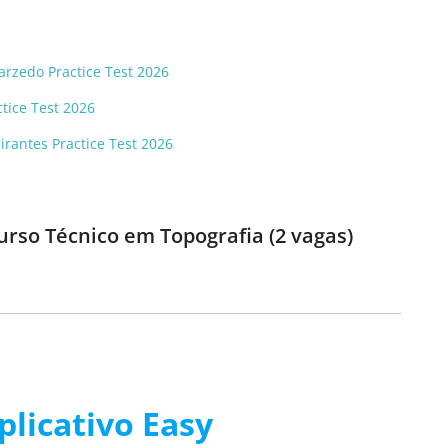
arzedo Practice Test 2026
tice Test 2026
rantes Practice Test 2026
urso Técnico em Topografia (2 vagas)
plicativo Easy