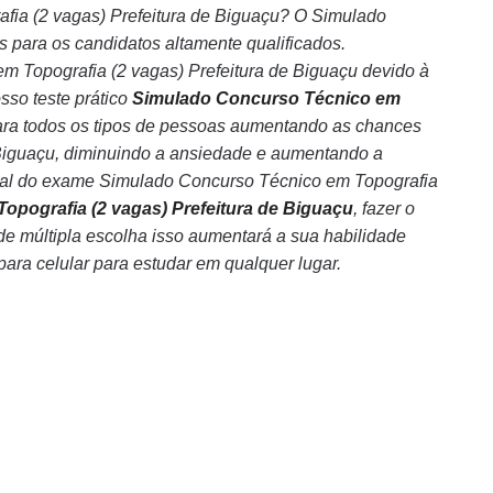
fia (2 vagas) Prefeitura de Biguaçu? O Simulado
 para os candidatos altamente qualificados.
Topografia (2 vagas) Prefeitura de Biguaçu devido à
sso teste prático
Simulado Concurso Técnico em
ara todos os tipos de pessoas aumentando as chances
Biguaçu, diminuindo a ansiedade e aumentando a
real do exame Simulado Concurso Técnico em Topografia
pografia (2 vagas) Prefeitura de Biguaçu
, fazer o
de múltipla escolha isso aumentará a sua habilidade
 para celular para estudar em qualquer lugar.