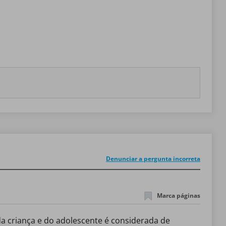
Denunciar a pergunta incorreta
Marca páginas