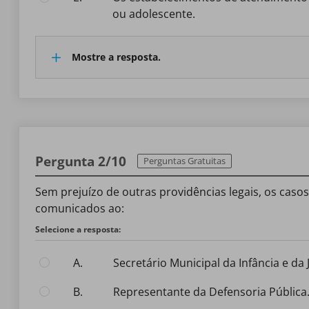
ou adolescente.
Mostre a resposta.
Pergunta 2/10
Perguntas Gratuitas
Sem prejuízo de outras providências legais, os cas
comunicados ao:
Selecione a resposta:
A.
Secretário Municipal da Infância e da
B.
representante da Defensoria Pública