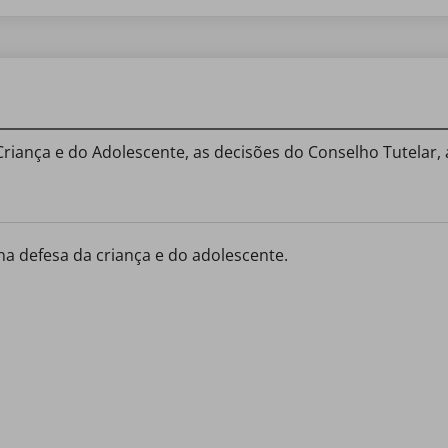
iança e do Adolescente, as decisões do Conselho Tutelar,
na defesa da criança e do adolescente.