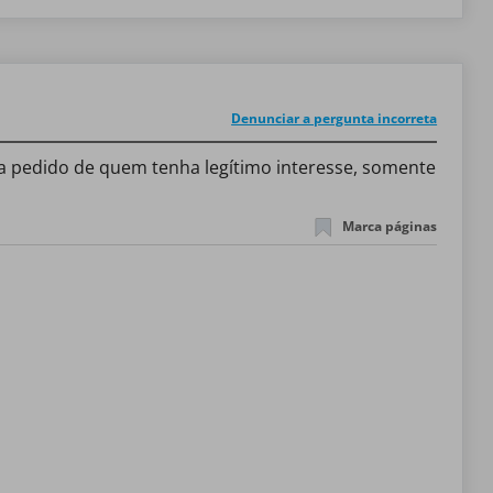
Denunciar a pergunta incorreta
 a pedido de quem tenha legítimo interesse, somente
Marca páginas