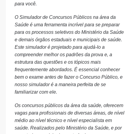
para você.
O Simulador de Concursos Públicos na área da
Saúde é uma ferramenta incrível para se preparar
para os processos seletivos do Ministério da Saúde
e demais órgãos estaduais e municipais de saúde.
Este simulador é projetado para ajudá-lo a
compreender melhor os padrões da prova e, a
estrutura das questões e os tópicos mais
frequentemente abordados. É essencial conhecer
bem o exame antes de fazer o Concurso Público, e
nosso simulador é a maneira perfeita de se
familiarizar com ele.
Os concursos públicos da área da saúde, oferecem
vagas para profissionais de diversas áreas, de nível
médio ao nível técnico e nível especialista em
saúde. Realizados pelo Ministério da Saúde, e por