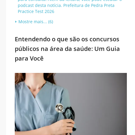
podcast desta notícia. Prefeitura de Pedra Preta
Practice Test 2026
Mostre mais... (6)
Entendendo o que são os concursos
públicos na área da saúde: Um Guia
para Você