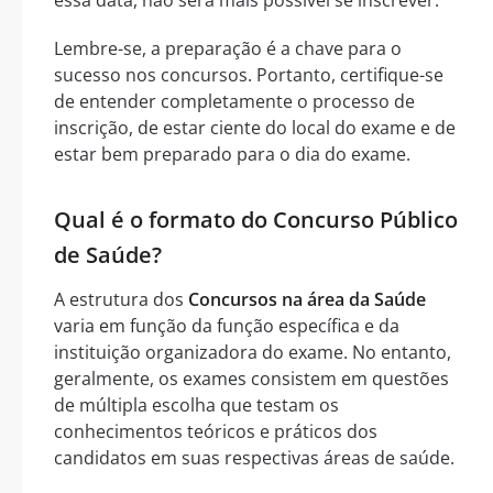
Lembre-se, a preparação é a chave para o
sucesso nos concursos. Portanto, certifique-se
de entender completamente o processo de
inscrição, de estar ciente do local do exame e de
estar bem preparado para o dia do exame.
Qual é o formato do Concurso Público
de Saúde?
A estrutura dos
Concursos na área da Saúde
varia em função da função específica e da
instituição organizadora do exame. No entanto,
geralmente, os exames consistem em questões
de múltipla escolha que testam os
conhecimentos teóricos e práticos dos
candidatos em suas respectivas áreas de saúde.