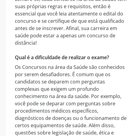
suas próprias regras e requisitos, então é
essencial que você leia atentamente o edital do
concurso e se certifique de que está qualificado
antes de se inscrever. Afinal, sua carreira em
saúde pode estar a apenas um concurso de
distância!
Qual é a dificuldade de realizar o exame?
Os Concursos na área da Saúde são conhecidos
por serem desafiadores. É comum que os
candidatos se deparem com perguntas
complexas que exigem um profundo
conhecimento na área da saúde. Por exemplo,
você pode se deparar com perguntas sobre
procedimentos médicos específicos,
diagnósticos de doenças ou o funcionamento de
certos equipamentos de saúde. Além disso,
questões sobre legislação de saúde, ética e