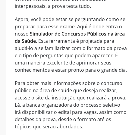
interpessoais, a prova testa tudo.
Agora, você pode estar se perguntando como se
preparar para esse exame. Aqui é onde entra o
nosso
Simulador de Concursos Públicos na área
da Saúde
. Esta ferramenta é projetada para
ajudá-lo a se familiarizar com o formato da prova
e o tipo de perguntas que podem aparecer. É
uma maneira excelente de aprimorar seus
conhecimentos e estar pronto para o grande dia.
Para obter mais informações sobre o concurso
público na área de saúde que deseja realizar,
acesse o site da instituição que realizará a prova.
Lá, a banca organizadora do processo seletivo
irá disponibilizar o edital para vagas, assim como
detalhes da prova, desde o formato até os
tópicos que serão abordados.