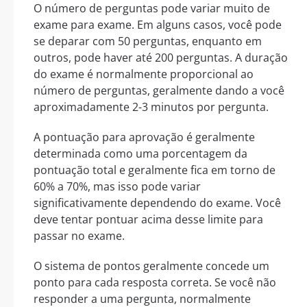
O número de perguntas pode variar muito de
exame para exame. Em alguns casos, você pode
se deparar com 50 perguntas, enquanto em
outros, pode haver até 200 perguntas. A duração
do exame é normalmente proporcional ao
número de perguntas, geralmente dando a você
aproximadamente 2-3 minutos por pergunta.
A pontuação para aprovação é geralmente
determinada como uma porcentagem da
pontuação total e geralmente fica em torno de
60% a 70%, mas isso pode variar
significativamente dependendo do exame. Você
deve tentar pontuar acima desse limite para
passar no exame.
O sistema de pontos geralmente concede um
ponto para cada resposta correta. Se você não
responder a uma pergunta, normalmente