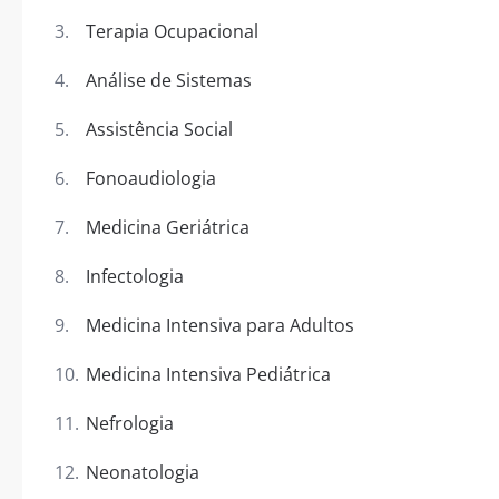
Terapia Ocupacional
Análise de Sistemas
Assistência Social
Fonoaudiologia
Medicina Geriátrica
Infectologia
Medicina Intensiva para Adultos
Medicina Intensiva Pediátrica
Nefrologia
Neonatologia