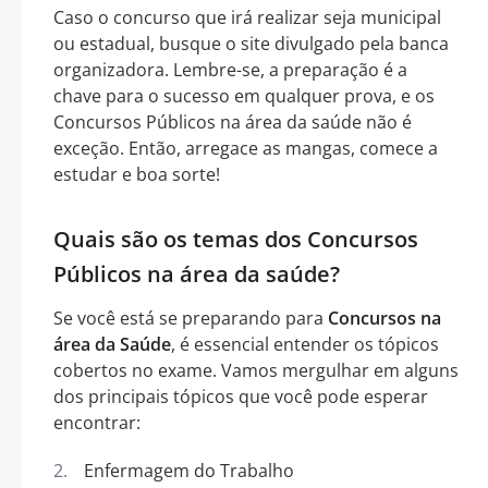
Caso o concurso que irá realizar seja municipal
ou estadual, busque o site divulgado pela banca
organizadora. Lembre-se, a preparação é a
chave para o sucesso em qualquer prova, e os
Concursos Públicos na área da saúde não é
exceção. Então, arregace as mangas, comece a
estudar e boa sorte!
Quais são os temas dos Concursos
Públicos na área da saúde?
Se você está se preparando para
Concursos na
área da Saúde
, é essencial entender os tópicos
cobertos no exame. Vamos mergulhar em alguns
dos principais tópicos que você pode esperar
encontrar:
Enfermagem do Trabalho