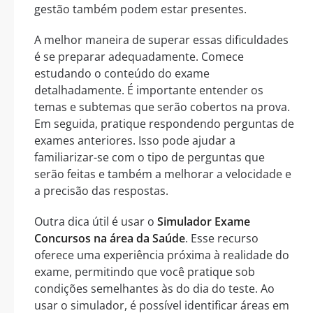
gestão também podem estar presentes.
A melhor maneira de superar essas dificuldades
é se preparar adequadamente. Comece
estudando o conteúdo do exame
detalhadamente. É importante entender os
temas e subtemas que serão cobertos na prova.
Em seguida, pratique respondendo perguntas de
exames anteriores. Isso pode ajudar a
familiarizar-se com o tipo de perguntas que
serão feitas e também a melhorar a velocidade e
a precisão das respostas.
Outra dica útil é usar o
Simulador Exame
Concursos na área da Saúde
. Esse recurso
oferece uma experiência próxima à realidade do
exame, permitindo que você pratique sob
condições semelhantes às do dia do teste. Ao
usar o simulador, é possível identificar áreas em