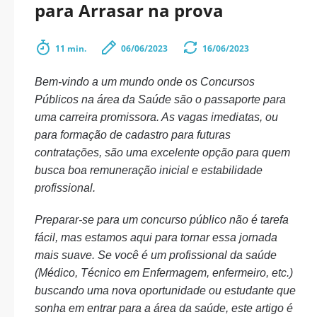
para Arrasar na prova
11 min.
06/06/2023
16/06/2023
Bem-vindo a um mundo onde os Concursos
Públicos na área da Saúde são o passaporte para
uma carreira promissora. As vagas imediatas, ou
para formação de cadastro para futuras
contratações, são uma excelente opção para quem
busca boa remuneração inicial e estabilidade
profissional.
Preparar-se para um concurso público não é tarefa
fácil, mas estamos aqui para tornar essa jornada
mais suave. Se você é um profissional da saúde
(Médico, Técnico em Enfermagem, enfermeiro, etc.)
buscando uma nova oportunidade ou estudante que
sonha em entrar para a área da saúde, este artigo é