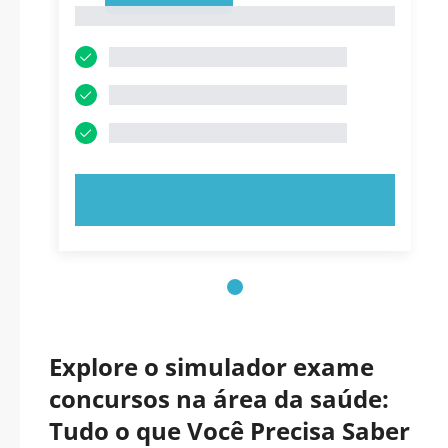
1
EXPERIMENTE AGORA!
Explore o simulador exame
concursos na área da saúde:
Tudo o que Você Precisa Saber