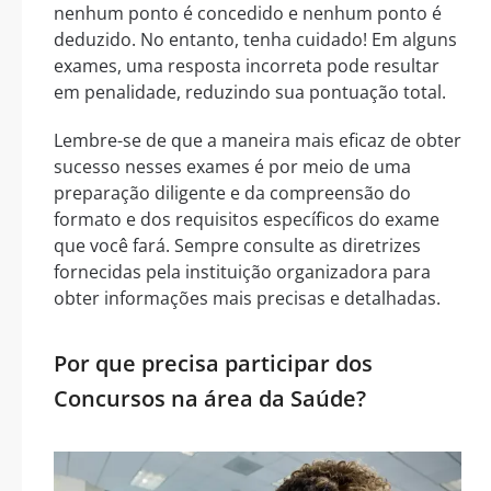
nenhum ponto é concedido e nenhum ponto é
deduzido. No entanto, tenha cuidado! Em alguns
exames, uma resposta incorreta pode resultar
em penalidade, reduzindo sua pontuação total.
Lembre-se de que a maneira mais eficaz de obter
sucesso nesses exames é por meio de uma
preparação diligente e da compreensão do
formato e dos requisitos específicos do exame
que você fará. Sempre consulte as diretrizes
fornecidas pela instituição organizadora para
obter informações mais precisas e detalhadas.
Por que precisa participar dos
Concursos na área da Saúde?