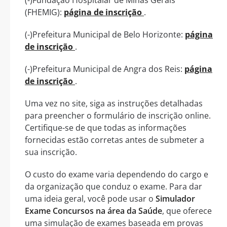
(FHEMIG):
página de inscrição
.
(-)Prefeitura Municipal de Belo Horizonte:
página
de inscrição
.
(-)Prefeitura Municipal de Angra dos Reis:
página
de inscrição
.
Uma vez no site, siga as instruções detalhadas
para preencher o formulário de inscrição online.
Certifique-se de que todas as informações
fornecidas estão corretas antes de submeter a
sua inscrição.
O custo do exame varia dependendo do cargo e
da organização que conduz o exame. Para dar
uma ideia geral, você pode usar o
Simulador
Exame Concursos na área da Saúde
, que oferece
uma simulação de exames baseada em provas