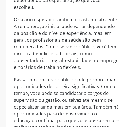
dependendo da especialização que você
escolheu.
O salário esperado também é bastante atraente.
A remuneração inicial pode variar dependendo
da posição e do nível de experiência, mas, em
geral, os profissionais de saúde são bem
remunerados. Como servidor público, você tem
direito a benefícios adicionais, como
aposentadoria integral, estabilidade no emprego
e horários de trabalho flexíveis.
Passar no concurso público pode proporcionar
oportunidades de carreira significativas. Com o
tempo, você pode se candidatar a cargos de
supervisão ou gestão, ou talvez até mesmo se
especializar ainda mais em sua área. Também há
oportunidades para desenvolvimento e
educação contínua, para que você possa sempre