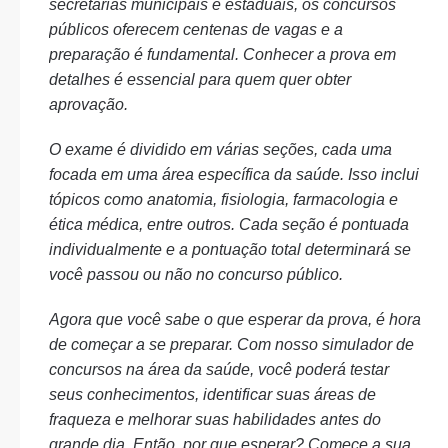
secretarias municipais e estaduais, os concursos
públicos oferecem centenas de vagas e a
preparação é fundamental. Conhecer a prova em
detalhes é essencial para quem quer obter
aprovação.
O exame é dividido em várias seções, cada uma
focada em uma área específica da saúde. Isso inclui
tópicos como anatomia, fisiologia, farmacologia e
ética médica, entre outros. Cada seção é pontuada
individualmente e a pontuação total determinará se
você passou ou não no concurso público.
Agora que você sabe o que esperar da prova, é hora
de começar a se preparar. Com nosso simulador de
concursos na área da saúde, você poderá testar
seus conhecimentos, identificar suas áreas de
fraqueza e melhorar suas habilidades antes do
grande dia. Então, por que esperar? Comece a sua