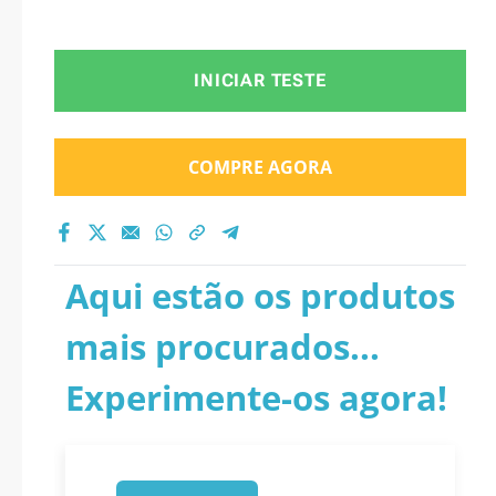
INICIAR TESTE
COMPRE AGORA
Aqui estão os produtos
mais procurados...
Experimente-os agora!
1