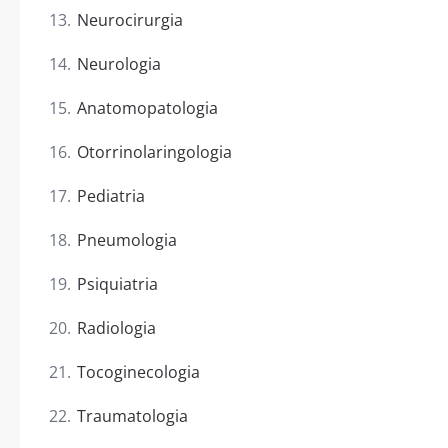
Neurocirurgia
Neurologia
Anatomopatologia
Otorrinolaringologia
Pediatria
Pneumologia
Psiquiatria
Radiologia
Tocoginecologia
Traumatologia