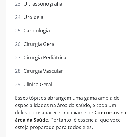
Ultrassonografia
Urologia
Cardiologia
Cirurgia Geral
Cirurgia Pediátrica
Cirurgia Vascular
Clínica Geral
Esses tópicos abrangem uma gama ampla de
especialidades na área da saúde, e cada um
deles pode aparecer no exame de
Concursos na
área da Saúde
. Portanto, é essencial que você
esteja preparado para todos eles.