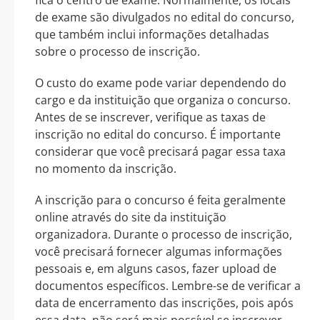
de exame são divulgados no edital do concurso,
que também inclui informações detalhadas
sobre o processo de inscrição.
O custo do exame pode variar dependendo do
cargo e da instituição que organiza o concurso.
Antes de se inscrever, verifique as taxas de
inscrição no edital do concurso. É importante
considerar que você precisará pagar essa taxa
no momento da inscrição.
A inscrição para o concurso é feita geralmente
online através do site da instituição
organizadora. Durante o processo de inscrição,
você precisará fornecer algumas informações
pessoais e, em alguns casos, fazer upload de
documentos específicos. Lembre-se de verificar a
data de encerramento das inscrições, pois após
essa data, não será mais possível se inscrever.