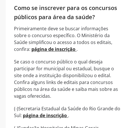
Como se inscrever para os concursos
públicos para área da saúde?
Primeiramente deve se buscar informações
sobre o concurso específico. O Ministério da
Saúde simplificou o acesso a todos os editais,
confira:
página de inscrição
.
Se caso o concurso público o qual deseja
participar for municipal ou estadual, busque o
site onde a instituição disponibilizou o edital.
Confira alguns links de editais para concursos
públicos na área da saúde e saiba mais sobre as
vagas oferecidas.
(-)Secretaria Estadual da Saúde do Rio Grande do
Sul:
página de inscrição
.
(-)Fundação Hospitalar de Minas Gerais