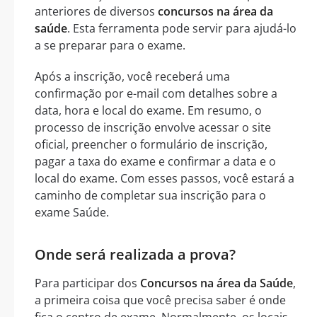
anteriores de diversos
concursos na área da
saúde
. Esta ferramenta pode servir para ajudá-lo
a se preparar para o exame.
Após a inscrição, você receberá uma
confirmação por e-mail com detalhes sobre a
data, hora e local do exame. Em resumo, o
processo de inscrição envolve acessar o site
oficial, preencher o formulário de inscrição,
pagar a taxa do exame e confirmar a data e o
local do exame. Com esses passos, você estará a
caminho de completar sua inscrição para o
exame Saúde.
Onde será realizada a prova?
Para participar dos
Concursos na área da Saúde
,
a primeira coisa que você precisa saber é onde
fica o centro de exame. Normalmente, os locais