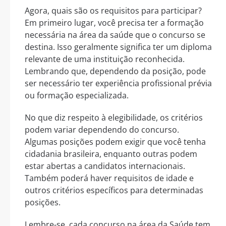
Agora, quais são os requisitos para participar?
Em primeiro lugar, você precisa ter a formação
necessária na área da saúde que o concurso se
destina. Isso geralmente significa ter um diploma
relevante de uma instituição reconhecida.
Lembrando que, dependendo da posição, pode
ser necessário ter experiência profissional prévia
ou formação especializada.
No que diz respeito à elegibilidade, os critérios
podem variar dependendo do concurso.
Algumas posições podem exigir que você tenha
cidadania brasileira, enquanto outras podem
estar abertas a candidatos internacionais.
Também poderá haver requisitos de idade e
outros critérios específicos para determinadas
posições.
Lembre-se, cada concurso na área da Saúde tem