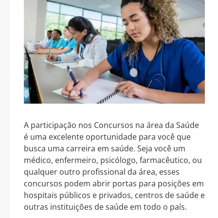
A participação nos Concursos na área da Saúde
é uma excelente oportunidade para você que
busca uma carreira em saúde. Seja você um
médico, enfermeiro, psicólogo, farmacêutico, ou
qualquer outro profissional da área, esses
concursos podem abrir portas para posições em
hospitais públicos e privados, centros de saúde e
outras instituições de saúde em todo o país.