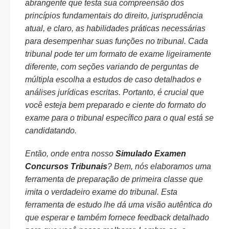
abrangente que testa sua compreensão dos
princípios fundamentais do direito, jurisprudência
atual, e claro, as habilidades práticas necessárias
para desempenhar suas funções no tribunal. Cada
tribunal pode ter um formato de exame ligeiramente
diferente, com seções variando de perguntas de
múltipla escolha a estudos de caso detalhados e
análises jurídicas escritas. Portanto, é crucial que
você esteja bem preparado e ciente do formato do
exame para o tribunal específico para o qual está se
candidatando.
Então, onde entra nosso
Simulado Examen
Concursos Tribunais
? Bem, nós elaboramos uma
ferramenta de preparação de primeira classe que
imita o verdadeiro exame do tribunal. Esta
ferramenta de estudo lhe dá uma visão autêntica do
que esperar e também fornece feedback detalhado