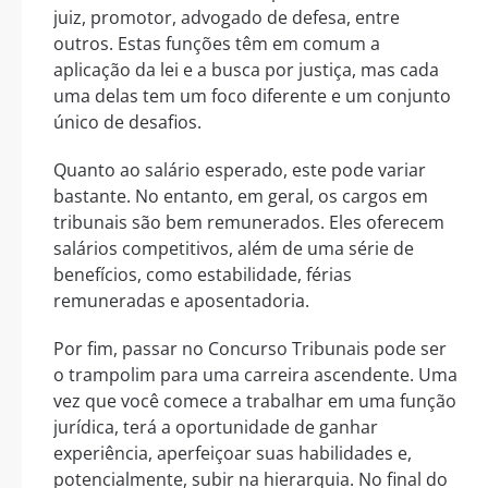
juiz, promotor, advogado de defesa, entre
outros. Estas funções têm em comum a
aplicação da lei e a busca por justiça, mas cada
uma delas tem um foco diferente e um conjunto
único de desafios.
Quanto ao salário esperado, este pode variar
bastante. No entanto, em geral, os cargos em
tribunais são bem remunerados. Eles oferecem
salários competitivos, além de uma série de
benefícios, como estabilidade, férias
remuneradas e aposentadoria.
Por fim, passar no Concurso Tribunais pode ser
o trampolim para uma carreira ascendente. Uma
vez que você comece a trabalhar em uma função
jurídica, terá a oportunidade de ganhar
experiência, aperfeiçoar suas habilidades e,
potencialmente, subir na hierarquia. No final do