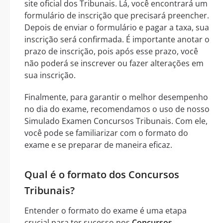
site oficial dos Tribunais. Lá, você encontrará um
formulário de inscrição que precisará preencher.
Depois de enviar o formulário e pagar a taxa, sua
inscrição será confirmada. É importante anotar o
prazo de inscrição, pois após esse prazo, você
não poderá se inscrever ou fazer alterações em
sua inscrição.
Finalmente, para garantir o melhor desempenho
no dia do exame, recomendamos o uso de nosso
Simulado Examen Concursos Tribunais. Com ele,
você pode se familiarizar com o formato do
exame e se preparar de maneira eficaz.
Qual é o formato dos Concursos
Tribunais?
Entender o formato do exame é uma etapa
crucial para ter sucesso nos
Concursos