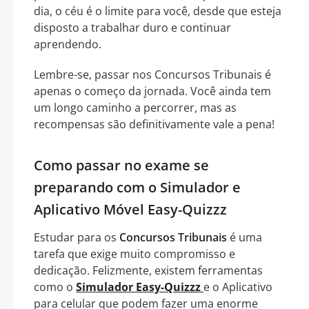
dia, o céu é o limite para você, desde que esteja
disposto a trabalhar duro e continuar
aprendendo.
Lembre-se, passar nos Concursos Tribunais é
apenas o começo da jornada. Você ainda tem
um longo caminho a percorrer, mas as
recompensas são definitivamente vale a pena!
Como passar no exame se
preparando com o Simulador e
Aplicativo Móvel Easy-Quizzz
Estudar para os
Concursos Tribunais
é uma
tarefa que exige muito compromisso e
dedicação. Felizmente, existem ferramentas
como o
Simulador Easy-Quizzz
e o Aplicativo
para celular que podem fazer uma enorme