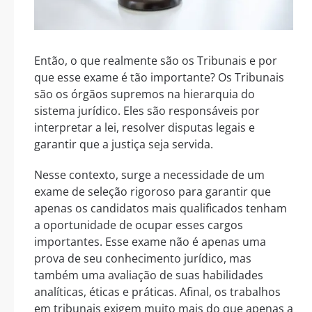
Então, o que realmente são os Tribunais e por
que esse exame é tão importante? Os Tribunais
são os órgãos supremos na hierarquia do
sistema jurídico. Eles são responsáveis por
interpretar a lei, resolver disputas legais e
garantir que a justiça seja servida.
Nesse contexto, surge a necessidade de um
exame de seleção rigoroso para garantir que
apenas os candidatos mais qualificados tenham
a oportunidade de ocupar esses cargos
importantes. Esse exame não é apenas uma
prova de seu conhecimento jurídico, mas
também uma avaliação de suas habilidades
analíticas, éticas e práticas. Afinal, os trabalhos
em tribunais exigem muito mais do que apenas a