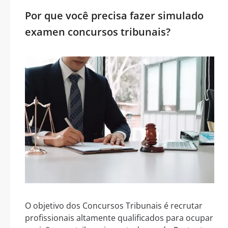
Por que você precisa fazer simulado
examen concursos tribunais?
O objetivo dos Concursos Tribunais é recrutar
profissionais altamente qualificados para ocupar