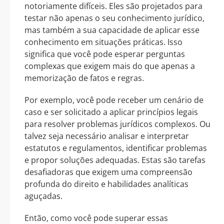
notoriamente difíceis. Eles são projetados para
testar não apenas o seu conhecimento jurídico,
mas também a sua capacidade de aplicar esse
conhecimento em situações práticas. Isso
significa que você pode esperar perguntas
complexas que exigem mais do que apenas a
memorização de fatos e regras.
Por exemplo, você pode receber um cenário de
caso e ser solicitado a aplicar princípios legais
para resolver problemas jurídicos complexos. Ou
talvez seja necessário analisar e interpretar
estatutos e regulamentos, identificar problemas
e propor soluções adequadas. Estas são tarefas
desafiadoras que exigem uma compreensão
profunda do direito e habilidades analíticas
aguçadas.
Então, como você pode superar essas