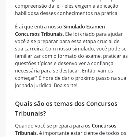
compreensão da lei - eles exigem a aplicação
habilidosa desses conhecimentos na prática.
É aí que entra nosso
Simulado Examen
Concursos Tribunais
. Ele foi criado para ajudar
você a se preparar para essa etapa crucial de
sua carreira. Com nosso simulado, você pode se
familiarizar com o formato do exame, praticar as
questões típicas e desenvolver a confiança
necessária para se destacar. Então, vamos
começar? É hora de dar o próximo passo na sua
jornada jurídica. Boa sorte!
Quais são os temas dos Concursos
Tribunais?
Quando você se prepara para os
Concursos
Tribunais
, é importante estar ciente de todos os