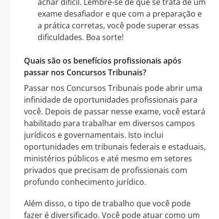
achar difícil. Lembre-se de que se trata de um
exame desafiador e que com a preparação e
a prática corretas, você pode superar essas
dificuldades. Boa sorte!
Quais são os benefícios profissionais após
passar nos Concursos Tribunais?
Passar nos Concursos Tribunais pode abrir uma
infinidade de oportunidades profissionais para
você. Depois de passar nesse exame, você estará
habilitado para trabalhar em diversos campos
jurídicos e governamentais. Isto inclui
oportunidades em tribunais federais e estaduais,
ministérios públicos e até mesmo em setores
privados que precisam de profissionais com
profundo conhecimento jurídico.
Além disso, o tipo de trabalho que você pode
fazer é diversificado. Você pode atuar como um