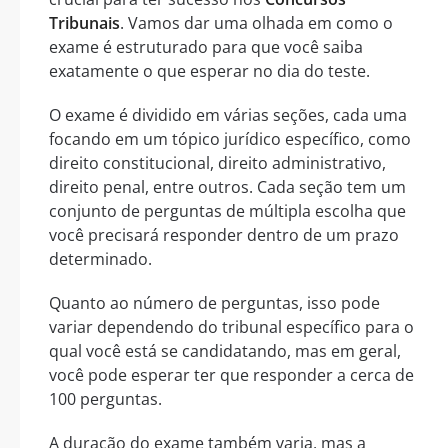
Tribunais
. Vamos dar uma olhada em como o
exame é estruturado para que você saiba
exatamente o que esperar no dia do teste.
O exame é dividido em várias seções, cada uma
focando em um tópico jurídico específico, como
direito constitucional, direito administrativo,
direito penal, entre outros. Cada seção tem um
conjunto de perguntas de múltipla escolha que
você precisará responder dentro de um prazo
determinado.
Quanto ao número de perguntas, isso pode
variar dependendo do tribunal específico para o
qual você está se candidatando, mas em geral,
você pode esperar ter que responder a cerca de
100 perguntas.
A duração do exame também varia, mas a