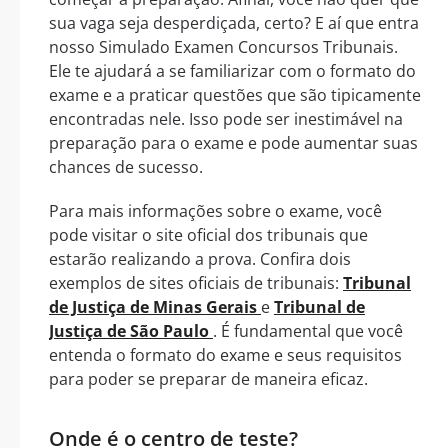
sua vaga seja desperdiçada, certo? E aí que entra
nosso Simulado Examen Concursos Tribunais.
Ele te ajudará a se familiarizar com o formato do
exame e a praticar questões que são tipicamente
encontradas nele. Isso pode ser inestimável na
preparação para o exame e pode aumentar suas
chances de sucesso.
Para mais informações sobre o exame, você
pode visitar o site oficial dos tribunais que
estarão realizando a prova. Confira dois
exemplos de sites oficiais de tribunais:
Tribunal
de Justiça de Minas Gerais
e
Tribunal de
Justiça de São Paulo
. É fundamental que você
entenda o formato do exame e seus requisitos
para poder se preparar de maneira eficaz.
Onde é o centro de teste?