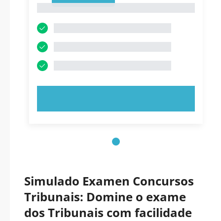
1
EXPERIMENTE AGORA!
Simulado Examen Concursos
Tribunais: Domine o exame
dos Tribunais com facilidade