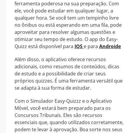
ferramenta poderosa na sua preparação. Com
ele, você pode estudar em qualquer lugar, a
qualquer hora. Se você tem um tempinho livre
no ônibus ou está esperando em uma fila, pode
aproveitar para resolver algumas questões e
otimizar seu tempo de estudo. O app do Easy-
Quizz está disponível para
IOS
e para
Androide
Além disso, o aplicativo oferece recursos
adicionais, como resumos de conteúdos, dicas
de estudo e a possibilidade de criar seus
próprios quizzes. É uma ferramenta versátil que
se adapta à sua forma de estudar.
Com o Simulador Easy-Quizzz e o Aplicativo
Móvel, você estará bem preparado para os
Concursos Tribunais. Eles são recursos
essenciais que, quando utilizados corretamente,
podem te levar à aprovação. Boa sorte nos seus