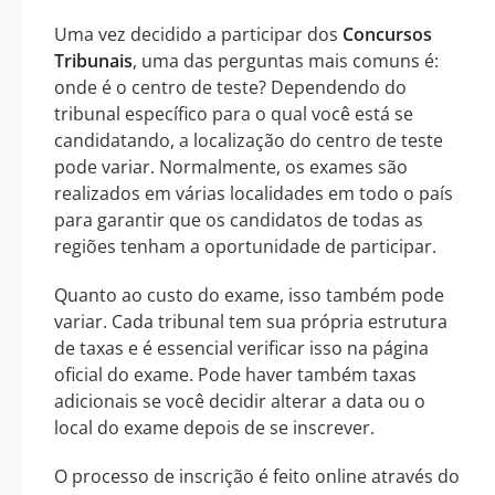
Uma vez decidido a participar dos
Concursos
Tribunais
, uma das perguntas mais comuns é:
onde é o centro de teste? Dependendo do
tribunal específico para o qual você está se
candidatando, a localização do centro de teste
pode variar. Normalmente, os exames são
realizados em várias localidades em todo o país
para garantir que os candidatos de todas as
regiões tenham a oportunidade de participar.
Quanto ao custo do exame, isso também pode
variar. Cada tribunal tem sua própria estrutura
de taxas e é essencial verificar isso na página
oficial do exame. Pode haver também taxas
adicionais se você decidir alterar a data ou o
local do exame depois de se inscrever.
O processo de inscrição é feito online através do