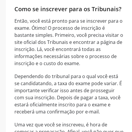
Como se inscrever para os Tribunais?
Então, você está pronto para se inscrever para o
exame. Ótimo! O processo de inscrição é
bastante simples. Primeiro, você precisa visitar o
site oficial dos Tribunais e encontrar a página de
inscrição. Lá, você encontrará todas as
informações necessárias sobre o processo de
inscrição e o custo do exame.
Dependendo do tribunal para o qual você está
se candidatando, a taxa do exame pode variar. É
importante verificar isso antes de prosseguir
com sua inscrição. Depois de pagar a taxa, você
estará oficialmente inscrito para o exame e
receberá uma confirmação por e-mail.
Uma vez que você se inscreveu, é hora de
começar a preparação. Afinal, você não quer que