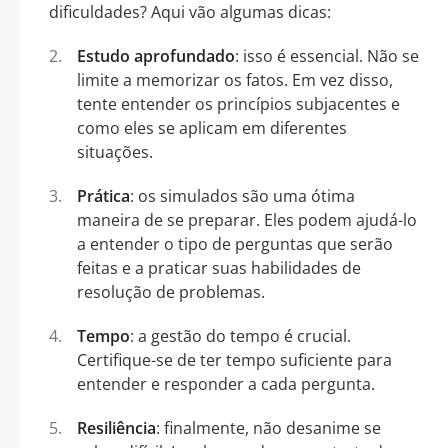
dificuldades? Aqui vão algumas dicas:
Estudo aprofundado
: isso é essencial. Não se
limite a memorizar os fatos. Em vez disso,
tente entender os princípios subjacentes e
como eles se aplicam em diferentes
situações.
Prática
: os simulados são uma ótima
maneira de se preparar. Eles podem ajudá-lo
a entender o tipo de perguntas que serão
feitas e a praticar suas habilidades de
resolução de problemas.
Tempo
: a gestão do tempo é crucial.
Certifique-se de ter tempo suficiente para
entender e responder a cada pergunta.
Resiliência
: finalmente, não desanime se