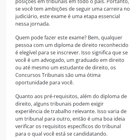
posições em tribunais em todo o país. Portanto,
se você tem ambições de seguir uma carreira no
judiciário, este exame é uma etapa essencial
nessa jornada.
Quem pode fazer este exame? Bem, qualquer
pessoa com um diploma de direito reconhecido
é elegível para se inscrever. Isso significa que se
você é um advogado, um graduado em direito
ou até mesmo um estudante de direito, os
Concursos Tribunais são uma ótima
oportunidade para você.
Quanto aos pré-requisitos, além do diploma de
direito, alguns tribunais podem exigir
experiência de trabalho relevante. Isso varia de
um tribunal para outro, então é uma boa ideia
verificar os requisitos específicos do tribunal
para o qual você está se candidatando.