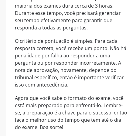
maioria dos exames dura cerca de 3 horas.
Durante esse tempo, você precisará gerenciar
seu tempo efetivamente para garantir que
responda a todas as perguntas.
O critério de pontuação é simples. Para cada
resposta correta, você recebe um ponto. Não há
penalidade por falha ao responder a uma
pergunta ou por responder incorretamente. A
nota de aprovação, novamente, depende do
tribunal específico, então é importante verificar
isso com antecedência.
Agora que você sabe o formato do exame, você
está mais preparado para enfrentá-lo. Lembre-
se, a preparação é a chave para o sucesso, então
faça o melhor uso do tempo que tem até o dia
do exame. Boa sorte!