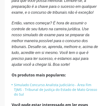
para que você possa melhorar. Lembre-se, a
preparação é a chave para o sucesso em qualquer
exame, e o concurso de tribunais não é exceção!
Então, vamos começar? É hora de assumir o
controle de seu futuro na carreira jurídica. Use
nosso simulado de exame para se preparar da
melhor maneira possível para o concurso dos
tribunais. Desafie-se, aprenda, melhore e, acima de
tudo, acredite em si mesmo. Você tem o que é
preciso para ter sucesso, e estamos aqui para
ajudar você a chegar lá. Boa sorte!
Os produtos mais populares:
Simulado Concurso Analista Judiciário - Área Fim
TJMS - Tribunal de Justiça do Estado de Mato Grosso
do Sul
Você pode estar interessado em ler esses