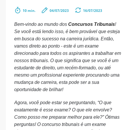
10 min.
04/07/2023
16/07/2023
Bem-vindo ao mundo dos
Concursos Tribunais
!
Se você está lendo isso, é bem provável que esteja
em busca do sucesso na carreira jurídica. Então,
vamos direto ao ponto - este é um exame
direcionado para todos os aspirantes a trabalhar em
nossos tribunais. O que significa que se você é um
estudante de direito, um recém-formado, ou até
mesmo um profissional experiente procurando uma
mudança de carreira, esta pode ser a sua
oportunidade de brilhar!
Agora, você pode estar se perguntando, “O que
exatamente é esse exame? O que ele envolve?
Como posso me preparar melhor para ele?” Ótimas
perguntas! O concurso tribunais é um exame