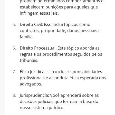
proíbem determinados comportamentos e
estabelecem punições para aqueles que
infringem essas leis.
Direito Civil: Isso inclui tópicos como
contratos, propriedade, danos pessoais e
família.
Direito Processual: Este tópico aborda as
regras e os procedimentos seguidos pelos
tribunais.
Ética Jurídica: Isso inclui responsabilidades
profissionais e a conduta ética esperada dos
advogados.
Jurisprudência: Você aprenderá sobre as
decisões judiciais que formam a base do
nosso sistema jurídico.