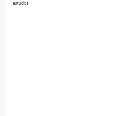
estudos!