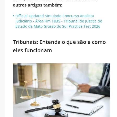
outros artigos também:
Official Updated Simulado Concurso Analista
Judiciário - Área Fim TJMS - Tribunal de Justiça do
Estado de Mato Grosso do Sul Practice Test 2026
Tribunais: Entenda o que são e como
eles funcionam