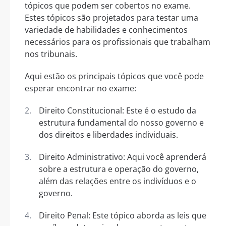
tópicos que podem ser cobertos no exame.
Estes tópicos são projetados para testar uma
variedade de habilidades e conhecimentos
necessários para os profissionais que trabalham
nos tribunais.
Aqui estão os principais tópicos que você pode
esperar encontrar no exame:
Direito Constitucional: Este é o estudo da
estrutura fundamental do nosso governo e
dos direitos e liberdades individuais.
Direito Administrativo: Aqui você aprenderá
sobre a estrutura e operação do governo,
além das relações entre os indivíduos e o
governo.
Direito Penal: Este tópico aborda as leis que