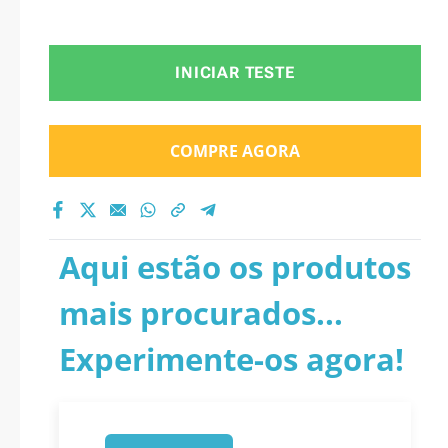
INICIAR TESTE
COMPRE AGORA
Aqui estão os produtos
mais procurados...
Experimente-os agora!
1