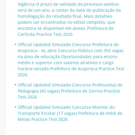
Vigência O prazo de validade do processo seletivo
será de um ano, a contar da data de publicação da
homologação do resultado final. Mais detalhes
podem ser encontrados no edital completo, que
encontra-se disponível em anexo. Prefeitura de
Carlinda Practice Test 2026
Official Updated Simulado Concurso Prefeitura de
Arapiraca - AL abre Concurso Público com 392 vagas
na área de educação Oportunidades para ensino
médio e superior com salários atrativos e carga
horária variada Prefeitura de Arapiraca Practice Test
2026
Official Updated Simulado Concurso Professor(a) de
Pedagogia (45 vagas) Prefeitura de Sorriso Practice
Test 2026
Official Updated Simulado Concurso Monitor do
Transporte Escolar (17 vagas) Prefeitura de Imbé de
Minas Practice Test 2026