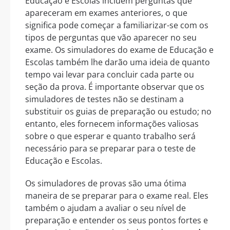
Educação e Escolas incluem perguntas que
apareceram em exames anteriores, o que
significa pode começar a familiarizar-se com os
tipos de perguntas que vão aparecer no seu
exame. Os simuladores do exame de Educação e
Escolas também lhe darão uma ideia de quanto
tempo vai levar para concluir cada parte ou
seção da prova. É importante observar que os
simuladores de testes não se destinam a
substituir os guias de preparação ou estudo; no
entanto, eles fornecem informações valiosas
sobre o que esperar e quanto trabalho será
necessário para se preparar para o teste de
Educação e Escolas.
Os simuladores de provas são uma ótima
maneira de se preparar para o exame real. Eles
também o ajudam a avaliar o seu nível de
preparação e entender os seus pontos fortes e