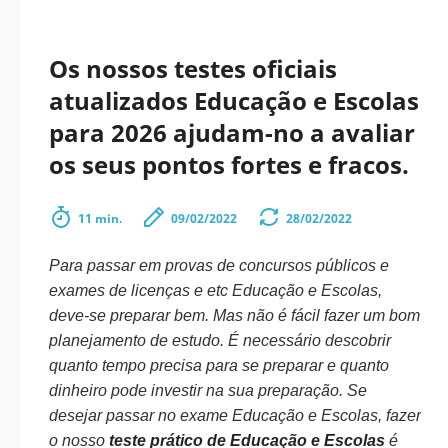
Os nossos testes oficiais
atualizados Educação e Escolas
para 2026 ajudam-no a avaliar
os seus pontos fortes e fracos.
11 min.
09/02/2022
28/02/2022
Para passar em provas de concursos públicos e
exames de licenças e etc Educação e Escolas,
deve-se preparar bem. Mas não é fácil fazer um bom
planejamento de estudo. É necessário descobrir
quanto tempo precisa para se preparar e quanto
dinheiro pode investir na sua preparação. Se
desejar passar no exame Educação e Escolas, fazer
o nosso
teste prático de Educação e Escolas
é