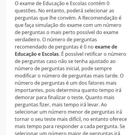
O exame de Educação e Escolas contém 0
questões. No entanto, poderá selecionar as
perguntas que lhe convém. A Recomendação é
que faça simulação do exame com um número
de perguntas o mais perto possível do exame
verdadeiro. O número de perguntas
recomendado de perguntas é 0 no
exame de
Educação e Escolas
. É possível retificar o número
de perguntas caso não se tenha ajustado ao
número de perguntas inicial, pode sempre
modificar o número de perguntas mais tarde. O
número de perguntas é um dos fatores mais
importantes, pois determina quanto tempo irá
demorar para finalizar o teste. Quanto mais
perguntas fizer, mais tempo irá levar. Ao
selecionar um número menor de perguntas irá
tornar o seu teste mais difícil, no entanto oferece
mais tempo para responder a cada pergunta. Se
selecionar um número maior de perguntas irá