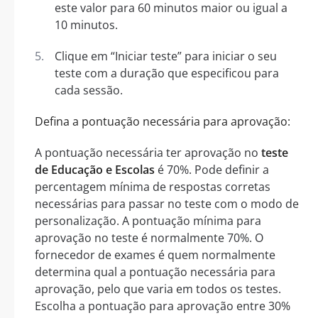
este valor para 60 minutos maior ou igual a
10 minutos.
Clique em “Iniciar teste” para iniciar o seu
teste com a duração que especificou para
cada sessão.
Defina a pontuação necessária para aprovação:
A pontuação necessária ter aprovação no
teste
de Educação e Escolas
é 70%. Pode definir a
percentagem mínima de respostas corretas
necessárias para passar no teste com o modo de
personalização. A pontuação mínima para
aprovação no teste é normalmente 70%. O
fornecedor de exames é quem normalmente
determina qual a pontuação necessária para
aprovação, pelo que varia em todos os testes.
Escolha a pontuação para aprovação entre 30%