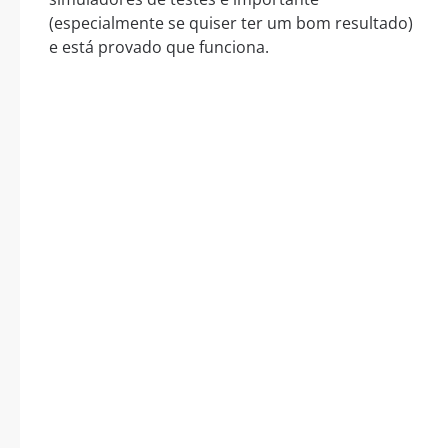
(especialmente se quiser ter um bom resultado)
e está provado que funciona.