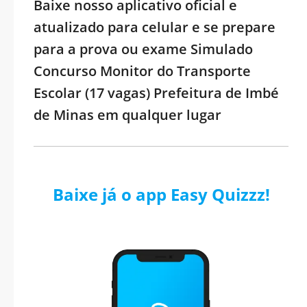
Baixe nosso aplicativo oficial e
atualizado para celular e se prepare
para a prova ou exame Simulado
Concurso Monitor do Transporte
Escolar (17 vagas) Prefeitura de Imbé
de Minas em qualquer lugar
Baixe já o app Easy Quizzz!