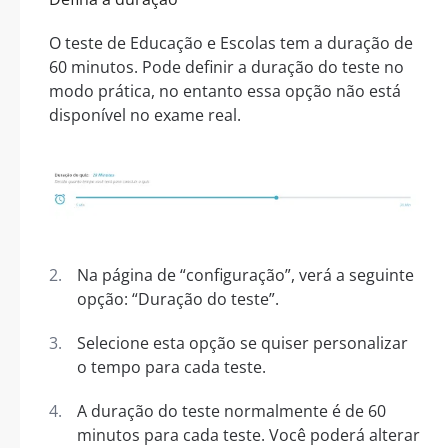
O teste de Educação e Escolas tem a duração de
60 minutos. Pode definir a duração do teste no
modo prática, no entanto essa opção não está
disponível no exame real.
Na página de “configuração”, verá a seguinte
opção: “Duração do teste”.
Selecione esta opção se quiser personalizar
o tempo para cada teste.
A duração do teste normalmente é de 60
minutos para cada teste. Você poderá alterar