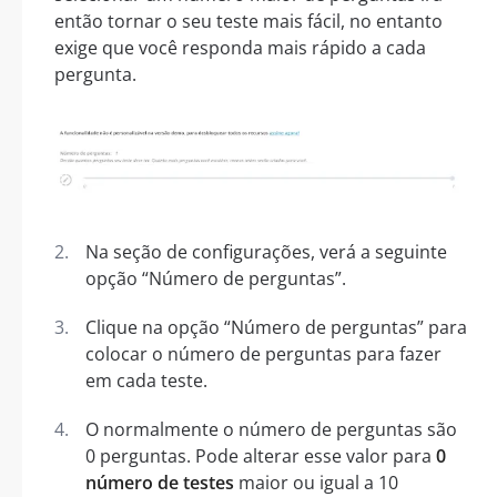
então tornar o seu teste mais fácil, no entanto
exige que você responda mais rápido a cada
pergunta.
Na seção de configurações, verá a seguinte
opção “Número de perguntas”.
Clique na opção “Número de perguntas” para
colocar o número de perguntas para fazer
em cada teste.
O normalmente o número de perguntas são
0 perguntas. Pode alterar esse valor para
0
número de testes
maior ou igual a 10