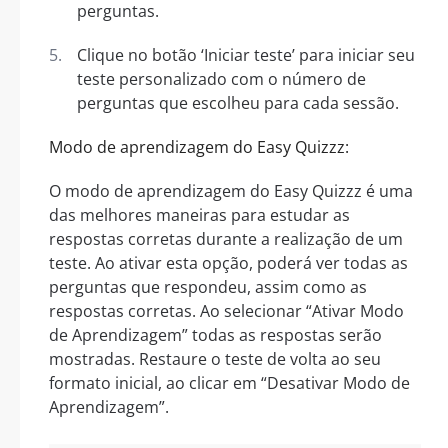
perguntas.
Clique no botão ‘Iniciar teste’ para iniciar seu
teste personalizado com o número de
perguntas que escolheu para cada sessão.
Modo de aprendizagem do Easy Quizzz:
O modo de aprendizagem do Easy Quizzz é uma
das melhores maneiras para estudar as
respostas corretas durante a realização de um
teste. Ao ativar esta opção, poderá ver todas as
perguntas que respondeu, assim como as
respostas corretas. Ao selecionar “Ativar Modo
de Aprendizagem” todas as respostas serão
mostradas. Restaure o teste de volta ao seu
formato inicial, ao clicar em “Desativar Modo de
Aprendizagem”.