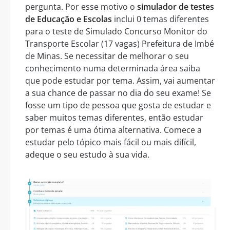
pergunta. Por esse motivo o
simulador de testes
de Educação e Escolas
inclui 0 temas diferentes
para o teste de Simulado Concurso Monitor do
Transporte Escolar (17 vagas) Prefeitura de Imbé
de Minas. Se necessitar de melhorar o seu
conhecimento numa determinada área saiba
que pode estudar por tema. Assim, vai aumentar
a sua chance de passar no dia do seu exame! Se
fosse um tipo de pessoa que gosta de estudar e
saber muitos temas diferentes, então estudar
por temas é uma ótima alternativa. Comece a
estudar pelo tópico mais fácil ou mais difícil,
adeque o seu estudo à sua vida.