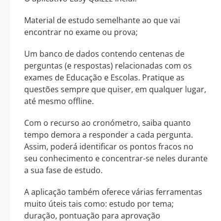
Material de estudo semelhante ao que vai
encontrar no exame ou prova;
Um banco de dados contendo centenas de
perguntas (e respostas) relacionadas com os
exames de Educação e Escolas. Pratique as
questões sempre que quiser, em qualquer lugar,
até mesmo offline.
Com o recurso ao cronómetro, saiba quanto
tempo demora a responder a cada pergunta.
Assim, poderá identificar os pontos fracos no
seu conhecimento e concentrar-se neles durante
a sua fase de estudo.
A aplicação também oferece várias ferramentas
muito úteis tais como: estudo por tema;
duração, pontuação para aprovação