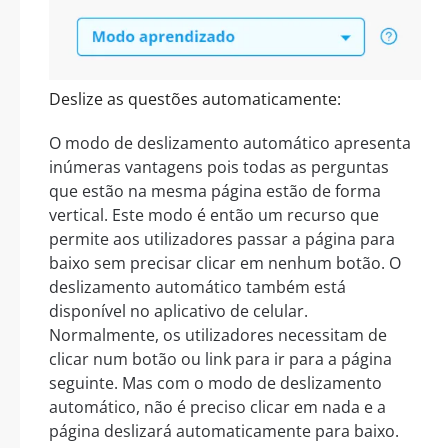
Deslize as questões automaticamente:
O modo de deslizamento automático apresenta
inúmeras vantagens pois todas as perguntas
que estão na mesma página estão de forma
vertical. Este modo é então um recurso que
permite aos utilizadores passar a página para
baixo sem precisar clicar em nenhum botão. O
deslizamento automático também está
disponível no aplicativo de celular.
Normalmente, os utilizadores necessitam de
clicar num botão ou link para ir para a página
seguinte. Mas com o modo de deslizamento
automático, não é preciso clicar em nada e a
página deslizará automaticamente para baixo.