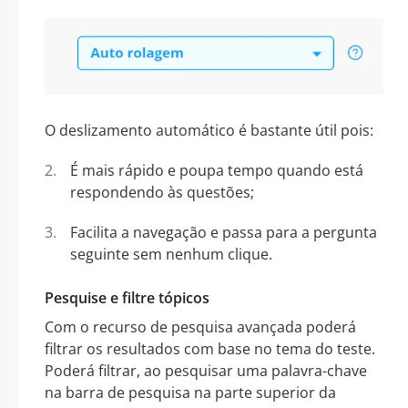
O deslizamento automático é bastante útil pois:
É mais rápido e poupa tempo quando está
respondendo às questões;
Facilita a navegação e passa para a pergunta
seguinte sem nenhum clique.
Pesquise e filtre tópicos
Com o recurso de pesquisa avançada poderá
filtrar os resultados com base no tema do teste.
Poderá filtrar, ao pesquisar uma palavra-chave
na barra de pesquisa na parte superior da