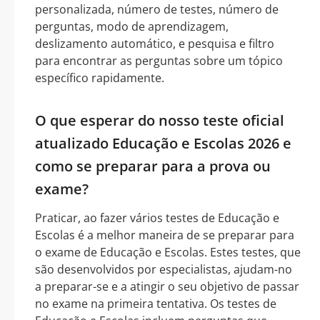
personalizada, número de testes, número de
perguntas, modo de aprendizagem,
deslizamento automático, e pesquisa e filtro
para encontrar as perguntas sobre um tópico
específico rapidamente.
O que esperar do nosso teste oficial
atualizado Educação e Escolas 2026 e
como se preparar para a prova ou
exame?
Praticar, ao fazer vários testes de Educação e
Escolas é a melhor maneira de se preparar para
o exame de Educação e Escolas. Estes testes, que
são desenvolvidos por especialistas, ajudam-no
a preparar-se e a atingir o seu objetivo de passar
no exame na primeira tentativa. Os testes de