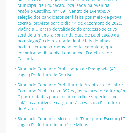
Municipal de Educação, localizada na Avenida
Antônio Castilho, nº 169 - Centro de Eventos. A
seleção dos candidatos será feita por meio de prova
escrita, prevista para o dia 14 de dezembro de 2025.
Vigência O prazo de validade do processo seletivo
será de um ano, a contar da data de publicação da
homologação do resultado final. Mais detalhes
podem ser encontrados no edital completo, que
encontra-se disponível em anexo. Prefeitura de
Carlinda
Simulado Concurso Professor(a) de Pedagogia (45
vagas) Prefeitura de Sorriso
Simulado Concurso Prefeitura de Arapiraca - AL abre
Concurso Público com 392 vagas na área de educação
Oportunidades para ensino médio e superior com
salários atrativos e carga horária variada Prefeitura
de Arapiraca
Simulado Concurso Monitor do Transporte Escolar (17
vagas) Prefeitura de Imbé de Minas