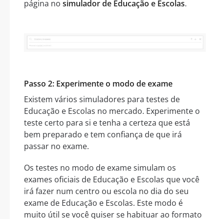
página no
simulador de Educação e Escolas
.
Passo 2: Experimente o modo de exame
Existem vários simuladores para testes de
Educação e Escolas no mercado. Experimente o
teste certo para si e tenha a certeza que está
bem preparado e tem confiança de que irá
passar no exame.
Os testes no modo de exame simulam os
exames oficiais de Educação e Escolas que você
irá fazer num centro ou escola no dia do seu
exame de Educação e Escolas. Este modo é
muito útil se você quiser se habituar ao formato