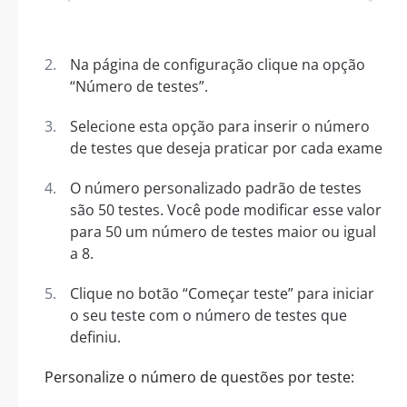
Na página de configuração clique na opção
“Número de testes”.
Selecione esta opção para inserir o número
de testes que deseja praticar por cada exame
O número personalizado padrão de testes
são 50 testes. Você pode modificar esse valor
para 50 um número de testes maior ou igual
a 8.
Clique no botão “Começar teste” para iniciar
o seu teste com o número de testes que
definiu.
Personalize o número de questões por teste: