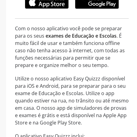
Com o nosso aplicativo você pode se preparar
para os seus
exames de Educação e Escolas
. É
muito fácil de usar e também funciona offline
caso não tenha acesso à internet, com todas as
funções necessárias para permitir que se
prepare e organize melhor o seu tempo.
Utilize o nosso aplicativo Easy Quizzz disponível
para iOS e Android, para se preparar para o seu
exame de Educação e Escolas. Utilize o app
quando estiver na rua, no trânsito ou até mesmo
em casa. O nosso app de simuladores de provas
e exames é grátis e está disponível na Apple App
Store e na Google Play Store.
O aplicativo Easy Quizzz inclui: