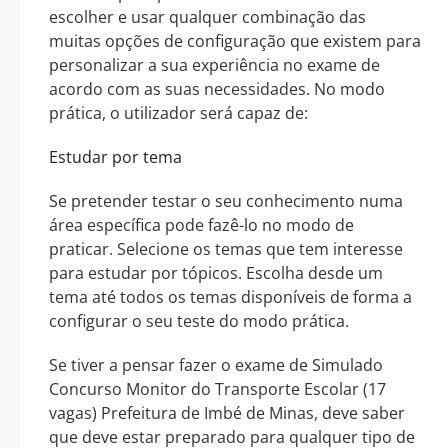
escolher e usar qualquer combinação das
muitas opções de configuração que existem para
personalizar a sua experiência no exame de
acordo com as suas necessidades. No modo
prática, o utilizador será capaz de:
Estudar por tema
Se pretender testar o seu conhecimento numa
área específica pode fazê-lo no modo de
praticar. Selecione os temas que tem interesse
para estudar por tópicos. Escolha desde um
tema até todos os temas disponíveis de forma a
configurar o seu teste do modo prática.
Se tiver a pensar fazer o exame de Simulado
Concurso Monitor do Transporte Escolar (17
vagas) Prefeitura de Imbé de Minas, deve saber
que deve estar preparado para qualquer tipo de