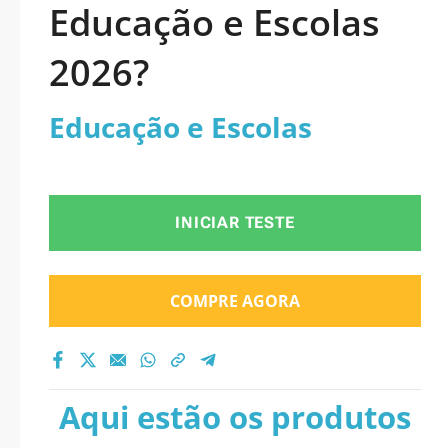
Educação e Escolas
2026?
Educação e Escolas
INICIAR TESTE
COMPRE AGORA
Aqui estão os produtos