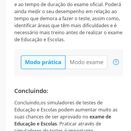
e ao tempo de duração do exame oficial. Poderá
ainda medir o seu desempenho em relação ao
tempo que demora a fazer o teste, assim como,
identificar áreas que têm mais dificuldades e é
necessário mais treino antes de realizar o exame
de Educação e Escolas.
Concluindo:
Concluindo,os simuladores de testes de
Educação e Escolas podem aumentar muito as
suas chances de ser aprovado no
exame de
Educação e Escolas
. Praticar através de
simuladores de testes é importante