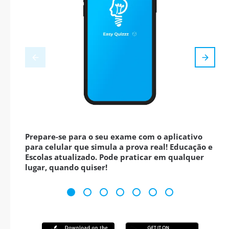
Prepare-se para o seu exame com o aplicativo
para celular que simula a prova real! Educação e
Escolas atualizado. Pode praticar em qualquer
lugar, quando quiser!