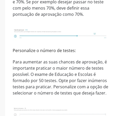
e 70%. Se por exemplo desejar passar no teste
com pelo menos 70%, deve definir essa
pontuação de aprovação como 70%.
Personalize o número de testes:
Para aumentar as suas chances de aprovação, é
importante praticar o maior número de testes
possível. O exame de Educação e Escolas é
formado por 50 testes. Opte por fazer inúmeros
testes para praticar. Personalize com a opção de
selecionar o número de testes que deseja fazer.