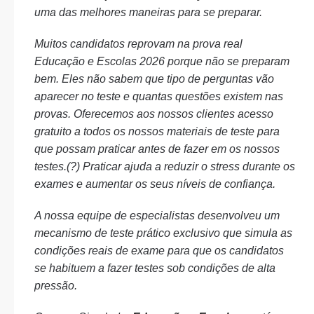
uma das melhores maneiras para se preparar.
Muitos candidatos reprovam na prova real
Educação e Escolas 2026 porque não se preparam
bem. Eles não sabem que tipo de perguntas vão
aparecer no teste e quantas questões existem nas
provas. Oferecemos aos nossos clientes acesso
gratuito a todos os nossos materiais de teste para
que possam praticar antes de fazer em os nossos
testes.(?) Praticar ajuda a reduzir o stress durante os
exames e aumentar os seus níveis de confiança.
A nossa equipe de especialistas desenvolveu um
mecanismo de teste prático exclusivo que simula as
condições reais de exame para que os candidatos
se habituem a fazer testes sob condições de alta
pressão.