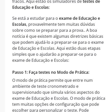
fracos. Aqui estão os simuladores de
testes de
Educação e Escolas
:
Se está a estudar para o
exame de Educação e
Escolas
, provavelmente tem muitas dúvidas
sobre como se preparar para a prova.. A boa
notícia é que existem algumas diretrizes básicas
que podem ajudá-lo a preparar-se para o exame
de Educação e Escolas. Aqui estão duas etapas
simples que o ajudarão a preparar-se para o
exame de Educação e Escolas:
Passo 1: Faça testes no Modo de Prática:
O modo de prática permite que entre num
ambiente de teste cronometrado e
supervisionado que simula vários aspectos do
exame de Educação e Escolas. O modo de prática
tem muitas opções de configuração que pode
escolher para personalizar o teste. Pode