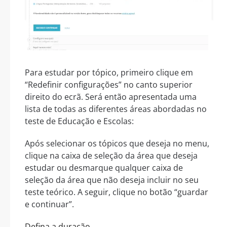
Para estudar por tópico, primeiro clique em
“Redefinir configurações” no canto superior
direito do ecrã. Será então apresentada uma
lista de todas as diferentes áreas abordadas no
teste de Educação e Escolas:
Após selecionar os tópicos que deseja no menu,
clique na caixa de seleção da área que deseja
estudar ou desmarque qualquer caixa de
seleção da área que não deseja incluir no seu
teste teórico. A seguir, clique no botão “guardar
e continuar”.
Defina a duração