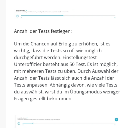
Anzahl der Tests festlegen:
Um die Chancen auf Erfolg zu erhöhen, ist es
wichtig, dass die Tests so oft wie möglich
durchgeführt werden. Einstellungstest
Unteroffizier besteht aus 50 Test. Es ist möglich,
mit mehreren Tests zu üben. Durch Auswahl der
Anzahl der Tests lässt sich auch die Anzahl der
Tests anpassen. Abhängig davon, wie viele Tests
du auswählst, wirst du im Übungsmodus weniger
Fragen gestellt bekommen.