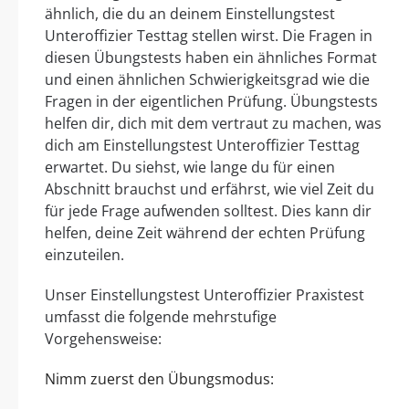
ähnlich, die du an deinem Einstellungstest
Unteroffizier Testtag stellen wirst. Die Fragen in
diesen Übungstests haben ein ähnliches Format
und einen ähnlichen Schwierigkeitsgrad wie die
Fragen in der eigentlichen Prüfung. Übungstests
helfen dir, dich mit dem vertraut zu machen, was
dich am Einstellungstest Unteroffizier Testtag
erwartet. Du siehst, wie lange du für einen
Abschnitt brauchst und erfährst, wie viel Zeit du
für jede Frage aufwenden solltest. Dies kann dir
helfen, deine Zeit während der echten Prüfung
einzuteilen.
Unser Einstellungstest Unteroffizier Praxistest
umfasst die folgende mehrstufige
Vorgehensweise:
Nimm zuerst den Übungsmodus: