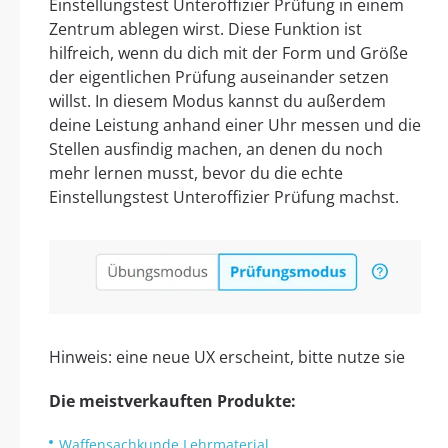
Einstellungstest Unteroffizier Prüfung in einem
Zentrum ablegen wirst. Diese Funktion ist
hilfreich, wenn du dich mit der Form und Größe
der eigentlichen Prüfung auseinander setzen
willst. In diesem Modus kannst du außerdem
deine Leistung anhand einer Uhr messen und die
Stellen ausfindig machen, an denen du noch
mehr lernen musst, bevor du die echte
Einstellungstest Unteroffizier Prüfung machst.
Hinweis: eine neue UX erscheint, bitte nutze sie
Die meistverkauften Produkte:
Waffensachkunde Lehrmaterial