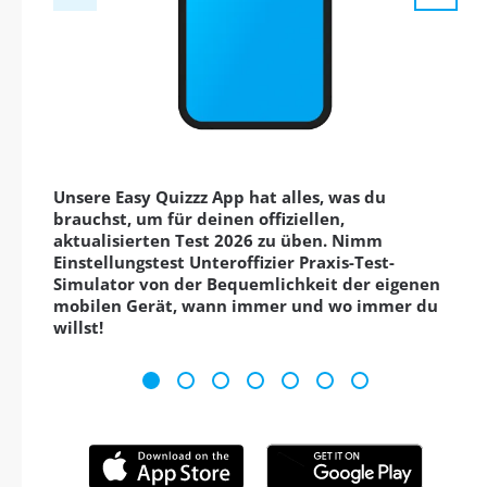
Unsere Easy Quizzz App hat alles, was du
brauchst, um für deinen offiziellen,
aktualisierten Test 2026 zu üben. Nimm
Einstellungstest Unteroffizier Praxis-Test-
Simulator von der Bequemlichkeit der eigenen
mobilen Gerät, wann immer und wo immer du
willst!