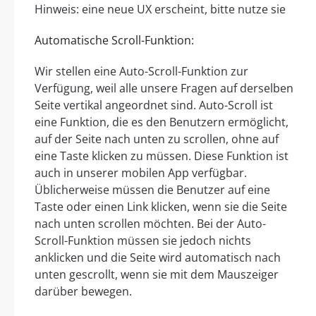
Hinweis: eine neue UX erscheint, bitte nutze sie
Automatische Scroll-Funktion:
Wir stellen eine Auto-Scroll-Funktion zur
Verfügung, weil alle unsere Fragen auf derselben
Seite vertikal angeordnet sind. Auto-Scroll ist
eine Funktion, die es den Benutzern ermöglicht,
auf der Seite nach unten zu scrollen, ohne auf
eine Taste klicken zu müssen. Diese Funktion ist
auch in unserer mobilen App verfügbar.
Üblicherweise müssen die Benutzer auf eine
Taste oder einen Link klicken, wenn sie die Seite
nach unten scrollen möchten. Bei der Auto-
Scroll-Funktion müssen sie jedoch nichts
anklicken und die Seite wird automatisch nach
unten gescrollt, wenn sie mit dem Mauszeiger
darüber bewegen.