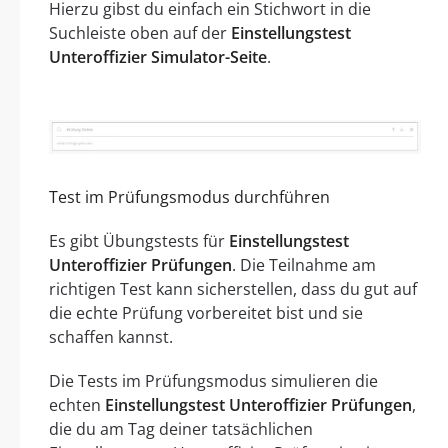
Hierzu gibst du einfach ein Stichwort in die
Suchleiste oben auf der
Einstellungstest
Unteroffizier Simulator-Seite
.
Test im Prüfungsmodus durchführen
Es gibt Übungstests für
Einstellungstest
Unteroffizier Prüfungen
. Die Teilnahme am
richtigen Test kann sicherstellen, dass du gut auf
die echte Prüfung vorbereitet bist und sie
schaffen kannst.
Die Tests im Prüfungsmodus simulieren die
echten
Einstellungstest Unteroffizier Prüfungen
,
die du am Tag deiner tatsächlichen