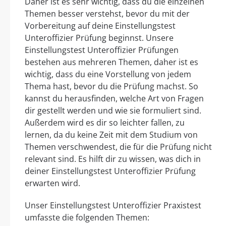
Daher ist es sehr wichtig, dass du die einzelnen
Themen besser verstehst, bevor du mit der
Vorbereitung auf deine Einstellungstest
Unteroffizier Prüfung beginnst. Unsere
Einstellungstest Unteroffizier Prüfungen
bestehen aus mehreren Themen, daher ist es
wichtig, dass du eine Vorstellung von jedem
Thema hast, bevor du die Prüfung machst. So
kannst du herausfinden, welche Art von Fragen
dir gestellt werden und wie sie formuliert sind.
Außerdem wird es dir so leichter fallen, zu
lernen, da du keine Zeit mit dem Studium von
Themen verschwendest, die für die Prüfung nicht
relevant sind. Es hilft dir zu wissen, was dich in
deiner Einstellungstest Unteroffizier Prüfung
erwarten wird.
Unser Einstellungstest Unteroffizier Praxistest
umfasste die folgenden Themen: