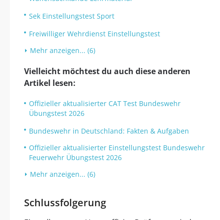
Sek Einstellungstest Sport
Freiwilliger Wehrdienst Einstellungstest
Mehr anzeigen... (6)
Vielleicht möchtest du auch diese anderen
Artikel lesen:
Offizieller aktualisierter CAT Test Bundeswehr
Übungstest 2026
Bundeswehr in Deutschland: Fakten & Aufgaben
Offizieller aktualisierter Einstellungstest Bundeswehr
Feuerwehr Übungstest 2026
Mehr anzeigen... (6)
Schlussfolgerung