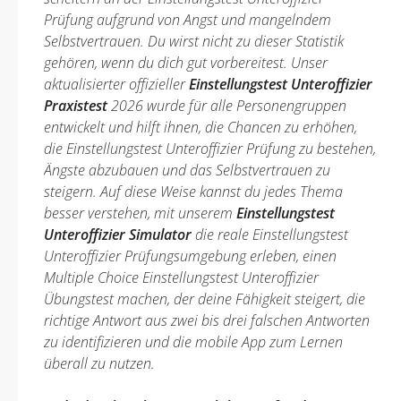
Prüfung aufgrund von Angst und mangelndem
Selbstvertrauen. Du wirst nicht zu dieser Statistik
gehören, wenn du dich gut vorbereitest. Unser
aktualisierter offizieller
Einstellungstest Unteroffizier
Praxistest
2026 wurde für alle Personengruppen
entwickelt und hilft ihnen, die Chancen zu erhöhen,
die Einstellungstest Unteroffizier Prüfung zu bestehen,
Ängste abzubauen und das Selbstvertrauen zu
steigern. Auf diese Weise kannst du jedes Thema
besser verstehen, mit unserem
Einstellungstest
Unteroffizier Simulator
die reale Einstellungstest
Unteroffizier Prüfungsumgebung erleben, einen
Multiple Choice Einstellungstest Unteroffizier
Übungstest machen, der deine Fähigkeit steigert, die
richtige Antwort aus zwei bis drei falschen Antworten
zu identifizieren und die mobile App zum Lernen
überall zu nutzen.