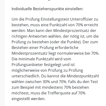
Individuelle Bestehenspunkte einstellen:
Um die Prüfung Einstellungstest Unteroffizier zu
bestehen, muss eine Punktzahl von 70% erreicht
werden. Man kann den Mindestprozentsatz der
richtigen Antworten wählen, der nötig ist, um die
Prüfung zu bestehen (oder die Punkte). Der zum
Bestehen einer Prüfung erforderliche
Mindestprozentsatz liegt normalerweise bei 70%.
Die minimale Punktzahl wird vom
Prüfungsanbieter festgelegt und ist
möglicherweise von Prüfung zu Prüfung
unterschiedlich. Du kannst die Mindestpunktzahl
wählen zwischen 30% und 70%. Falls du den Test
zum Beispiel mit mindestens 70% bestehen
möchtest, muss die Trefferquote auf 70%
eingestellt werden.