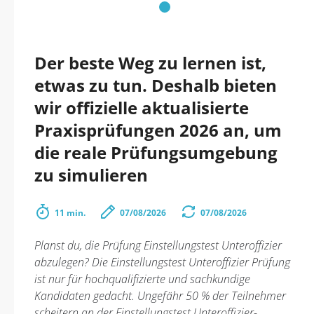
Der beste Weg zu lernen ist,
etwas zu tun. Deshalb bieten
wir offizielle aktualisierte
Praxisprüfungen 2026 an, um
die reale Prüfungsumgebung
zu simulieren
11 min.
07/08/2026
07/08/2026
Planst du, die Prüfung Einstellungstest Unteroffizier
abzulegen? Die Einstellungstest Unteroffizier Prüfung
ist nur für hochqualifizierte und sachkundige
Kandidaten gedacht. Ungefähr 50 % der Teilnehmer
scheitern an der Einstellungstest Unteroffizier-