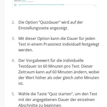
Die Option “Quizdauer” wird auf der
Einstellungsseite angezeigt.
Mit dieser Option kann die Dauer für jeden
Test in einem Praxistest individuell festgelegt
werden.
Der Vorgabewert für die individuelle
Testdauer ist 60 Minuten pro Test. Dieser
Zeitraum kann auf 60 Minuten ändern, wobei
der Wert höher als oder gleich zehn Minuten
ist.
Wähle die Taste “Quiz starten”, um den Test
mit der angegebenen Dauer der einzelnen
Abschnitte zu beginnen.