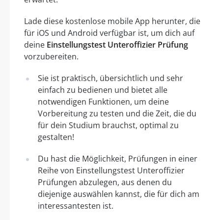
Lade diese kostenlose mobile App herunter, die
für iOS und Android verfügbar ist, um dich auf
deine
Einstellungstest Unteroffizier Prüfung
vorzubereiten.
Sie ist praktisch, übersichtlich und sehr
einfach zu bedienen und bietet alle
notwendigen Funktionen, um deine
Vorbereitung zu testen und die Zeit, die du
für dein Studium brauchst, optimal zu
gestalten!
Du hast die Möglichkeit, Prüfungen in einer
Reihe von Einstellungstest Unteroffizier
Prüfungen abzulegen, aus denen du
diejenige auswählen kannst, die für dich am
interessantesten ist.