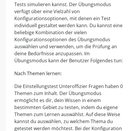
Tests simulieren kannst. Der Übungsmodus
verfügt über eine Vielzahl von
Konfigurationsoptionen, mit denen ein Test
individuell gestaltet werden kann. Du kannst eine
beliebige Kombination der vielen
Konfigurationsoptionen des Übungsmodus
auswählen und verwenden, um die Prüfung an
deine Bedürfnisse anzupassen. Im
Übungsmodus kann der Benutzer Folgendes tun:
Nach Themen lernen:
Die Einstellungstest Unteroffizier Fragen haben 0
Themen zum Inhalt. Der Übungsmodus
ermöglicht es dir, dein Wissen in einem
bestimmten Gebiet zu testen, indem du eigene
Themen zum Lernen auswählst. Auf diese Weise
kannst du auswählen, zu welchem Thema du
getestet werden möchtest. Bei der Konfiguration