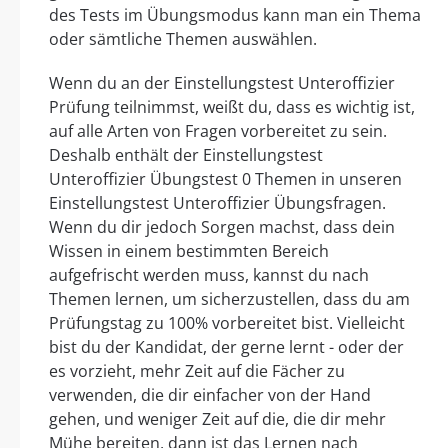
des Tests im Übungsmodus kann man ein Thema
oder sämtliche Themen auswählen.
Wenn du an der Einstellungstest Unteroffizier
Prüfung teilnimmst, weißt du, dass es wichtig ist,
auf alle Arten von Fragen vorbereitet zu sein.
Deshalb enthält der Einstellungstest
Unteroffizier Übungstest 0 Themen in unseren
Einstellungstest Unteroffizier Übungsfragen.
Wenn du dir jedoch Sorgen machst, dass dein
Wissen in einem bestimmten Bereich
aufgefrischt werden muss, kannst du nach
Themen lernen, um sicherzustellen, dass du am
Prüfungstag zu 100% vorbereitet bist. Vielleicht
bist du der Kandidat, der gerne lernt - oder der
es vorzieht, mehr Zeit auf die Fächer zu
verwenden, die dir einfacher von der Hand
gehen, und weniger Zeit auf die, die dir mehr
Mühe bereiten, dann ist das Lernen nach