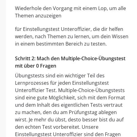
Wiederhole den Vorgang mit einem Lop, um alle
Themen anzuzeigen
für Einstellungstest Unteroffizier, die dir helfen
werden, nach Themen zu lernen, um dein Wissen
in einem bestimmten Bereich zu testen.
Schritt 2: Mach den Multiple-Choice-Übungstest
mit über 0 Fragen
Übungstests sind ein wichtiger Teil des
Lernprozesses für jeden Einstellungstest
Unteroffizier Test. Multiple-Choice-Übungstests
sind eine gute Möglichkeit, sich mit dem Format
und dem Inhalt des eigentlichen Tests vertraut
zu machen, den du am Prüfungstag ablegen
wirst. Je mehr du übst, desto besser bist du auf
den echten Test vorbereitet. Unsere
Einstellungstest Unteroffizier sind den Fragen