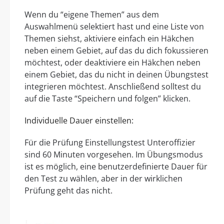
Wenn du “eigene Themen” aus dem
Auswahlmenü selektiert hast und eine Liste von
Themen siehst, aktiviere einfach ein Häkchen
neben einem Gebiet, auf das du dich fokussieren
möchtest, oder deaktiviere ein Häkchen neben
einem Gebiet, das du nicht in deinen Übungstest
integrieren möchtest. Anschließend solltest du
auf die Taste “Speichern und folgen” klicken.
Individuelle Dauer einstellen:
Für die Prüfung Einstellungstest Unteroffizier
sind 60 Minuten vorgesehen. Im Übungsmodus
ist es möglich, eine benutzerdefinierte Dauer für
den Test zu wählen, aber in der wirklichen
Prüfung geht das nicht.