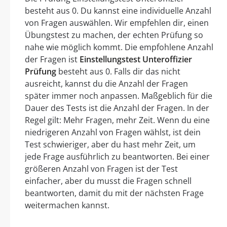
besteht aus 0. Du kannst eine individuelle Anzahl
von Fragen auswählen. Wir empfehlen dir, einen
Übungstest zu machen, der echten Prüfung so
nahe wie möglich kommt. Die empfohlene Anzahl
der Fragen ist
Einstellungstest Unteroffizier
Prüfung
besteht aus 0. Falls dir das nicht
ausreicht, kannst du die Anzahl der Fragen
später immer noch anpassen. Maßgeblich für die
Dauer des Tests ist die Anzahl der Fragen. In der
Regel gilt: Mehr Fragen, mehr Zeit. Wenn du eine
niedrigeren Anzahl von Fragen wählst, ist dein
Test schwieriger, aber du hast mehr Zeit, um
jede Frage ausführlich zu beantworten. Bei einer
größeren Anzahl von Fragen ist der Test
einfacher, aber du musst die Fragen schnell
beantworten, damit du mit der nächsten Frage
weitermachen kannst.