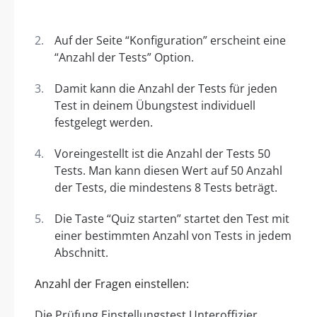
Auf der Seite “Konfiguration” erscheint eine
“Anzahl der Tests” Option.
Damit kann die Anzahl der Tests für jeden
Test in deinem Übungstest individuell
festgelegt werden.
Voreingestellt ist die Anzahl der Tests 50
Tests. Man kann diesen Wert auf 50 Anzahl
der Tests, die mindestens 8 Tests beträgt.
Die Taste “Quiz starten” startet den Test mit
einer bestimmten Anzahl von Tests in jedem
Abschnitt.
Anzahl der Fragen einstellen:
Die Prüfung Einstellungstest Unteroffizier