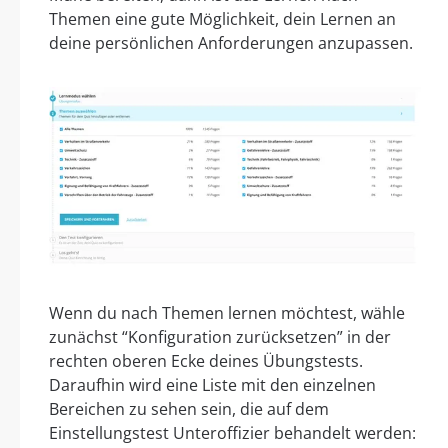
Themen eine gute Möglichkeit, dein Lernen an
deine persönlichen Anforderungen anzupassen.
Wenn du nach Themen lernen möchtest, wähle
zunächst “Konfiguration zurücksetzen” in der
rechten oberen Ecke deines Übungstests.
Daraufhin wird eine Liste mit den einzelnen
Bereichen zu sehen sein, die auf dem
Einstellungstest Unteroffizier behandelt werden: