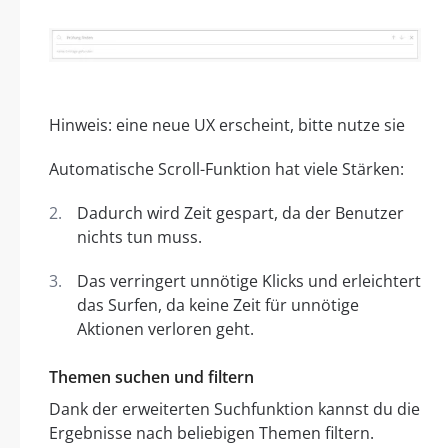
Hinweis: eine neue UX erscheint, bitte nutze sie
Automatische Scroll-Funktion hat viele Stärken:
Dadurch wird Zeit gespart, da der Benutzer
nichts tun muss.
Das verringert unnötige Klicks und erleichtert
das Surfen, da keine Zeit für unnötige
Aktionen verloren geht.
Themen suchen und filtern
Dank der erweiterten Suchfunktion kannst du die
Ergebnisse nach beliebigen Themen filtern.