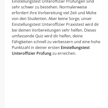
Einstellungstest Unteroffizier Prüfungen sind
sehr schwer zu bestehen. Normalerweise
erfordert ihre Vorbereitung viel Zeit und Mühe
von den Studenten. Aber keine Sorge, unser
Einstellungstest Unteroffizier Praxistest wird dir
bei deinen Vorbereitungen sehr helfen. Dieses
umfassende Quiz wird dir helfen, deine
Fähigkeiten schnell zu verbessern und eine hohe
Punktzahl in deiner ersten
Einstellungstest
Unteroffizier Prüfung
zu erreichen.