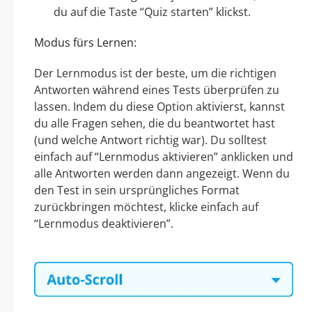
du auf die Taste “Quiz starten” klickst.
Modus fürs Lernen:
Der Lernmodus ist der beste, um die richtigen
Antworten während eines Tests überprüfen zu
lassen. Indem du diese Option aktivierst, kannst
du alle Fragen sehen, die du beantwortet hast
(und welche Antwort richtig war). Du solltest
einfach auf “Lernmodus aktivieren” anklicken und
alle Antworten werden dann angezeigt. Wenn du
den Test in sein ursprüngliches Format
zurückbringen möchtest, klicke einfach auf
“Lernmodus deaktivieren”.