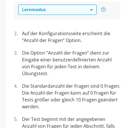
Auf der Konfigurationsseite erscheint die
“Anzahl der Fragen” Option.
Die Option “Anzahl der Fragen” dient zur
Eingabe einer benutzerdefinierten Anzahl
von Fragen für jeden Test in deinem
Übungstest.
Die Standardanzahl der Fragen sind 0 Fragen.
Die Anzahl der Fragen kann auf 0 Fragen für
Tests größer oder gleich 10 Fragen geändert
werden.
Der Test beginnt mit der angegebenen
Anzahl von Fragen für jeden Abschnitt, falls