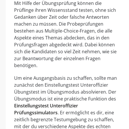
Mit Hilfe der Übungsprüfung können die
Prüflinge ihren Wissensstand testen, ohne sich
Gedanken über Zeit oder falsche Antworten
machen zu müssen. Die Probeprüfungen
bestehen aus Multiple-Choice-Fragen, die alle
Aspekte eines Themas abdecken, das in den
Prüfungsfragen abgedeckt wird. Dabei können
sich die Kandidaten so viel Zeit nehmen, wie sie
zur Beantwortung der einzelnen Fragen
benötigen.
Um eine Ausgangsbasis zu schaffen, sollte man
zunächst den Einstellungstest Unteroffizier
Übungstest im Übungsmodus absolvieren. Der
Übungsmodus ist eine praktische Funktion des
Einstellungstest Unteroffizier
Prüfungssimulators
. Er ermöglicht es dir, eine
zeitlich begrenzte Testumgebung zu schaffen,
mit der du verschiedene Aspekte des echten