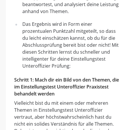
beantwortest, und analysiert deine Leistung
anhand von Themen.
Das Ergebnis wird in Form einer
prozentualen Punktzahl mitgeteilt, so dass
du leicht einschätzen kannst, ob du für die
Abschlussprüfung bereit bist oder nicht! Mit
diesen Schritten lernst du schneller und
intelligenter für deine Einstellungstest
Unteroffizier Prüfung:
Schritt 1: Mach dir ein Bild von den Themen, die
im Einstellungstest Unteroffizier Praxistest
behandelt werden
Vielleicht bist du mit einem oder mehreren
Themen in Einstellungstest Unteroffizier
vertraut, aber höchstwahrscheinlich hast du
nicht ein solides Verständnis für alle Themen.