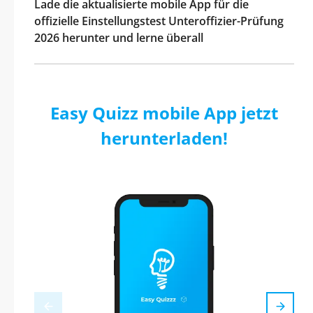
Lade die aktualisierte mobile App für die
offizielle Einstellungstest Unteroffizier-Prüfung
2026 herunter und lerne überall
Easy Quizz mobile App jetzt
herunterladen!