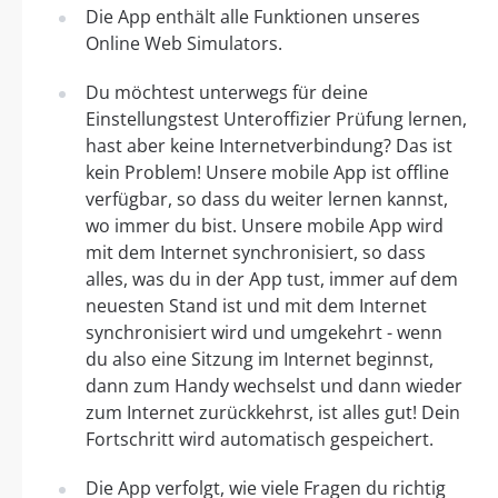
Die App enthält alle Funktionen unseres
Online Web Simulators.
Du möchtest unterwegs für deine
Einstellungstest Unteroffizier Prüfung lernen,
hast aber keine Internetverbindung? Das ist
kein Problem! Unsere mobile App ist offline
verfügbar, so dass du weiter lernen kannst,
wo immer du bist. Unsere mobile App wird
mit dem Internet synchronisiert, so dass
alles, was du in der App tust, immer auf dem
neuesten Stand ist und mit dem Internet
synchronisiert wird und umgekehrt - wenn
du also eine Sitzung im Internet beginnst,
dann zum Handy wechselst und dann wieder
zum Internet zurückkehrst, ist alles gut! Dein
Fortschritt wird automatisch gespeichert.
Die App verfolgt, wie viele Fragen du richtig