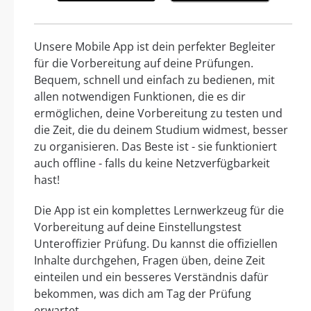
Unsere Mobile App ist dein perfekter Begleiter
für die Vorbereitung auf deine Prüfungen.
Bequem, schnell und einfach zu bedienen, mit
allen notwendigen Funktionen, die es dir
ermöglichen, deine Vorbereitung zu testen und
die Zeit, die du deinem Studium widmest, besser
zu organisieren. Das Beste ist - sie funktioniert
auch offline - falls du keine Netzverfügbarkeit
hast!
Die App ist ein komplettes Lernwerkzeug für die
Vorbereitung auf deine Einstellungstest
Unteroffizier Prüfung. Du kannst die offiziellen
Inhalte durchgehen, Fragen üben, deine Zeit
einteilen und ein besseres Verständnis dafür
bekommen, was dich am Tag der Prüfung
erwartet.