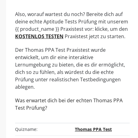
Also, worauf wartest du noch? Bereite dich auf
deine echte Aptitude Tests Prüfung mit unserem
{{ product_name }} Praxistest vor: klicke, um den
KOSTENLOS TESTEN
Praxistest jetzt zu starten.
Der Thomas PPA Test Praxistest wurde
entwickelt, um dir eine interaktive
Lernumgebung zu bieten, die es dir ermöglicht,
dich so zu fühlen, als würdest du die echte
Prüfung unter realistischen Testbedingungen
ablegen.
Was erwartet dich bei der echten Thomas PPA
Test Prüfung?
Quizname:
Thomas PPA Test