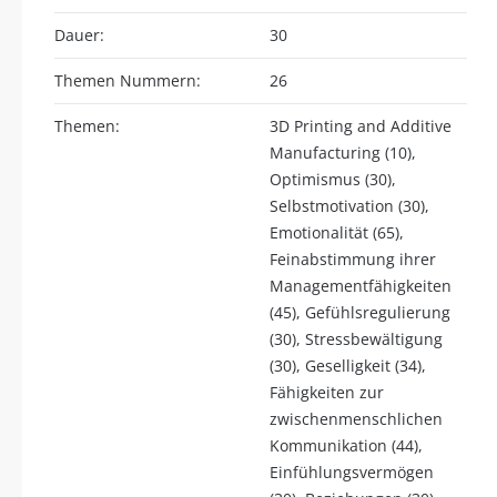
Dauer:
30
Themen Nummern:
26
Themen:
3D Printing and Additive
Manufacturing (10),
Optimismus (30),
Selbstmotivation (30),
Emotionalität (65),
Feinabstimmung ihrer
Managementfähigkeiten
(45), Gefühlsregulierung
(30), Stressbewältigung
(30), Geselligkeit (34),
Fähigkeiten zur
zwischenmenschlichen
Kommunikation (44),
Einfühlungsvermögen