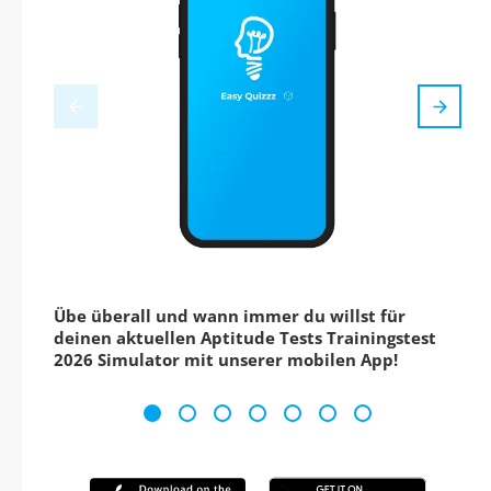
Übe überall und wann immer du willst für
deinen aktuellen Aptitude Tests Trainingstest
2026 Simulator mit unserer mobilen App!