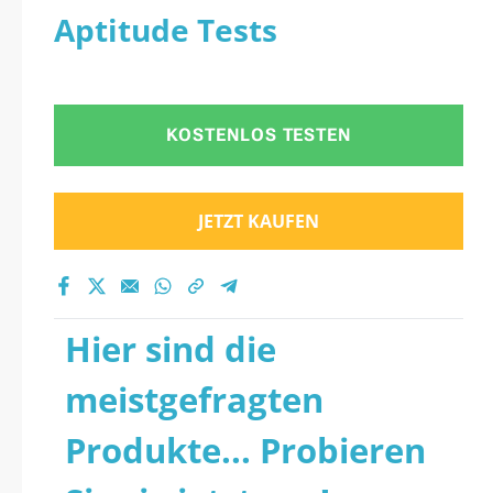
Aptitude Tests
KOSTENLOS TESTEN
JETZT KAUFEN
Hier sind die
meistgefragten
Produkte... Probieren