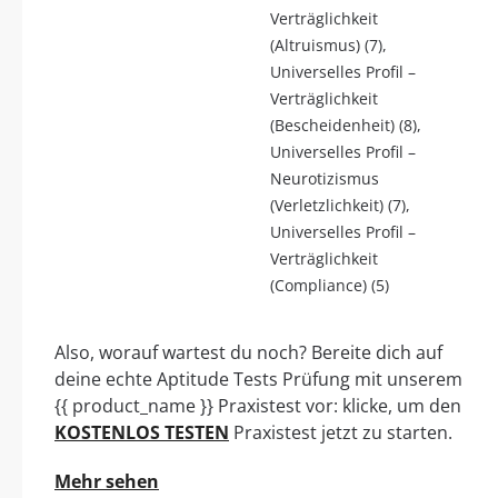
Verträglichkeit
(Altruismus) (7),
Universelles Profil –
Verträglichkeit
(Bescheidenheit) (8),
Universelles Profil –
Neurotizismus
(Verletzlichkeit) (7),
Universelles Profil –
Verträglichkeit
(Compliance) (5)
Also, worauf wartest du noch? Bereite dich auf
deine echte Aptitude Tests Prüfung mit unserem
{{ product_name }} Praxistest vor: klicke, um den
KOSTENLOS TESTEN
Praxistest jetzt zu starten.
Mehr sehen