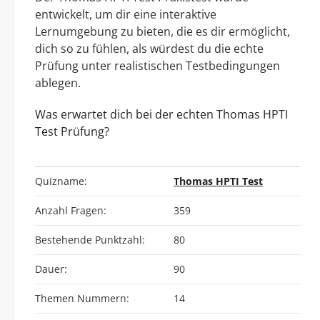
entwickelt, um dir eine interaktive
Lernumgebung zu bieten, die es dir ermöglicht,
dich so zu fühlen, als würdest du die echte
Prüfung unter realistischen Testbedingungen
ablegen.
Was erwartet dich bei der echten Thomas HPTI
Test Prüfung?
Quizname:
Thomas HPTI Test
Anzahl Fragen:
359
Bestehende Punktzahl:
80
Dauer:
90
Themen Nummern:
14