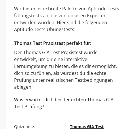
Wir bieten eine breite Palette von Aptitude Tests
Übungstests an, die von unseren Experten
entworfen wurden. Hier sind die folgenden
Aptitude Tests Übungstests:
Thomas Test Praxistest perfekt für:
Der Thomas GIA Test Praxistest wurde
entwickelt, um dir eine interaktive
Lernumgebung zu bieten, die es dir ermöglicht,
dich so zu fühlen, als würdest du die echte
Prüfung unter realistischen Testbedingungen
ablegen.
Was erwartet dich bei der echten Thomas GIA
Test Prüfung?
Quizname:
Thomas GIA Test