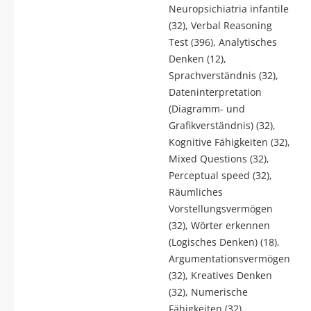
Neuropsichiatria infantile
(32), Verbal Reasoning
Test (396), Analytisches
Denken (12),
Sprachverständnis (32),
Dateninterpretation
(Diagramm- und
Grafikverständnis) (32),
Kognitive Fähigkeiten (32),
Mixed Questions (32),
Perceptual speed (32),
Räumliches
Vorstellungsvermögen
(32), Wörter erkennen
(Logisches Denken) (18),
Argumentationsvermögen
(32), Kreatives Denken
(32), Numerische
Fähigkeiten (32),