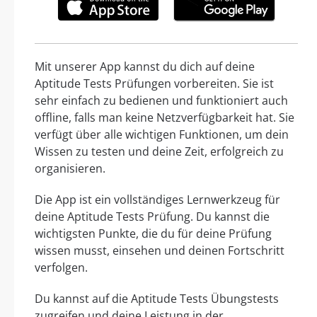
Mit unserer App kannst du dich auf deine
Aptitude Tests Prüfungen vorbereiten. Sie ist
sehr einfach zu bedienen und funktioniert auch
offline, falls man keine Netzverfügbarkeit hat. Sie
verfügt über alle wichtigen Funktionen, um dein
Wissen zu testen und deine Zeit, erfolgreich zu
organisieren.
Die App ist ein vollständiges Lernwerkzeug für
deine Aptitude Tests Prüfung. Du kannst die
wichtigsten Punkte, die du für deine Prüfung
wissen musst, einsehen und deinen Fortschritt
verfolgen.
Du kannst auf die Aptitude Tests Übungstests
zugreifen und deine Leistung in der