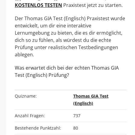
KOSTENLOS TESTEN
Praxistest jetzt zu starten.
Der Thomas GIA Test (Englisch) Praxistest wurde
entwickelt, um dir eine interaktive
Lernumgebung zu bieten, die es dir ermöglicht,
dich so zu fühlen, als würdest du die echte
Prüfung unter realistischen Testbedingungen
ablegen.
Was erwartet dich bei der echten Thomas GIA
Test (Englisch) Prüfung?
Quizname:
Thomas GIA Test
(Englisch)
Anzahl Fragen:
737
Bestehende Punktzahl:
80