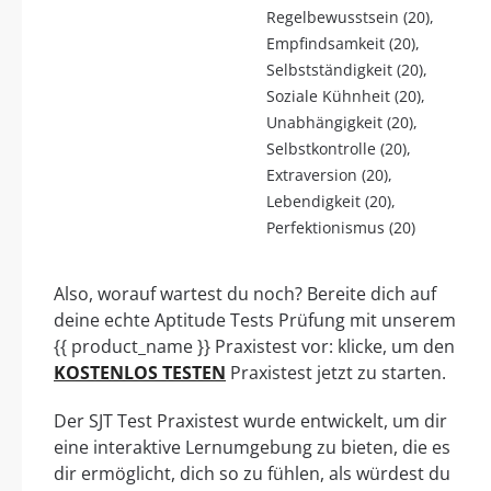
Regelbewusstsein (20),
Empfindsamkeit (20),
Selbstständigkeit (20),
Soziale Kühnheit (20),
Unabhängigkeit (20),
Selbstkontrolle (20),
Extraversion (20),
Lebendigkeit (20),
Perfektionismus (20)
Also, worauf wartest du noch? Bereite dich auf
deine echte Aptitude Tests Prüfung mit unserem
{{ product_name }} Praxistest vor: klicke, um den
KOSTENLOS TESTEN
Praxistest jetzt zu starten.
Der SJT Test Praxistest wurde entwickelt, um dir
eine interaktive Lernumgebung zu bieten, die es
dir ermöglicht, dich so zu fühlen, als würdest du