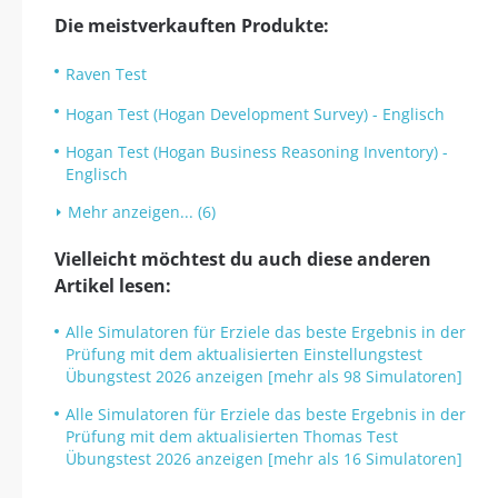
Die meistverkauften Produkte:
Raven Test
Hogan Test (Hogan Development Survey) - Englisch
Hogan Test (Hogan Business Reasoning Inventory) -
Englisch
Mehr anzeigen... (6)
Vielleicht möchtest du auch diese anderen
Artikel lesen:
Alle Simulatoren für Erziele das beste Ergebnis in der
Prüfung mit dem aktualisierten Einstellungstest
Übungstest 2026 anzeigen [mehr als 98 Simulatoren]
Alle Simulatoren für Erziele das beste Ergebnis in der
Prüfung mit dem aktualisierten Thomas Test
Übungstest 2026 anzeigen [mehr als 16 Simulatoren]