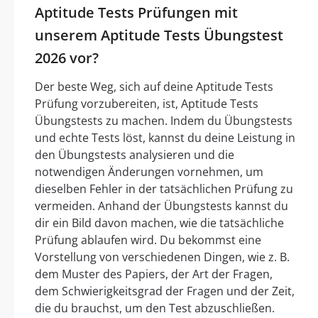
Aptitude Tests Prüfungen mit
unserem Aptitude Tests Übungstest
2026 vor?
Der beste Weg, sich auf deine Aptitude Tests
Prüfung vorzubereiten, ist, Aptitude Tests
Übungstests zu machen. Indem du Übungstests
und echte Tests löst, kannst du deine Leistung in
den Übungstests analysieren und die
notwendigen Änderungen vornehmen, um
dieselben Fehler in der tatsächlichen Prüfung zu
vermeiden. Anhand der Übungstests kannst du
dir ein Bild davon machen, wie die tatsächliche
Prüfung ablaufen wird. Du bekommst eine
Vorstellung von verschiedenen Dingen, wie z. B.
dem Muster des Papiers, der Art der Fragen,
dem Schwierigkeitsgrad der Fragen und der Zeit,
die du brauchst, um den Test abzuschließen.