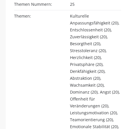
Themen Nummern:
25
Themen:
Kulturelle
Anpassungsfähigkeit (20),
Entschlossenheit (20),
Zuverlässigkeit (20),
Besorgtheit (20),
Stresstoleranz (20),
Herzlichkeit (20),
Privatsphäre (20),
Denkfähigkeit (20),
Abstraktion (20),
Wachsamkeit (20),
Dominanz (20), Angst (20),
Offenheit für
Veränderungen (20),
Leistungsmotivation (20),
Teamorientierung (20),
Emotionale Stabilität (20),