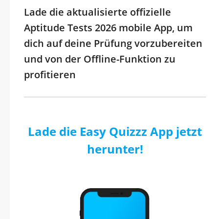
Lade die aktualisierte offizielle
Aptitude Tests 2026 mobile App, um
dich auf deine Prüfung vorzubereiten
und von der Offline-Funktion zu
profitieren
Lade die Easy Quizzz App jetzt
herunter!