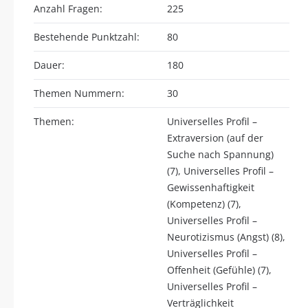
Anzahl Fragen:
225
Bestehende Punktzahl:
80
Dauer:
180
Themen Nummern:
30
Themen:
Universelles Profil –
Extraversion (auf der
Suche nach Spannung)
(7), Universelles Profil –
Gewissenhaftigkeit
(Kompetenz) (7),
Universelles Profil –
Neurotizismus (Angst) (8),
Universelles Profil –
Offenheit (Gefühle) (7),
Universelles Profil –
Verträglichkeit