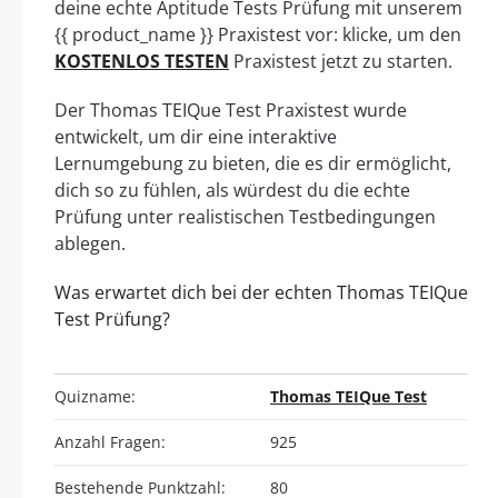
deine echte Aptitude Tests Prüfung mit unserem
{{ product_name }} Praxistest vor: klicke, um den
KOSTENLOS TESTEN
Praxistest jetzt zu starten.
Der Thomas TEIQue Test Praxistest wurde
entwickelt, um dir eine interaktive
Lernumgebung zu bieten, die es dir ermöglicht,
dich so zu fühlen, als würdest du die echte
Prüfung unter realistischen Testbedingungen
ablegen.
Was erwartet dich bei der echten Thomas TEIQue
Test Prüfung?
Quizname:
Thomas TEIQue Test
Anzahl Fragen:
925
Bestehende Punktzahl:
80