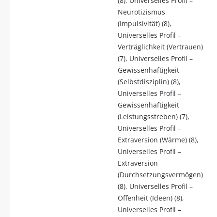
(8), Universelles Profil –
Neurotizismus
(Impulsivität) (8),
Universelles Profil –
Verträglichkeit (Vertrauen)
(7), Universelles Profil –
Gewissenhaftigkeit
(Selbstdisziplin) (8),
Universelles Profil –
Gewissenhaftigkeit
(Leistungsstreben) (7),
Universelles Profil –
Extraversion (Wärme) (8),
Universelles Profil –
Extraversion
(Durchsetzungsvermögen)
(8), Universelles Profil –
Offenheit (Ideen) (8),
Universelles Profil –