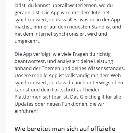
lädst, du kannst überall weiterlernen, wo du
gerade bist. Die App wird mit dem Internet
synchronisiert, so dass alles, was du in der App
machst, immer auf dem neuesten Stand ist und
mit dem Internet synchronisiert wird und
umgekehrt.
Die App verfolgt, wie viele Fragen du richtig
beantwortest, und analysiert deine Leistung
anhand der Themen und deines Wissensstandes.
Unsere mobile App ist vollständig mit dem Web
synchronisiert, so dass du auch unterwegs üben
kannst und dein Fortschritt auf beiden
Plattformen sichtbar ist. Das Gleiche gilt für alle
Updates oder neuen Funktionen, die wir
einführen!
Wie bereitet man sich auf offizielle