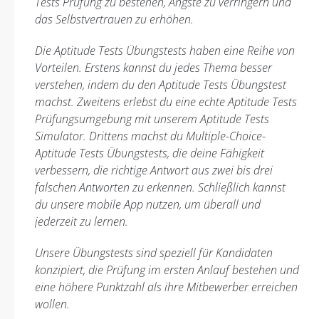
Tests Prüfung zu bestehen, Ängste zu verringern und
das Selbstvertrauen zu erhöhen.
Die Aptitude Tests Übungstests haben eine Reihe von
Vorteilen. Erstens kannst du jedes Thema besser
verstehen, indem du den Aptitude Tests Übungstest
machst. Zweitens erlebst du eine echte Aptitude Tests
Prüfungsumgebung mit unserem Aptitude Tests
Simulator. Drittens machst du Multiple-Choice-
Aptitude Tests Übungstests, die deine Fähigkeit
verbessern, die richtige Antwort aus zwei bis drei
falschen Antworten zu erkennen. Schließlich kannst
du unsere mobile App nutzen, um überall und
jederzeit zu lernen.
Unsere Übungstests sind speziell für Kandidaten
konzipiert, die Prüfung im ersten Anlauf bestehen und
eine höhere Punktzahl als ihre Mitbewerber erreichen
wollen.