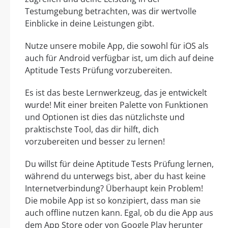
Testumgebung betrachten, was dir wertvolle
Einblicke in deine Leistungen gibt.
Nutze unsere mobile App, die sowohl für iOS als
auch für Android verfügbar ist, um dich auf deine
Aptitude Tests Prüfung vorzubereiten.
Es ist das beste Lernwerkzeug, das je entwickelt
wurde! Mit einer breiten Palette von Funktionen
und Optionen ist dies das nützlichste und
praktischste Tool, das dir hilft, dich
vorzubereiten und besser zu lernen!
Du willst für deine Aptitude Tests Prüfung lernen,
während du unterwegs bist, aber du hast keine
Internetverbindung? Überhaupt kein Problem!
Die mobile App ist so konzipiert, dass man sie
auch offline nutzen kann. Egal, ob du die App aus
dem App Store oder von Google Play herunter