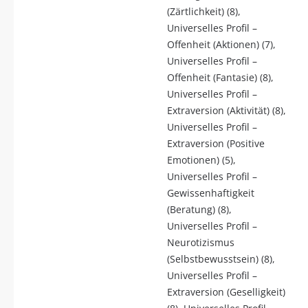
(Zärtlichkeit) (8),
Universelles Profil –
Offenheit (Aktionen) (7),
Universelles Profil –
Offenheit (Fantasie) (8),
Universelles Profil –
Extraversion (Aktivität) (8),
Universelles Profil –
Extraversion (Positive
Emotionen) (5),
Universelles Profil –
Gewissenhaftigkeit
(Beratung) (8),
Universelles Profil –
Neurotizismus
(Selbstbewusstsein) (8),
Universelles Profil –
Extraversion (Geselligkeit)