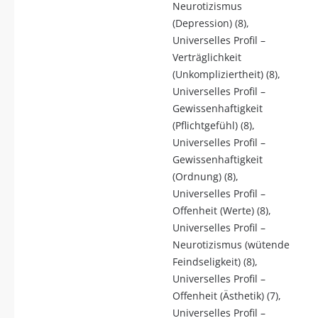
Neurotizismus
(Depression) (8),
Universelles Profil –
Verträglichkeit
(Unkompliziertheit) (8),
Universelles Profil –
Gewissenhaftigkeit
(Pflichtgefühl) (8),
Universelles Profil –
Gewissenhaftigkeit
(Ordnung) (8),
Universelles Profil –
Offenheit (Werte) (8),
Universelles Profil –
Neurotizismus (wütende
Feindseligkeit) (8),
Universelles Profil –
Offenheit (Ästhetik) (7),
Universelles Profil –