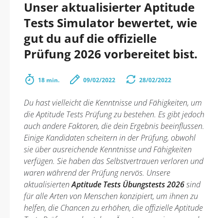
Unser aktualisierter Aptitude
Tests Simulator bewertet, wie
gut du auf die offizielle
Prüfung 2026 vorbereitet bist.
18 min.
09/02/2022
28/02/2022
Du hast vielleicht die Kenntnisse und Fähigkeiten, um
die Aptitude Tests Prüfung zu bestehen. Es gibt jedoch
auch andere Faktoren, die dein Ergebnis beeinflussen.
Einige Kandidaten scheitern in der Prüfung, obwohl
sie über ausreichende Kenntnisse und Fähigkeiten
verfügen. Sie haben das Selbstvertrauen verloren und
waren während der Prüfung nervös. Unsere
aktualisierten
Aptitude Tests Übungstests 2026
sind
für alle Arten von Menschen konzipiert, um ihnen zu
helfen, die Chancen zu erhöhen, die offizielle Aptitude