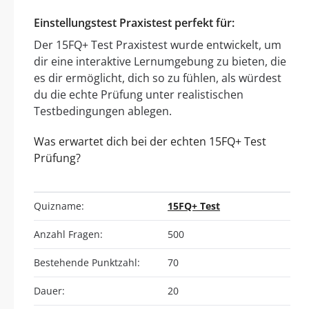
Einstellungstest Praxistest perfekt für:
Der 15FQ+ Test Praxistest wurde entwickelt, um
dir eine interaktive Lernumgebung zu bieten, die
es dir ermöglicht, dich so zu fühlen, als würdest
du die echte Prüfung unter realistischen
Testbedingungen ablegen.
Was erwartet dich bei der echten 15FQ+ Test
Prüfung?
Quizname:
15FQ+ Test
Anzahl Fragen:
500
Bestehende Punktzahl:
70
Dauer:
20