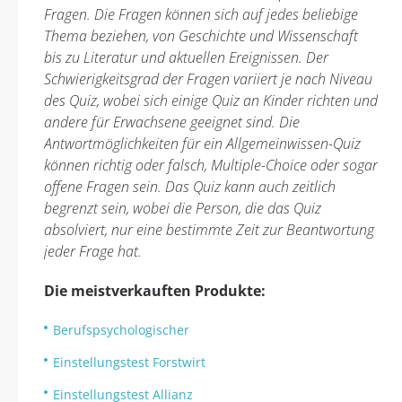
Fragen. Die Fragen können sich auf jedes beliebige
Thema beziehen, von Geschichte und Wissenschaft
bis zu Literatur und aktuellen Ereignissen. Der
Schwierigkeitsgrad der Fragen variiert je nach Niveau
des Quiz, wobei sich einige Quiz an Kinder richten und
andere für Erwachsene geeignet sind. Die
Antwortmöglichkeiten für ein Allgemeinwissen-Quiz
können richtig oder falsch, Multiple-Choice oder sogar
offene Fragen sein. Das Quiz kann auch zeitlich
begrenzt sein, wobei die Person, die das Quiz
absolviert, nur eine bestimmte Zeit zur Beantwortung
jeder Frage hat.
Die meistverkauften Produkte:
Berufspsychologischer
Einstellungstest Forstwirt
Einstellungstest Allianz