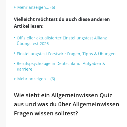
Mehr anzeigen... (6)
Vielleicht möchtest du auch diese anderen
Artikel lesen:
Offizieller aktualisierter Einstellungstest Allianz
Übungstest 2026
Einstellungstest Forstwirt: Fragen, Tipps & Übungen
Berufspsychologe in Deutschland: Aufgaben &
Karriere
Mehr anzeigen... (6)
Wie sieht ein Allgemeinwissen Quiz
aus und was du über Allgemeinwissen
Fragen wissen solltest?