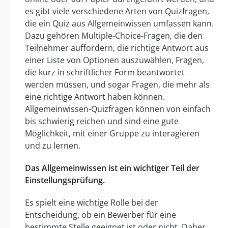
es gibt viele verschiedene Arten von Quizfragen,
die ein Quiz aus Allgemeinwissen umfassen kann.
Dazu gehören Multiple-Choice-Fragen, die den
Teilnehmer auffordern, die richtige Antwort aus
einer Liste von Optionen auszuwählen, Fragen,
die kurz in schriftlicher Form beantwortet
werden müssen, und sogar Fragen, die mehr als
eine richtige Antwort haben können.
Allgemeinwissen-Quizfragen können von einfach
bis schwierig reichen und sind eine gute
Möglichkeit, mit einer Gruppe zu interagieren
und zu lernen.
Das Allgemeinwissen ist ein wichtiger Teil der
Einstellungsprüfung.
Es spielt eine wichtige Rolle bei der
Entscheidung, ob ein Bewerber für eine
bestimmte Stelle geeignet ist oder nicht. Daher