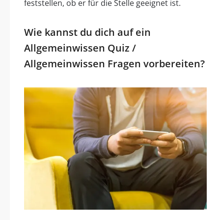
feststellen, ob er für die Stelle geeignet ist.
Wie kannst du dich auf ein
Allgemeinwissen Quiz /
Allgemeinwissen Fragen vorbereiten?