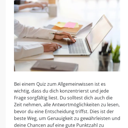
Bei einem Quiz zum Allgemeinwissen ist es
wichtig, dass du dich konzentrierst und jede
Frage sorgfältig liest. Du solltest dich auch die
Zeit nehmen, alle Antwortmöglichkeiten zu lesen,
bevor du eine Entscheidung triffst. Dies ist der
beste Weg, um Genauigkeit zu gewährleisten und
deine Chancen auf eine gute Punktzahl zu