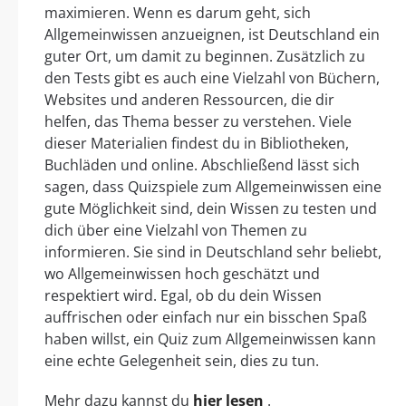
maximieren. Wenn es darum geht, sich
Allgemeinwissen anzueignen, ist Deutschland ein
guter Ort, um damit zu beginnen. Zusätzlich zu
den Tests gibt es auch eine Vielzahl von Büchern,
Websites und anderen Ressourcen, die dir
helfen, das Thema besser zu verstehen. Viele
dieser Materialien findest du in Bibliotheken,
Buchläden und online. Abschließend lässt sich
sagen, dass Quizspiele zum Allgemeinwissen eine
gute Möglichkeit sind, dein Wissen zu testen und
dich über eine Vielzahl von Themen zu
informieren. Sie sind in Deutschland sehr beliebt,
wo Allgemeinwissen hoch geschätzt und
respektiert wird. Egal, ob du dein Wissen
auffrischen oder einfach nur ein bisschen Spaß
haben willst, ein Quiz zum Allgemeinwissen kann
eine echte Gelegenheit sein, dies zu tun.
Mehr dazu kannst du
hier lesen
.