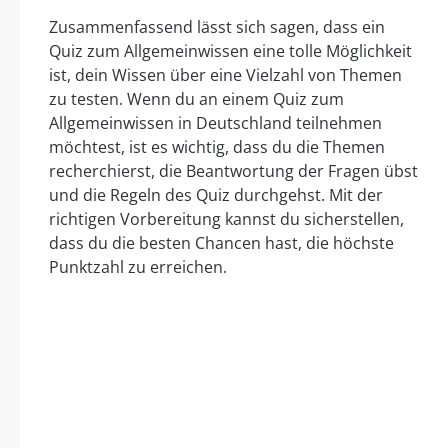
Zusammenfassend lässt sich sagen, dass ein
Quiz zum Allgemeinwissen eine tolle Möglichkeit
ist, dein Wissen über eine Vielzahl von Themen
zu testen. Wenn du an einem Quiz zum
Allgemeinwissen in Deutschland teilnehmen
möchtest, ist es wichtig, dass du die Themen
recherchierst, die Beantwortung der Fragen übst
und die Regeln des Quiz durchgehst. Mit der
richtigen Vorbereitung kannst du sicherstellen,
dass du die besten Chancen hast, die höchste
Punktzahl zu erreichen.