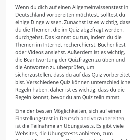
Wenn du dich auf einen Allgemeinwissenstest in
Deutschland vorbereiten möchtest, solltest du
einige Dinge wissen. Zunächst ist es wichtig, dass
du die Themen, die im Quiz abgefragt werden,
durchgehst. Das kannst du tun, indem du die
Themen im Internet recherchierst, Bücher liest
oder Videos ansiehst. Außerdem ist es wichtig,
die Beantwortung der Quizfragen zu üben und
die Antworten zu überprüfen, um
sicherzustellen, dass du auf das Quiz vorbereitet
bist. Verschiedene Quiz können unterschiedliche
Regeln haben, daher ist es wichtig, dass du die
Regeln kennst, bevor du am Quiz teilnimmst.
Eine der besten Möglichkeiten, sich auf einen
Einstellungstest in Deutschland vorzubereiten,
ist die Teilnahme an Übungstests. Es gibt viele
Websites, die Übungstests anbieten, zum