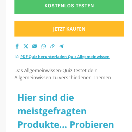
KOSTENLOS TESTEN
JETZT KAUFEN
PDF Quiz herunterladen Quiz Allgemeinwissen
Das Allgemeinwissen-Quiz testet dein
Allgemeinwissen zu verschiedenen Themen.
Hier sind die
meistgefragten
Produkte... Probieren