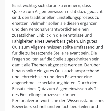
Es ist wichtig, sich daran zu erinnern, dass
Quizze zum Allgemeinwissen nicht dazu gedacht
sind, den traditionellen Einstellungsprozess zu
ersetzen. Vielmehr sollen sie diesen ergänzen
und den Personalverantwortlichen einen
zusätzlichen Einblick in die Kenntnisse und
Fähigkeiten eines Bewerbers geben. Ein gutes
Quiz zum Allgemeinwissen sollte umfassend und
für die zu besetzende Stelle relevant sein. Die
Fragen sollten auf die Stelle zugeschnitten sein,
damit alle Themen abgedeckt werden. Darüber
hinaus sollte ein gutes Quiz auch ansprechend
und lehrreich sein und dem Bewerber eine
angenehme Lernerfahrung bieten. Durch den
Einsatz eines Quiz zum Allgemeinwissen als Teil
des Einstellungsprozesses können
Personalverantwortliche den Wissensstand eines
Bewerbers schnell und einfach beurteilen und