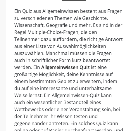
Ein Quiz aus Allgemeinwissen besteht aus Fragen
zu verschiedenen Themen wie Geschichte,
Wissenschaft, Geografie und mehr. Es sind in der
Regel Multiple-Choice-Fragen, die den
Teilnehmer dazu auffordern, die richtige Antwort
aus einer Liste von Auswahlmöglichkeiten
auszuwählen. Manchmal müssen die Fragen
auch in schriftlicher Form kurz beantwortet
werden. Ein
Allgemeinwissen Quiz
ist eine
großartige Möglichkeit, deine Kenntnisse auf
einem bestimmten Gebiet zu erweitern, indem
du auf eine interessante und unterhaltsame
Weise lernst. Ein Allgemeinwissen-Quiz kann
auch ein wesentlicher Bestandteil eines
Wettbewerbs oder einer Veranstaltung sein, bei
der Teilnehmer ihr Wissen testen und
gegeneinander antreten. Ein solches Quiz kann
online oder auf Papier durchgeführt werden, und