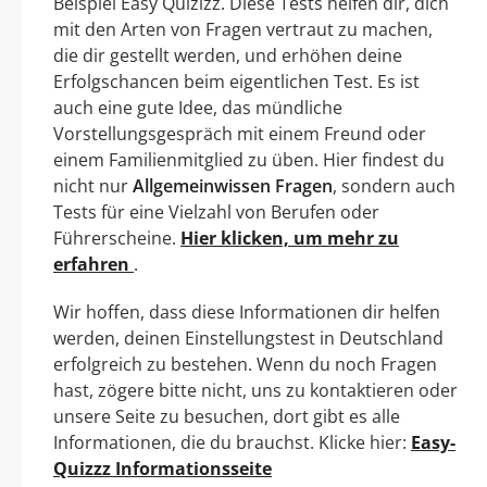
Beispiel Easy Quizizz. Diese Tests helfen dir, dich
mit den Arten von Fragen vertraut zu machen,
die dir gestellt werden, und erhöhen deine
Erfolgschancen beim eigentlichen Test. Es ist
auch eine gute Idee, das mündliche
Vorstellungsgespräch mit einem Freund oder
einem Familienmitglied zu üben. Hier findest du
nicht nur
Allgemeinwissen Fragen
, sondern auch
Tests für eine Vielzahl von Berufen oder
Führerscheine.
Hier klicken, um mehr zu
erfahren
.
Wir hoffen, dass diese Informationen dir helfen
werden, deinen Einstellungstest in Deutschland
erfolgreich zu bestehen. Wenn du noch Fragen
hast, zögere bitte nicht, uns zu kontaktieren oder
unsere Seite zu besuchen, dort gibt es alle
Informationen, die du brauchst. Klicke hier:
Easy-
Quizzz Informationsseite