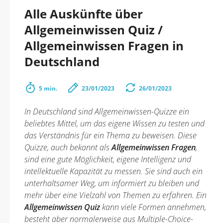
Alle Auskünfte über
Allgemeinwissen Quiz /
Allgemeinwissen Fragen in
Deutschland
5 min.
23/01/2023
26/01/2023
In Deutschland sind Allgemeinwissen-Quizze ein
beliebtes Mittel, um das eigene Wissen zu testen und
das Verständnis für ein Thema zu beweisen. Diese
Quizze, auch bekannt als
Allgemeinwissen Fragen
,
sind eine gute Möglichkeit, eigene Intelligenz und
intellektuelle Kapazität zu messen. Sie sind auch ein
unterhaltsamer Weg, um informiert zu bleiben und
mehr über eine Vielzahl von Themen zu erfahren. Ein
Allgemeinwissen Quiz
kann viele Formen annehmen,
besteht aber normalerweise aus Multiple-Choice-