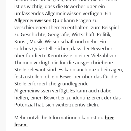
ist es wichtig, dass die Bewerber über ein
umfassendes Allgemeinwissen verfügen. Ein
Allgemeinwissen Quiz
kann Fragen zu
verschiedenen Themen enthalten, zum Beispiel
zu Geschichte, Geografie, Wirtschaft, Politik,
Kunst, Musik, Wissenschaft und mehr. Ein
solches Quiz stellt sicher, dass der Bewerber
über fundierte Kenntnisse in einer Vielzahl von
Themen verfügt, die für die ausgeschriebene
Stelle relevant sind. Es kann auch dazu beitragen,
festzustellen, ob ein Bewerber über das für die
Stelle erforderliche grundlegende
Allgemeinwissen verfügt. Es kann auch dabei
helfen, einen Bewerber zu identifizieren, der das
Potenzial hat, sich weiterzuentwickeln.
Mehr nützliche Informationen kannst du
hier
lesen
.