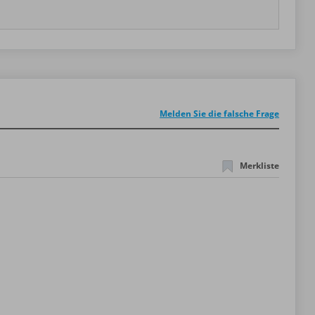
Melden Sie die falsche Frage
Merkliste