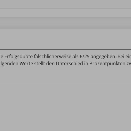
ie Erfolgsquote fälschlicherweise als 6/25 angegeben. Bei e
folgenden Werte stellt den Unterschied in Prozentpunkten 