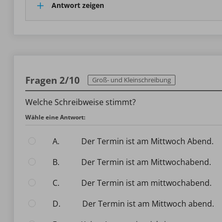
Antwort zeigen
Fragen 2/10
Groß- und Kleinschreibung
Welche Schreibweise stimmt?
Wähle eine Antwort:
A.
Der Termin ist am Mittwoch Abend.
B.
Der Termin ist am Mittwochabend.
C.
Der Termin ist am mittwochabend.
D.
Der Termin ist am Mittwoch abend.