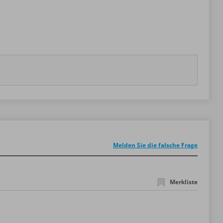
Melden Sie die falsche Frage
Merkliste