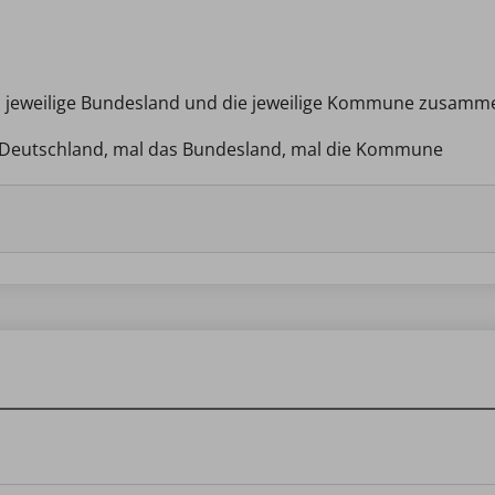
as jeweilige Bundesland und die jeweilige Kommune zusamm
k Deutschland, mal das Bundesland, mal die Kommune