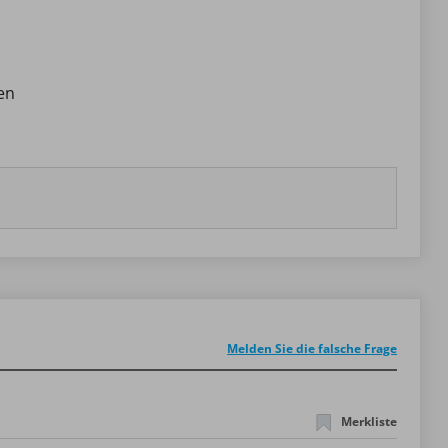
en
Melden Sie die falsche Frage
Merkliste