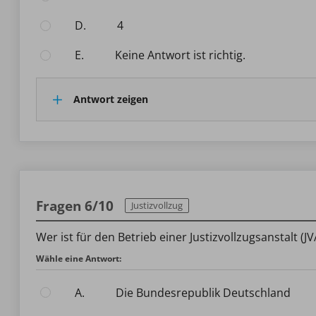
D.
4
E.
Keine Antwort ist richtig.
Antwort zeigen
Fragen 6/10
Justizvollzug
Wer ist für den Betrieb einer Justizvollzugsanstalt (J
Wähle eine Antwort:
A.
Die Bundesrepublik Deutschland