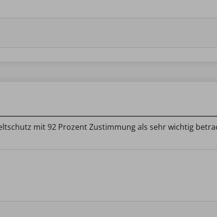
tschutz mit 92 Prozent Zustimmung als sehr wichtig betra