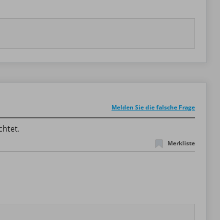
Melden Sie die falsche Frage
chtet.
Merkliste