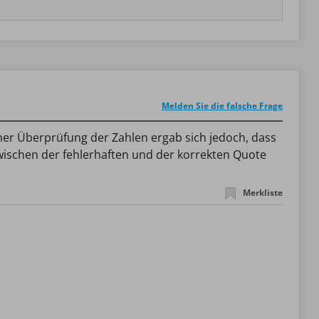
Melden Sie die falsche Frage
iner Überprüfung der Zahlen ergab sich jedoch, dass
zwischen der fehlerhaften und der korrekten Quote
Merkliste