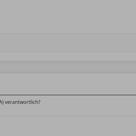
VA) verantwortlich?