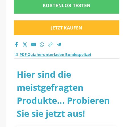
KOSTENLOS TESTEN
JETZT KAUFEN
PDF Quiz herunterladen Bundespolizei
Hier sind die
meistgefragten
Produkte... Probieren
Sie sie jetzt aus!