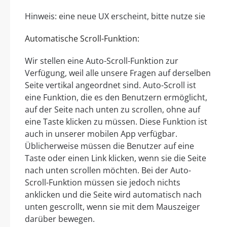
Hinweis: eine neue UX erscheint, bitte nutze sie
Automatische Scroll-Funktion:
Wir stellen eine Auto-Scroll-Funktion zur
Verfügung, weil alle unsere Fragen auf derselben
Seite vertikal angeordnet sind. Auto-Scroll ist
eine Funktion, die es den Benutzern ermöglicht,
auf der Seite nach unten zu scrollen, ohne auf
eine Taste klicken zu müssen. Diese Funktion ist
auch in unserer mobilen App verfügbar.
Üblicherweise müssen die Benutzer auf eine
Taste oder einen Link klicken, wenn sie die Seite
nach unten scrollen möchten. Bei der Auto-
Scroll-Funktion müssen sie jedoch nichts
anklicken und die Seite wird automatisch nach
unten gescrollt, wenn sie mit dem Mauszeiger
darüber bewegen.