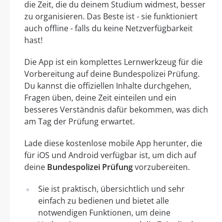
die Zeit, die du deinem Studium widmest, besser
zu organisieren. Das Beste ist - sie funktioniert
auch offline - falls du keine Netzverfügbarkeit
hast!
Die App ist ein komplettes Lernwerkzeug für die
Vorbereitung auf deine Bundespolizei Prüfung.
Du kannst die offiziellen Inhalte durchgehen,
Fragen üben, deine Zeit einteilen und ein
besseres Verständnis dafür bekommen, was dich
am Tag der Prüfung erwartet.
Lade diese kostenlose mobile App herunter, die
für iOS und Android verfügbar ist, um dich auf
deine
Bundespolizei Prüfung
vorzubereiten.
Sie ist praktisch, übersichtlich und sehr
einfach zu bedienen und bietet alle
notwendigen Funktionen, um deine