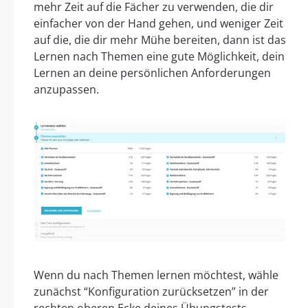
mehr Zeit auf die Fächer zu verwenden, die dir
einfacher von der Hand gehen, und weniger Zeit
auf die, die dir mehr Mühe bereiten, dann ist das
Lernen nach Themen eine gute Möglichkeit, dein
Lernen an deine persönlichen Anforderungen
anzupassen.
Wenn du nach Themen lernen möchtest, wähle
zunächst “Konfiguration zurücksetzen” in der