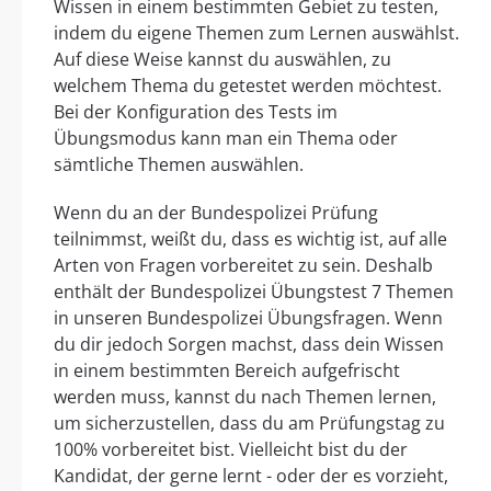
Wissen in einem bestimmten Gebiet zu testen,
indem du eigene Themen zum Lernen auswählst.
Auf diese Weise kannst du auswählen, zu
welchem Thema du getestet werden möchtest.
Bei der Konfiguration des Tests im
Übungsmodus kann man ein Thema oder
sämtliche Themen auswählen.
Wenn du an der Bundespolizei Prüfung
teilnimmst, weißt du, dass es wichtig ist, auf alle
Arten von Fragen vorbereitet zu sein. Deshalb
enthält der Bundespolizei Übungstest 7 Themen
in unseren Bundespolizei Übungsfragen. Wenn
du dir jedoch Sorgen machst, dass dein Wissen
in einem bestimmten Bereich aufgefrischt
werden muss, kannst du nach Themen lernen,
um sicherzustellen, dass du am Prüfungstag zu
100% vorbereitet bist. Vielleicht bist du der
Kandidat, der gerne lernt - oder der es vorzieht,