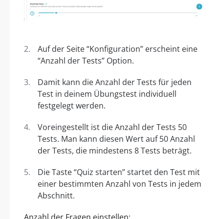
Auf der Seite “Konfiguration” erscheint eine
“Anzahl der Tests” Option.
Damit kann die Anzahl der Tests für jeden
Test in deinem Übungstest individuell
festgelegt werden.
Voreingestellt ist die Anzahl der Tests 50
Tests. Man kann diesen Wert auf 50 Anzahl
der Tests, die mindestens 8 Tests beträgt.
Die Taste “Quiz starten” startet den Test mit
einer bestimmten Anzahl von Tests in jedem
Abschnitt.
Anzahl der Fragen einstellen: