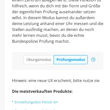
einem Zentrum ablegen wirst. Diese Funktion ist
hilfreich, wenn du dich mit der Form und Größe
der eigentlichen Prüfung auseinander setzen
willst. In diesem Modus kannst du außerdem
deine Leistung anhand einer Uhr messen und die
Stellen ausfindig machen, an denen du noch
mehr lernen musst, bevor du die echte
Bundespolizei Prüfung machst.
Hinweis: eine neue UX erscheint, bitte nutze sie
Die meistverkauften Produkte:
Einstellungstest Polizei SH