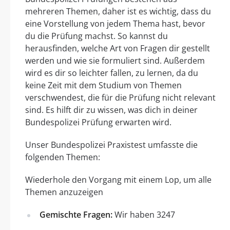
mehreren Themen, daher ist es wichtig, dass du
eine Vorstellung von jedem Thema hast, bevor
du die Prüfung machst. So kannst du
herausfinden, welche Art von Fragen dir gestellt
werden und wie sie formuliert sind. Außerdem
wird es dir so leichter fallen, zu lernen, da du
keine Zeit mit dem Studium von Themen
verschwendest, die für die Prüfung nicht relevant
sind. Es hilft dir zu wissen, was dich in deiner
Bundespolizei Prüfung erwarten wird.
Unser Bundespolizei Praxistest umfasste die
folgenden Themen:
Wiederhole den Vorgang mit einem Lop, um alle
Themen anzuzeigen
Gemischte Fragen:
Wir haben 3247