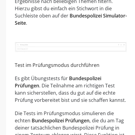
Ergebnisse nach beliebigen Themen filtern.
Hierzu gibst du einfach ein Stichwort in die
Suchleiste oben auf der
Bundespolizei Simulator-
Seite
.
Test im Prüfungsmodus durchführen
Es gibt Übungstests für
Bundespolizei
Prüfungen
. Die Teilnahme am richtigen Test
kann sicherstellen, dass du gut auf die echte
Prüfung vorbereitet bist und sie schaffen kannst.
Die Tests im Prüfungsmodus simulieren die
echten
Bundespolizei Prüfungen
, die du am Tag
deiner tatsächlichen Bundespolizei Prüfung in