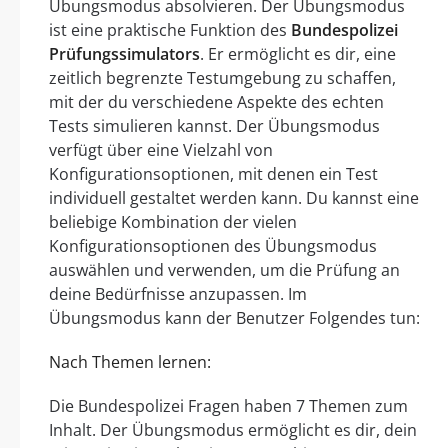
Übungsmodus absolvieren. Der Übungsmodus
ist eine praktische Funktion des
Bundespolizei
Prüfungssimulators
. Er ermöglicht es dir, eine
zeitlich begrenzte Testumgebung zu schaffen,
mit der du verschiedene Aspekte des echten
Tests simulieren kannst. Der Übungsmodus
verfügt über eine Vielzahl von
Konfigurationsoptionen, mit denen ein Test
individuell gestaltet werden kann. Du kannst eine
beliebige Kombination der vielen
Konfigurationsoptionen des Übungsmodus
auswählen und verwenden, um die Prüfung an
deine Bedürfnisse anzupassen. Im
Übungsmodus kann der Benutzer Folgendes tun:
Nach Themen lernen:
Die Bundespolizei Fragen haben 7 Themen zum
Inhalt. Der Übungsmodus ermöglicht es dir, dein