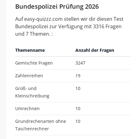
Bundespolizei Prüfung 2026
Auf easy-quizzz.com stellen wir dir diesen Test
Bundespolizei zur Verfügung mit 3316 Fragen
und 7 Themen. :
Themenname
Anzahl der Fragen
Gemischte Fragen
3247
Zahlenreihen
19
Groß- und
10
Kleinschreibung
Umrechnen
10
Grundrechenarten ohne
10
Taschenrechner