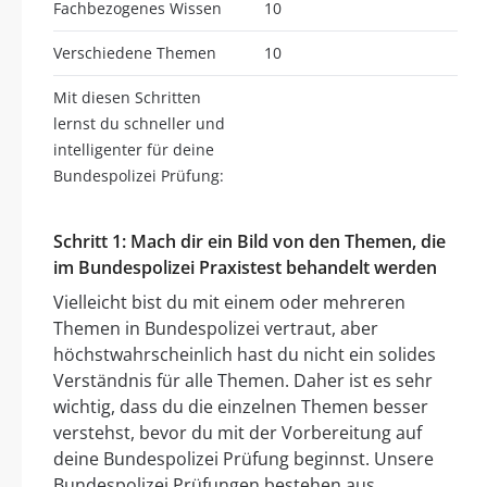
Fachbezogenes Wissen
10
Verschiedene Themen
10
Mit diesen Schritten
lernst du schneller und
intelligenter für deine
Bundespolizei Prüfung:
Schritt 1: Mach dir ein Bild von den Themen, die
im Bundespolizei Praxistest behandelt werden
Vielleicht bist du mit einem oder mehreren
Themen in Bundespolizei vertraut, aber
höchstwahrscheinlich hast du nicht ein solides
Verständnis für alle Themen. Daher ist es sehr
wichtig, dass du die einzelnen Themen besser
verstehst, bevor du mit der Vorbereitung auf
deine Bundespolizei Prüfung beginnst. Unsere
Bundespolizei Prüfungen bestehen aus