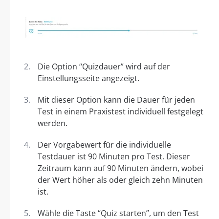
Die Option “Quizdauer” wird auf der
Einstellungsseite angezeigt.
Mit dieser Option kann die Dauer für jeden
Test in einem Praxistest individuell festgelegt
werden.
Der Vorgabewert für die individuelle
Testdauer ist 90 Minuten pro Test. Dieser
Zeitraum kann auf 90 Minuten ändern, wobei
der Wert höher als oder gleich zehn Minuten
ist.
Wähle die Taste “Quiz starten”, um den Test