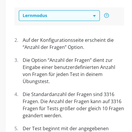
Auf der Konfigurationsseite erscheint die
“Anzahl der Fragen” Option.
Die Option “Anzahl der Fragen” dient zur
Eingabe einer benutzerdefinierten Anzahl
von Fragen für jeden Test in deinem
Übungstest.
Die Standardanzahl der Fragen sind 3316
Fragen. Die Anzahl der Fragen kann auf 3316
Fragen für Tests größer oder gleich 10 Fragen
geändert werden.
Der Test beginnt mit der angegebenen