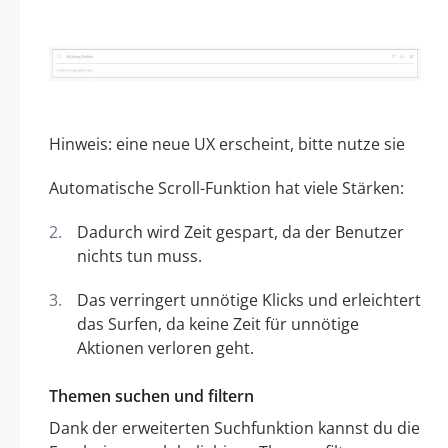
Hinweis: eine neue UX erscheint, bitte nutze sie
Automatische Scroll-Funktion hat viele Stärken:
Dadurch wird Zeit gespart, da der Benutzer
nichts tun muss.
Das verringert unnötige Klicks und erleichtert
das Surfen, da keine Zeit für unnötige
Aktionen verloren geht.
Themen suchen und filtern
Dank der erweiterten Suchfunktion kannst du die