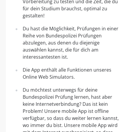
Vorbereitung zu testen und die Zeit, die du
für dein Studium brauchst, optimal zu
gestalten!
Du hast die Möglichkeit, Prüfungen in einer
Reihe von Bundespolizei Prüfungen
abzulegen, aus denen du diejenige
auswählen kannst, die für dich am
interessantesten ist.
Die App enthält alle Funktionen unseres
Online Web Simulators.
Du möchtest unterwegs für deine
Bundespolizei Prüfung lernen, hast aber
keine Internetverbindung? Das ist kein
Problem! Unsere mobile App ist offline
verfügbar, so dass du weiter lernen kannst,
wo immer du bist. Unsere mobile App wird