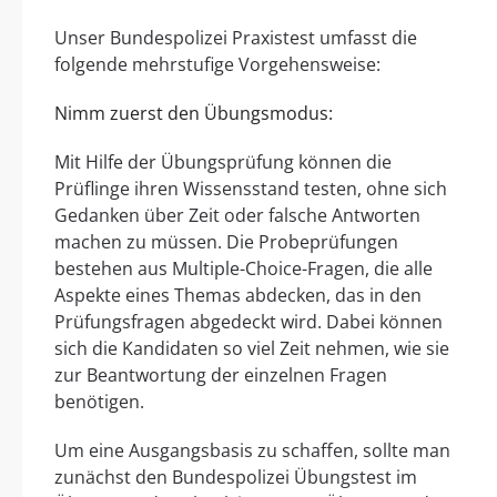
Unser Bundespolizei Praxistest umfasst die
folgende mehrstufige Vorgehensweise:
Nimm zuerst den Übungsmodus:
Mit Hilfe der Übungsprüfung können die
Prüflinge ihren Wissensstand testen, ohne sich
Gedanken über Zeit oder falsche Antworten
machen zu müssen. Die Probeprüfungen
bestehen aus Multiple-Choice-Fragen, die alle
Aspekte eines Themas abdecken, das in den
Prüfungsfragen abgedeckt wird. Dabei können
sich die Kandidaten so viel Zeit nehmen, wie sie
zur Beantwortung der einzelnen Fragen
benötigen.
Um eine Ausgangsbasis zu schaffen, sollte man
zunächst den Bundespolizei Übungstest im