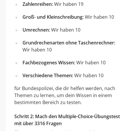
Zahlenreihen:
Wir haben 19
Groß- und Kleinschreibung:
Wir haben 10
Umrechnen:
Wir haben 10
Grundrechenarten ohne Taschenrechner:
Wir haben 10
Fachbezogenes Wissen:
Wir haben 10
Verschiedene Themen:
Wir haben 10
für Bundespolizei, die dir helfen werden, nach
Themen zu lernen, um dein Wissen in einem
bestimmten Bereich zu testen.
Schritt 2: Mach den Multiple-Choice-Übungstest
mit über 3316 Fragen