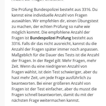
Die Prüfung Bundespolizei besteht aus 3316. Du
kannst eine individuelle Anzahl von Fragen
auswählen. Wir empfehlen dir, einen Übungstest
zu machen, der echten Prüfung so nahe wie
möglich kommt. Die empfohlene Anzahl der
Fragen ist
Bundespolizei Prüfung
besteht aus
3316. Falls dir das nicht ausreicht, kannst du die
Anzahl der Fragen später immer noch anpassen.
Maßgeblich für die Dauer des Tests ist die Anzahl
der Fragen. In der Regel gilt: Mehr Fragen, mehr
Zeit. Wenn du eine niedrigeren Anzahl von
Fragen wählst, ist dein Test schwieriger, aber du
hast mehr Zeit, um jede Frage ausführlich zu
beantworten. Bei einer größeren Anzahl von
Fragen ist der Test einfacher, aber du musst die
Fragen schnell beantworten, damit du mit der
nächsten Frage weitermachen kannst.