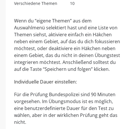
Verschiedene Themen
10
Wenn du “eigene Themen” aus dem
Auswahlmenü selektiert hast und eine Liste von
Themen siehst, aktiviere einfach ein Häkchen
neben einem Gebiet, auf das du dich fokussieren
möchtest, oder deaktiviere ein Häkchen neben
einem Gebiet, das du nicht in deinen Übungstest
integrieren möchtest. Anschließend solltest du
auf die Taste “Speichern und folgen” klicken.
Individuelle Dauer einstellen:
Für die Prüfung Bundespolizei sind 90 Minuten
vorgesehen. Im Übungsmodus ist es möglich,
eine benutzerdefinierte Dauer für den Test zu
wählen, aber in der wirklichen Prüfung geht das
nicht.