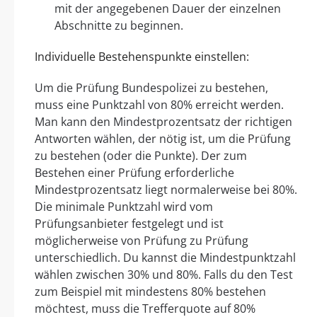
mit der angegebenen Dauer der einzelnen
Abschnitte zu beginnen.
Individuelle Bestehenspunkte einstellen:
Um die Prüfung Bundespolizei zu bestehen,
muss eine Punktzahl von 80% erreicht werden.
Man kann den Mindestprozentsatz der richtigen
Antworten wählen, der nötig ist, um die Prüfung
zu bestehen (oder die Punkte). Der zum
Bestehen einer Prüfung erforderliche
Mindestprozentsatz liegt normalerweise bei 80%.
Die minimale Punktzahl wird vom
Prüfungsanbieter festgelegt und ist
möglicherweise von Prüfung zu Prüfung
unterschiedlich. Du kannst die Mindestpunktzahl
wählen zwischen 30% und 80%. Falls du den Test
zum Beispiel mit mindestens 80% bestehen
möchtest, muss die Trefferquote auf 80%