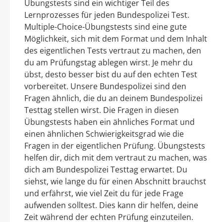
Übungstests sind ein wichtiger Teil des
Lernprozesses für jeden Bundespolizei Test.
Multiple-Choice-Übungstests sind eine gute
Möglichkeit, sich mit dem Format und dem Inhalt
des eigentlichen Tests vertraut zu machen, den
du am Prüfungstag ablegen wirst. Je mehr du
übst, desto besser bist du auf den echten Test
vorbereitet. Unsere Bundespolizei sind den
Fragen ähnlich, die du an deinem Bundespolizei
Testtag stellen wirst. Die Fragen in diesen
Übungstests haben ein ähnliches Format und
einen ähnlichen Schwierigkeitsgrad wie die
Fragen in der eigentlichen Prüfung. Übungstests
helfen dir, dich mit dem vertraut zu machen, was
dich am Bundespolizei Testtag erwartet. Du
siehst, wie lange du für einen Abschnitt brauchst
und erfährst, wie viel Zeit du für jede Frage
aufwenden solltest. Dies kann dir helfen, deine
Zeit während der echten Prüfung einzuteilen.