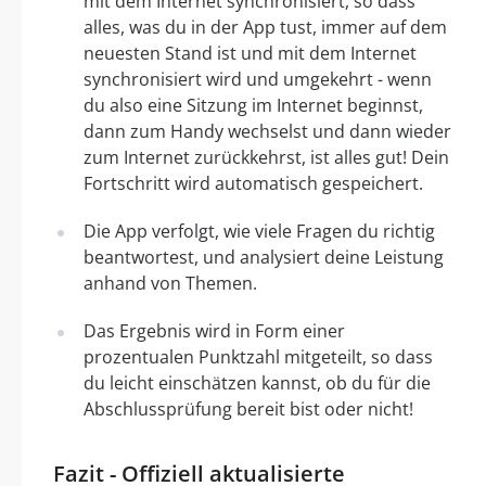
mit dem Internet synchronisiert, so dass
alles, was du in der App tust, immer auf dem
neuesten Stand ist und mit dem Internet
synchronisiert wird und umgekehrt - wenn
du also eine Sitzung im Internet beginnst,
dann zum Handy wechselst und dann wieder
zum Internet zurückkehrst, ist alles gut! Dein
Fortschritt wird automatisch gespeichert.
Die App verfolgt, wie viele Fragen du richtig
beantwortest, und analysiert deine Leistung
anhand von Themen.
Das Ergebnis wird in Form einer
prozentualen Punktzahl mitgeteilt, so dass
du leicht einschätzen kannst, ob du für die
Abschlussprüfung bereit bist oder nicht!
Fazit - Offiziell aktualisierte