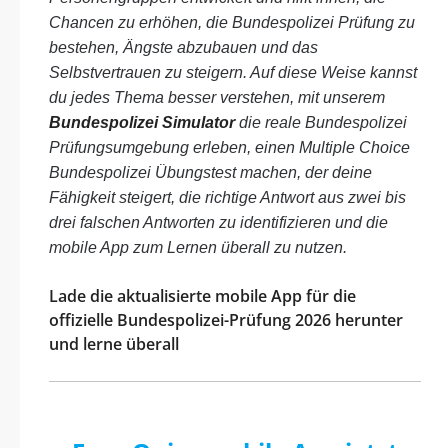
Chancen zu erhöhen, die Bundespolizei Prüfung zu
bestehen, Ängste abzubauen und das
Selbstvertrauen zu steigern. Auf diese Weise kannst
du jedes Thema besser verstehen, mit unserem
Bundespolizei Simulator
die reale Bundespolizei
Prüfungsumgebung erleben, einen Multiple Choice
Bundespolizei Übungstest machen, der deine
Fähigkeit steigert, die richtige Antwort aus zwei bis
drei falschen Antworten zu identifizieren und die
mobile App zum Lernen überall zu nutzen.
Lade die aktualisierte mobile App für die
offizielle Bundespolizei-Prüfung 2026 herunter
und lerne überall