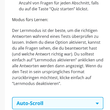
Anzahl von Fragen für jeden Abschnitt, falls
du auf die Taste “Quiz starten” klickst.
Modus fürs Lernen:
Der Lernmodus ist der beste, um die richtigen
Antworten während eines Tests überprüfen zu
lassen. Indem du diese Option aktivierst, kannst
du alle Fragen sehen, die du beantwortet hast
(und welche Antwort richtig war). Du solltest
einfach auf “Lernmodus aktivieren” anklicken und
alle Antworten werden dann angezeigt. Wenn du
den Test in sein ursprüngliches Format
zurückbringen möchtest, klicke einfach auf
“Lernmodus deaktivieren”.