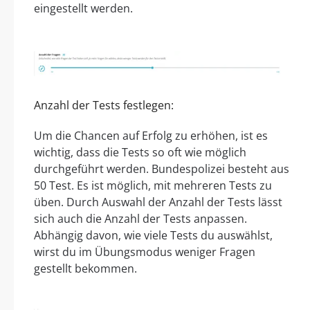
eingestellt werden.
Anzahl der Tests festlegen:
Um die Chancen auf Erfolg zu erhöhen, ist es
wichtig, dass die Tests so oft wie möglich
durchgeführt werden. Bundespolizei besteht aus
50 Test. Es ist möglich, mit mehreren Tests zu
üben. Durch Auswahl der Anzahl der Tests lässt
sich auch die Anzahl der Tests anpassen.
Abhängig davon, wie viele Tests du auswählst,
wirst du im Übungsmodus weniger Fragen
gestellt bekommen.