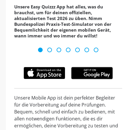
Unsere Easy Quizzz App hat alles, was du
brauchst, um für deinen offiziellen,
aktualisierten Test 2026 zu üben. Nimm
Bundespolizei Praxis-Test-Simulator von der
Bequemlichkeit der eigenen mobilen Gerät,
wann immer und wo immer du willst!
Unsere Mobile App ist dein perfekter Begleiter
für die Vorbereitung auf deine Prüfungen.
Bequem, schnell und einfach zu bedienen, mit
allen notwendigen Funktionen, die es dir
ermöglichen, deine Vorbereitung zu testen und