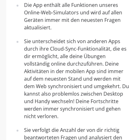
Die App enthält alle Funktionen unseres
Online-Web-Simulators und wird auf allen
Geräten immer mit den neuesten Fragen
aktualisiert.
Sie unterscheidet sich von anderen Apps
durch ihre Cloud-Sync-Funktionalität, die es
dir ermöglicht, alle deine Übungen
vollständig online durchzuführen. Deine
Aktivitäten in der mobilen App sind immer
auf dem neuesten Stand und werden mit
dem Web synchronisiert und umgekehrt. Du
kannst also problemlos zwischen Desktop
und Handy wechseln! Deine Fortschritte
werden immer synchronisiert und gehen
nicht verloren.
Sie verfolgt die Anzahl der von dir richtig
beantworteten Fragen und analysiert den