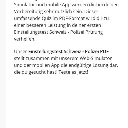
Simulator und mobile App werden dir bei deiner
Vorbereitung sehr nützlich sein. Dieses
umfassende Quiz im PDF-Format wird dir zu
einer besseren Leistung in deiner ersten
Einstellungstest Schweiz - Polizei Prüfung
verhelfen.
Unser
Einstellungstest Schweiz - Polizei PDF
stellt zusammen mit unserem Web-Simulator
und der mobilen App die endgültige Lösung dar,
die du gesucht hast! Teste es jetzt!