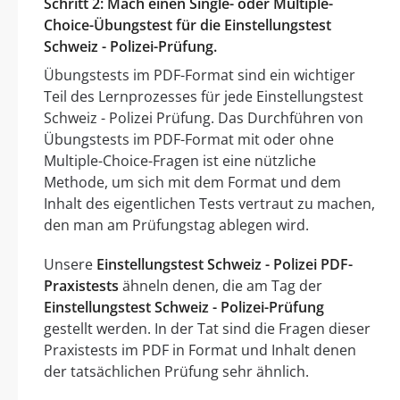
Schritt 2: Mach einen Single- oder Multiple-
Choice-Übungstest für die Einstellungstest
Schweiz - Polizei-Prüfung.
Übungstests im PDF-Format sind ein wichtiger
Teil des Lernprozesses für jede Einstellungstest
Schweiz - Polizei Prüfung. Das Durchführen von
Übungstests im PDF-Format mit oder ohne
Multiple-Choice-Fragen ist eine nützliche
Methode, um sich mit dem Format und dem
Inhalt des eigentlichen Tests vertraut zu machen,
den man am Prüfungstag ablegen wird.
Unsere
Einstellungstest Schweiz - Polizei PDF-
Praxistests
ähneln denen, die am Tag der
Einstellungstest Schweiz - Polizei-Prüfung
gestellt werden. In der Tat sind die Fragen dieser
Praxistests im PDF in Format und Inhalt denen
der tatsächlichen Prüfung sehr ähnlich.