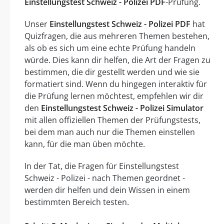
Einstellungstest Schweiz - Polizei PDF
-Prüfung.
Unser
Einstellungstest Schweiz - Polizei PDF
hat
Quizfragen, die aus mehreren Themen bestehen,
als ob es sich um eine echte Prüfung handeln
würde. Dies kann dir helfen, die Art der Fragen zu
bestimmen, die dir gestellt werden und wie sie
formatiert sind. Wenn du hingegen interaktiv für
die Prüfung lernen möchtest, empfehlen wir dir
den
Einstellungstest Schweiz - Polizei Simulator
mit allen offiziellen Themen der Prüfungstests,
bei dem man auch nur die Themen einstellen
kann, für die man üben möchte.
In der Tat, die Fragen für Einstellungstest
Schweiz - Polizei - nach Themen geordnet -
werden dir helfen und dein Wissen in einem
bestimmten Bereich testen.