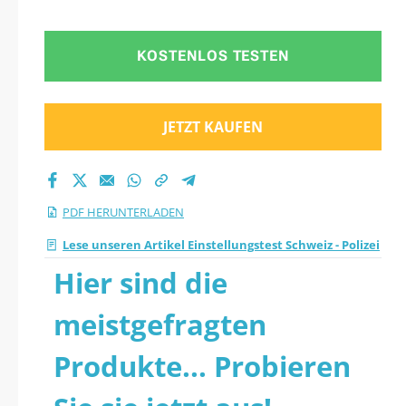
KOSTENLOS TESTEN
JETZT KAUFEN
PDF HERUNTERLADEN
Lese unseren Artikel Einstellungstest Schweiz - Polizei
Hier sind die
meistgefragten
Produkte... Probieren