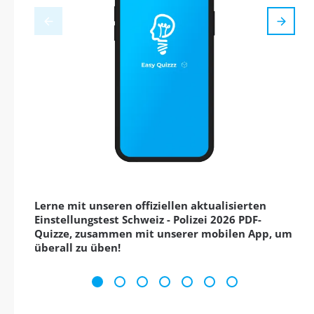
Lerne mit unseren offiziellen aktualisierten
Einstellungstest Schweiz - Polizei 2026 PDF-
Quizze, zusammen mit unserer mobilen App, um
überall zu üben!