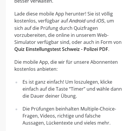
besser verwalten.
Lade diese mobile App herunter! Sie ist völlig
kostenlos, verfügbar auf
und
, um
Android
iOS
sich auf die Prüfung durch Quizfragen
vorzubereiten, die online in unserem Web-
Simulator verfügbar sind, oder auch in Form von
Quiz Einstellungstest Schweiz - Polizei PDF
.
Die mobile App, die wir für unsere Abonnenten
kostenlos anbieten:
Es ist ganz einfach! Um loszulegen, klicke
einfach auf die Taste “Timer” und wähle dann
die Dauer deiner Übung.
Die Prüfungen beinhalten Multiple-Choice-
Fragen, Videos, richtige und falsche
Aussagen, Lückentexte und vieles mehr.