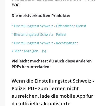
PDF
.
Die meistverkauften Produkte:
Einstellungstest Schweiz - Öffentlicher Dienst
Einstellungstest Schweiz - Polizei
Einstellungstest Schweiz - Rechtspfleger
Mehr anzeigen... (5)
Vielleicht möchtest du auch diese anderen
PDFs herunterladen:
Wenn die Einstellungstest Schweiz -
Polizei PDF zum Lernen nicht
ausreichen, lade die mobile App für
die offizielle aktualisierte