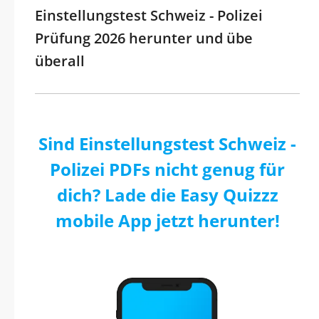
Einstellungstest Schweiz - Polizei
Prüfung 2026 herunter und übe
überall
Sind Einstellungstest Schweiz -
Polizei PDFs nicht genug für
dich? Lade die Easy Quizzz
mobile App jetzt herunter!