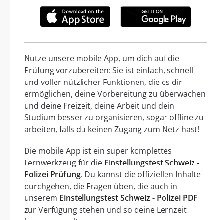
Nutze unsere mobile App, um dich auf die
Prüfung vorzubereiten: Sie ist einfach, schnell
und voller nützlicher Funktionen, die es dir
ermöglichen, deine Vorbereitung zu überwachen
und deine Freizeit, deine Arbeit und dein
Studium besser zu organisieren, sogar offline zu
arbeiten, falls du keinen Zugang zum Netz hast!
Die mobile App ist ein super komplettes
Lernwerkzeug für die
Einstellungstest Schweiz -
Polizei Prüfung
. Du kannst die offiziellen Inhalte
durchgehen, die Fragen üben, die auch in
unserem
Einstellungstest Schweiz - Polizei PDF
zur Verfügung stehen und so deine Lernzeit