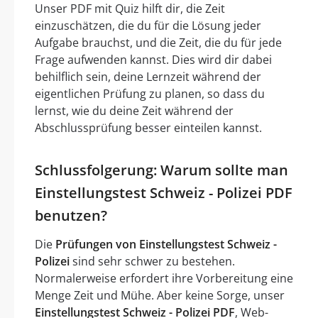
Unser PDF mit Quiz hilft dir, die Zeit
einzuschätzen, die du für die Lösung jeder
Aufgabe brauchst, und die Zeit, die du für jede
Frage aufwenden kannst. Dies wird dir dabei
behilflich sein, deine Lernzeit während der
eigentlichen Prüfung zu planen, so dass du
lernst, wie du deine Zeit während der
Abschlussprüfung besser einteilen kannst.
Schlussfolgerung: Warum sollte man
Einstellungstest Schweiz - Polizei PDF
benutzen?
Die
Prüfungen von Einstellungstest Schweiz -
Polizei
sind sehr schwer zu bestehen.
Normalerweise erfordert ihre Vorbereitung eine
Menge Zeit und Mühe. Aber keine Sorge, unser
Einstellungstest Schweiz - Polizei PDF
, Web-