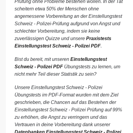
Prüfung ohne Probleme bestehen wollen. In der Tat
scheitern etwa 50% der Menschen ohne
angemessene Vorbereitung an der Einstellungstest
Schweiz - Polizei-Prüfung aufgrund von Angst und
schlechter Vorbereitung, indem sie keine
zuverlässigen Quizze und unsere
Praxistests
Einstellungstest Schweiz - Polizei PDF
.
Bist du bereit, mit unseren
Einstellungstest
Schweiz - Polizei PDF
Übungstests zu lernen, um
nicht mehr Teil dieser Statistik zu sein?
Unsere Einstellungstest Schweiz - Polizei
Übungstests im PDF-Format wurden mit dem Ziel
geschrieben, die Chancen auf das Bestehen der
Einstellungstest Schweiz - Polizei Prüfung auf 99%
zu erhöhen, die Angst zu verringern und das
Vertrauen in deine Vorbereitung dank unserer
Datenbanken Einstellungstest Schweiz - Polizei