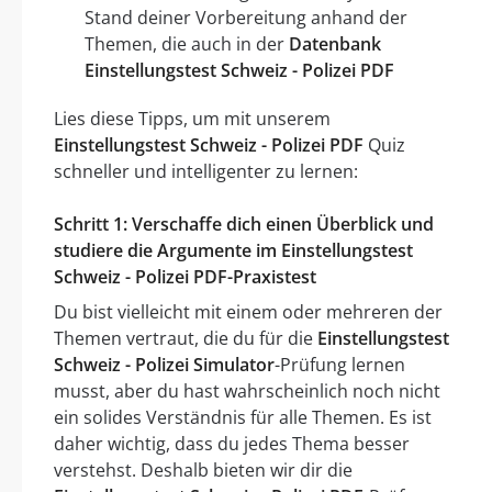
Stand deiner Vorbereitung anhand der
Themen, die auch in der
Datenbank
Einstellungstest Schweiz - Polizei PDF
Lies diese Tipps, um mit unserem
Einstellungstest Schweiz - Polizei PDF
Quiz
schneller und intelligenter zu lernen:
Schritt 1: Verschaffe dich einen Überblick und
studiere die Argumente im Einstellungstest
Schweiz - Polizei PDF-Praxistest
Du bist vielleicht mit einem oder mehreren der
Themen vertraut, die du für die
Einstellungstest
Schweiz - Polizei Simulator
-Prüfung lernen
musst, aber du hast wahrscheinlich noch nicht
ein solides Verständnis für alle Themen. Es ist
daher wichtig, dass du jedes Thema besser
verstehst. Deshalb bieten wir dir die