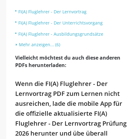
FI(A) Fluglehrer - Der Lernvortrag
FI(A) Fluglehrer - Der Unterrichtsvorgang
FI(A) Fluglehrer - Ausbildungsgrundsätze
Mehr anzeigen... (6)
Vielleicht möchtest du auch diese anderen
PDFs herunterladen:
Wenn die FI(A) Fluglehrer - Der
Lernvortrag PDF zum Lernen nicht
ausreichen, lade die mobile App für
die offizielle aktualisierte FI(A)
Fluglehrer - Der Lernvortrag Prüfung
2026 herunter und übe überall