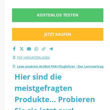
KOSTENLOS TESTEN
JETZT KAUFEN
PDF HERUNTERLADEN
Lese unseren Artikel FI(A) Fluglehrer - Der Lernvortrag
Hier sind die
meistgefragten
Produkte... Probieren