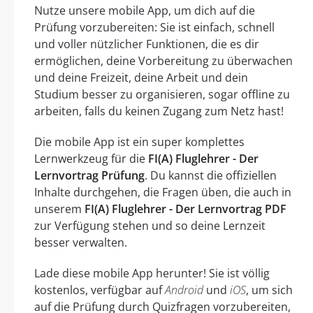
Nutze unsere mobile App, um dich auf die
Prüfung vorzubereiten: Sie ist einfach, schnell
und voller nützlicher Funktionen, die es dir
ermöglichen, deine Vorbereitung zu überwachen
und deine Freizeit, deine Arbeit und dein
Studium besser zu organisieren, sogar offline zu
arbeiten, falls du keinen Zugang zum Netz hast!
Die mobile App ist ein super komplettes
Lernwerkzeug für die
FI(A) Fluglehrer - Der
Lernvortrag Prüfung
. Du kannst die offiziellen
Inhalte durchgehen, die Fragen üben, die auch in
unserem
FI(A) Fluglehrer - Der Lernvortrag PDF
zur Verfügung stehen und so deine Lernzeit
besser verwalten.
Lade diese mobile App herunter! Sie ist völlig
kostenlos, verfügbar auf
Android
und
iOS
, um sich
auf die Prüfung durch Quizfragen vorzubereiten,