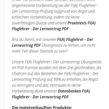
angemessene Vorbereitung an der FI(A) Fluglehrer -
Der Lernvortrag-Prüfung aufgrund von Angst und
schlechter Vorbereitung, indem sie keine
zuverlässigen Quizze und unsere
Praxistests FI(A)
Fluglehrer - Der Lernvortrag PDF
.
Bist du bereit, mit unseren
FI(A) Fluglehrer - Der
Lernvortrag PDF
Übungstests zu lernen, um nicht
mehr Teil dieser Statistik zu sein?
Unsere FI(A) Fluglehrer - Der Lernvortrag Übungstests
im PDF-Format wurden mit dem Ziel geschrieben, die
Chancen auf das Bestehen der FI(A) Fluglehrer - Der
Lernvortrag Prüfung auf 99% zu erhöhen, die Angst
zu verringern und das Vertrauen in deine
Vorbereitung dank unserer
Datenbanken FI(A)
Fluglehrer - Der Lernvortrag PDF
.
Die meistverkauften Produkte: