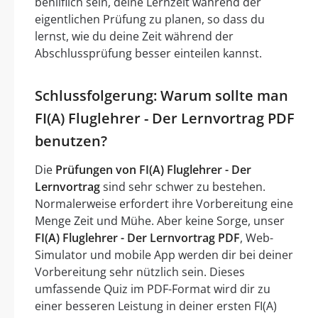
behilflich sein, deine Lernzeit während der
eigentlichen Prüfung zu planen, so dass du
lernst, wie du deine Zeit während der
Abschlussprüfung besser einteilen kannst.
Schlussfolgerung: Warum sollte man
FI(A) Fluglehrer - Der Lernvortrag PDF
benutzen?
Die
Prüfungen von FI(A) Fluglehrer - Der
Lernvortrag
sind sehr schwer zu bestehen.
Normalerweise erfordert ihre Vorbereitung eine
Menge Zeit und Mühe. Aber keine Sorge, unser
FI(A) Fluglehrer - Der Lernvortrag PDF
, Web-
Simulator und mobile App werden dir bei deiner
Vorbereitung sehr nützlich sein. Dieses
umfassende Quiz im PDF-Format wird dir zu
einer besseren Leistung in deiner ersten FI(A)