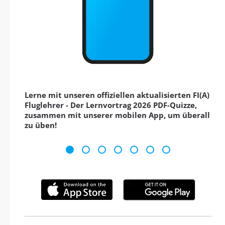
Lerne mit unseren offiziellen aktualisierten FI(A)
Fluglehrer - Der Lernvortrag 2026 PDF-Quizze,
zusammen mit unserer mobilen App, um überall
zu üben!