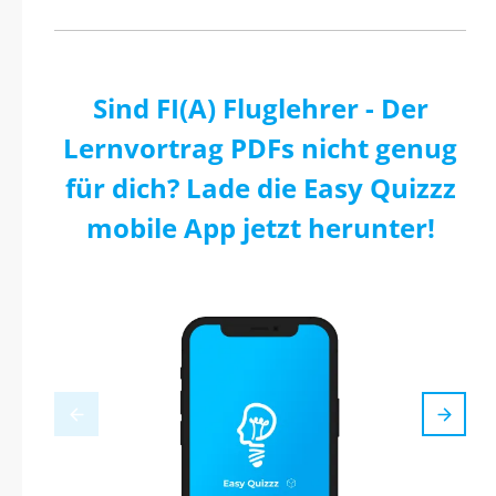
Sind FI(A) Fluglehrer - Der
Lernvortrag PDFs nicht genug
für dich? Lade die Easy Quizzz
mobile App jetzt herunter!