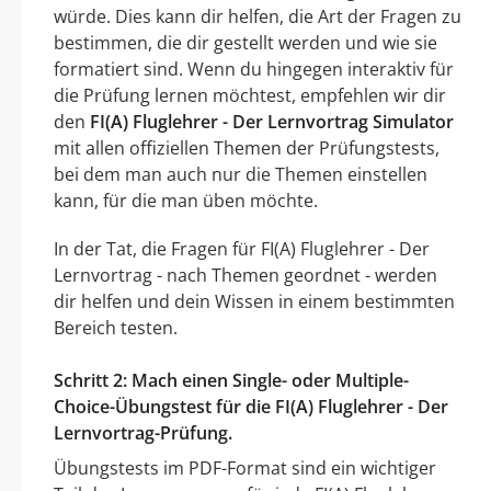
würde. Dies kann dir helfen, die Art der Fragen zu
bestimmen, die dir gestellt werden und wie sie
formatiert sind. Wenn du hingegen interaktiv für
die Prüfung lernen möchtest, empfehlen wir dir
den
FI(A) Fluglehrer - Der Lernvortrag Simulator
mit allen offiziellen Themen der Prüfungstests,
bei dem man auch nur die Themen einstellen
kann, für die man üben möchte.
In der Tat, die Fragen für FI(A) Fluglehrer - Der
Lernvortrag - nach Themen geordnet - werden
dir helfen und dein Wissen in einem bestimmten
Bereich testen.
Schritt 2: Mach einen Single- oder Multiple-
Choice-Übungstest für die FI(A) Fluglehrer - Der
Lernvortrag-Prüfung.
Übungstests im PDF-Format sind ein wichtiger