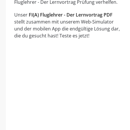
Fluglehrer - Der Lernvortrag Prüfung verhelfen.
Unser
FI(A) Fluglehrer - Der Lernvortrag PDF
stellt zusammen mit unserem Web-Simulator
und der mobilen App die endgültige Lösung dar,
die du gesucht hast! Teste es jetzt!