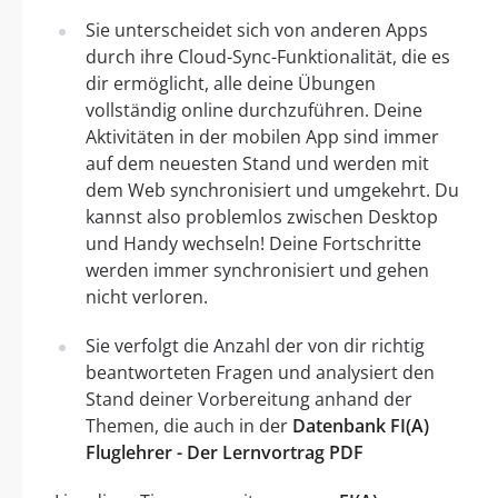
Sie unterscheidet sich von anderen Apps
durch ihre Cloud-Sync-Funktionalität, die es
dir ermöglicht, alle deine Übungen
vollständig online durchzuführen. Deine
Aktivitäten in der mobilen App sind immer
auf dem neuesten Stand und werden mit
dem Web synchronisiert und umgekehrt. Du
kannst also problemlos zwischen Desktop
und Handy wechseln! Deine Fortschritte
werden immer synchronisiert und gehen
nicht verloren.
Sie verfolgt die Anzahl der von dir richtig
beantworteten Fragen und analysiert den
Stand deiner Vorbereitung anhand der
Themen, die auch in der
Datenbank FI(A)
Fluglehrer - Der Lernvortrag PDF