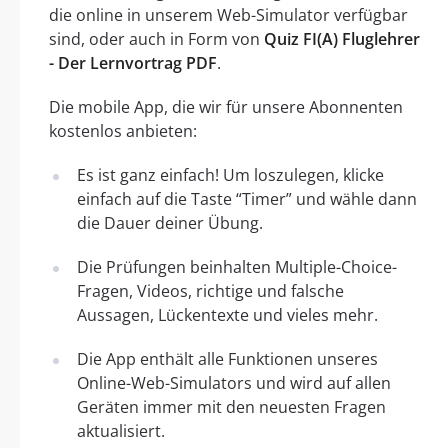
die online in unserem Web-Simulator verfügbar
sind, oder auch in Form von
Quiz FI(A) Fluglehrer
- Der Lernvortrag PDF
.
Die mobile App, die wir für unsere Abonnenten
kostenlos anbieten:
Es ist ganz einfach! Um loszulegen, klicke
einfach auf die Taste “Timer” und wähle dann
die Dauer deiner Übung.
Die Prüfungen beinhalten Multiple-Choice-
Fragen, Videos, richtige und falsche
Aussagen, Lückentexte und vieles mehr.
Die App enthält alle Funktionen unseres
Online-Web-Simulators und wird auf allen
Geräten immer mit den neuesten Fragen
aktualisiert.