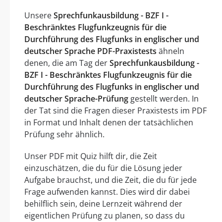
Unsere
Sprechfunkausbildung - BZF I -
Beschränktes Flugfunkzeugnis für die
Durchführung des Flugfunks in englischer und
deutscher Sprache PDF-Praxistests
ähneln
denen, die am Tag der
Sprechfunkausbildung -
BZF I - Beschränktes Flugfunkzeugnis für die
Durchführung des Flugfunks in englischer und
deutscher Sprache-Prüfung
gestellt werden. In
der Tat sind die Fragen dieser Praxistests im PDF
in Format und Inhalt denen der tatsächlichen
Prüfung sehr ähnlich.
Unser PDF mit Quiz hilft dir, die Zeit
einzuschätzen, die du für die Lösung jeder
Aufgabe brauchst, und die Zeit, die du für jede
Frage aufwenden kannst. Dies wird dir dabei
behilflich sein, deine Lernzeit während der
eigentlichen Prüfung zu planen, so dass du