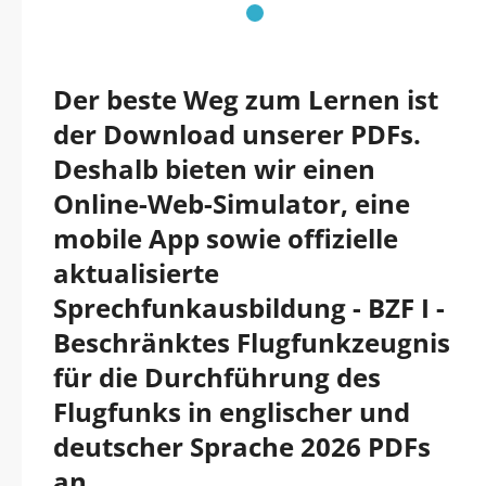
Der beste Weg zum Lernen ist
der Download unserer PDFs.
Deshalb bieten wir einen
Online-Web-Simulator, eine
mobile App sowie offizielle
aktualisierte
Sprechfunkausbildung - BZF I -
Beschränktes Flugfunkzeugnis
für die Durchführung des
Flugfunks in englischer und
deutscher Sprache 2026 PDFs
an.