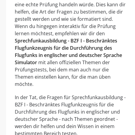
eine echte Prüfung handeln würde. Dies kann dir
helfen, die Art der Fragen zu bestimmen, die dir
gestellt werden und wie sie formatiert sind.
Wenn du hingegen interaktiv für die Prüfung
lernen möchtest, empfehlen wir dir den
Sprechfunkausbildung - BZF I - Beschränktes
Flugfunkzeugnis für die Durchführung des
Flugfunks in englischer und deutscher Sprache
Simulator
mit allen offiziellen Themen der
Prüfungstests, bei dem man auch nur die
Themen einstellen kann, für die man üben
möchte.
In der Tat, die Fragen für Sprechfunkausbildung -
BZF I - Beschränktes Flugfunkzeugnis für die
Durchführung des Flugfunks in englischer und
deutscher Sprache - nach Themen geordnet -
werden dir helfen und dein Wissen in einem
bestimmten Bereich testen.