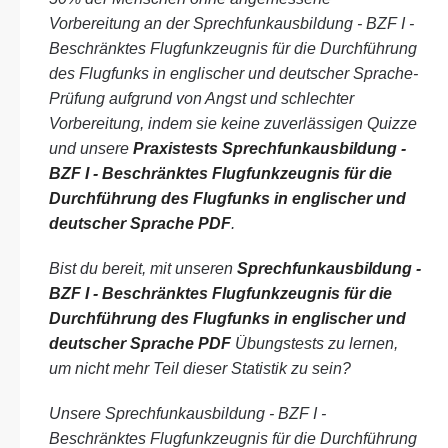
Vorbereitung an der Sprechfunkausbildung - BZF I -
Beschränktes Flugfunkzeugnis für die Durchführung
des Flugfunks in englischer und deutscher Sprache-
Prüfung aufgrund von Angst und schlechter
Vorbereitung, indem sie keine zuverlässigen Quizze
und unsere
Praxistests Sprechfunkausbildung -
BZF I - Beschränktes Flugfunkzeugnis für die
Durchführung des Flugfunks in englischer und
deutscher Sprache PDF
.
Bist du bereit, mit unseren
Sprechfunkausbildung -
BZF I - Beschränktes Flugfunkzeugnis für die
Durchführung des Flugfunks in englischer und
deutscher Sprache PDF
Übungstests zu lernen,
um nicht mehr Teil dieser Statistik zu sein?
Unsere Sprechfunkausbildung - BZF I -
Beschränktes Flugfunkzeugnis für die Durchführung