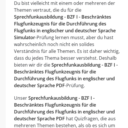
Du bist vielleicht mit einem oder mehreren der
Themen vertraut, die du für die
Sprechfunkausbildung - BZF I - Beschränktes
Flugfunkzeugnis für die Durchführung des
Flugfunks in englischer und deutscher Sprache
Simulator
-Prüfung lernen musst, aber du hast
wahrscheinlich noch nicht ein solides
Verständnis für alle Themen. Es ist daher wichtig,
dass du jedes Thema besser verstehst. Deshalb
bieten wir dir die
Sprechfunkausbildung - BZF I -
Beschränktes Flugfunkzeugnis für die
Durchführung des Flugfunks in englischer und
deutscher Sprache PDF
-Prüfung.
Unser
Sprechfunkausbildung - BZF I -
Beschränktes Flugfunkzeugnis für die
Durchführung des Flugfunks in englischer und
deutscher Sprache PDF
hat Quizfragen, die aus
mehreren Themen bestehen, als ob es sich um