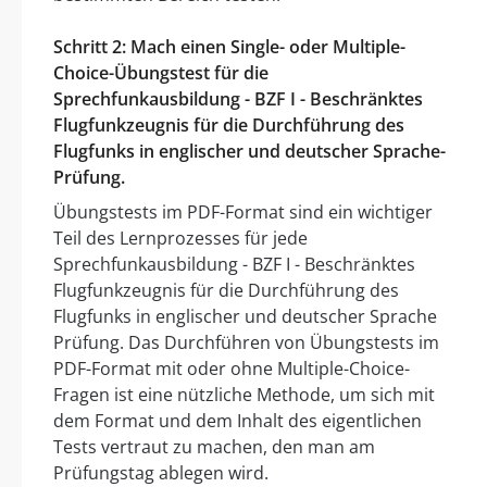
Schritt 2: Mach einen Single- oder Multiple-
Choice-Übungstest für die
Sprechfunkausbildung - BZF I - Beschränktes
Flugfunkzeugnis für die Durchführung des
Flugfunks in englischer und deutscher Sprache-
Prüfung.
Übungstests im PDF-Format sind ein wichtiger
Teil des Lernprozesses für jede
Sprechfunkausbildung - BZF I - Beschränktes
Flugfunkzeugnis für die Durchführung des
Flugfunks in englischer und deutscher Sprache
Prüfung. Das Durchführen von Übungstests im
PDF-Format mit oder ohne Multiple-Choice-
Fragen ist eine nützliche Methode, um sich mit
dem Format und dem Inhalt des eigentlichen
Tests vertraut zu machen, den man am
Prüfungstag ablegen wird.