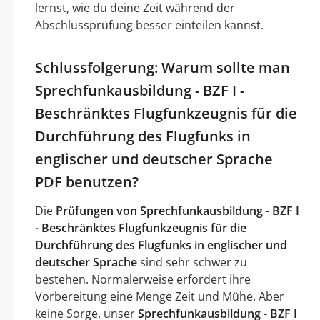
lernst, wie du deine Zeit während der
Abschlussprüfung besser einteilen kannst.
Schlussfolgerung: Warum sollte man
Sprechfunkausbildung - BZF I -
Beschränktes Flugfunkzeugnis für die
Durchführung des Flugfunks in
englischer und deutscher Sprache
PDF benutzen?
Die
Prüfungen von Sprechfunkausbildung - BZF I
- Beschränktes Flugfunkzeugnis für die
Durchführung des Flugfunks in englischer und
deutscher Sprache
sind sehr schwer zu
bestehen. Normalerweise erfordert ihre
Vorbereitung eine Menge Zeit und Mühe. Aber
keine Sorge, unser
Sprechfunkausbildung - BZF I