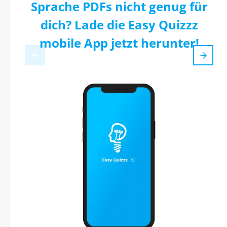
Sprache PDFs nicht genug für
dich? Lade die Easy Quizzz
mobile App jetzt herunter!