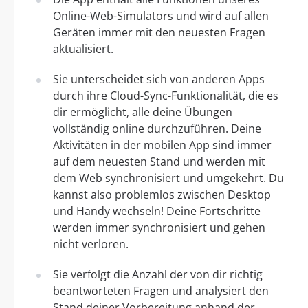
Online-Web-Simulators und wird auf allen
Geräten immer mit den neuesten Fragen
aktualisiert.
Sie unterscheidet sich von anderen Apps
durch ihre Cloud-Sync-Funktionalität, die es
dir ermöglicht, alle deine Übungen
vollständig online durchzuführen. Deine
Aktivitäten in der mobilen App sind immer
auf dem neuesten Stand und werden mit
dem Web synchronisiert und umgekehrt. Du
kannst also problemlos zwischen Desktop
und Handy wechseln! Deine Fortschritte
werden immer synchronisiert und gehen
nicht verloren.
Sie verfolgt die Anzahl der von dir richtig
beantworteten Fragen und analysiert den
Stand deiner Vorbereitung anhand der