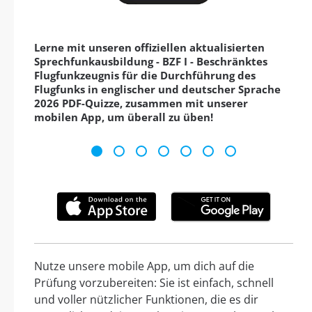
Lerne mit unseren offiziellen aktualisierten
Sprechfunkausbildung - BZF I - Beschränktes
Flugfunkzeugnis für die Durchführung des
Flugfunks in englischer und deutscher Sprache
2026 PDF-Quizze, zusammen mit unserer
mobilen App, um überall zu üben!
Nutze unsere mobile App, um dich auf die
Prüfung vorzubereiten: Sie ist einfach, schnell
und voller nützlicher Funktionen, die es dir