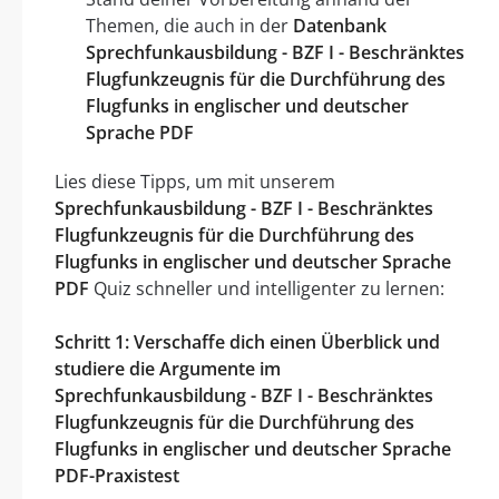
Themen, die auch in der
Datenbank
Sprechfunkausbildung - BZF I - Beschränktes
Flugfunkzeugnis für die Durchführung des
Flugfunks in englischer und deutscher
Sprache PDF
Lies diese Tipps, um mit unserem
Sprechfunkausbildung - BZF I - Beschränktes
Flugfunkzeugnis für die Durchführung des
Flugfunks in englischer und deutscher Sprache
PDF
Quiz schneller und intelligenter zu lernen:
Schritt 1: Verschaffe dich einen Überblick und
studiere die Argumente im
Sprechfunkausbildung - BZF I - Beschränktes
Flugfunkzeugnis für die Durchführung des
Flugfunks in englischer und deutscher Sprache
PDF-Praxistest