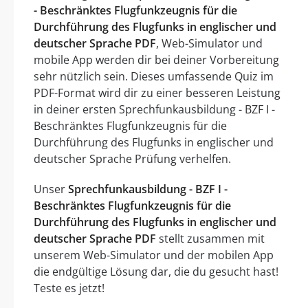
- Beschränktes Flugfunkzeugnis für die
Durchführung des Flugfunks in englischer und
deutscher Sprache PDF
, Web-Simulator und
mobile App werden dir bei deiner Vorbereitung
sehr nützlich sein. Dieses umfassende Quiz im
PDF-Format wird dir zu einer besseren Leistung
in deiner ersten Sprechfunkausbildung - BZF I -
Beschränktes Flugfunkzeugnis für die
Durchführung des Flugfunks in englischer und
deutscher Sprache Prüfung verhelfen.
Unser
Sprechfunkausbildung - BZF I -
Beschränktes Flugfunkzeugnis für die
Durchführung des Flugfunks in englischer und
deutscher Sprache PDF
stellt zusammen mit
unserem Web-Simulator und der mobilen App
die endgültige Lösung dar, die du gesucht hast!
Teste es jetzt!