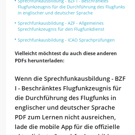
Sprechfunkausbildung - BZF I - Beschränktes
Flugfunkzeugnis für die Durchführung des Flugfunks
in englischer und deutscher Sprache
Sprechfunkausbildung - AZF - Allgemeines
Sprechfunkzeugnis für den Flugfunkdienst
Sprechfunkausbildung - ICAO Sprachprüfungen
Vielleicht möchtest du auch diese anderen
PDFs herunterladen:
Wenn die Sprechfunkausbildung - BZF
I - Beschränktes Flugfunkzeugnis für
die Durchführung des Flugfunks in
englischer und deutscher Sprache
PDF zum Lernen nicht ausreichen,
lade die mobile App für die offizielle