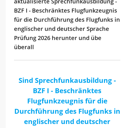
aktualisierte Sprechfunkausbildung -
BZF I - Beschränktes Flugfunkzeugnis
für die Durchführung des Flugfunks in
englischer und deutscher Sprache
Prüfung 2026 herunter und übe
überall
Sind Sprechfunkausbildung -
BZF I - Beschränktes
Flugfunkzeugnis für die
Durchführung des Flugfunks in
englischer und deutscher