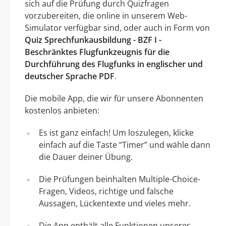
sich auf die Prüfung durch Quizfragen
vorzubereiten, die online in unserem Web-
Simulator verfügbar sind, oder auch in Form von
Quiz Sprechfunkausbildung - BZF I -
Beschränktes Flugfunkzeugnis für die
Durchführung des Flugfunks in englischer und
deutscher Sprache PDF
.
Die mobile App, die wir für unsere Abonnenten
kostenlos anbieten:
Es ist ganz einfach! Um loszulegen, klicke
einfach auf die Taste “Timer” und wähle dann
die Dauer deiner Übung.
Die Prüfungen beinhalten Multiple-Choice-
Fragen, Videos, richtige und falsche
Aussagen, Lückentexte und vieles mehr.
Die App enthält alle Funktionen unseres