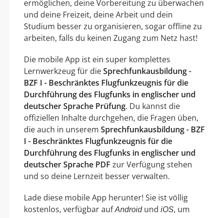
ermöglichen, deine Vorbereitung zu überwachen
und deine Freizeit, deine Arbeit und dein
Studium besser zu organisieren, sogar offline zu
arbeiten, falls du keinen Zugang zum Netz hast!
Die mobile App ist ein super komplettes
Lernwerkzeug für die
Sprechfunkausbildung -
BZF I - Beschränktes Flugfunkzeugnis für die
Durchführung des Flugfunks in englischer und
deutscher Sprache Prüfung
. Du kannst die
offiziellen Inhalte durchgehen, die Fragen üben,
die auch in unserem
Sprechfunkausbildung - BZF
I - Beschränktes Flugfunkzeugnis für die
Durchführung des Flugfunks in englischer und
deutscher Sprache PDF
zur Verfügung stehen
und so deine Lernzeit besser verwalten.
Lade diese mobile App herunter! Sie ist völlig
kostenlos, verfügbar auf
und
, um
Android
iOS