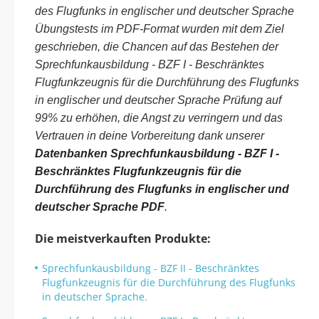
des Flugfunks in englischer und deutscher Sprache
Übungstests im PDF-Format wurden mit dem Ziel
geschrieben, die Chancen auf das Bestehen der
Sprechfunkausbildung - BZF I - Beschränktes
Flugfunkzeugnis für die Durchführung des Flugfunks
in englischer und deutscher Sprache Prüfung auf
99% zu erhöhen, die Angst zu verringern und das
Vertrauen in deine Vorbereitung dank unserer
Datenbanken Sprechfunkausbildung - BZF I -
Beschränktes Flugfunkzeugnis für die
Durchführung des Flugfunks in englischer und
deutscher Sprache PDF
.
Die meistverkauften Produkte:
Sprechfunkausbildung - BZF II - Beschränktes
Flugfunkzeugnis für die Durchführung des Flugfunks
in deutscher Sprache.