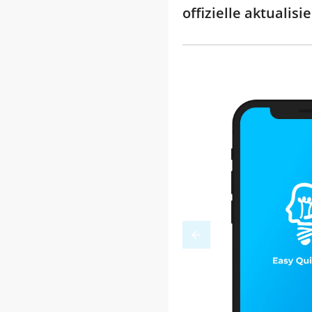
offizielle aktuali