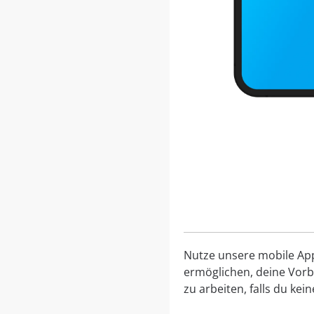
Nutze unsere mobile App, 
ermöglichen, deine Vorbe
zu arbeiten, falls du ke