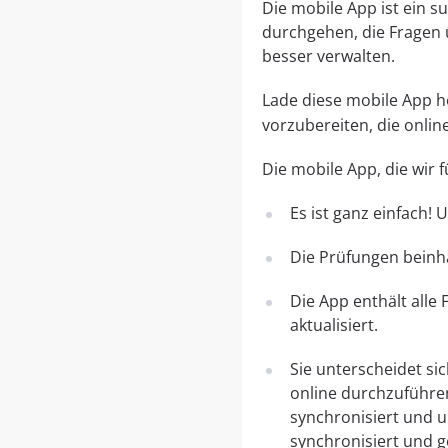
Die mobile App ist ein 
durchgehen, die Fragen 
besser verwalten.
Lade diese mobile App her
vorzubereiten, die onli
Die mobile App, die wir
Es ist ganz einfach!
Die Prüfungen beinha
Die App enthält alle
aktualisiert.
Sie unterscheidet si
online durchzuführe
synchronisiert und 
synchronisiert und g