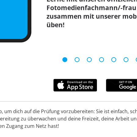
Fotomedienfachmann/-frau 
zusammen mit unserer mobil
üben!
um dich auf die Prüfung vorzubereiten: Sie ist einfach, schn
reitung zu überwachen und deine Freizeit, deine Arbeit und
inen Zugang zum Netz hast!