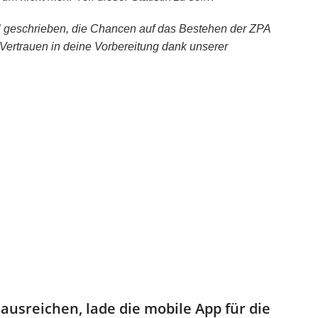
 geschrieben, die Chancen auf das Bestehen der ZPA
Vertrauen in deine Vorbereitung dank unserer
sreichen, lade die mobile App für die