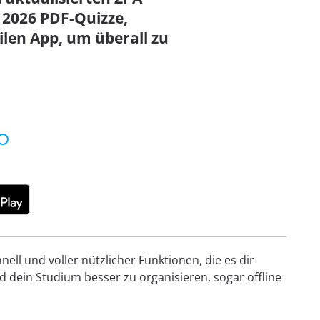
2026 PDF-Quizze,
en App, um überall zu
ell und voller nützlicher Funktionen, die es dir
 dein Studium besser zu organisieren, sogar offline