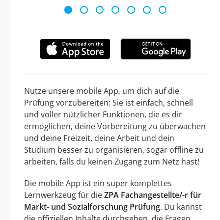
Nutze unsere mobile App, um dich auf die
Prüfung vorzubereiten: Sie ist einfach, schnell
und voller nützlicher Funktionen, die es dir
ermöglichen, deine Vorbereitung zu überwachen
und deine Freizeit, deine Arbeit und dein
Studium besser zu organisieren, sogar offline zu
arbeiten, falls du keinen Zugang zum Netz hast!
Die mobile App ist ein super komplettes
Lernwerkzeug für die
ZPA Fachangestellte/-r für
Markt- und Sozialforschung Prüfung
. Du kannst
die offiziellen Inhalte durchgehen, die Fragen