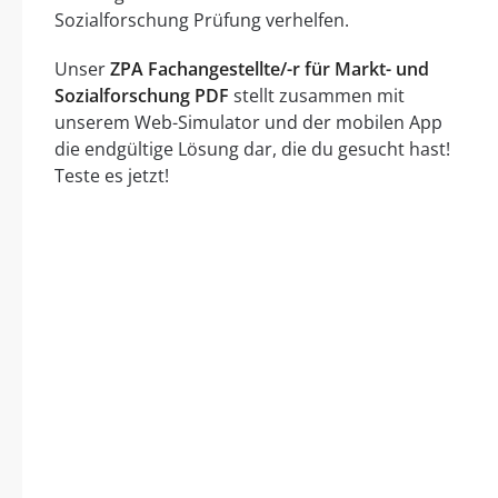
Sozialforschung Prüfung verhelfen.
Unser
ZPA Fachangestellte/-r für Markt- und
Sozialforschung PDF
stellt zusammen mit
unserem Web-Simulator und der mobilen App
die endgültige Lösung dar, die du gesucht hast!
Teste es jetzt!