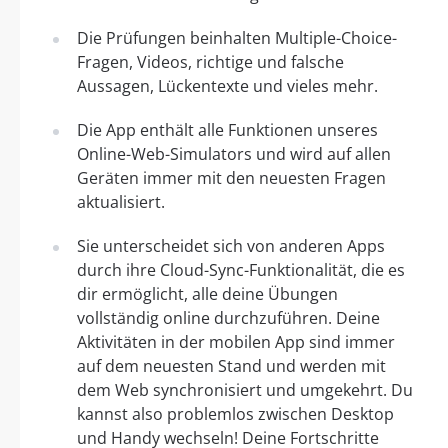
Die Prüfungen beinhalten Multiple-Choice-
Fragen, Videos, richtige und falsche
Aussagen, Lückentexte und vieles mehr.
Die App enthält alle Funktionen unseres
Online-Web-Simulators und wird auf allen
Geräten immer mit den neuesten Fragen
aktualisiert.
Sie unterscheidet sich von anderen Apps
durch ihre Cloud-Sync-Funktionalität, die es
dir ermöglicht, alle deine Übungen
vollständig online durchzuführen. Deine
Aktivitäten in der mobilen App sind immer
auf dem neuesten Stand und werden mit
dem Web synchronisiert und umgekehrt. Du
kannst also problemlos zwischen Desktop
und Handy wechseln! Deine Fortschritte