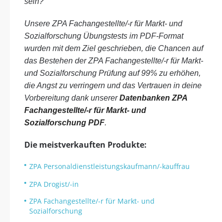
sein?
Unsere ZPA Fachangestellte/-r für Markt- und
Sozialforschung Übungstests im PDF-Format
wurden mit dem Ziel geschrieben, die Chancen auf
das Bestehen der ZPA Fachangestellte/-r für Markt-
und Sozialforschung Prüfung auf 99% zu erhöhen,
die Angst zu verringern und das Vertrauen in deine
Vorbereitung dank unserer
Datenbanken ZPA
Fachangestellte/-r für Markt- und
Sozialforschung PDF
.
Die meistverkauften Produkte:
ZPA Personaldienstleistungskaufmann/-kauffrau
ZPA Drogist/-in
ZPA Fachangestellte/-r für Markt- und
Sozialforschung