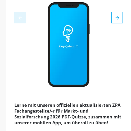
Lerne mit unseren offiziellen aktualisierten ZPA
Fachangestellte/-r für Markt- und
Sozialforschung 2026 PDF-Quizze, zusammen mit
unserer mobilen App, um überall zu üben!