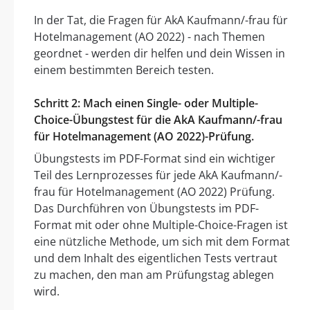
In der Tat, die Fragen für AkA Kaufmann/-frau für
Hotelmanagement (AO 2022) - nach Themen
geordnet - werden dir helfen und dein Wissen in
einem bestimmten Bereich testen.
Schritt 2: Mach einen Single- oder Multiple-
Choice-Übungstest für die AkA Kaufmann/-frau
für Hotelmanagement (AO 2022)-Prüfung.
Übungstests im PDF-Format sind ein wichtiger
Teil des Lernprozesses für jede AkA Kaufmann/-
frau für Hotelmanagement (AO 2022) Prüfung.
Das Durchführen von Übungstests im PDF-
Format mit oder ohne Multiple-Choice-Fragen ist
eine nützliche Methode, um sich mit dem Format
und dem Inhalt des eigentlichen Tests vertraut
zu machen, den man am Prüfungstag ablegen
wird.