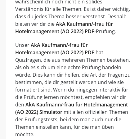
wahrscheinlich noch nicht ein solides
Verständnis für alle Themen. Es ist daher wichtig,
dass du jedes Thema besser verstehst. Deshalb
bieten wir dir die
AkA Kaufmann/-frau für
Hotelmanagement (AO 2022) PDF
-Prüfung.
Unser
AkA Kaufmann/-frau für
Hotelmanagement (AO 2022) PDF
hat
Quizfragen, die aus mehreren Themen bestehen,
als ob es sich um eine echte Prüfung handeln
würde. Dies kann dir helfen, die Art der Fragen zu
bestimmen, die dir gestellt werden und wie sie
formatiert sind. Wenn du hingegen interaktiv für
die Prüfung lernen möchtest, empfehlen wir dir
den
AkA Kaufmann/-frau für Hotelmanagement
(AO 2022) Simulator
mit allen offiziellen Themen
der Prüfungstests, bei dem man auch nur die
Themen einstellen kann, für die man üben
möchte.