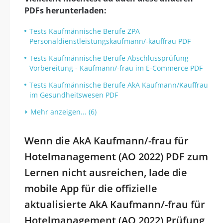
PDFs herunterladen:
Tests Kaufmännische Berufe ZPA
Personaldienstleistungskaufmann/-kauffrau PDF
Tests Kaufmännische Berufe Abschlussprüfung
Vorbereitung - Kaufmann/-frau im E-Commerce PDF
Tests Kaufmännische Berufe AkA Kaufmann/Kauffrau
im Gesundheitswesen PDF
Mehr anzeigen... (6)
Wenn die AkA Kaufmann/-frau für
Hotelmanagement (AO 2022) PDF zum
Lernen nicht ausreichen, lade die
mobile App für die offizielle
aktualisierte AkA Kaufmann/-frau für
Hotelmanagement (AO 2022) Prüfung