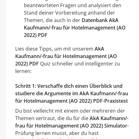
beantworteten Fragen und analysiert den
Stand deiner Vorbereitung anhand der
Themen, die auch in der
Datenbank AkA
Kaufmann/-frau für Hotelmanagement (AO
2022) PDF
Lies diese Tipps, um mit unserem
AkA
Kaufmann/-frau für Hotelmanagement (AO
2022) PDF
Quiz schneller und intelligenter zu
lernen:
Schritt 1: Verschaffe dich einen Überblick und
studiere die Argumente im AkA Kaufmann/-frau
für Hotelmanagement (AO 2022) PDF-Praxistest
Du bist vielleicht mit einem oder mehreren der
Themen vertraut, die du für die
AkA Kaufmann/-
frau für Hotelmanagement (AO 2022) Simulator
-
Prüfung lernen musst, aber du hast