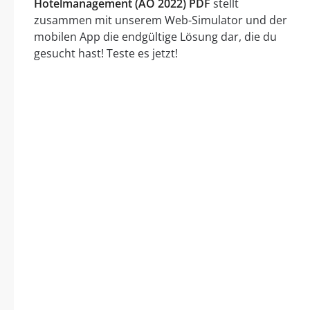
Hotelmanagement (AO 2022) PDF
stellt
zusammen mit unserem Web-Simulator und der
mobilen App die endgültige Lösung dar, die du
gesucht hast! Teste es jetzt!