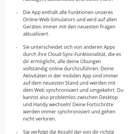
Die App enthält alle Funktionen unseres
Online-Web-Simulators und wird auf allen
Geräten immer mit den neuesten Fragen
aktualisiert.
Sie unterscheidet sich von anderen Apps
durch ihre Cloud-Sync-Funktionalität, die es
dir ermöglicht, alle deine Übungen
vollständig online durchzuführen. Deine
Aktivitäten in der mobilen App sind immer
auf dem neuesten Stand und werden mit
dem Web synchronisiert und umgekehrt. Du
kannst also problemlos zwischen Desktop
und Handy wechseln! Deine Fortschritte
werden immer synchronisiert und gehen
nicht verloren.
Sie verfolgt die Anzahl der von dir richtig