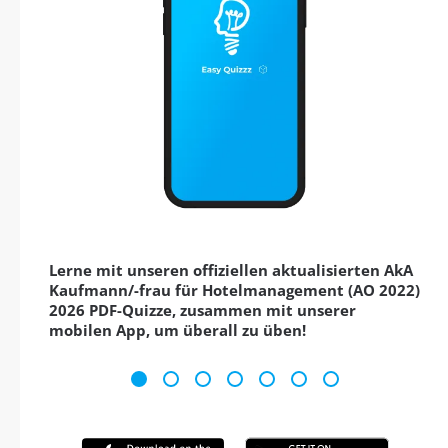
Lerne mit unseren offiziellen aktualisierten AkA
Kaufmann/-frau für Hotelmanagement (AO 2022)
2026 PDF-Quizze, zusammen mit unserer
mobilen App, um überall zu üben!