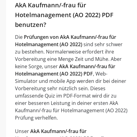
AkA Kaufmann/-frau für
Hotelmanagement (AO 2022) PDF
benutzen?
Die
Prüfungen von AkA Kaufmann/-frau für
Hotelmanagement (AO 2022)
sind sehr schwer
zu bestehen. Normalerweise erfordert ihre
Vorbereitung eine Menge Zeit und Mühe. Aber
keine Sorge, unser
AkA Kaufmann/-frau für
Hotelmanagement (AO 2022) PDF
, Web-
Simulator und mobile App werden dir bei deiner
Vorbereitung sehr nützlich sein. Dieses
umfassende Quiz im PDF-Format wird dir zu
einer besseren Leistung in deiner ersten AkA
Kaufmann/-frau für Hotelmanagement (AO 2022)
Prüfung verhelfen.
Unser
AkA Kaufmann/-frau für