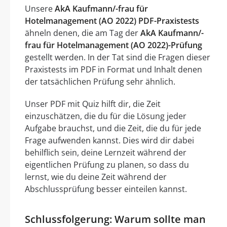
Unsere
AkA Kaufmann/-frau für
Hotelmanagement (AO 2022) PDF-Praxistests
ähneln denen, die am Tag der
AkA Kaufmann/-
frau für Hotelmanagement (AO 2022)-Prüfung
gestellt werden. In der Tat sind die Fragen dieser
Praxistests im PDF in Format und Inhalt denen
der tatsächlichen Prüfung sehr ähnlich.
Unser PDF mit Quiz hilft dir, die Zeit
einzuschätzen, die du für die Lösung jeder
Aufgabe brauchst, und die Zeit, die du für jede
Frage aufwenden kannst. Dies wird dir dabei
behilflich sein, deine Lernzeit während der
eigentlichen Prüfung zu planen, so dass du
lernst, wie du deine Zeit während der
Abschlussprüfung besser einteilen kannst.
Schlussfolgerung: Warum sollte man