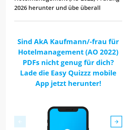
2026 herunter und übe überall
Sind AkA Kaufmann/-frau für
Hotelmanagement (AO 2022)
PDFs nicht genug für dich?
Lade die Easy Quizzz mobile
App jetzt herunter!