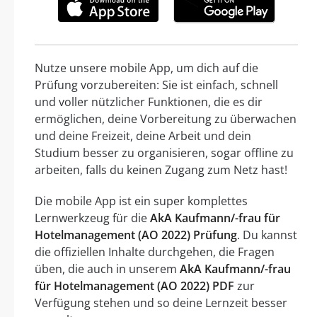
Nutze unsere mobile App, um dich auf die
Prüfung vorzubereiten: Sie ist einfach, schnell
und voller nützlicher Funktionen, die es dir
ermöglichen, deine Vorbereitung zu überwachen
und deine Freizeit, deine Arbeit und dein
Studium besser zu organisieren, sogar offline zu
arbeiten, falls du keinen Zugang zum Netz hast!
Die mobile App ist ein super komplettes
Lernwerkzeug für die
AkA Kaufmann/-frau für
Hotelmanagement (AO 2022) Prüfung
. Du kannst
die offiziellen Inhalte durchgehen, die Fragen
üben, die auch in unserem
AkA Kaufmann/-frau
für Hotelmanagement (AO 2022) PDF
zur
Verfügung stehen und so deine Lernzeit besser