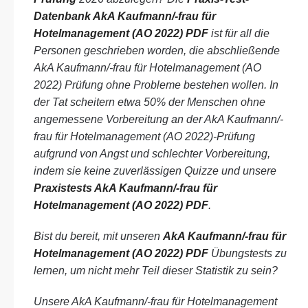
Datenbank AkA Kaufmann/-frau für
Hotelmanagement (AO 2022) PDF
ist für all die
Personen geschrieben worden, die abschließende
AkA Kaufmann/-frau für Hotelmanagement (AO
2022) Prüfung ohne Probleme bestehen wollen. In
der Tat scheitern etwa 50% der Menschen ohne
angemessene Vorbereitung an der AkA Kaufmann/-
frau für Hotelmanagement (AO 2022)-Prüfung
aufgrund von Angst und schlechter Vorbereitung,
indem sie keine zuverlässigen Quizze und unsere
Praxistests AkA Kaufmann/-frau für
Hotelmanagement (AO 2022) PDF
.
Bist du bereit, mit unseren
AkA Kaufmann/-frau für
Hotelmanagement (AO 2022) PDF
Übungstests zu
lernen, um nicht mehr Teil dieser Statistik zu sein?
Unsere AkA Kaufmann/-frau für Hotelmanagement