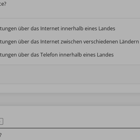
ce?
stungen über das Internet innerhalb eines Landes
stungen über das Internet zwischen verschiedenen Ländern
stungen über das Telefon innerhalb eines Landes
e
?