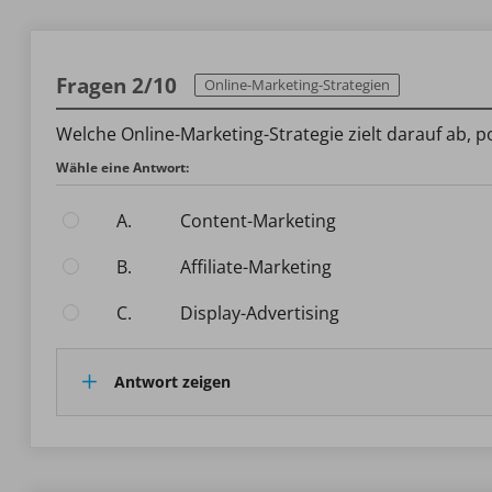
Fragen 2/10
Online-Marketing-Strategien
Welche Online-Marketing-Strategie zielt darauf ab,
Wähle eine Antwort:
A.
Content-Marketing
B.
Affiliate-Marketing
C.
Display-Advertising
Antwort zeigen