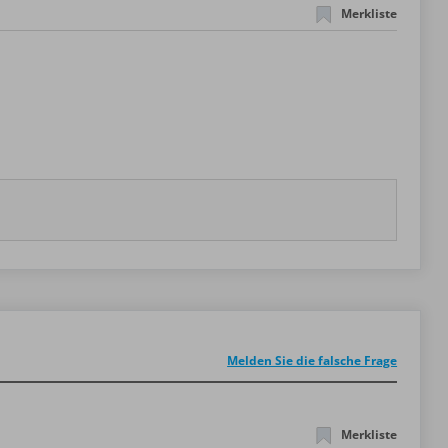
Merkliste
Melden Sie die falsche Frage
Merkliste