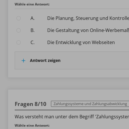
Wähle eine Antwort:
A.
Die Planung, Steuerung und Kontroll
B.
Die Gestaltung von Online-Werbem
C.
Die Entwicklung von Webseiten
Antwort zeigen
Fragen 8/10
Zahlungssysteme und Zahlungsabwicklung
Was versteht man unter dem Begriff 'Zahlungssyst
Wähle eine Antwort: