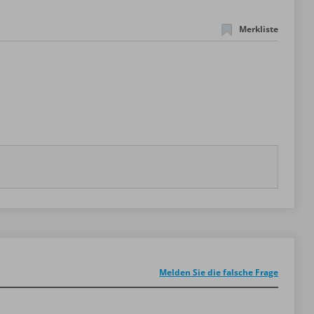
Merkliste
Melden Sie die falsche Frage