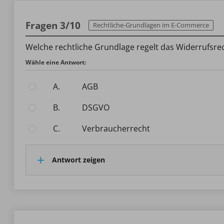
Fragen 3/10
Rechtliche-Grundlagen im E-Commerce
Welche rechtliche Grundlage regelt das Widerrufsr
Wähle eine Antwort:
A.
AGB
B.
DSGVO
C.
Verbraucherrecht
Antwort zeigen