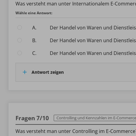
Was versteht man unter Internationalem E-Commer
Wähle eine Antwort:
A.
Der Handel von Waren und Dienstlei
B.
Der Handel von Waren und Dienstlei
C.
Der Handel von Waren und Dienstlei
Antwort zeigen
Fragen 7/10
Controlling und Kennzahlen im E-Commerc
Was versteht man unter Controlling im E-Commerce