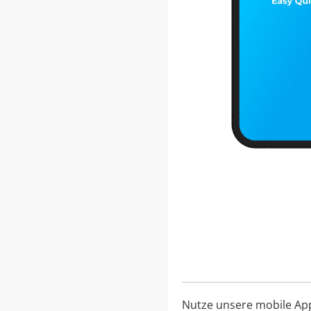
Nutze unsere mobile App, 