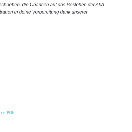
schrieben, die Chancen auf das Bestehen der AkA
trauen in deine Vorbereitung dank unserer
rce PDF