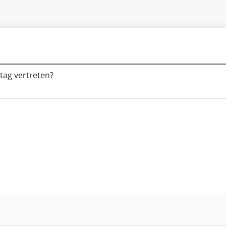
tag vertreten?