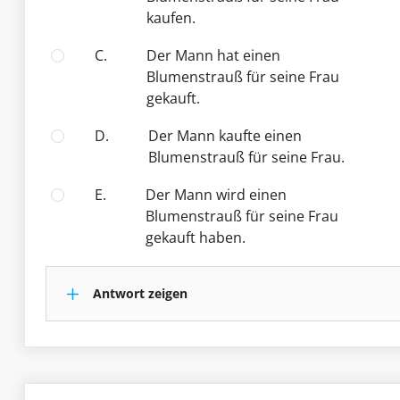
kaufen.
C.
Der Mann hat einen
Blumenstrauß für seine Frau
gekauft.
D.
Der Mann kaufte einen
Blumenstrauß für seine Frau.
E.
Der Mann wird einen
Blumenstrauß für seine Frau
gekauft haben.
Antwort zeigen