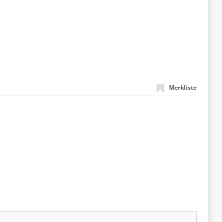
Merkliste