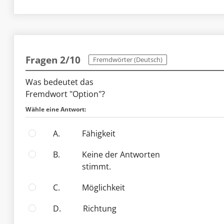
Fragen 2/10
Fremdwörter (Deutsch)
Was bedeutet das
Fremdwort "Option"?
Wähle eine Antwort:
A.
Fähigkeit
B.
Keine der Antworten
stimmt.
C.
Möglichkeit
D.
Richtung