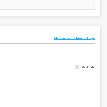
Melden Sie die falsche Frage
Merkliste