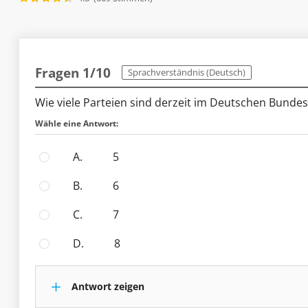
Fragen 1/10
Sprachverständnis (Deutsch)
Wie viele Parteien sind derzeit im Deutschen Bundes
Wähle eine Antwort:
A.
5
B.
6
C.
7
D.
8
Antwort zeigen