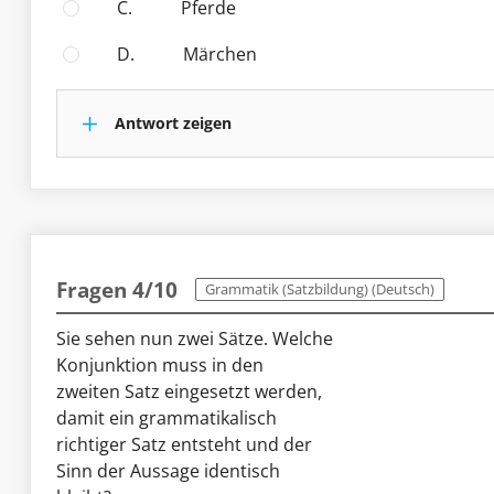
C.
Pferde
D.
Märchen
Antwort zeigen
Fragen 4/10
Grammatik (Satzbildung) (Deutsch)
Sie sehen nun zwei Sätze. Welche
Konjunktion muss in den
zweiten Satz eingesetzt werden,
damit ein grammatikalisch
richtiger Satz entsteht und der
Sinn der Aussage identisch