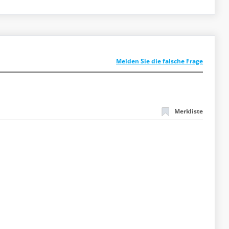
Melden Sie die falsche Frage
Merkliste