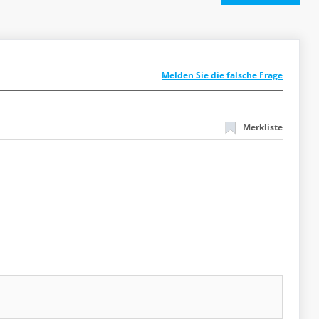
Melden Sie die falsche Frage
Merkliste