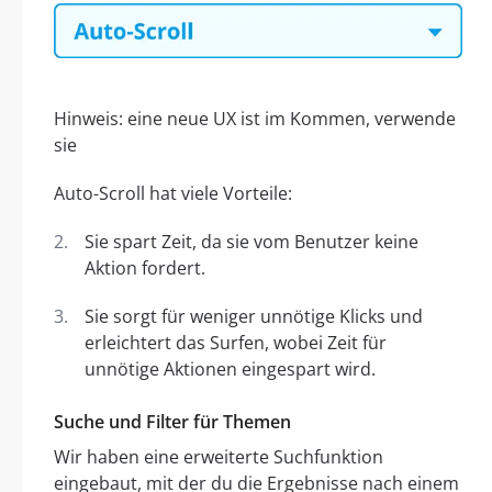
Hinweis: eine neue UX ist im Kommen, verwende
sie
Auto-Scroll hat viele Vorteile:
Sie spart Zeit, da sie vom Benutzer keine
Aktion fordert.
Sie sorgt für weniger unnötige Klicks und
erleichtert das Surfen, wobei Zeit für
unnötige Aktionen eingespart wird.
Suche und Filter für Themen
Wir haben eine erweiterte Suchfunktion
eingebaut, mit der du die Ergebnisse nach einem