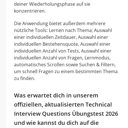
deiner Wiederholungsphase auf sie
konzentrieren.
Die Anwendung bietet außerdem mehrere
nützliche Tools: Lernen nach Thema; Auswahl
einer individuellen Zeitdauer, Auswahl einer
individuellen Bestehensquote, Auswahl einer
individuellen Anzahl von Tests, Auswahl einer
individuellen Anzahl von Fragen, Lernmodus,
automatisches Scrollen sowie Suchen & Filtern,
um schnell Fragen zu einem bestimmten Thema
zu finden.
Was erwartet dich in unserem
offiziellen, aktualisierten Technical
Interview Questions Übungstest 2026
und wie kannst du dich auf die