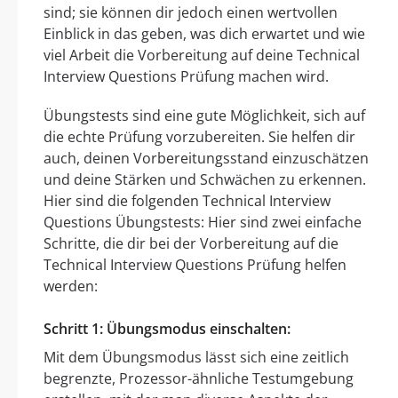
sind; sie können dir jedoch einen wertvollen
Einblick in das geben, was dich erwartet und wie
viel Arbeit die Vorbereitung auf deine Technical
Interview Questions Prüfung machen wird.
Übungstests sind eine gute Möglichkeit, sich auf
die echte Prüfung vorzubereiten. Sie helfen dir
auch, deinen Vorbereitungsstand einzuschätzen
und deine Stärken und Schwächen zu erkennen.
Hier sind die folgenden Technical Interview
Questions Übungstests: Hier sind zwei einfache
Schritte, die dir bei der Vorbereitung auf die
Technical Interview Questions Prüfung helfen
werden:
Schritt 1: Übungsmodus einschalten:
Mit dem Übungsmodus lässt sich eine zeitlich
begrenzte, Prozessor-ähnliche Testumgebung