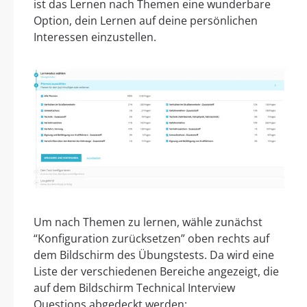
ist das Lernen nach Themen eine wunderbare
Option, dein Lernen auf deine persönlichen
Interessen einzustellen.
Um nach Themen zu lernen, wähle zunächst
“Konfiguration zurücksetzen” oben rechts auf
dem Bildschirm des Übungstests. Da wird eine
Liste der verschiedenen Bereiche angezeigt, die
auf dem Bildschirm Technical Interview
Questions abgedeckt werden: