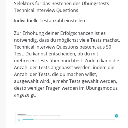
Individuelle Testanzahl einstellen:
Zur Erhöhung deiner Erfolgschancen ist es
notwendig, dass du möglichst viele Tests machst.
Technical Interview Questions besteht aus 50
Test. Du kannst entscheiden, ob du mit
mehreren Tests üben möchtest. Zudem kann die
Anzahl der Tests angepasst werden, indem die
Anzahl der Tests, die du machen willst,
ausgewählt wird. Je mehr Tests gewählt werden,
desto weniger Fragen werden im Übungsmodus
angezeigt.