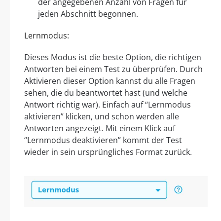
der angegebenen Anzahl von Fragen für
jeden Abschnitt begonnen.
Lernmodus:
Dieses Modus ist die beste Option, die richtigen
Antworten bei einem Test zu überprüfen. Durch
Aktivieren dieser Option kannst du alle Fragen
sehen, die du beantwortet hast (und welche
Antwort richtig war). Einfach auf “Lernmodus
aktivieren” klicken, und schon werden alle
Antworten angezeigt. Mit einem Klick auf
“Lernmodus deaktivieren” kommt der Test
wieder in sein ursprüngliches Format zurück.