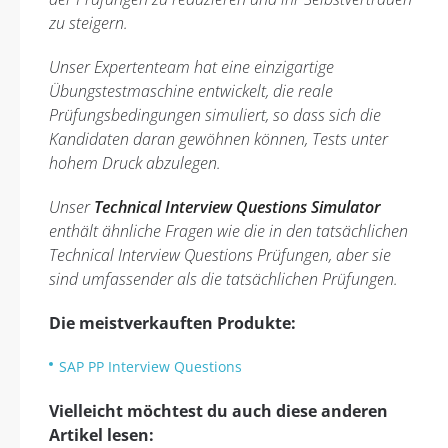
zu steigern.
Unser Expertenteam hat eine einzigartige
Übungstestmaschine entwickelt, die reale
Prüfungsbedingungen simuliert, so dass sich die
Kandidaten daran gewöhnen können, Tests unter
hohem Druck abzulegen.
Unser
Technical Interview Questions Simulator
enthält ähnliche Fragen wie die in den tatsächlichen
Technical Interview Questions Prüfungen, aber sie
sind umfassender als die tatsächlichen Prüfungen.
Die meistverkauften Produkte:
SAP PP Interview Questions
Vielleicht möchtest du auch diese anderen
Artikel lesen: