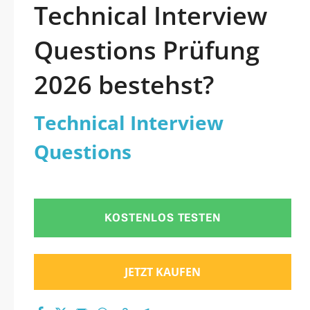
Technical Interview
Questions Prüfung
2026 bestehst?
Technical Interview
Questions
KOSTENLOS TESTEN
JETZT KAUFEN