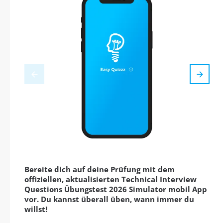
Bereite dich auf deine Prüfung mit dem
offiziellen, aktualisierten Technical Interview
Questions Übungstest 2026 Simulator mobil App
vor. Du kannst überall üben, wann immer du
willst!