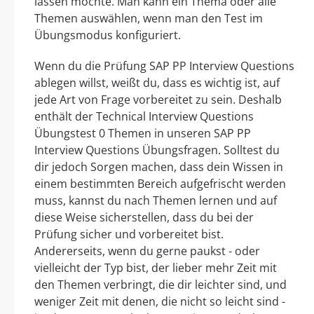
lassen möchte. Man kann ein Thema oder alle
Themen auswählen, wenn man den Test im
Übungsmodus konfiguriert.
Wenn du die Prüfung SAP PP Interview Questions
ablegen willst, weißt du, dass es wichtig ist, auf
jede Art von Frage vorbereitet zu sein. Deshalb
enthält der Technical Interview Questions
Übungstest 0 Themen in unseren SAP PP
Interview Questions Übungsfragen. Solltest du
dir jedoch Sorgen machen, dass dein Wissen in
einem bestimmten Bereich aufgefrischt werden
muss, kannst du nach Themen lernen und auf
diese Weise sicherstellen, dass du bei der
Prüfung sicher und vorbereitet bist.
Andererseits, wenn du gerne paukst - oder
vielleicht der Typ bist, der lieber mehr Zeit mit
den Themen verbringt, die dir leichter sind, und
weniger Zeit mit denen, die nicht so leicht sind -