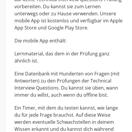
vorbereiten. Du kannst sie zum Lernen
unterwegs oder zu Hause verwenden. Unsere
mobile App ist kostenlos und verfügbar im Apple
App Store und Google Play Store.
Die mobile App enthält:
Lernmaterial, das dem in der Prüfung ganz
ähnlich ist.
Eine Datenbank mit Hunderten von Fragen (mit
Antworten) zu den Prüfungen der Technical
Interview Questions. Du kannst sie üben, wann
immer du willst, auch wenn du offline bist.
Ein Timer, mit dem du testen kannst, wie lange
du für jede Frage brauchst. Auf diese Weise
werden eventuelle Schwachstellen in deinem
Wissen erkannt und du kannst dich während