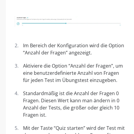
Im Bereich der Konfiguration wird die Option
“Anzahl der Fragen” angezeigt.
Aktiviere die Option “Anzahl der Fragen”, um
eine benutzerdefinierte Anzahl von Fragen
für jeden Test im Übungstest einzugeben.
Standardmäßig ist die Anzahl der Fragen 0
Fragen. Diesen Wert kann man ändern in 0
Anzahl der Tests, die größer oder gleich 10
Fragen ist.
Mit der Taste “Quiz starten” wird der Test mit