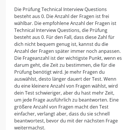
Die Prüfung Technical Interview Questions
besteht aus 0. Die Anzahl der Fragen ist frei
wählbar. Die empfohlene Anzahl der Fragen ist
Technical Interview Questions, die Prüfung
besteht aus 0. Für den Fall, dass diese Zahl für
dich nicht bequem genug ist, kannst du die
Anzahl der Fragen später immer noch anpassen.
Die Frageanzahl ist der wichtigste Punkt, wenn es
darum geht, die Zeit zu bestimmen, die für die
Prüfung benötigt wird. Je mehr Fragen du
auswählst, desto länger dauert der Test. Wenn
du eine kleinere Anzahl von Fragen wählst, wird
dein Test schwieriger, aber du hast mehr Zeit,
um jede Frage ausführlich zu beantworten. Eine
größere Anzahl von Fragen macht den Test
einfacher, verlangt aber, dass du sie schnell
beantwortest, bevor du mit der nächsten Frage
weitermachst.