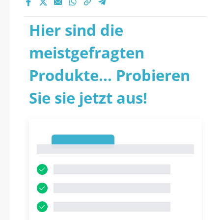
Hier sind die
meistgefragten
Produkte... Probieren
Sie sie jetzt aus!
1
1