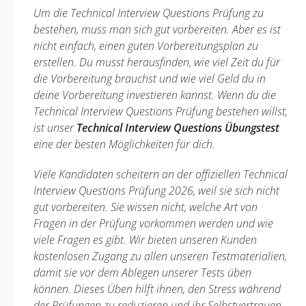
Um die Technical Interview Questions Prüfung zu
bestehen, muss man sich gut vorbereiten. Aber es ist
nicht einfach, einen guten Vorbereitungsplan zu
erstellen. Du musst herausfinden, wie viel Zeit du für
die Vorbereitung brauchst und wie viel Geld du in
deine Vorbereitung investieren kannst. Wenn du die
Technical Interview Questions Prüfung bestehen willst,
ist unser
Technical Interview Questions Übungstest
eine der besten Möglichkeiten für dich.
Viele Kandidaten scheitern an der offiziellen Technical
Interview Questions Prüfung 2026, weil sie sich nicht
gut vorbereiten. Sie wissen nicht, welche Art von
Fragen in der Prüfung vorkommen werden und wie
viele Fragen es gibt. Wir bieten unseren Kunden
kostenlosen Zugang zu allen unseren Testmaterialien,
damit sie vor dem Ablegen unserer Tests üben
können. Dieses Üben hilft ihnen, den Stress während
der Prüfungen zu reduzieren und ihr Selbstvertrauen