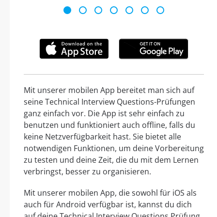
Mit unserer mobilen App bereitet man sich auf
seine Technical Interview Questions-Prüfungen
ganz einfach vor. Die App ist sehr einfach zu
benutzen und funktioniert auch offline, falls du
keine Netzverfügbarkeit hast. Sie bietet alle
notwendigen Funktionen, um deine Vorbereitung
zu testen und deine Zeit, die du mit dem Lernen
verbringst, besser zu organisieren.
Mit unserer mobilen App, die sowohl für iOS als
auch für Android verfügbar ist, kannst du dich
auf deine Technical Interview Questions Prüfung