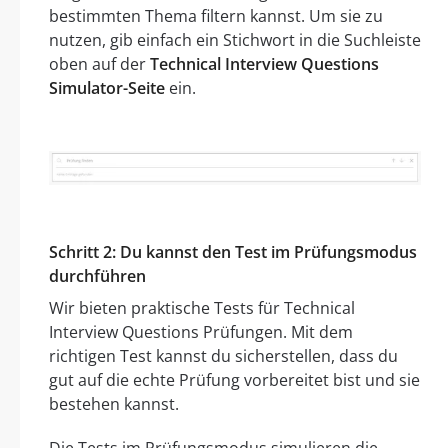
bestimmten Thema filtern kannst. Um sie zu
nutzen, gib einfach ein Stichwort in die Suchleiste
oben auf der
Technical Interview Questions
Simulator-Seite
ein.
Schritt 2: Du kannst den Test im Prüfungsmodus
durchführen
Wir bieten praktische Tests für Technical
Interview Questions Prüfungen. Mit dem
richtigen Test kannst du sicherstellen, dass du
gut auf die echte Prüfung vorbereitet bist und sie
bestehen kannst.