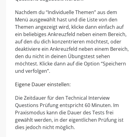
Nachdem du “Individuelle Themen” aus dem
Menü ausgewählt hast und die Liste von den
Themen angezeigt wird, klicke dann einfach auf
ein beliebiges Ankreuzfeld neben einem Bereich,
auf den du dich konzentrieren möchtest, oder
deaktiviere ein Ankreuzfeld neben einem Bereich,
den du nicht in deinen Übungstest sehen
möchtest. Klicke dann auf die Option “Speichern
und verfolgen”.
Eigene Dauer einstellen:
Die Zeitdauer für den Technical Interview
Questions Prüfung entspricht 60 Minuten. Im
Praxismodus kann die Dauer des Tests frei
gewählt werden, in der eigentlichen Prüfung ist
dies jedoch nicht möglich.