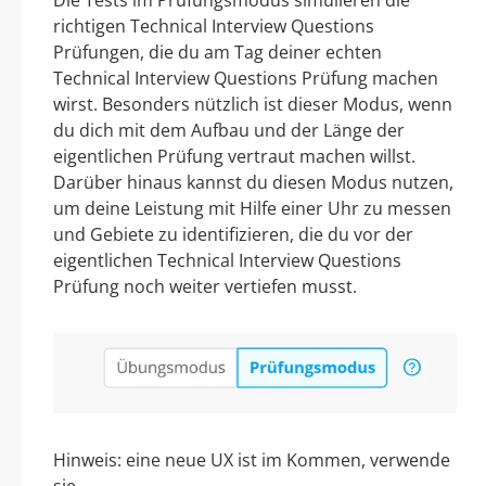
Die Tests im Prüfungsmodus simulieren die
richtigen Technical Interview Questions
Prüfungen, die du am Tag deiner echten
Technical Interview Questions Prüfung machen
wirst. Besonders nützlich ist dieser Modus, wenn
du dich mit dem Aufbau und der Länge der
eigentlichen Prüfung vertraut machen willst.
Darüber hinaus kannst du diesen Modus nutzen,
um deine Leistung mit Hilfe einer Uhr zu messen
und Gebiete zu identifizieren, die du vor der
eigentlichen Technical Interview Questions
Prüfung noch weiter vertiefen musst.
Hinweis: eine neue UX ist im Kommen, verwende