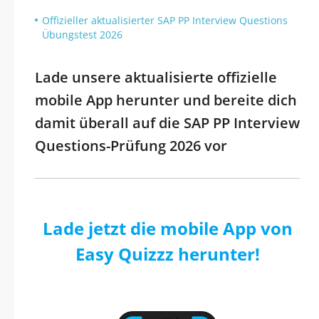
Offizieller aktualisierter SAP PP Interview Questions
Übungstest 2026
Lade unsere aktualisierte offizielle
mobile App herunter und bereite dich
damit überall auf die SAP PP Interview
Questions-Prüfung 2026 vor
Lade jetzt die mobile App von
Easy Quizzz herunter!