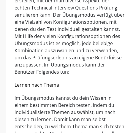
erstellen, mit der man diverse Aspekte der
echten Technical Interview Questions Prüfung
simulieren kann. Der Übungsmodus verfügt über
eine Vielzahl von Konfigurationsoptionen, mit
denen du den Test individuell gestalten kannst.
Mit Hilfe der vielen Konfigurationsoptionen des
Übungsmodus ist es möglich, jede beliebige
Kombination auszuwählen und zu verwenden,
um das Prüfungserlebnis an eigene Bedürfnisse
anzupassen. Im Übungsmodus kann der
Benutzer Folgendes tun:
Lernen nach Thema
Im Übungsmodus kannst du dein Wissen in
einem bestimmten Bereich testen, indem du
individualisierte Themen auswählst, um nach
diesen zu lernen. Damit kann man selbst
entscheiden, zu welchem Thema man sich testen