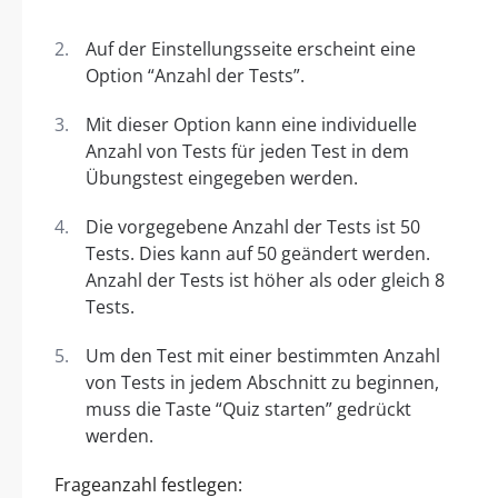
Auf der Einstellungsseite erscheint eine
Option “Anzahl der Tests”.
Mit dieser Option kann eine individuelle
Anzahl von Tests für jeden Test in dem
Übungstest eingegeben werden.
Die vorgegebene Anzahl der Tests ist 50
Tests. Dies kann auf 50 geändert werden.
Anzahl der Tests ist höher als oder gleich 8
Tests.
Um den Test mit einer bestimmten Anzahl
von Tests in jedem Abschnitt zu beginnen,
muss die Taste “Quiz starten” gedrückt
werden.
Frageanzahl festlegen: