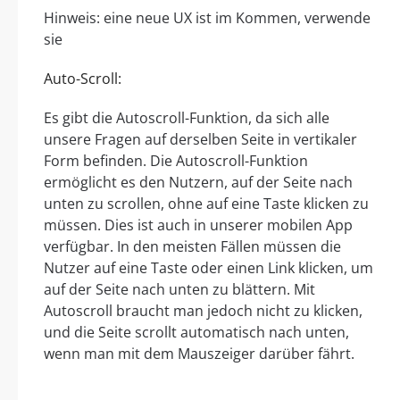
Hinweis: eine neue UX ist im Kommen, verwende
sie
Auto-Scroll:
Es gibt die Autoscroll-Funktion, da sich alle
unsere Fragen auf derselben Seite in vertikaler
Form befinden. Die Autoscroll-Funktion
ermöglicht es den Nutzern, auf der Seite nach
unten zu scrollen, ohne auf eine Taste klicken zu
müssen. Dies ist auch in unserer mobilen App
verfügbar. In den meisten Fällen müssen die
Nutzer auf eine Taste oder einen Link klicken, um
auf der Seite nach unten zu blättern. Mit
Autoscroll braucht man jedoch nicht zu klicken,
und die Seite scrollt automatisch nach unten,
wenn man mit dem Mauszeiger darüber fährt.