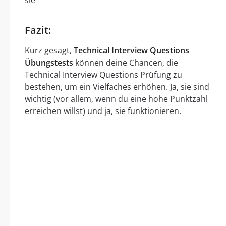
sie
Fazit:
Kurz gesagt,
Technical Interview Questions
Übungstests
können deine Chancen, die
Technical Interview Questions Prüfung zu
bestehen, um ein Vielfaches erhöhen. Ja, sie sind
wichtig (vor allem, wenn du eine hohe Punktzahl
erreichen willst) und ja, sie funktionieren.