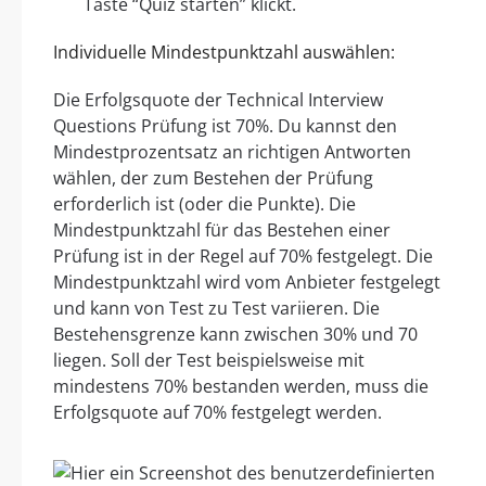
Taste “Quiz starten” klickt.
Individuelle Mindestpunktzahl auswählen:
Die Erfolgsquote der Technical Interview
Questions Prüfung ist 70%. Du kannst den
Mindestprozentsatz an richtigen Antworten
wählen, der zum Bestehen der Prüfung
erforderlich ist (oder die Punkte). Die
Mindestpunktzahl für das Bestehen einer
Prüfung ist in der Regel auf 70% festgelegt. Die
Mindestpunktzahl wird vom Anbieter festgelegt
und kann von Test zu Test variieren. Die
Bestehensgrenze kann zwischen 30% und 70
liegen. Soll der Test beispielsweise mit
mindestens 70% bestanden werden, muss die
Erfolgsquote auf 70% festgelegt werden.