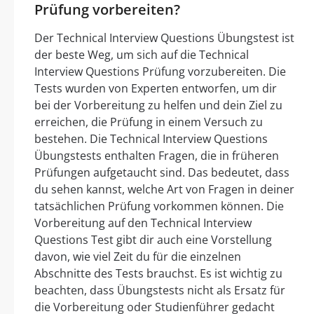
Prüfung vorbereiten?
Der Technical Interview Questions Übungstest ist
der beste Weg, um sich auf die Technical
Interview Questions Prüfung vorzubereiten. Die
Tests wurden von Experten entworfen, um dir
bei der Vorbereitung zu helfen und dein Ziel zu
erreichen, die Prüfung in einem Versuch zu
bestehen. Die Technical Interview Questions
Übungstests enthalten Fragen, die in früheren
Prüfungen aufgetaucht sind. Das bedeutet, dass
du sehen kannst, welche Art von Fragen in deiner
tatsächlichen Prüfung vorkommen können. Die
Vorbereitung auf den Technical Interview
Questions Test gibt dir auch eine Vorstellung
davon, wie viel Zeit du für die einzelnen
Abschnitte des Tests brauchst. Es ist wichtig zu
beachten, dass Übungstests nicht als Ersatz für
die Vorbereitung oder Studienführer gedacht