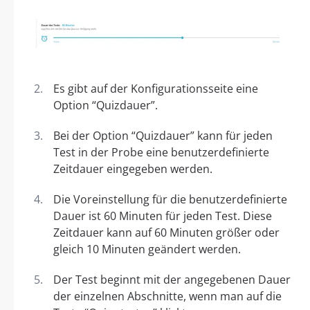
Es gibt auf der Konfigurationsseite eine
Option “Quizdauer”.
Bei der Option “Quizdauer” kann für jeden
Test in der Probe eine benutzerdefinierte
Zeitdauer eingegeben werden.
Die Voreinstellung für die benutzerdefinierte
Dauer ist 60 Minuten für jeden Test. Diese
Zeitdauer kann auf 60 Minuten größer oder
gleich 10 Minuten geändert werden.
Der Test beginnt mit der angegebenen Dauer
der einzelnen Abschnitte, wenn man auf die