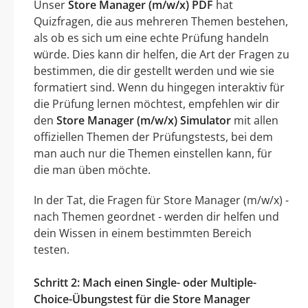
Unser
Store Manager (m/w/x) PDF
hat
Quizfragen, die aus mehreren Themen bestehen,
als ob es sich um eine echte Prüfung handeln
würde. Dies kann dir helfen, die Art der Fragen zu
bestimmen, die dir gestellt werden und wie sie
formatiert sind. Wenn du hingegen interaktiv für
die Prüfung lernen möchtest, empfehlen wir dir
den
Store Manager (m/w/x) Simulator
mit allen
offiziellen Themen der Prüfungstests, bei dem
man auch nur die Themen einstellen kann, für
die man üben möchte.
In der Tat, die Fragen für Store Manager (m/w/x) -
nach Themen geordnet - werden dir helfen und
dein Wissen in einem bestimmten Bereich
testen.
Schritt 2: Mach einen Single- oder Multiple-
Choice-Übungstest für die Store Manager