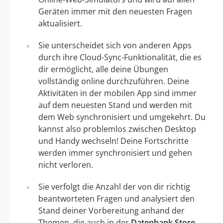
Geräten immer mit den neuesten Fragen
aktualisiert.
Sie unterscheidet sich von anderen Apps
durch ihre Cloud-Sync-Funktionalität, die es
dir ermöglicht, alle deine Übungen
vollständig online durchzuführen. Deine
Aktivitäten in der mobilen App sind immer
auf dem neuesten Stand und werden mit
dem Web synchronisiert und umgekehrt. Du
kannst also problemlos zwischen Desktop
und Handy wechseln! Deine Fortschritte
werden immer synchronisiert und gehen
nicht verloren.
Sie verfolgt die Anzahl der von dir richtig
beantworteten Fragen und analysiert den
Stand deiner Vorbereitung anhand der
Themen, die auch in der
Datenbank Store