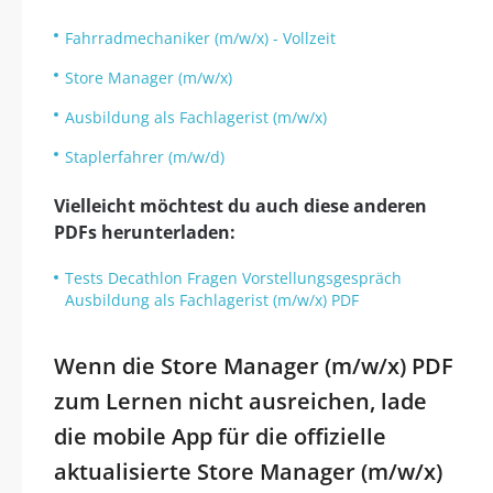
Fahrradmechaniker (m/w/x) - Vollzeit
Store Manager (m/w/x)
Ausbildung als Fachlagerist (m/w/x)
Staplerfahrer (m/w/d)
Vielleicht möchtest du auch diese anderen
PDFs herunterladen:
Tests Decathlon Fragen Vorstellungsgespräch
Ausbildung als Fachlagerist (m/w/x) PDF
Wenn die Store Manager (m/w/x) PDF
zum Lernen nicht ausreichen, lade
die mobile App für die offizielle
aktualisierte Store Manager (m/w/x)