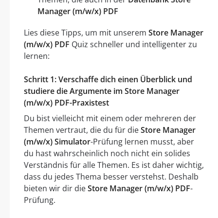
Manager (m/w/x) PDF
Lies diese Tipps, um mit unserem
Store Manager
(m/w/x) PDF
Quiz schneller und intelligenter zu
lernen:
Schritt 1: Verschaffe dich einen Überblick und
studiere die Argumente im Store Manager
(m/w/x) PDF-Praxistest
Du bist vielleicht mit einem oder mehreren der
Themen vertraut, die du für die
Store Manager
(m/w/x) Simulator
-Prüfung lernen musst, aber
du hast wahrscheinlich noch nicht ein solides
Verständnis für alle Themen. Es ist daher wichtig,
dass du jedes Thema besser verstehst. Deshalb
bieten wir dir die
Store Manager (m/w/x) PDF
-
Prüfung.