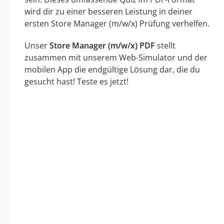
wird dir zu einer besseren Leistung in deiner
ersten Store Manager (m/w/x) Prüfung verhelfen.
Unser
Store Manager (m/w/x) PDF
stellt
zusammen mit unserem Web-Simulator und der
mobilen App die endgültige Lösung dar, die du
gesucht hast! Teste es jetzt!