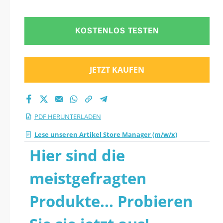
KOSTENLOS TESTEN
JETZT KAUFEN
PDF HERUNTERLADEN
Lese unseren Artikel Store Manager (m/w/x)
Hier sind die
meistgefragten
Produkte... Probieren