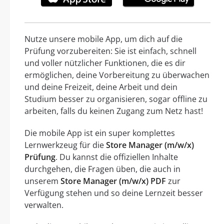
Nutze unsere mobile App, um dich auf die
Prüfung vorzubereiten: Sie ist einfach, schnell
und voller nützlicher Funktionen, die es dir
ermöglichen, deine Vorbereitung zu überwachen
und deine Freizeit, deine Arbeit und dein
Studium besser zu organisieren, sogar offline zu
arbeiten, falls du keinen Zugang zum Netz hast!
Die mobile App ist ein super komplettes
Lernwerkzeug für die
Store Manager (m/w/x)
Prüfung
. Du kannst die offiziellen Inhalte
durchgehen, die Fragen üben, die auch in
unserem
Store Manager (m/w/x) PDF
zur
Verfügung stehen und so deine Lernzeit besser
verwalten.