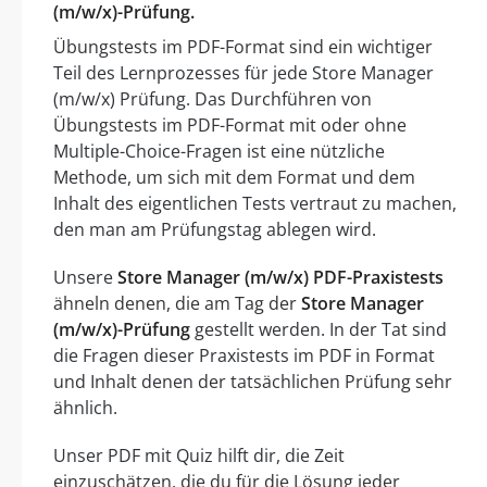
(m/w/x)-Prüfung.
Übungstests im PDF-Format sind ein wichtiger
Teil des Lernprozesses für jede Store Manager
(m/w/x) Prüfung. Das Durchführen von
Übungstests im PDF-Format mit oder ohne
Multiple-Choice-Fragen ist eine nützliche
Methode, um sich mit dem Format und dem
Inhalt des eigentlichen Tests vertraut zu machen,
den man am Prüfungstag ablegen wird.
Unsere
Store Manager (m/w/x) PDF-Praxistests
ähneln denen, die am Tag der
Store Manager
(m/w/x)-Prüfung
gestellt werden. In der Tat sind
die Fragen dieser Praxistests im PDF in Format
und Inhalt denen der tatsächlichen Prüfung sehr
ähnlich.
Unser PDF mit Quiz hilft dir, die Zeit
einzuschätzen, die du für die Lösung jeder