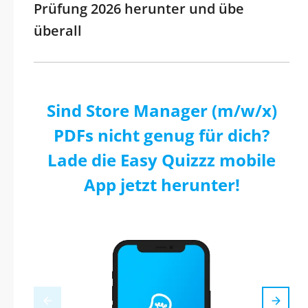
Prüfung 2026 herunter und übe
überall
Sind Store Manager (m/w/x)
PDFs nicht genug für dich?
Lade die Easy Quizzz mobile
App jetzt herunter!