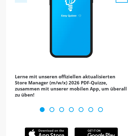
Lerne mit unseren offiziellen aktualisierten
Store Manager (m/w/x) 2026 PDF-Quizze,
zusammen mit unserer mobilen App, um überall
zu üben!