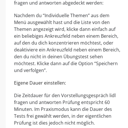
fragen und antworten abgedeckt werden:
Nachdem du “Individuelle Themen” aus dem
Menü ausgewählt hast und die Liste von den
Themen angezeigt wird, klicke dann einfach auf
ein beliebiges Ankreuzfeld neben einem Bereich,
auf den du dich konzentrieren möchtest, oder
deaktiviere ein Ankreuzfeld neben einem Bereich,
den du nicht in deinen Übungstest sehen
möchtest. Klicke dann auf die Option “Speichern
und verfolgen”.
Eigene Dauer einstellen:
Die Zeitdauer für den Vorstellungsgespräch lidl
fragen und antworten Prüfung entspricht 60
Minuten. Im Praxismodus kann die Dauer des
Tests frei gewählt werden, in der eigentlichen
Prüfung ist dies jedoch nicht möglich.