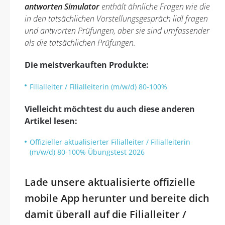
antworten Simulator
enthält ähnliche Fragen wie die
in den tatsächlichen Vorstellungsgespräch lidl fragen
und antworten Prüfungen, aber sie sind umfassender
als die tatsächlichen Prüfungen.
Die meistverkauften Produkte:
Filialleiter / Filialleiterin (m/w/d) 80-100%
Vielleicht möchtest du auch diese anderen
Artikel lesen:
Offizieller aktualisierter Filialleiter / Filialleiterin
(m/w/d) 80-100% Übungstest 2026
Lade unsere aktualisierte offizielle
mobile App herunter und bereite dich
damit überall auf die Filialleiter /