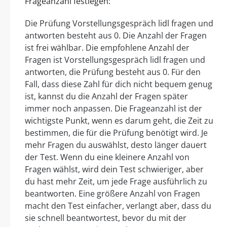
Frageanzahl festlegen:
Die Prüfung Vorstellungsgespräch lidl fragen und
antworten besteht aus 0. Die Anzahl der Fragen
ist frei wählbar. Die empfohlene Anzahl der
Fragen ist Vorstellungsgespräch lidl fragen und
antworten, die Prüfung besteht aus 0. Für den
Fall, dass diese Zahl für dich nicht bequem genug
ist, kannst du die Anzahl der Fragen später
immer noch anpassen. Die Frageanzahl ist der
wichtigste Punkt, wenn es darum geht, die Zeit zu
bestimmen, die für die Prüfung benötigt wird. Je
mehr Fragen du auswählst, desto länger dauert
der Test. Wenn du eine kleinere Anzahl von
Fragen wählst, wird dein Test schwieriger, aber
du hast mehr Zeit, um jede Frage ausführlich zu
beantworten. Eine größere Anzahl von Fragen
macht den Test einfacher, verlangt aber, dass du
sie schnell beantwortest, bevor du mit der