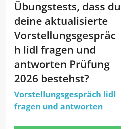
Übungstests, dass du
deine aktualisierte
Vorstellungsgespräc
h lidl fragen und
antworten Prüfung
2026 bestehst?
Vorstellungsgespräch lidl
fragen und antworten