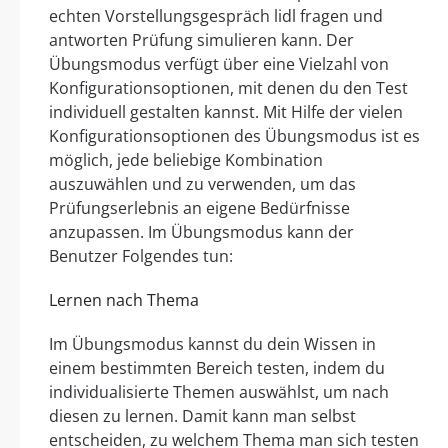
echten Vorstellungsgespräch lidl fragen und
antworten Prüfung simulieren kann. Der
Übungsmodus verfügt über eine Vielzahl von
Konfigurationsoptionen, mit denen du den Test
individuell gestalten kannst. Mit Hilfe der vielen
Konfigurationsoptionen des Übungsmodus ist es
möglich, jede beliebige Kombination
auszuwählen und zu verwenden, um das
Prüfungserlebnis an eigene Bedürfnisse
anzupassen. Im Übungsmodus kann der
Benutzer Folgendes tun:
Lernen nach Thema
Im Übungsmodus kannst du dein Wissen in
einem bestimmten Bereich testen, indem du
individualisierte Themen auswählst, um nach
diesen zu lernen. Damit kann man selbst
entscheiden, zu welchem Thema man sich testen