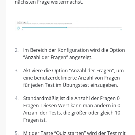
nächsten Frage weitermachst.
Im Bereich der Konfiguration wird die Option
“Anzahl der Fragen” angezeigt.
Aktiviere die Option “Anzahl der Fragen”, um
eine benutzerdefinierte Anzahl von Fragen
für jeden Test im Übungstest einzugeben.
Standardmäßig ist die Anzahl der Fragen 0
Fragen. Diesen Wert kann man ändern in 0
Anzahl der Tests, die größer oder gleich 10
Fragen ist.
Mit der Taste “Quiz starten” wird der Test mit