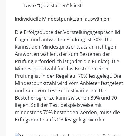
Taste “Quiz starten” klickt.
Individuelle Mindestpunktzahl auswählen:
Die Erfolgsquote der Vorstellungsgespräch lidl
fragen und antworten Prüfung ist 70%. Du
kannst den Mindestprozentsatz an richtigen
Antworten wählen, der zum Bestehen der
Prüfung erforderlich ist (oder die Punkte). Die
Mindestpunktzahl für das Bestehen einer
Prüfung ist in der Regel auf 70% festgelegt. Die
Mindestpunktzahl wird vom Anbieter festgelegt
und kann von Test zu Test variieren. Die
Bestehensgrenze kann zwischen 30% und 70
liegen. Soll der Test beispielsweise mit
mindestens 70% bestanden werden, muss die
Erfolgsquote auf 70% festgelegt werden.