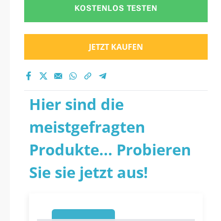
KOSTENLOS TESTEN
JETZT KAUFEN
Hier sind die
meistgefragten
Produkte... Probieren
Sie sie jetzt aus!
1