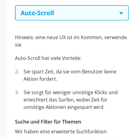
Hinweis: eine neue UX ist im Kommen, verwende
sie
Auto-Scroll hat viele Vorteile:
Sie spart Zeit, da sie vom Benutzer keine
Aktion fordert.
Sie sorgt für weniger unnötige Klicks und
erleichtert das Surfen, wobei Zeit für
unnötige Aktionen eingespart wird.
Suche und Filter für Themen
Wir haben eine erweiterte Suchfunktion