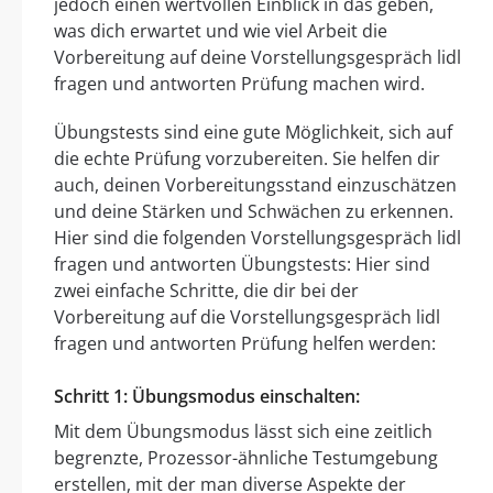
jedoch einen wertvollen Einblick in das geben,
was dich erwartet und wie viel Arbeit die
Vorbereitung auf deine Vorstellungsgespräch lidl
fragen und antworten Prüfung machen wird.
Übungstests sind eine gute Möglichkeit, sich auf
die echte Prüfung vorzubereiten. Sie helfen dir
auch, deinen Vorbereitungsstand einzuschätzen
und deine Stärken und Schwächen zu erkennen.
Hier sind die folgenden Vorstellungsgespräch lidl
fragen und antworten Übungstests: Hier sind
zwei einfache Schritte, die dir bei der
Vorbereitung auf die Vorstellungsgespräch lidl
fragen und antworten Prüfung helfen werden:
Schritt 1: Übungsmodus einschalten:
Mit dem Übungsmodus lässt sich eine zeitlich
begrenzte, Prozessor-ähnliche Testumgebung
erstellen, mit der man diverse Aspekte der