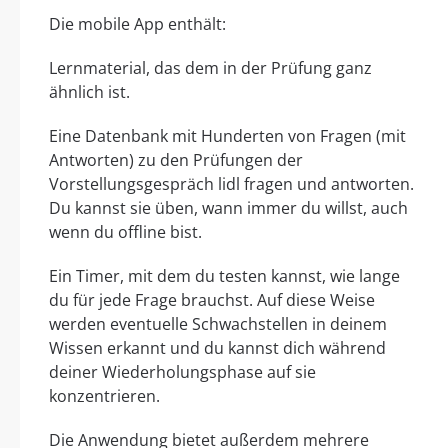
Die mobile App enthält:
Lernmaterial, das dem in der Prüfung ganz
ähnlich ist.
Eine Datenbank mit Hunderten von Fragen (mit
Antworten) zu den Prüfungen der
Vorstellungsgespräch lidl fragen und antworten.
Du kannst sie üben, wann immer du willst, auch
wenn du offline bist.
Ein Timer, mit dem du testen kannst, wie lange
du für jede Frage brauchst. Auf diese Weise
werden eventuelle Schwachstellen in deinem
Wissen erkannt und du kannst dich während
deiner Wiederholungsphase auf sie
konzentrieren.
Die Anwendung bietet außerdem mehrere