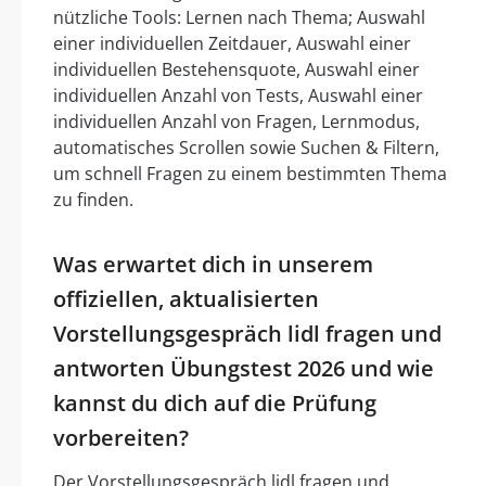
nützliche Tools: Lernen nach Thema; Auswahl
einer individuellen Zeitdauer, Auswahl einer
individuellen Bestehensquote, Auswahl einer
individuellen Anzahl von Tests, Auswahl einer
individuellen Anzahl von Fragen, Lernmodus,
automatisches Scrollen sowie Suchen & Filtern,
um schnell Fragen zu einem bestimmten Thema
zu finden.
Was erwartet dich in unserem
offiziellen, aktualisierten
Vorstellungsgespräch lidl fragen und
antworten Übungstest 2026 und wie
kannst du dich auf die Prüfung
vorbereiten?
Der Vorstellungsgespräch lidl fragen und