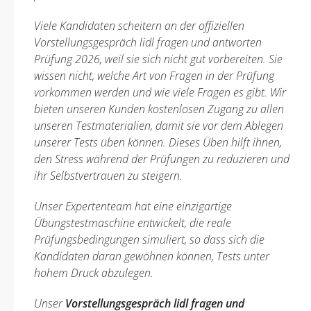
Viele Kandidaten scheitern an der offiziellen
Vorstellungsgespräch lidl fragen und antworten
Prüfung 2026, weil sie sich nicht gut vorbereiten. Sie
wissen nicht, welche Art von Fragen in der Prüfung
vorkommen werden und wie viele Fragen es gibt. Wir
bieten unseren Kunden kostenlosen Zugang zu allen
unseren Testmaterialien, damit sie vor dem Ablegen
unserer Tests üben können. Dieses Üben hilft ihnen,
den Stress während der Prüfungen zu reduzieren und
ihr Selbstvertrauen zu steigern.
Unser Expertenteam hat eine einzigartige
Übungstestmaschine entwickelt, die reale
Prüfungsbedingungen simuliert, so dass sich die
Kandidaten daran gewöhnen können, Tests unter
hohem Druck abzulegen.
Unser
Vorstellungsgespräch lidl fragen und