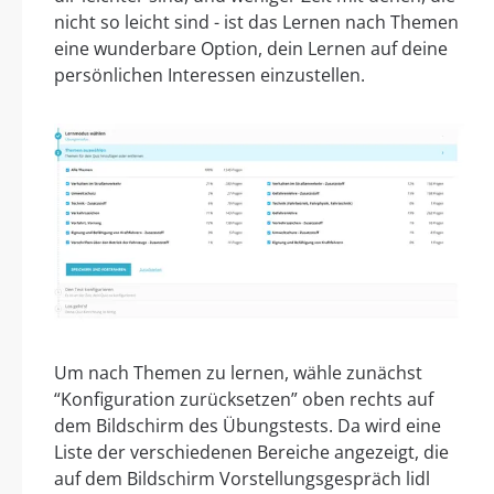
nicht so leicht sind - ist das Lernen nach Themen
eine wunderbare Option, dein Lernen auf deine
persönlichen Interessen einzustellen.
Um nach Themen zu lernen, wähle zunächst
“Konfiguration zurücksetzen” oben rechts auf
dem Bildschirm des Übungstests. Da wird eine
Liste der verschiedenen Bereiche angezeigt, die
auf dem Bildschirm Vorstellungsgespräch lidl