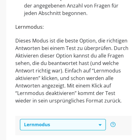
der angegebenen Anzahl von Fragen für
jeden Abschnitt begonnen.
Lernmodus:
Dieses Modus ist die beste Option, die richtigen
Antworten bei einem Test zu überprüfen. Durch
Aktivieren dieser Option kannst du alle Fragen
sehen, die du beantwortet hast (und welche
Antwort richtig war). Einfach auf “Lernmodus
aktivieren” klicken, und schon werden alle
Antworten angezeigt. Mit einem Klick auf
“Lernmodus deaktivieren” kommt der Test
wieder in sein ursprüngliches Format zurück.