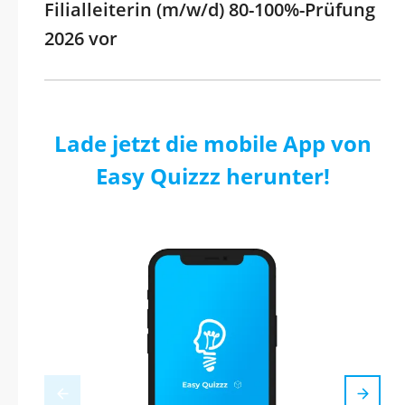
Filialleiterin (m/w/d) 80-100%-Prüfung
2026 vor
Lade jetzt die mobile App von
Easy Quizzz herunter!