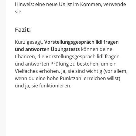
Hinweis: eine neue UX ist im Kommen, verwende
sie
Fazit:
Kurz gesagt,
Vorstellungsgespräch lidl fragen
und antworten Übungstests
können deine
Chancen, die Vorstellungsgespräch lidl fragen
und antworten Prüfung zu bestehen, um ein
Vielfaches erhöhen. Ja, sie sind wichtig (vor allem,
wenn du eine hohe Punktzahl erreichen willst)
und ja, sie funktionieren.