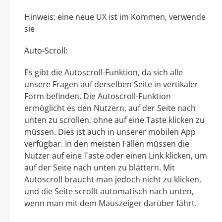
Hinweis: eine neue UX ist im Kommen, verwende
sie
Auto-Scroll:
Es gibt die Autoscroll-Funktion, da sich alle
unsere Fragen auf derselben Seite in vertikaler
Form befinden. Die Autoscroll-Funktion
ermöglicht es den Nutzern, auf der Seite nach
unten zu scrollen, ohne auf eine Taste klicken zu
müssen. Dies ist auch in unserer mobilen App
verfügbar. In den meisten Fällen müssen die
Nutzer auf eine Taste oder einen Link klicken, um
auf der Seite nach unten zu blättern. Mit
Autoscroll braucht man jedoch nicht zu klicken,
und die Seite scrollt automatisch nach unten,
wenn man mit dem Mauszeiger darüber fährt.