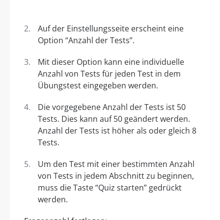
Auf der Einstellungsseite erscheint eine
Option “Anzahl der Tests”.
Mit dieser Option kann eine individuelle
Anzahl von Tests für jeden Test in dem
Übungstest eingegeben werden.
Die vorgegebene Anzahl der Tests ist 50
Tests. Dies kann auf 50 geändert werden.
Anzahl der Tests ist höher als oder gleich 8
Tests.
Um den Test mit einer bestimmten Anzahl
von Tests in jedem Abschnitt zu beginnen,
muss die Taste “Quiz starten” gedrückt
werden.