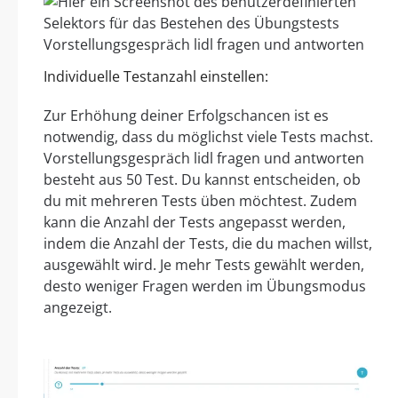
Individuelle Testanzahl einstellen:
Zur Erhöhung deiner Erfolgschancen ist es
notwendig, dass du möglichst viele Tests machst.
Vorstellungsgespräch lidl fragen und antworten
besteht aus 50 Test. Du kannst entscheiden, ob
du mit mehreren Tests üben möchtest. Zudem
kann die Anzahl der Tests angepasst werden,
indem die Anzahl der Tests, die du machen willst,
ausgewählt wird. Je mehr Tests gewählt werden,
desto weniger Fragen werden im Übungsmodus
angezeigt.