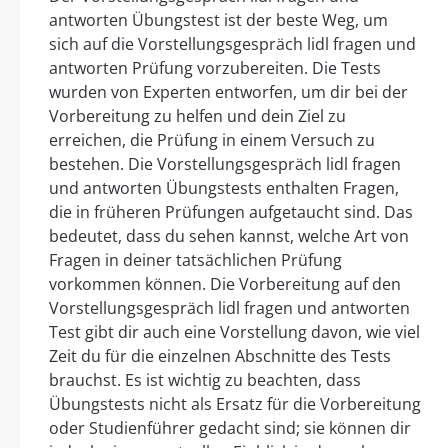
antworten Übungstest ist der beste Weg, um
sich auf die Vorstellungsgespräch lidl fragen und
antworten Prüfung vorzubereiten. Die Tests
wurden von Experten entworfen, um dir bei der
Vorbereitung zu helfen und dein Ziel zu
erreichen, die Prüfung in einem Versuch zu
bestehen. Die Vorstellungsgespräch lidl fragen
und antworten Übungstests enthalten Fragen,
die in früheren Prüfungen aufgetaucht sind. Das
bedeutet, dass du sehen kannst, welche Art von
Fragen in deiner tatsächlichen Prüfung
vorkommen können. Die Vorbereitung auf den
Vorstellungsgespräch lidl fragen und antworten
Test gibt dir auch eine Vorstellung davon, wie viel
Zeit du für die einzelnen Abschnitte des Tests
brauchst. Es ist wichtig zu beachten, dass
Übungstests nicht als Ersatz für die Vorbereitung
oder Studienführer gedacht sind; sie können dir