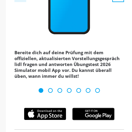
Bereite dich auf deine Prüfung mit dem
offiziellen, aktualisierten Vorstellungsgespräch
lidl fragen und antworten Übungstest 2026
Simulator mobil App vor. Du kannst überall
üben, wann immer du willst!