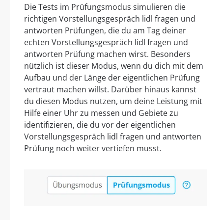
Die Tests im Prüfungsmodus simulieren die
richtigen Vorstellungsgespräch lidl fragen und
antworten Prüfungen, die du am Tag deiner
echten Vorstellungsgespräch lidl fragen und
antworten Prüfung machen wirst. Besonders
nützlich ist dieser Modus, wenn du dich mit dem
Aufbau und der Länge der eigentlichen Prüfung
vertraut machen willst. Darüber hinaus kannst
du diesen Modus nutzen, um deine Leistung mit
Hilfe einer Uhr zu messen und Gebiete zu
identifizieren, die du vor der eigentlichen
Vorstellungsgespräch lidl fragen und antworten
Prüfung noch weiter vertiefen musst.