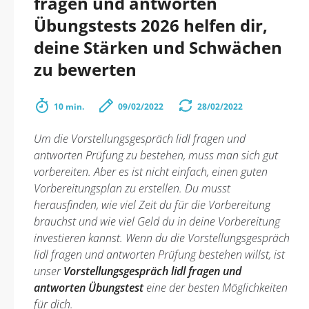
fragen und antworten
Übungstests 2026 helfen dir,
deine Stärken und Schwächen
zu bewerten
10 min.
09/02/2022
28/02/2022
Um die Vorstellungsgespräch lidl fragen und
antworten Prüfung zu bestehen, muss man sich gut
vorbereiten. Aber es ist nicht einfach, einen guten
Vorbereitungsplan zu erstellen. Du musst
herausfinden, wie viel Zeit du für die Vorbereitung
brauchst und wie viel Geld du in deine Vorbereitung
investieren kannst. Wenn du die Vorstellungsgespräch
lidl fragen und antworten Prüfung bestehen willst, ist
unser
Vorstellungsgespräch lidl fragen und
antworten Übungstest
eine der besten Möglichkeiten
für dich.