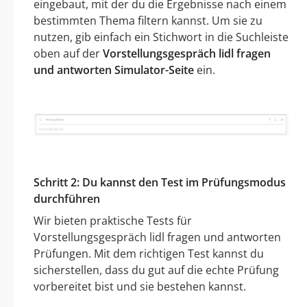
eingebaut, mit der du die Ergebnisse nach einem
bestimmten Thema filtern kannst. Um sie zu
nutzen, gib einfach ein Stichwort in die Suchleiste
oben auf der
Vorstellungsgespräch lidl fragen
und antworten Simulator-Seite
ein.
Schritt 2: Du kannst den Test im Prüfungsmodus
durchführen
Wir bieten praktische Tests für
Vorstellungsgespräch lidl fragen und antworten
Prüfungen. Mit dem richtigen Test kannst du
sicherstellen, dass du gut auf die echte Prüfung
vorbereitet bist und sie bestehen kannst.