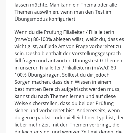
lassen möchte. Man kann ein Thema oder alle
Themen auswählen, wenn man den Test im
Übungsmodus konfiguriert.
Wenn du die Prüfung Filialleiter / Filialleiterin
(m/w/d) 80-100% ablegen willst, weißt du, dass es
wichtig ist, auf jede Art von Frage vorbereitet zu
sein. Deshalb enthält der Vorstellungsgespräch
lidl fragen und antworten Übungstest 0 Themen
in unseren Filialleiter / Filialleiterin (m/w/d) 80-
100% Übungsfragen. Solltest du dir jedoch
Sorgen machen, dass dein Wissen in einem
bestimmten Bereich aufgefrischt werden muss,
kannst du nach Themen lernen und auf diese
Weise sicherstellen, dass du bei der Prüfung
sicher und vorbereitet bist. Andererseits, wenn
du gerne paukst - oder vielleicht der Typ bist, der
lieber mehr Zeit mit den Themen verbringt, die
dir leichter sind, und weniger Zeit mit denen, die