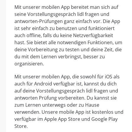
Mit unserer mobilen App bereitet man sich auf
seine Vorstellungsgespräch lidl fragen und
antworten-Prüfungen ganz einfach vor. Die App
ist sehr einfach zu benutzen und funktioniert
auch offline, falls du keine Netzverfügbarkeit
hast. Sie bietet alle notwendigen Funktionen, um
deine Vorbereitung zu testen und deine Zeit, die
du mit dem Lernen verbringst, besser zu
organisieren.
Mit unserer mobilen App, die sowohl für iOS als
auch für Android verfügbar ist, kannst du dich
auf deine Vorstellungsgespräch lidl fragen und
antworten Prüfung vorbereiten. Du kannst sie
zum Lernen unterwegs oder zu Hause
verwenden. Unsere mobile App ist kostenlos und
verfügbar im Apple App Store und Google Play
Store.