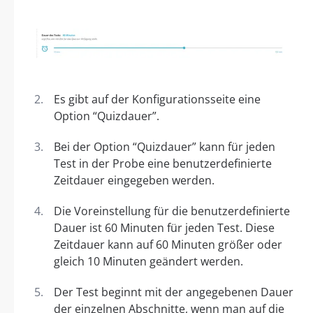
Es gibt auf der Konfigurationsseite eine
Option “Quizdauer”.
Bei der Option “Quizdauer” kann für jeden
Test in der Probe eine benutzerdefinierte
Zeitdauer eingegeben werden.
Die Voreinstellung für die benutzerdefinierte
Dauer ist 60 Minuten für jeden Test. Diese
Zeitdauer kann auf 60 Minuten größer oder
gleich 10 Minuten geändert werden.
Der Test beginnt mit der angegebenen Dauer
der einzelnen Abschnitte, wenn man auf die