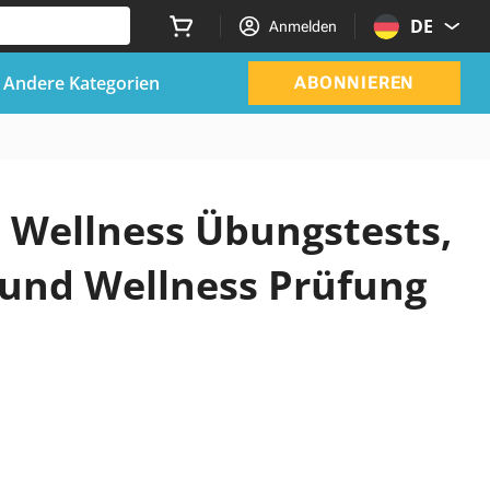
DE
Anmelden
Andere Kategorien
ABONNIEREN
d Wellness Übungstests,
 und Wellness Prüfung