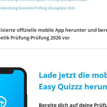
r Vorbereitung Kosmetik Prüfung Übungstest 2026
sierte offizielle mobile App herunter und bere
etik Prüfung-Prüfung 2026 vor
Lade jetzt die mo
Easy Quizzz herun
Bereite dich auf deine Prüfu