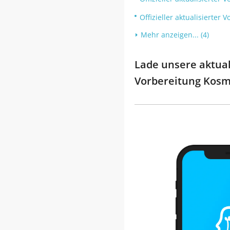
Offizieller aktualisierte
Mehr anzeigen... (4)
Lade unsere aktuali
Vorbereitung Kosm