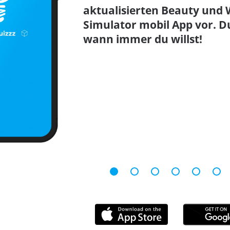
aktualisierten Beauty und 
Simulator mobil App vor. D
wann immer du willst!