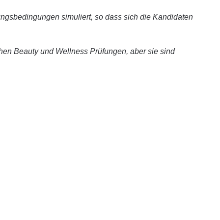
ungsbedingungen simuliert, so dass sich die Kandidaten
chen Beauty und Wellness Prüfungen, aber sie sind