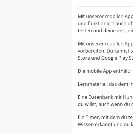
Mit unserer mobilen App 
und funktioniert auch of
testen und deine Zeit, d
Mit unserer mobilen App,
vorbereiten. Du kannst 
Store und Google Play St
Die mobile App enthält:
Lernmaterial, das dem in
Eine Datenbank mit Hund
du willst, auch wenn du of
Ein Timer, mit dem du te
Wissen erkannt und du k