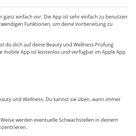
 ganz einfach vor. Die App ist sehr einfach zu benutzen
e notwendigen Funktionen, um deine Vorbereitung zu
nst du dich auf deine Beauty und Wellness Prüfung
 mobile App ist kostenlos und verfügbar im Apple App
eauty und Wellness. Du kannst sie üben, wann immer
se Weise werden eventuelle Schwachstellen in deinem
nzentrieren.