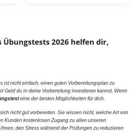
s Übungstests 2026 helfen dir,
ist nicht einfach, einen guten Vorbereitungsplan zu
viel Geld du in deine Vorbereitung investieren kannst. Wenn
ungstest
eine der besten Möglichkeiten für dich.
ich nicht gut vorbereiten. Sie wissen nicht, welche Art von
ren Kunden kostenlosen Zugang zu allen unseren
t ihnen, den Stress während der Prüfungen zu reduzieren