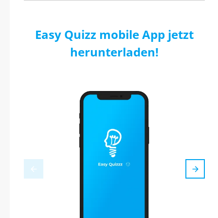
Easy Quizz mobile App jetzt
herunterladen!