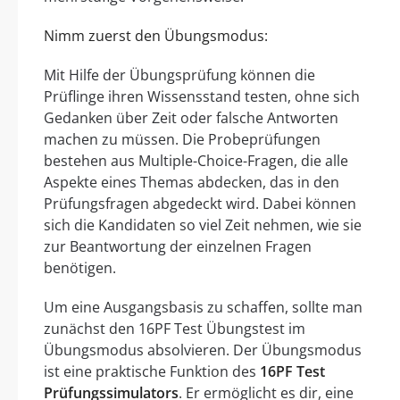
Nimm zuerst den Übungsmodus:
Mit Hilfe der Übungsprüfung können die
Prüflinge ihren Wissensstand testen, ohne sich
Gedanken über Zeit oder falsche Antworten
machen zu müssen. Die Probeprüfungen
bestehen aus Multiple-Choice-Fragen, die alle
Aspekte eines Themas abdecken, das in den
Prüfungsfragen abgedeckt wird. Dabei können
sich die Kandidaten so viel Zeit nehmen, wie sie
zur Beantwortung der einzelnen Fragen
benötigen.
Um eine Ausgangsbasis zu schaffen, sollte man
zunächst den 16PF Test Übungstest im
Übungsmodus absolvieren. Der Übungsmodus
ist eine praktische Funktion des
16PF Test
Prüfungssimulators
. Er ermöglicht es dir, eine