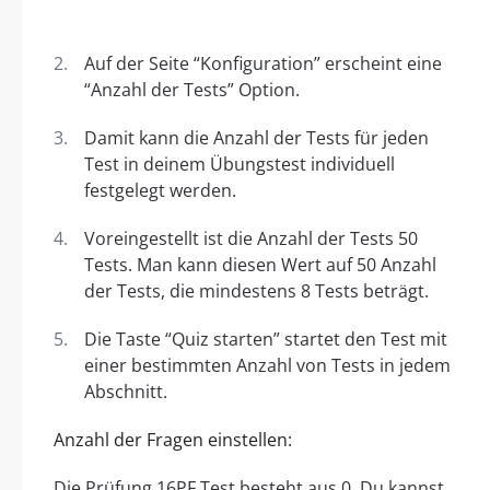
Auf der Seite “Konfiguration” erscheint eine
“Anzahl der Tests” Option.
Damit kann die Anzahl der Tests für jeden
Test in deinem Übungstest individuell
festgelegt werden.
Voreingestellt ist die Anzahl der Tests 50
Tests. Man kann diesen Wert auf 50 Anzahl
der Tests, die mindestens 8 Tests beträgt.
Die Taste “Quiz starten” startet den Test mit
einer bestimmten Anzahl von Tests in jedem
Abschnitt.
Anzahl der Fragen einstellen:
Die Prüfung 16PF Test besteht aus 0. Du kannst