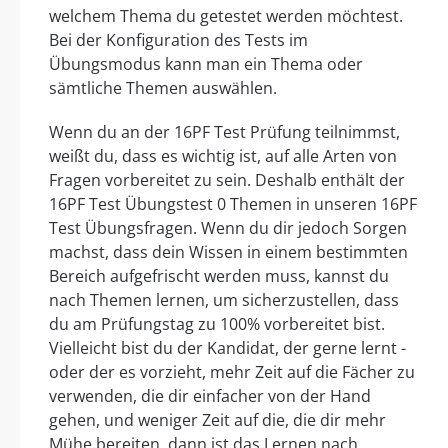
welchem Thema du getestet werden möchtest.
Bei der Konfiguration des Tests im
Übungsmodus kann man ein Thema oder
sämtliche Themen auswählen.
Wenn du an der 16PF Test Prüfung teilnimmst,
weißt du, dass es wichtig ist, auf alle Arten von
Fragen vorbereitet zu sein. Deshalb enthält der
16PF Test Übungstest 0 Themen in unseren 16PF
Test Übungsfragen. Wenn du dir jedoch Sorgen
machst, dass dein Wissen in einem bestimmten
Bereich aufgefrischt werden muss, kannst du
nach Themen lernen, um sicherzustellen, dass
du am Prüfungstag zu 100% vorbereitet bist.
Vielleicht bist du der Kandidat, der gerne lernt -
oder der es vorzieht, mehr Zeit auf die Fächer zu
verwenden, die dir einfacher von der Hand
gehen, und weniger Zeit auf die, die dir mehr
Mühe bereiten, dann ist das Lernen nach