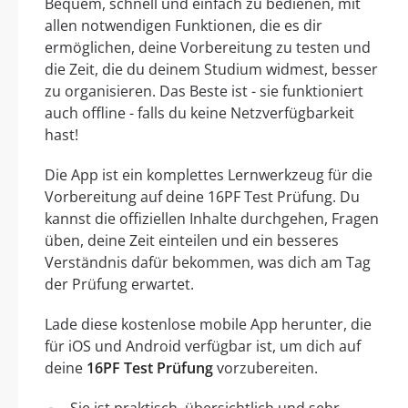
Bequem, schnell und einfach zu bedienen, mit
allen notwendigen Funktionen, die es dir
ermöglichen, deine Vorbereitung zu testen und
die Zeit, die du deinem Studium widmest, besser
zu organisieren. Das Beste ist - sie funktioniert
auch offline - falls du keine Netzverfügbarkeit
hast!
Die App ist ein komplettes Lernwerkzeug für die
Vorbereitung auf deine 16PF Test Prüfung. Du
kannst die offiziellen Inhalte durchgehen, Fragen
üben, deine Zeit einteilen und ein besseres
Verständnis dafür bekommen, was dich am Tag
der Prüfung erwartet.
Lade diese kostenlose mobile App herunter, die
für iOS und Android verfügbar ist, um dich auf
deine
16PF Test Prüfung
vorzubereiten.
Sie ist praktisch, übersichtlich und sehr