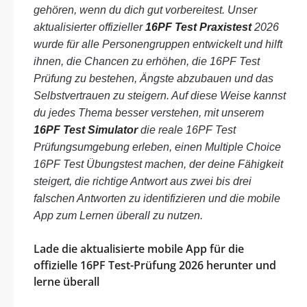
gehören, wenn du dich gut vorbereitest. Unser
aktualisierter offizieller
16PF Test Praxistest
2026
wurde für alle Personengruppen entwickelt und hilft
ihnen, die Chancen zu erhöhen, die 16PF Test
Prüfung zu bestehen, Ängste abzubauen und das
Selbstvertrauen zu steigern. Auf diese Weise kannst
du jedes Thema besser verstehen, mit unserem
16PF Test Simulator
die reale 16PF Test
Prüfungsumgebung erleben, einen Multiple Choice
16PF Test Übungstest machen, der deine Fähigkeit
steigert, die richtige Antwort aus zwei bis drei
falschen Antworten zu identifizieren und die mobile
App zum Lernen überall zu nutzen.
Lade die aktualisierte mobile App für die
offizielle 16PF Test-Prüfung 2026 herunter und
lerne überall