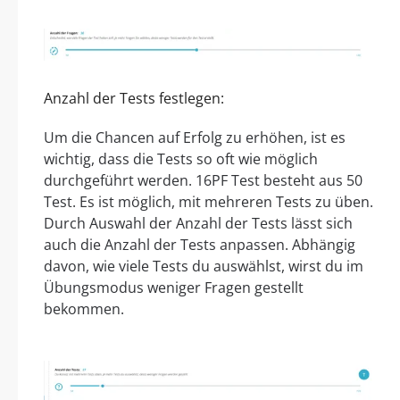
Anzahl der Tests festlegen:
Um die Chancen auf Erfolg zu erhöhen, ist es
wichtig, dass die Tests so oft wie möglich
durchgeführt werden. 16PF Test besteht aus 50
Test. Es ist möglich, mit mehreren Tests zu üben.
Durch Auswahl der Anzahl der Tests lässt sich
auch die Anzahl der Tests anpassen. Abhängig
davon, wie viele Tests du auswählst, wirst du im
Übungsmodus weniger Fragen gestellt
bekommen.