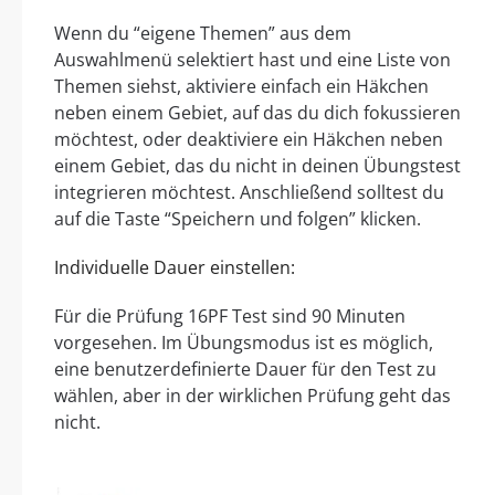
Wenn du “eigene Themen” aus dem
Auswahlmenü selektiert hast und eine Liste von
Themen siehst, aktiviere einfach ein Häkchen
neben einem Gebiet, auf das du dich fokussieren
möchtest, oder deaktiviere ein Häkchen neben
einem Gebiet, das du nicht in deinen Übungstest
integrieren möchtest. Anschließend solltest du
auf die Taste “Speichern und folgen” klicken.
Individuelle Dauer einstellen:
Für die Prüfung 16PF Test sind 90 Minuten
vorgesehen. Im Übungsmodus ist es möglich,
eine benutzerdefinierte Dauer für den Test zu
wählen, aber in der wirklichen Prüfung geht das
nicht.