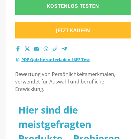
KOSTENLOS TESTEN
JETZT KAUFEN
PDF Quiz herunterladen 16PF Test
Bewertung von Persönlichkeitsmerkmalen,
verwendet für Auswahl und berufliche
Entwicklung.
Hier sind die
meistgefragten
Produkte... Probieren