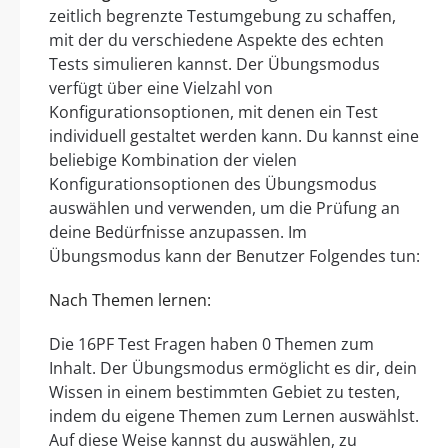
zeitlich begrenzte Testumgebung zu schaffen,
mit der du verschiedene Aspekte des echten
Tests simulieren kannst. Der Übungsmodus
verfügt über eine Vielzahl von
Konfigurationsoptionen, mit denen ein Test
individuell gestaltet werden kann. Du kannst eine
beliebige Kombination der vielen
Konfigurationsoptionen des Übungsmodus
auswählen und verwenden, um die Prüfung an
deine Bedürfnisse anzupassen. Im
Übungsmodus kann der Benutzer Folgendes tun:
Nach Themen lernen:
Die 16PF Test Fragen haben 0 Themen zum
Inhalt. Der Übungsmodus ermöglicht es dir, dein
Wissen in einem bestimmten Gebiet zu testen,
indem du eigene Themen zum Lernen auswählst.
Auf diese Weise kannst du auswählen, zu