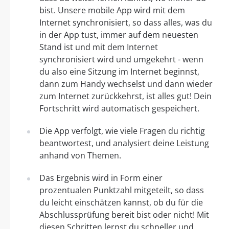
bist. Unsere mobile App wird mit dem
Internet synchronisiert, so dass alles, was du
in der App tust, immer auf dem neuesten
Stand ist und mit dem Internet
synchronisiert wird und umgekehrt - wenn
du also eine Sitzung im Internet beginnst,
dann zum Handy wechselst und dann wieder
zum Internet zurückkehrst, ist alles gut! Dein
Fortschritt wird automatisch gespeichert.
Die App verfolgt, wie viele Fragen du richtig
beantwortest, und analysiert deine Leistung
anhand von Themen.
Das Ergebnis wird in Form einer
prozentualen Punktzahl mitgeteilt, so dass
du leicht einschätzen kannst, ob du für die
Abschlussprüfung bereit bist oder nicht! Mit
diesen Schritten lernst du schneller und