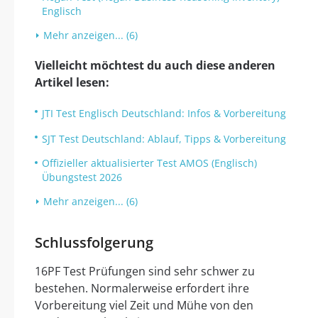
Englisch
Mehr anzeigen... (6)
Vielleicht möchtest du auch diese anderen
Artikel lesen:
JTI Test Englisch Deutschland: Infos & Vorbereitung
SJT Test Deutschland: Ablauf, Tipps & Vorbereitung
Offizieller aktualisierter Test AMOS (Englisch)
Übungstest 2026
Mehr anzeigen... (6)
Schlussfolgerung
16PF Test Prüfungen sind sehr schwer zu
bestehen. Normalerweise erfordert ihre
Vorbereitung viel Zeit und Mühe von den