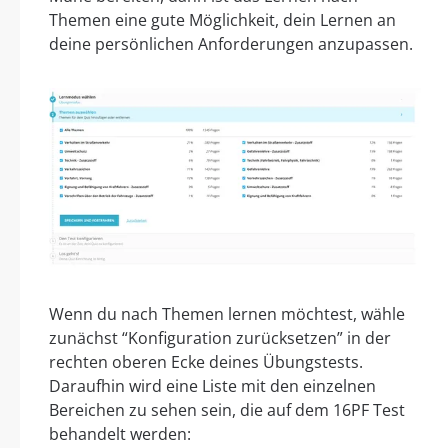
Themen eine gute Möglichkeit, dein Lernen an
deine persönlichen Anforderungen anzupassen.
Wenn du nach Themen lernen möchtest, wähle
zunächst “Konfiguration zurücksetzen” in der
rechten oberen Ecke deines Übungstests.
Daraufhin wird eine Liste mit den einzelnen
Bereichen zu sehen sein, die auf dem 16PF Test
behandelt werden: