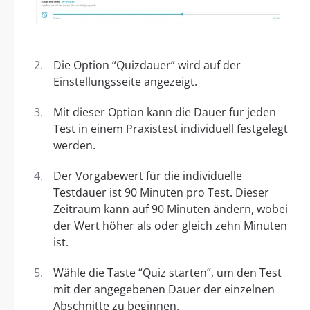
Die Option “Quizdauer” wird auf der
Einstellungsseite angezeigt.
Mit dieser Option kann die Dauer für jeden
Test in einem Praxistest individuell festgelegt
werden.
Der Vorgabewert für die individuelle
Testdauer ist 90 Minuten pro Test. Dieser
Zeitraum kann auf 90 Minuten ändern, wobei
der Wert höher als oder gleich zehn Minuten
ist.
Wähle die Taste “Quiz starten”, um den Test
mit der angegebenen Dauer der einzelnen
Abschnitte zu beginnen.