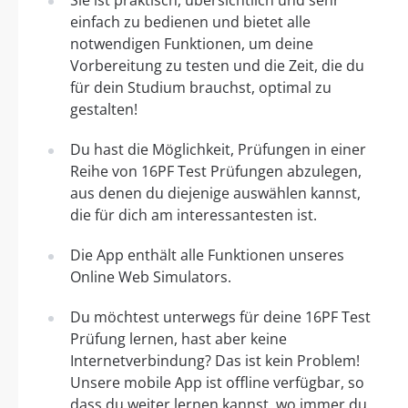
einfach zu bedienen und bietet alle
notwendigen Funktionen, um deine
Vorbereitung zu testen und die Zeit, die du
für dein Studium brauchst, optimal zu
gestalten!
Du hast die Möglichkeit, Prüfungen in einer
Reihe von 16PF Test Prüfungen abzulegen,
aus denen du diejenige auswählen kannst,
die für dich am interessantesten ist.
Die App enthält alle Funktionen unseres
Online Web Simulators.
Du möchtest unterwegs für deine 16PF Test
Prüfung lernen, hast aber keine
Internetverbindung? Das ist kein Problem!
Unsere mobile App ist offline verfügbar, so
dass du weiter lernen kannst, wo immer du