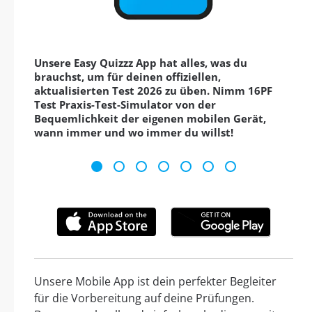
Unsere Easy Quizzz App hat alles, was du
brauchst, um für deinen offiziellen,
aktualisierten Test 2026 zu üben. Nimm 16PF
Test Praxis-Test-Simulator von der
Bequemlichkeit der eigenen mobilen Gerät,
wann immer und wo immer du willst!
Unsere Mobile App ist dein perfekter Begleiter
für die Vorbereitung auf deine Prüfungen.