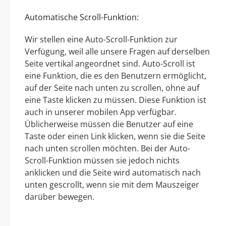
Automatische Scroll-Funktion:
Wir stellen eine Auto-Scroll-Funktion zur
Verfügung, weil alle unsere Fragen auf derselben
Seite vertikal angeordnet sind. Auto-Scroll ist
eine Funktion, die es den Benutzern ermöglicht,
auf der Seite nach unten zu scrollen, ohne auf
eine Taste klicken zu müssen. Diese Funktion ist
auch in unserer mobilen App verfügbar.
Üblicherweise müssen die Benutzer auf eine
Taste oder einen Link klicken, wenn sie die Seite
nach unten scrollen möchten. Bei der Auto-
Scroll-Funktion müssen sie jedoch nichts
anklicken und die Seite wird automatisch nach
unten gescrollt, wenn sie mit dem Mauszeiger
darüber bewegen.