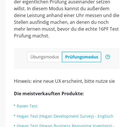
der eigentlichen Prüfung auseinander setzen
willst. In diesem Modus kannst du außerdem
deine Leistung anhand einer Uhr messen und die
Stellen ausfindig machen, an denen du noch
mehr lernen musst, bevor du die echte 16PF Test
Prüfung machst.
Hinweis: eine neue UX erscheint, bitte nutze sie
Die meistverkauften Produkte:
Raven Test
Hogan Test (Hogan Development Survey) - Englisch
Hogan Test (Hogan Business Reasoning Inventory) -