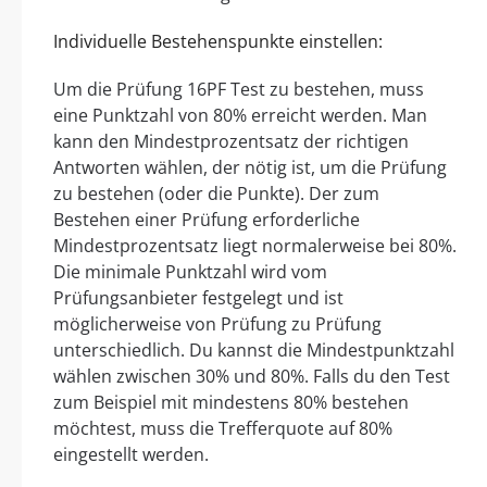
Individuelle Bestehenspunkte einstellen:
Um die Prüfung 16PF Test zu bestehen, muss
eine Punktzahl von 80% erreicht werden. Man
kann den Mindestprozentsatz der richtigen
Antworten wählen, der nötig ist, um die Prüfung
zu bestehen (oder die Punkte). Der zum
Bestehen einer Prüfung erforderliche
Mindestprozentsatz liegt normalerweise bei 80%.
Die minimale Punktzahl wird vom
Prüfungsanbieter festgelegt und ist
möglicherweise von Prüfung zu Prüfung
unterschiedlich. Du kannst die Mindestpunktzahl
wählen zwischen 30% und 80%. Falls du den Test
zum Beispiel mit mindestens 80% bestehen
möchtest, muss die Trefferquote auf 80%
eingestellt werden.