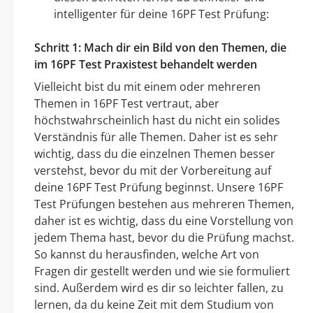
intelligenter für deine 16PF Test Prüfung:
Schritt 1: Mach dir ein Bild von den Themen, die
im 16PF Test Praxistest behandelt werden
Vielleicht bist du mit einem oder mehreren
Themen in 16PF Test vertraut, aber
höchstwahrscheinlich hast du nicht ein solides
Verständnis für alle Themen. Daher ist es sehr
wichtig, dass du die einzelnen Themen besser
verstehst, bevor du mit der Vorbereitung auf
deine 16PF Test Prüfung beginnst. Unsere 16PF
Test Prüfungen bestehen aus mehreren Themen,
daher ist es wichtig, dass du eine Vorstellung von
jedem Thema hast, bevor du die Prüfung machst.
So kannst du herausfinden, welche Art von
Fragen dir gestellt werden und wie sie formuliert
sind. Außerdem wird es dir so leichter fallen, zu
lernen, da du keine Zeit mit dem Studium von