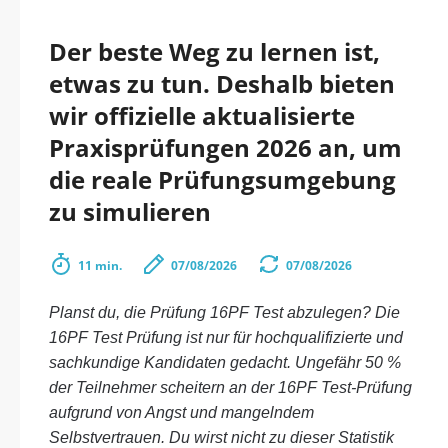
Der beste Weg zu lernen ist,
etwas zu tun. Deshalb bieten
wir offizielle aktualisierte
Praxisprüfungen 2026 an, um
die reale Prüfungsumgebung
zu simulieren
11 min.
07/08/2026
07/08/2026
Planst du, die Prüfung 16PF Test abzulegen? Die
16PF Test Prüfung ist nur für hochqualifizierte und
sachkundige Kandidaten gedacht. Ungefähr 50 %
der Teilnehmer scheitern an der 16PF Test-Prüfung
aufgrund von Angst und mangelndem
Selbstvertrauen. Du wirst nicht zu dieser Statistik