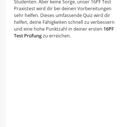
Studenten. Aber keine Sorge, unser 16PF Test
Praxistest wird dir bei deinen Vorbereitungen
sehr helfen. Dieses umfassende Quiz wird dir
helfen, deine Fähigkeiten schnell zu verbessern
und eine hohe Punktzahl in deiner ersten
16PF
Test Prüfung
zu erreichen.