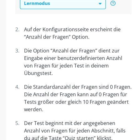
Auf der Konfigurationsseite erscheint die
“Anzahl der Fragen” Option.
Die Option “Anzahl der Fragen” dient zur
Eingabe einer benutzerdefinierten Anzahl
von Fragen für jeden Test in deinem
Übungstest.
Die Standardanzahl der Fragen sind 0 Fragen.
Die Anzahl der Fragen kann auf 0 Fragen für
Tests größer oder gleich 10 Fragen geändert
werden.
Der Test beginnt mit der angegebenen
Anzahl von Fragen für jeden Abschnitt, falls
du auf die Taste “Quiz starten” klickst.