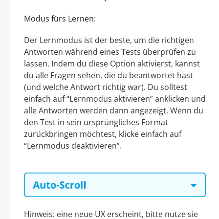
Modus fürs Lernen:
Der Lernmodus ist der beste, um die richtigen
Antworten während eines Tests überprüfen zu
lassen. Indem du diese Option aktivierst, kannst
du alle Fragen sehen, die du beantwortet hast
(und welche Antwort richtig war). Du solltest
einfach auf “Lernmodus aktivieren” anklicken und
alle Antworten werden dann angezeigt. Wenn du
den Test in sein ursprüngliches Format
zurückbringen möchtest, klicke einfach auf
“Lernmodus deaktivieren”.
Hinweis: eine neue UX erscheint, bitte nutze sie