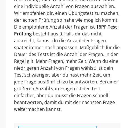
eine individuelle Anzahl von Fragen auswählen.
Wir empfehlen dir, einen Übungstest zu machen,
der echten Prüfung so nahe wie möglich kommt.
Die empfohlene Anzahl der Fragen ist
16PF Test
Prüfung
besteht aus 0. Falls dir das nicht
ausreicht, kannst du die Anzahl der Fragen
später immer noch anpassen. Maßgeblich für die
Dauer des Tests ist die Anzahl der Fragen. In der
Regel gilt: Mehr Fragen, mehr Zeit. Wenn du eine
niedrigeren Anzahl von Fragen wählst, ist dein
Test schwieriger, aber du hast mehr Zeit, um
jede Frage ausführlich zu beantworten. Bei einer
größeren Anzahl von Fragen ist der Test
einfacher, aber du musst die Fragen schnell
beantworten, damit du mit der nächsten Frage
weitermachen kannst.