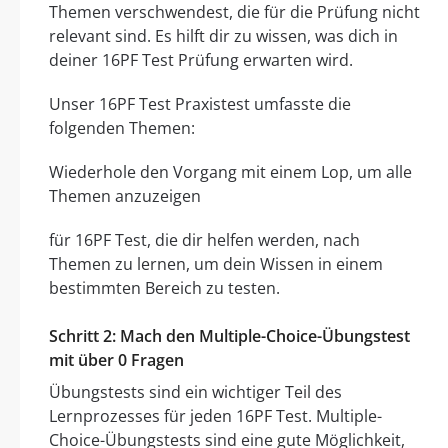
Themen verschwendest, die für die Prüfung nicht
relevant sind. Es hilft dir zu wissen, was dich in
deiner 16PF Test Prüfung erwarten wird.
Unser 16PF Test Praxistest umfasste die
folgenden Themen:
Wiederhole den Vorgang mit einem Lop, um alle
Themen anzuzeigen
für 16PF Test, die dir helfen werden, nach
Themen zu lernen, um dein Wissen in einem
bestimmten Bereich zu testen.
Schritt 2: Mach den Multiple-Choice-Übungstest
mit über 0 Fragen
Übungstests sind ein wichtiger Teil des
Lernprozesses für jeden 16PF Test. Multiple-
Choice-Übungstests sind eine gute Möglichkeit,