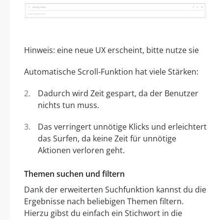
Hinweis: eine neue UX erscheint, bitte nutze sie
Automatische Scroll-Funktion hat viele Stärken:
Dadurch wird Zeit gespart, da der Benutzer
nichts tun muss.
Das verringert unnötige Klicks und erleichtert
das Surfen, da keine Zeit für unnötige
Aktionen verloren geht.
Themen suchen und filtern
Dank der erweiterten Suchfunktion kannst du die
Ergebnisse nach beliebigen Themen filtern.
Hierzu gibst du einfach ein Stichwort in die