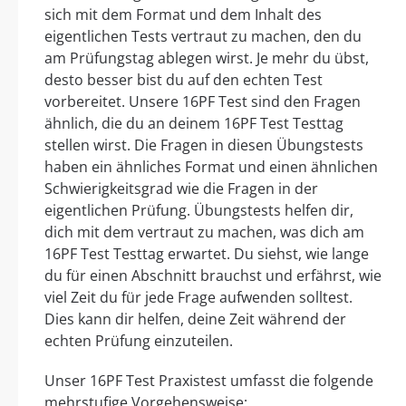
sich mit dem Format und dem Inhalt des
eigentlichen Tests vertraut zu machen, den du
am Prüfungstag ablegen wirst. Je mehr du übst,
desto besser bist du auf den echten Test
vorbereitet. Unsere 16PF Test sind den Fragen
ähnlich, die du an deinem 16PF Test Testtag
stellen wirst. Die Fragen in diesen Übungstests
haben ein ähnliches Format und einen ähnlichen
Schwierigkeitsgrad wie die Fragen in der
eigentlichen Prüfung. Übungstests helfen dir,
dich mit dem vertraut zu machen, was dich am
16PF Test Testtag erwartet. Du siehst, wie lange
du für einen Abschnitt brauchst und erfährst, wie
viel Zeit du für jede Frage aufwenden solltest.
Dies kann dir helfen, deine Zeit während der
echten Prüfung einzuteilen.
Unser 16PF Test Praxistest umfasst die folgende
mehrstufige Vorgehensweise: