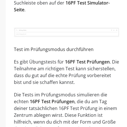
Suchleiste oben auf der
16PF Test Simulator-
Seite
.
Test im Prüfungsmodus durchführen
Es gibt Übungstests für
16PF Test Prüfungen
. Die
Teilnahme am richtigen Test kann sicherstellen,
dass du gut auf die echte Prüfung vorbereitet
bist und sie schaffen kannst.
Die Tests im Prüfungsmodus simulieren die
echten
16PF Test Prüfungen
, die du am Tag
deiner tatsächlichen 16PF Test Prüfung in einem
Zentrum ablegen wirst. Diese Funktion ist
hilfreich, wenn du dich mit der Form und Größe