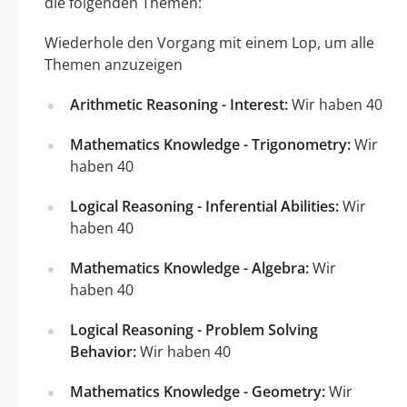
die folgenden Themen:
Wiederhole den Vorgang mit einem Lop, um alle
Themen anzuzeigen
Arithmetic Reasoning - Interest:
Wir haben 40
Mathematics Knowledge - Trigonometry:
Wir
haben 40
Logical Reasoning - Inferential Abilities:
Wir
haben 40
Mathematics Knowledge - Algebra:
Wir
haben 40
Logical Reasoning - Problem Solving
Behavior:
Wir haben 40
Mathematics Knowledge - Geometry:
Wir