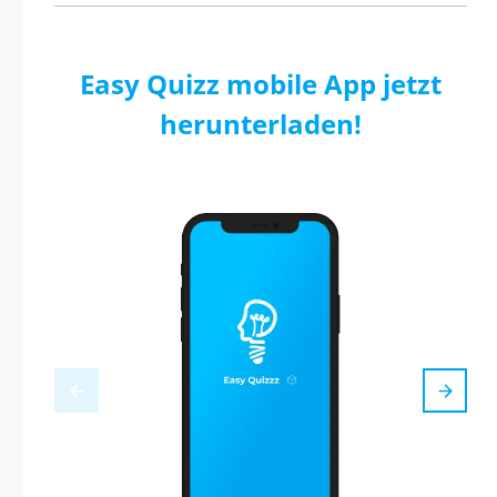
Easy Quizz mobile App jetzt
herunterladen!