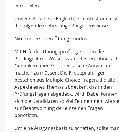
einzuteilen.
Unser GAT-2 Test (Englisch) Praxistest umfasst
die folgende mehrstufige Vorgehensweise:
Nimm zuerst den Übungsmodus:
Mit Hilfe der Übungsprüfung können die
Prüflinge ihren Wissensstand testen, ohne sich
Gedanken über Zeit oder falsche Antworten
machen zu müssen. Die Probeprüfungen
bestehen aus Multiple-Choice-Fragen, die alle
Aspekte eines Themas abdecken, das in den
Prüfungsfragen abgedeckt wird. Dabei können
sich die Kandidaten so viel Zeit nehmen, wie sie
zur Beantwortung der einzelnen Fragen
benötigen.
Um eine Ausgangsbasis zu schaffen, sollte man