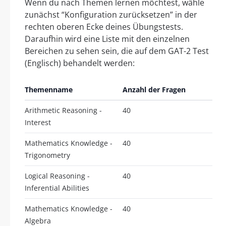
Wenn du nach Themen lernen möchtest, wähle
zunächst “Konfiguration zurücksetzen” in der
rechten oberen Ecke deines Übungstests.
Daraufhin wird eine Liste mit den einzelnen
Bereichen zu sehen sein, die auf dem GAT-2 Test
(Englisch) behandelt werden:
Themenname
Anzahl der Fragen
Arithmetic Reasoning -
40
Interest
Mathematics Knowledge -
40
Trigonometry
Logical Reasoning -
40
Inferential Abilities
Mathematics Knowledge -
40
Algebra