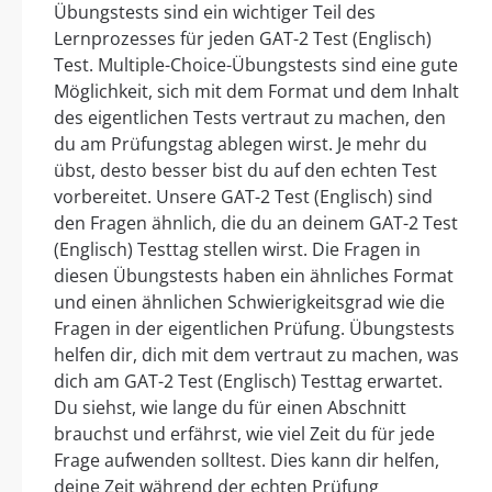
Übungstests sind ein wichtiger Teil des
Lernprozesses für jeden GAT-2 Test (Englisch)
Test. Multiple-Choice-Übungstests sind eine gute
Möglichkeit, sich mit dem Format und dem Inhalt
des eigentlichen Tests vertraut zu machen, den
du am Prüfungstag ablegen wirst. Je mehr du
übst, desto besser bist du auf den echten Test
vorbereitet. Unsere GAT-2 Test (Englisch) sind
den Fragen ähnlich, die du an deinem GAT-2 Test
(Englisch) Testtag stellen wirst. Die Fragen in
diesen Übungstests haben ein ähnliches Format
und einen ähnlichen Schwierigkeitsgrad wie die
Fragen in der eigentlichen Prüfung. Übungstests
helfen dir, dich mit dem vertraut zu machen, was
dich am GAT-2 Test (Englisch) Testtag erwartet.
Du siehst, wie lange du für einen Abschnitt
brauchst und erfährst, wie viel Zeit du für jede
Frage aufwenden solltest. Dies kann dir helfen,
deine Zeit während der echten Prüfung