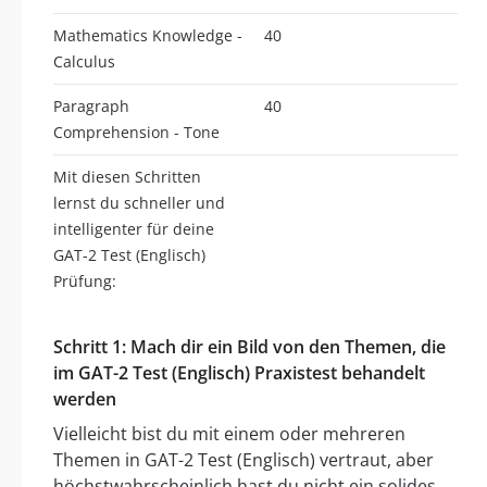
Mathematics Knowledge -
40
Calculus
Paragraph
40
Comprehension - Tone
Mit diesen Schritten
lernst du schneller und
intelligenter für deine
GAT-2 Test (Englisch)
Prüfung:
Schritt 1: Mach dir ein Bild von den Themen, die
im GAT-2 Test (Englisch) Praxistest behandelt
werden
Vielleicht bist du mit einem oder mehreren
Themen in GAT-2 Test (Englisch) vertraut, aber
höchstwahrscheinlich hast du nicht ein solides