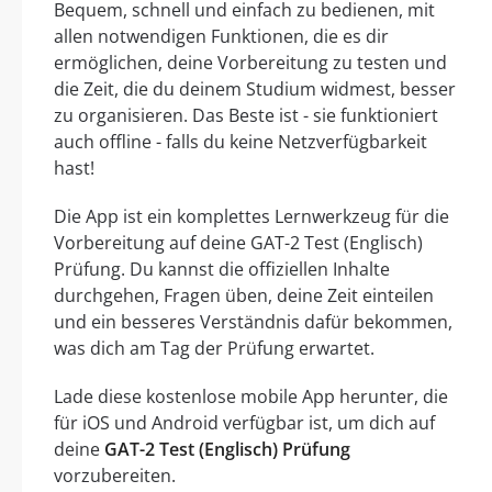
Bequem, schnell und einfach zu bedienen, mit
allen notwendigen Funktionen, die es dir
ermöglichen, deine Vorbereitung zu testen und
die Zeit, die du deinem Studium widmest, besser
zu organisieren. Das Beste ist - sie funktioniert
auch offline - falls du keine Netzverfügbarkeit
hast!
Die App ist ein komplettes Lernwerkzeug für die
Vorbereitung auf deine GAT-2 Test (Englisch)
Prüfung. Du kannst die offiziellen Inhalte
durchgehen, Fragen üben, deine Zeit einteilen
und ein besseres Verständnis dafür bekommen,
was dich am Tag der Prüfung erwartet.
Lade diese kostenlose mobile App herunter, die
für iOS und Android verfügbar ist, um dich auf
deine
GAT-2 Test (Englisch) Prüfung
vorzubereiten.