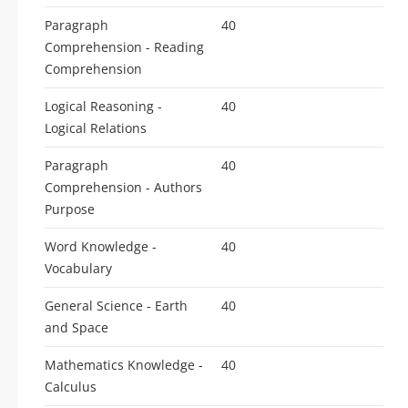
Paragraph
40
Comprehension - Reading
Comprehension
Logical Reasoning -
40
Logical Relations
Paragraph
40
Comprehension - Authors
Purpose
Word Knowledge -
40
Vocabulary
General Science - Earth
40
and Space
Mathematics Knowledge -
40
Calculus