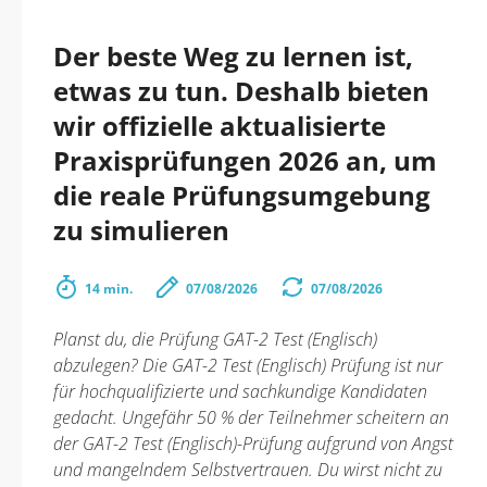
Der beste Weg zu lernen ist,
etwas zu tun. Deshalb bieten
wir offizielle aktualisierte
Praxisprüfungen 2026 an, um
die reale Prüfungsumgebung
zu simulieren
14 min.
07/08/2026
07/08/2026
Planst du, die Prüfung GAT-2 Test (Englisch)
abzulegen? Die GAT-2 Test (Englisch) Prüfung ist nur
für hochqualifizierte und sachkundige Kandidaten
gedacht. Ungefähr 50 % der Teilnehmer scheitern an
der GAT-2 Test (Englisch)-Prüfung aufgrund von Angst
und mangelndem Selbstvertrauen. Du wirst nicht zu