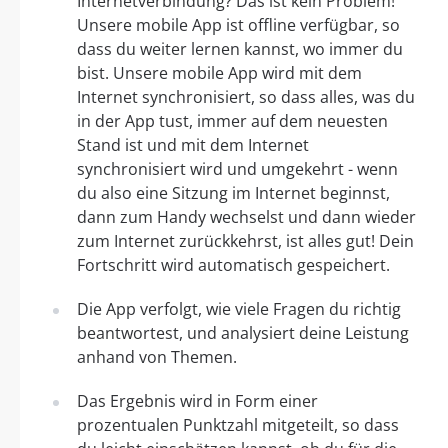
Internetverbindung? Das ist kein Problem!
Unsere mobile App ist offline verfügbar, so
dass du weiter lernen kannst, wo immer du
bist. Unsere mobile App wird mit dem
Internet synchronisiert, so dass alles, was du
in der App tust, immer auf dem neuesten
Stand ist und mit dem Internet
synchronisiert wird und umgekehrt - wenn
du also eine Sitzung im Internet beginnst,
dann zum Handy wechselst und dann wieder
zum Internet zurückkehrst, ist alles gut! Dein
Fortschritt wird automatisch gespeichert.
Die App verfolgt, wie viele Fragen du richtig
beantwortest, und analysiert deine Leistung
anhand von Themen.
Das Ergebnis wird in Form einer
prozentualen Punktzahl mitgeteilt, so dass