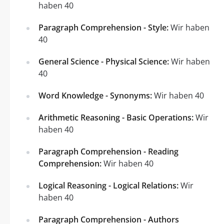
haben 40
Paragraph Comprehension - Style:
Wir haben
40
General Science - Physical Science:
Wir haben
40
Word Knowledge - Synonyms:
Wir haben 40
Arithmetic Reasoning - Basic Operations:
Wir
haben 40
Paragraph Comprehension - Reading
Comprehension:
Wir haben 40
Logical Reasoning - Logical Relations:
Wir
haben 40
Paragraph Comprehension - Authors