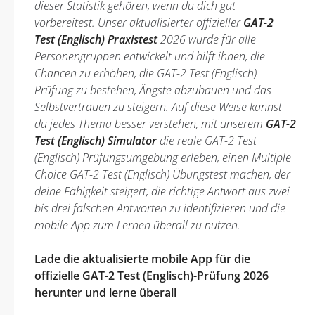
dieser Statistik gehören, wenn du dich gut
vorbereitest. Unser aktualisierter offizieller
GAT-2
Test (Englisch) Praxistest
2026 wurde für alle
Personengruppen entwickelt und hilft ihnen, die
Chancen zu erhöhen, die GAT-2 Test (Englisch)
Prüfung zu bestehen, Ängste abzubauen und das
Selbstvertrauen zu steigern. Auf diese Weise kannst
du jedes Thema besser verstehen, mit unserem
GAT-2
Test (Englisch) Simulator
die reale GAT-2 Test
(Englisch) Prüfungsumgebung erleben, einen Multiple
Choice GAT-2 Test (Englisch) Übungstest machen, der
deine Fähigkeit steigert, die richtige Antwort aus zwei
bis drei falschen Antworten zu identifizieren und die
mobile App zum Lernen überall zu nutzen.
Lade die aktualisierte mobile App für die
offizielle GAT-2 Test (Englisch)-Prüfung 2026
herunter und lerne überall