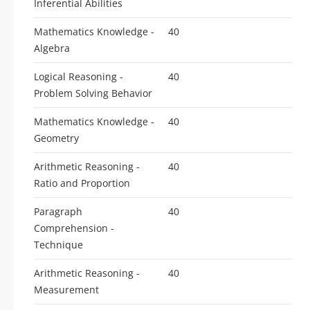
Inferential Abilities
Mathematics Knowledge -
40
Algebra
Logical Reasoning -
40
Problem Solving Behavior
Mathematics Knowledge -
40
Geometry
Arithmetic Reasoning -
40
Ratio and Proportion
Paragraph
40
Comprehension -
Technique
Arithmetic Reasoning -
40
Measurement