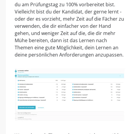
du am Prüfungstag zu 100% vorbereitet bist.
Vielleicht bist du der Kandidat, der gerne lernt -
oder der es vorzieht, mehr Zeit auf die Fächer zu
verwenden, die dir einfacher von der Hand
gehen, und weniger Zeit auf die, die dir mehr
Mühe bereiten, dann ist das Lernen nach
Themen eine gute Möglichkeit, dein Lernen an
deine persönlichen Anforderungen anzupassen.