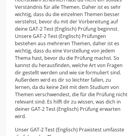
Verständnis für alle Themen. Daher ist es sehr
wichtig, dass du die einzelnen Themen besser
verstehst, bevor du mit der Vorbereitung auf
deine GAT-2 Test (Englisch) Prüfung beginnst.
Unsere GAT-2 Test (Englisch) Prüfungen
bestehen aus mehreren Themen, daher ist es
wichtig, dass du eine Vorstellung von jedem
Thema hast, bevor du die Prüfung machst. So
kannst du herausfinden, welche Art von Fragen
dir gestellt werden und wie sie formuliert sind.
Außerdem wird es dir so leichter fallen, zu
lernen, da du keine Zeit mit dem Studium von
Themen verschwendest, die für die Prüfung nicht
relevant sind. Es hilft dir zu wissen, was dich in
deiner GAT-2 Test (Englisch) Prüfung erwarten
wird.
Unser GAT-2 Test (Englisch) Praxistest umfasste