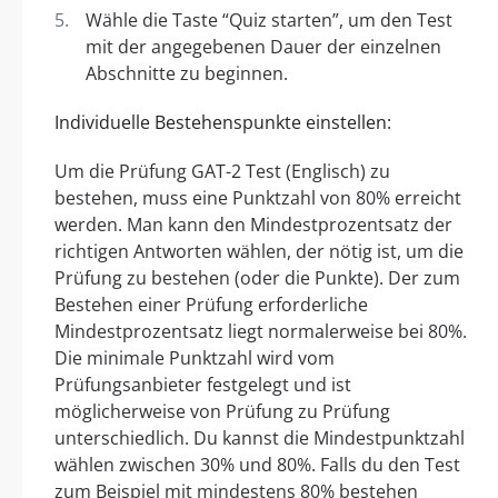
Wähle die Taste “Quiz starten”, um den Test
mit der angegebenen Dauer der einzelnen
Abschnitte zu beginnen.
Individuelle Bestehenspunkte einstellen:
Um die Prüfung GAT-2 Test (Englisch) zu
bestehen, muss eine Punktzahl von 80% erreicht
werden. Man kann den Mindestprozentsatz der
richtigen Antworten wählen, der nötig ist, um die
Prüfung zu bestehen (oder die Punkte). Der zum
Bestehen einer Prüfung erforderliche
Mindestprozentsatz liegt normalerweise bei 80%.
Die minimale Punktzahl wird vom
Prüfungsanbieter festgelegt und ist
möglicherweise von Prüfung zu Prüfung
unterschiedlich. Du kannst die Mindestpunktzahl
wählen zwischen 30% und 80%. Falls du den Test
zum Beispiel mit mindestens 80% bestehen