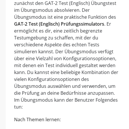
zunächst den GAT-2 Test (Englisch) Übungstest
im Übungsmodus absolvieren. Der
Übungsmodus ist eine praktische Funktion des
GAT-2 Test (Englisch) Prüfungssimulators
. Er
ermöglicht es dir, eine zeitlich begrenzte
Testumgebung zu schaffen, mit der du
verschiedene Aspekte des echten Tests
simulieren kannst. Der Übungsmodus verfügt
über eine Vielzahl von Konfigurationsoptionen,
mit denen ein Test individuell gestaltet werden
kann. Du kannst eine beliebige Kombination der
vielen Konfigurationsoptionen des
Übungsmodus auswählen und verwenden, um
die Prüfung an deine Bedürfnisse anzupassen.
Im Übungsmodus kann der Benutzer Folgendes
tun:
Nach Themen lernen: