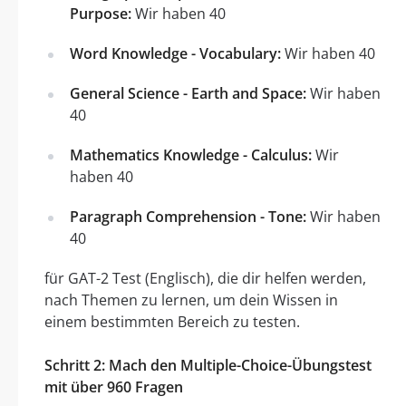
Purpose:
Wir haben 40
Word Knowledge - Vocabulary:
Wir haben 40
General Science - Earth and Space:
Wir haben
40
Mathematics Knowledge - Calculus:
Wir
haben 40
Paragraph Comprehension - Tone:
Wir haben
40
für GAT-2 Test (Englisch), die dir helfen werden,
nach Themen zu lernen, um dein Wissen in
einem bestimmten Bereich zu testen.
Schritt 2: Mach den Multiple-Choice-Übungstest
mit über 960 Fragen