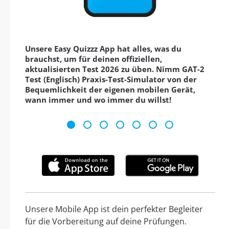
Unsere Easy Quizzz App hat alles, was du
brauchst, um für deinen offiziellen,
aktualisierten Test 2026 zu üben. Nimm GAT-2
Test (Englisch) Praxis-Test-Simulator von der
Bequemlichkeit der eigenen mobilen Gerät,
wann immer und wo immer du willst!
Unsere Mobile App ist dein perfekter Begleiter
für die Vorbereitung auf deine Prüfungen.