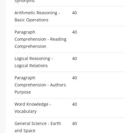
Synonyms
Arithmetic Reasoning -
40
Basic Operations
Paragraph
40
Comprehension - Reading
Comprehension
Logical Reasoning -
40
Logical Relations
Paragraph
40
Comprehension - Authors
Purpose
Word Knowledge -
40
Vocabulary
General Science - Earth
40
and Space