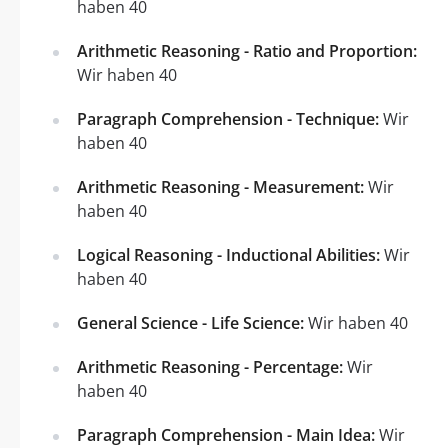
haben 40
Arithmetic Reasoning - Ratio and Proportion:
Wir haben 40
Paragraph Comprehension - Technique:
Wir
haben 40
Arithmetic Reasoning - Measurement:
Wir
haben 40
Logical Reasoning - Inductional Abilities:
Wir
haben 40
General Science - Life Science:
Wir haben 40
Arithmetic Reasoning - Percentage:
Wir
haben 40
Paragraph Comprehension - Main Idea:
Wir