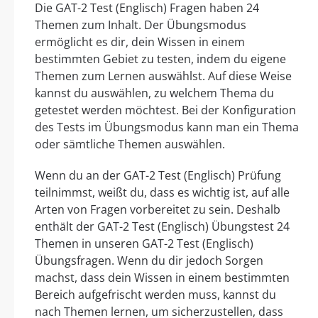
Die GAT-2 Test (Englisch) Fragen haben 24
Themen zum Inhalt. Der Übungsmodus
ermöglicht es dir, dein Wissen in einem
bestimmten Gebiet zu testen, indem du eigene
Themen zum Lernen auswählst. Auf diese Weise
kannst du auswählen, zu welchem Thema du
getestet werden möchtest. Bei der Konfiguration
des Tests im Übungsmodus kann man ein Thema
oder sämtliche Themen auswählen.
Wenn du an der GAT-2 Test (Englisch) Prüfung
teilnimmst, weißt du, dass es wichtig ist, auf alle
Arten von Fragen vorbereitet zu sein. Deshalb
enthält der GAT-2 Test (Englisch) Übungstest 24
Themen in unseren GAT-2 Test (Englisch)
Übungsfragen. Wenn du dir jedoch Sorgen
machst, dass dein Wissen in einem bestimmten
Bereich aufgefrischt werden muss, kannst du
nach Themen lernen, um sicherzustellen, dass