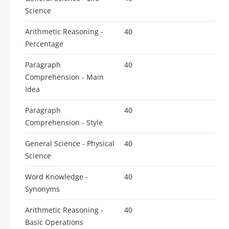
Science
Arithmetic Reasoning -
40
Percentage
Paragraph
40
Comprehension - Main
Idea
Paragraph
40
Comprehension - Style
General Science - Physical
40
Science
Word Knowledge -
40
Synonyms
Arithmetic Reasoning -
40
Basic Operations