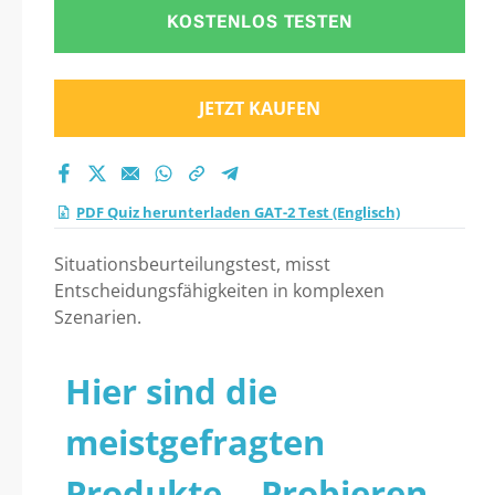
KOSTENLOS TESTEN
JETZT KAUFEN
PDF Quiz herunterladen GAT-2 Test (Englisch)
Situationsbeurteilungstest, misst
Entscheidungsfähigkeiten in komplexen
Szenarien.
Hier sind die
meistgefragten
Produkte... Probieren