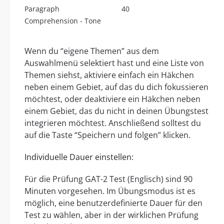
Paragraph
40
Comprehension - Tone
Wenn du “eigene Themen” aus dem
Auswahlmenü selektiert hast und eine Liste von
Themen siehst, aktiviere einfach ein Häkchen
neben einem Gebiet, auf das du dich fokussieren
möchtest, oder deaktiviere ein Häkchen neben
einem Gebiet, das du nicht in deinen Übungstest
integrieren möchtest. Anschließend solltest du
auf die Taste “Speichern und folgen” klicken.
Individuelle Dauer einstellen:
Für die Prüfung GAT-2 Test (Englisch) sind 90
Minuten vorgesehen. Im Übungsmodus ist es
möglich, eine benutzerdefinierte Dauer für den
Test zu wählen, aber in der wirklichen Prüfung