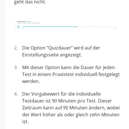
geht das nicht.
Die Option “Quizdauer” wird auf der
Einstellungsseite angezeigt.
Mit dieser Option kann die Dauer für jeden
Test in einem Praxistest individuell festgelegt
werden.
Der Vorgabewert für die individuelle
Testdauer ist 90 Minuten pro Test. Dieser
Zeitraum kann auf 90 Minuten ändern, wobei
der Wert höher als oder gleich zehn Minuten
ist.