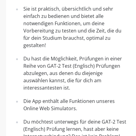
Sie ist praktisch, übersichtlich und sehr
einfach zu bedienen und bietet alle
notwendigen Funktionen, um deine
Vorbereitung zu testen und die Zeit, die du
für dein Studium brauchst, optimal zu
gestalten!
Du hast die Möglichkeit, Prüfungen in einer
Reihe von GAT-2 Test (Englisch) Prüfungen
abzulegen, aus denen du diejenige
auswählen kannst, die für dich am
interessantesten ist.
Die App enthält alle Funktionen unseres
Online Web Simulators.
Du möchtest unterwegs für deine GAT-2 Test
(Englisch) Prüfung lernen, hast aber keine