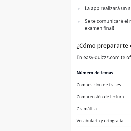
La app realizará un 
Se te comunicará el 
examen final!
¿Cómo prepararte c
En easy-quizzz.com te of
Número de temas
Composición de frases
Comprensión de lectura
Gramática
Vocabulario y ortografía