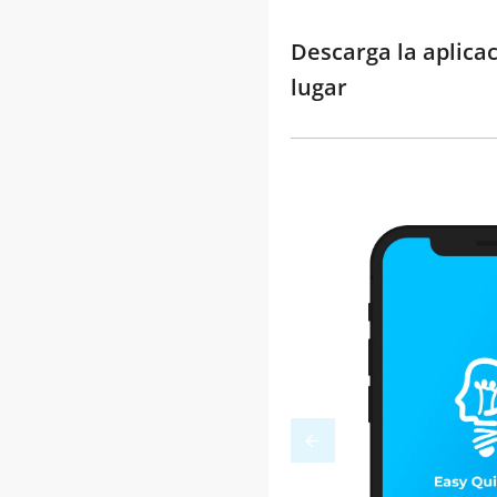
Descarga la aplica
lugar