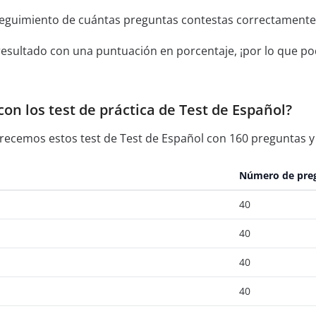
seguimiento de cuántas preguntas contestas correctamente
resultado con una puntuación en porcentaje, ¡por lo que pod
on los test de práctica de Test de Español?
recemos estos test de Test de Español con 160 preguntas y 
Número de pre
40
40
40
40