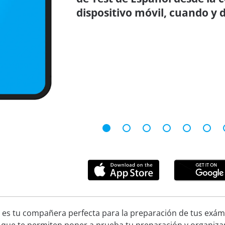
dispositivo móvil, cuando y 
 es tu compañera perfecta para la preparación de tus exáme