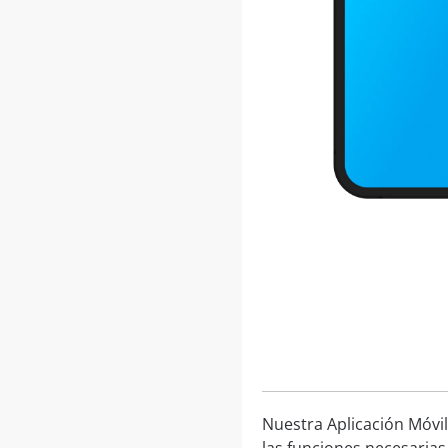
Nuestra Aplicación Móvil