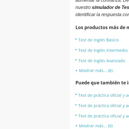
aumentar la confianza. D
nuestro
simulador de Tes
identificar la respuesta co
Los productos más de 
Test de Inglés Básico
Test de Inglés Intermedio
Test de Inglés Avanzado
Mostrar más... (6)
Puede que también te in
Test de práctica oficial y
Test de práctica oficial y
Test de práctica oficial y
Mostrar más... (6)