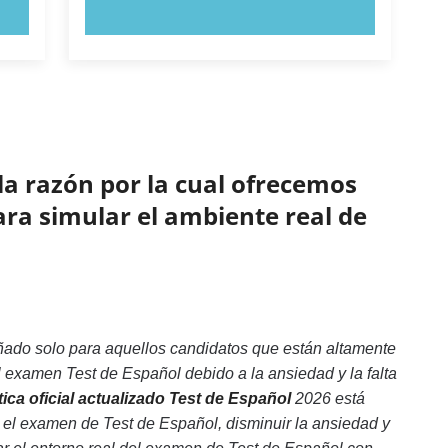
PRUEBE AHORA
la razón por la cual ofrecemos
ara simular el ambiente real de
ñado solo para aquellos candidatos que están altamente
 examen Test de Español debido a la ansiedad y la falta
ca oficial actualizado Test de Español
2026 está
 el examen de Test de Español, disminuir la ansiedad y