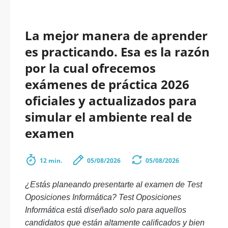
La mejor manera de aprender
es practicando. Esa es la razón
por la cual ofrecemos
exámenes de práctica 2026
oficiales y actualizados para
simular el ambiente real de
examen
12 min.
05/08/2026
05/08/2026
¿Estás planeando presentarte al examen de Test
Oposiciones Informática? Test Oposiciones
Informática está diseñado solo para aquellos
candidatos que están altamente calificados y bien