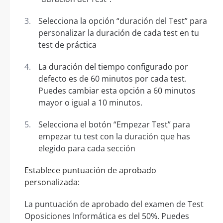
Selecciona la opción “duración del Test” para
personalizar la duración de cada test en tu
test de práctica
La duración del tiempo configurado por
defecto es de 60 minutos por cada test.
Puedes cambiar esta opción a 60 minutos
mayor o igual a 10 minutos.
Selecciona el botón “Empezar Test” para
empezar tu test con la duración que has
elegido para cada sección
Establece puntuación de aprobado
personalizada:
La puntuación de aprobado del examen de Test
Oposiciones Informática es del 50%. Puedes