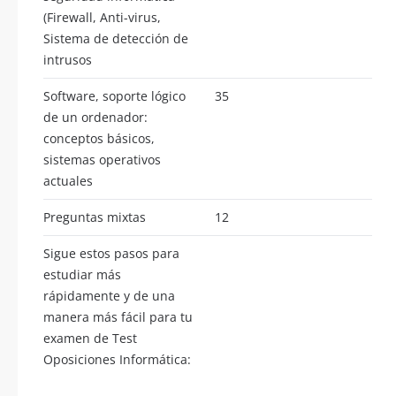
(Firewall, Anti-virus,
Sistema de detección de
intrusos
Software, soporte lógico
35
de un ordenador:
conceptos básicos,
sistemas operativos
actuales
Preguntas mixtas
12
Sigue estos pasos para
estudiar más
rápidamente y de una
manera más fácil para tu
examen de Test
Oposiciones Informática: