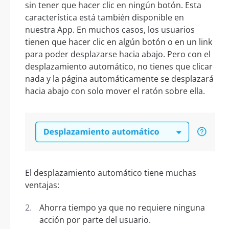
sin tener que hacer clic en ningún botón. Esta
característica está también disponible en
nuestra App. En muchos casos, los usuarios
tienen que hacer clic en algún botón o en un link
para poder desplazarse hacia abajo. Pero con el
desplazamiento automático, no tienes que clicar
nada y la página automáticamente se desplazará
hacia abajo con solo mover el ratón sobre ella.
El desplazamiento automático tiene muchas
ventajas:
Ahorra tiempo ya que no requiere ninguna
acción por parte del usuario.