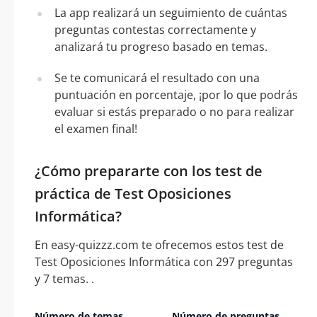
La app realizará un seguimiento de cuántas
preguntas contestas correctamente y
analizará tu progreso basado en temas.
Se te comunicará el resultado con una
puntuación en porcentaje, ¡por lo que podrás
evaluar si estás preparado o no para realizar
el examen final!
¿Cómo prepararte con los test de
práctica de Test Oposiciones
Informática?
En easy-quizzz.com te ofrecemos estos test de
Test Oposiciones Informática con 297 preguntas
y 7 temas. .
Número de temas
Número de preguntas