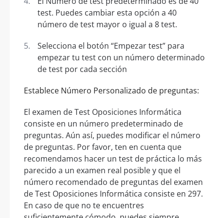
El Número de test predeterminado es de 40
test. Puedes cambiar esta opción a 40
número de test mayor o igual a 8 test.
Selecciona el botón “Empezar test” para
empezar tu test con un número determinado
de test por cada sección
Establece Número Personalizado de preguntas:
El examen de Test Oposiciones Informática
consiste en un número predeterminado de
preguntas. Aún así, puedes modificar el número
de preguntas. Por favor, ten en cuenta que
recomendamos hacer un test de práctica lo más
parecido a un examen real posible y que el
número recomendado de preguntas del examen
de Test Oposiciones Informática consiste en 297.
En caso de que no te encuentres
suficientemente cómodo, puedes siempre