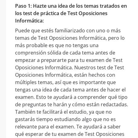
Paso 1: Hazte una idea de los temas tratados en
los test de práctica de Test Oposiciones
Informática:
Puede que estés familiarizado con uno o más
temas de Test Oposiciones Informática, pero lo
más probable es que no tengas una
comprensión sólida de cada tema antes de
empezar a prepararte para tu examen de Test
Oposiciones Informática. Nuestros test de Test
Oposiciones Informática, están hechos con
múltiples temas, así que es importante que
tengas una idea de cada tema antes de hacer el
examen. Esto te ayudará a comprender qué tipo
de preguntas te harán y cómo están redactadas.
También te facilitará el estudio, ya que no
gastarás tiempo estudiando algo que no es
relevante para el examen. Te ayudará a saber
qué esperar de tu examen de Test Oposiciones