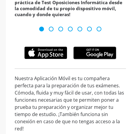
práctica de Test Oposiciones Informática desde
la comodidad de tu propio dispositivo móvil,
cuando y donde quieras!
Nuestra Aplicación Móvil es tu compañera
perfecta para la preparación de tus exámenes.
Cómoda, fluida y muy fácil de usar, con todas las
funciones necesarias que te permiten poner a
prueba tu preparación y organizar mejor tu
tiempo de estudio. ¡También funciona sin
conexión en caso de que no tengas acceso a la
red!