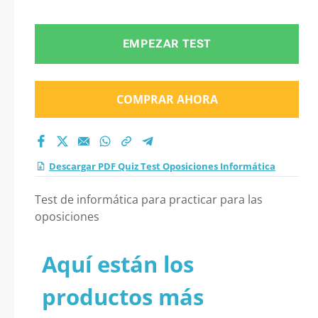
Informática 2026?
EMPEZAR TEST
COMPRAR AHORA
Descargar PDF Quiz Test Oposiciones Informática
Test de informática para practicar para las
oposiciones
Aquí están los
productos más