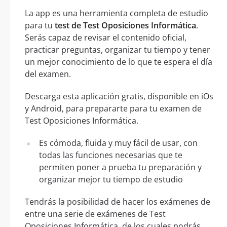
La app es una herramienta completa de estudio
para tu
test de Test Oposiciones Informática
.
Serás capaz de revisar el contenido oficial,
practicar preguntas, organizar tu tiempo y tener
un mejor conocimiento de lo que te espera el día
del examen.
Descarga esta aplicación gratis, disponible en iOs
y Android, para prepararte para tu examen de
Test Oposiciones Informática.
Es cómoda, fluida y muy fácil de usar, con
todas las funciones necesarias que te
permiten poner a prueba tu preparación y
organizar mejor tu tiempo de estudio
Tendrás la posibilidad de hacer los exámenes de
entre una serie de exámenes de Test
Oposiciones Informática, de los cuales podrás