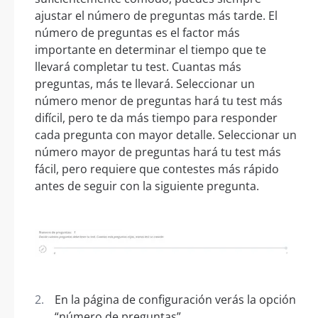
ajustar el número de preguntas más tarde. El
número de preguntas es el factor más
importante en determinar el tiempo que te
llevará completar tu test. Cuantas más
preguntas, más te llevará. Seleccionar un
número menor de preguntas hará tu test más
difícil, pero te da más tiempo para responder
cada pregunta con mayor detalle. Seleccionar un
número mayor de preguntas hará tu test más
fácil, pero requiere que contestes más rápido
antes de seguir con la siguiente pregunta.
En la página de configuración verás la opción
“número de preguntas”