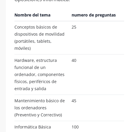
Nombre del tema
numero de preguntas
Conceptos básicos de
25
dispositivos de movilidad
(portátiles, tablets,
móviles)
Hardware, estructura
40
funcional de un
ordenador, componentes
físicos, periféricos de
entrada y salida
Mantenimiento básico de
45
los ordenadores
(Preventivo y Correctivo)
Informática Básica
100