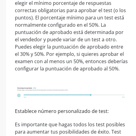
elegir el mínimo porcentaje de respuestas
correctas obligatorias para aprobar el test (o los
puntos). El porcentaje mínimo para un test está
normalmente configurado en el 50%. La
puntuación de aprobado está determinada por
el vendedor y puede variar de un test a otro.
Puedes elegir la puntuación de aprobado entre
el 30% y 50%. Por ejemplo, si quieres aprobar el
examen con al menos un 50%, entonces deberías
configurar la puntuación de aprobado al 50%.
Establece número personalizado de test:
Es importante que hagas todos los test posibles
para aumentar tus posibilidades de éxito. Test