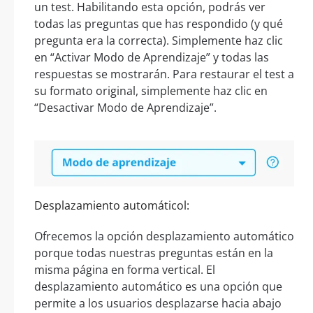
un test. Habilitando esta opción, podrás ver
todas las preguntas que has respondido (y qué
pregunta era la correcta). Simplemente haz clic
en “Activar Modo de Aprendizaje” y todas las
respuestas se mostrarán. Para restaurar el test a
su formato original, simplemente haz clic en
“Desactivar Modo de Aprendizaje”.
Desplazamiento automáticol:
Ofrecemos la opción desplazamiento automático
porque todas nuestras preguntas están en la
misma página en forma vertical. El
desplazamiento automático es una opción que
permite a los usuarios desplazarse hacia abajo