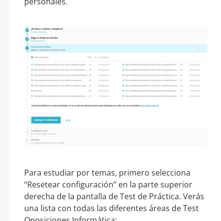
personales.
Para estudiar por temas, primero selecciona
“Resetear configuración” en la parte superior
derecha de la pantalla de Test de Práctica. Verás
una lista con todas las diferentes áreas de Test
Oposiciones Informática: