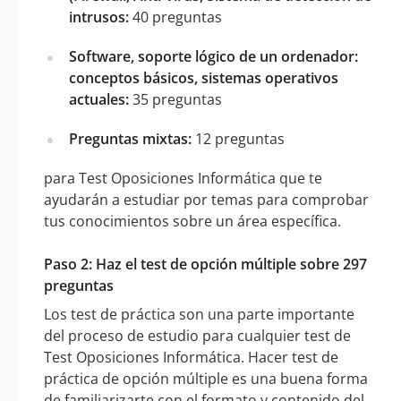
intrusos:
40 preguntas
Software, soporte lógico de un ordenador:
conceptos básicos, sistemas operativos
actuales:
35 preguntas
Preguntas mixtas:
12 preguntas
para Test Oposiciones Informática que te
ayudarán a estudiar por temas para comprobar
tus conocimientos sobre un área específica.
Paso 2: Haz el test de opción múltiple sobre 297
preguntas
Los test de práctica son una parte importante
del proceso de estudio para cualquier test de
Test Oposiciones Informática. Hacer test de
práctica de opción múltiple es una buena forma
de familiarizarte con el formato y contenido del