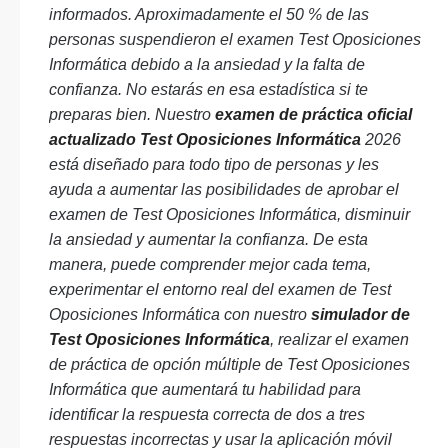
informados. Aproximadamente el 50 % de las
personas suspendieron el examen Test Oposiciones
Informática debido a la ansiedad y la falta de
confianza. No estarás en esa estadística si te
preparas bien. Nuestro
examen de práctica oficial
actualizado Test Oposiciones Informática
2026
está diseñado para todo tipo de personas y les
ayuda a aumentar las posibilidades de aprobar el
examen de Test Oposiciones Informática, disminuir
la ansiedad y aumentar la confianza. De esta
manera, puede comprender mejor cada tema,
experimentar el entorno real del examen de Test
Oposiciones Informática con nuestro
simulador de
Test Oposiciones Informática
, realizar el examen
de práctica de opción múltiple de Test Oposiciones
Informática que aumentará tu habilidad para
identificar la respuesta correcta de dos a tres
respuestas incorrectas y usar la aplicación móvil