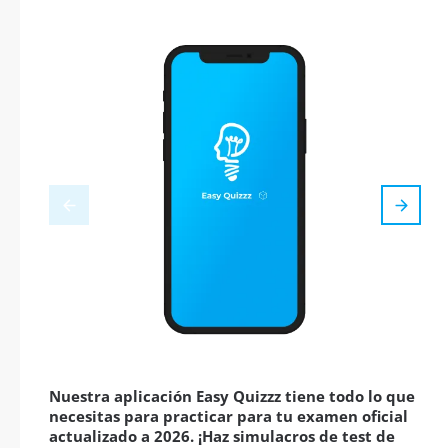
Nuestra aplicación Easy Quizzz tiene todo lo que
necesitas para practicar para tu examen oficial
actualizado a 2026. ¡Haz simulacros de test de