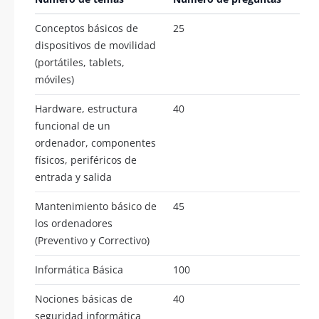
Conceptos básicos de
25
dispositivos de movilidad
(portátiles, tablets,
móviles)
Hardware, estructura
40
funcional de un
ordenador, componentes
físicos, periféricos de
entrada y salida
Mantenimiento básico de
45
los ordenadores
(Preventivo y Correctivo)
Informática Básica
100
Nociones básicas de
40
seguridad informática