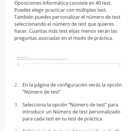
Oposiciones Informática consiste en 40 test.
Puedes elegir practicar con múltiples test.
También puedes personalizar el número de test
seleccionando el número de test que quieres
hacer. Cuantas más test elijas menos serán las
preguntas asociadas en el modo de práctica.
En la página de configuración verás la opción
“Número de test”
Selecciona la opción “Número de test” para
introducir un Número de test personalizado
para cada test en tu test de práctica