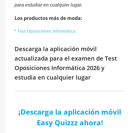
para estudiar en cualquier lugar.
Los productos más de moda:
Test Oposiciones Informática
Descarga la aplicación móvil
actualizada para el examen de Test
Oposiciones Informática 2026 y
estudia en cualquier lugar
¡Descarga la aplicación móvil
Easy Quizzz ahora!