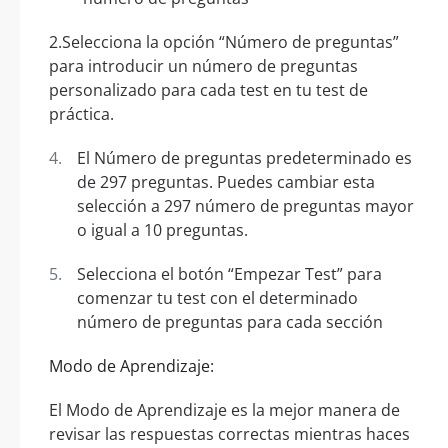
2.Selecciona la opción “Número de preguntas”
para introducir un número de preguntas
personalizado para cada test en tu test de
práctica.
El Número de preguntas predeterminado es
de 297 preguntas. Puedes cambiar esta
selección a 297 número de preguntas mayor
o igual a 10 preguntas.
Selecciona el botón “Empezar Test” para
comenzar tu test con el determinado
número de preguntas para cada sección
Modo de Aprendizaje:
El Modo de Aprendizaje es la mejor manera de
revisar las respuestas correctas mientras haces