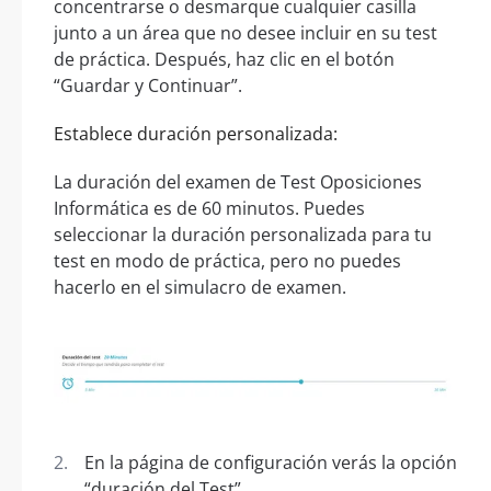
concentrarse o desmarque cualquier casilla
junto a un área que no desee incluir en su test
de práctica. Después, haz clic en el botón
“Guardar y Continuar”.
Establece duración personalizada:
La duración del examen de Test Oposiciones
Informática es de 60 minutos. Puedes
seleccionar la duración personalizada para tu
test en modo de práctica, pero no puedes
hacerlo en el simulacro de examen.
En la página de configuración verás la opción
“duración del Test”.