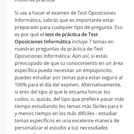
Si vas a hacer el examen de Test Oposiciones
Informática, sabrás que es importante estar
preparado para cualquier tipo de pregunta. Eso
es por qué el
test de práctica de Test
Oposiciones Informática
incluye 7 temas en
nuestras preguntas de práctica de Test
Oposiciones Informática. Aún así, si estás
preocupado de que tu conocimiento en un área
específica pueda necesitar un empujoncito,
puedes estudiar por temas para estar seguro al
100% para el día del examen. Alternativamente,
si eres del tipo al que le encanta hincar los
codos, o, quizás, del tipo que prefiere pasar más
tiempo estudiando los temas más fáciles para ti
y menos tiempo en los más difíciles - estudiar
temas específicos es una excelente manera de
personalizar el estudio a tus necesidades