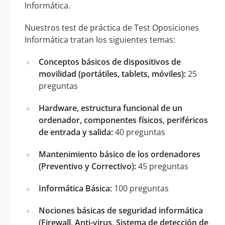
Informática.
Nuestros test de práctica de Test Oposiciones
Informática tratan los siguientes temas:
Conceptos básicos de dispositivos de
movilidad (portátiles, tablets, móviles):
25
preguntas
Hardware, estructura funcional de un
ordenador, componentes físicos, periféricos
de entrada y salida:
40 preguntas
Mantenimiento básico de los ordenadores
(Preventivo y Correctivo):
45 preguntas
Informática Básica:
100 preguntas
Nociones básicas de seguridad informática
(Firewall, Anti-virus, Sistema de detección de