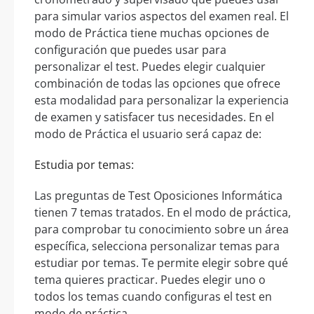
para simular varios aspectos del examen real. El
modo de Práctica tiene muchas opciones de
configuración que puedes usar para
personalizar el test. Puedes elegir cualquier
combinación de todas las opciones que ofrece
esta modalidad para personalizar la experiencia
de examen y satisfacer tus necesidades. En el
modo de Práctica el usuario será capaz de:
Estudia por temas:
Las preguntas de Test Oposiciones Informática
tienen 7 temas tratados. En el modo de práctica,
para comprobar tu conocimiento sobre un área
específica, selecciona personalizar temas para
estudiar por temas. Te permite elegir sobre qué
tema quieres practicar. Puedes elegir uno o
todos los temas cuando configuras el test en
modo de práctica.