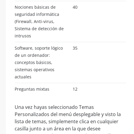
Nociones básicas de
40
seguridad informática
(Firewall, Anti-virus,
Sistema de detección de
intrusos
Software, soporte lógico
35
de un ordenador:
conceptos básicos,
sistemas operativos
actuales
Preguntas mixtas
12
Una vez hayas seleccionado Temas
Personalizados del menú desplegable y visto la
lista de temas, simplemente clica en cualquier
casilla junto a un área en la que desee