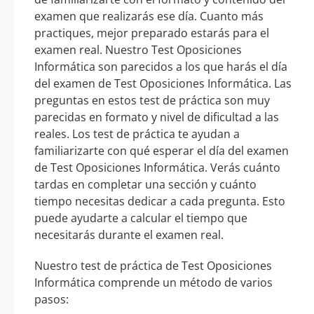
examen que realizarás ese día. Cuanto más
practiques, mejor preparado estarás para el
examen real. Nuestro Test Oposiciones
Informática son parecidos a los que harás el día
del examen de Test Oposiciones Informática. Las
preguntas en estos test de práctica son muy
parecidas en formato y nivel de dificultad a las
reales. Los test de práctica te ayudan a
familiarizarte con qué esperar el día del examen
de Test Oposiciones Informática. Verás cuánto
tardas en completar una sección y cuánto
tiempo necesitas dedicar a cada pregunta. Esto
puede ayudarte a calcular el tiempo que
necesitarás durante el examen real.
Nuestro test de práctica de Test Oposiciones
Informática comprende un método de varios
pasos: