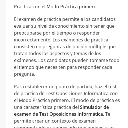
Practica con el Modo Práctica primero:
El examen de práctica permite a los candidatos
evaluar su nivel de conocimiento sin tener que
preocuparse por el tiempo o responder
incorrectamente. Los exámenes de práctica
consisten en preguntas de opción múltiple que
tratan todos los aspectos y temas de los
exámenes. Los candidatos pueden tomarse todo
el tiempo que necesiten para responder cada
pregunta.
Para establecer un punto de partida, haz el test
de práctica de Test Oposiciones Informática con
el Modo Práctica primero. El modo de práctica es
una característica práctica del
Simulador de
examen de Test Oposiciones Informática
. Te
permite crear un contexto de examen
cronometrado y supervisado que puedes usar