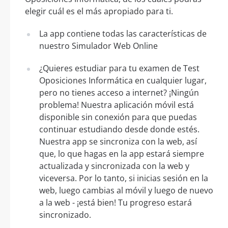
elegir cuál es el más apropiado para ti.
La app contiene todas las características de
nuestro Simulador Web Online
¿Quieres estudiar para tu examen de Test
Oposiciones Informática en cualquier lugar,
pero no tienes acceso a internet? ¡Ningún
problema! Nuestra aplicación móvil está
disponible sin conexión para que puedas
continuar estudiando desde donde estés.
Nuestra app se sincroniza con la web, así
que, lo que hagas en la app estará siempre
actualizada y sincronizada con la web y
viceversa. Por lo tanto, si inicias sesión en la
web, luego cambias al móvil y luego de nuevo
a la web - ¡está bien! Tu progreso estará
sincronizado.