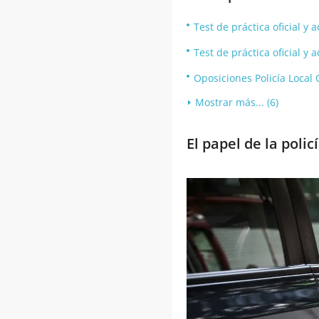
Test de práctica oficial y
Test de práctica oficial y 
Oposiciones Policía Local
Mostrar más... (6)
El papel de la polic