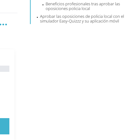
Beneficios profesionales tras aprobar las
oposiciones policia local
Aprobar las oposiciones de policia local con el
..
simulador Easy-Quizzz y su aplicación móvil