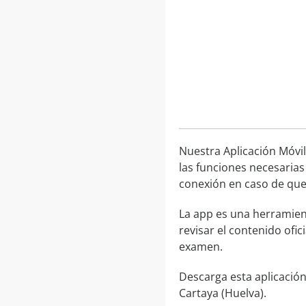
Nuestra Aplicación Móvil
las funciones necesarias
conexión en caso de que 
La app es una herramien
revisar el contenido ofic
examen.
Descarga esta aplicación
Cartaya (Huelva).