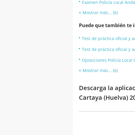
Examen Policía Local Anda
Mostrar más... (6)
Puede que también te in
Test de práctica oficial y
Test de práctica oficial y 
Oposiciones Policía Local
Mostrar más... (6)
Descarga la aplica
Cartaya (Huelva) 2