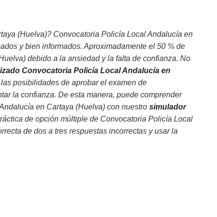
taya (Huelva)? Convocatoria Policía Local Andalucía en
icados y bien informados. Aproximadamente el 50 % de
elva) debido a la ansiedad y la falta de confianza. No
lizado Convocatoria Policía Local Andalucía en
 las posibilidades de aprobar el examen de
ntar la confianza. De esta manera, puede comprender
 Andalucía en Cartaya (Huelva) con nuestro
simulador
práctica de opción múltiple de Convocatoria Policía Local
rrecta de dos a tres respuestas incorrectas y usar la