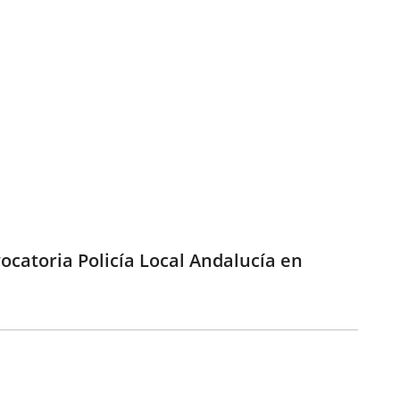
ocatoria Policía Local Andalucía en