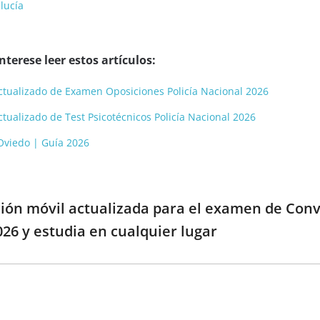
lucía
terese leer estos artículos:
 actualizado de Examen Oposiciones Policía Nacional 2026
actualizado de Test Psicotécnicos Policía Nacional 2026
 Oviedo | Guía 2026
ción móvil actualizada para el examen de Conv
026 y estudia en cualquier lugar