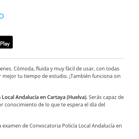
nes. Cómoda, fluida y muy fácil de usar, con todas
r mejor tu tiempo de estudio. ¡También funciona sin
a Local Andalucía en Cartaya (Huelva)
. Serás capaz de
or conocimiento de lo que te espera el día del
tu examen de Convocatoria Policía Local Andalucía en