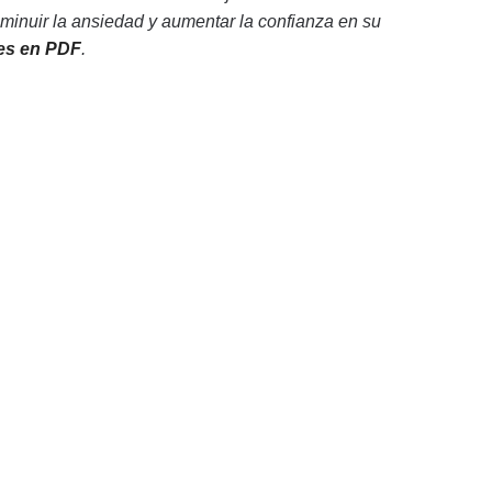
minuir la ansiedad y aumentar la confianza en su
res en PDF
.