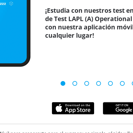
¡Estudia con nuestros test en
de Test LAPL (A) Operational
con nuestra aplicación móvil
cualquier lugar!