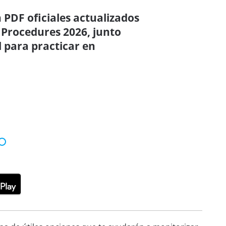
 PDF oficiales actualizados
 Procedures 2026, junto
 para practicar en