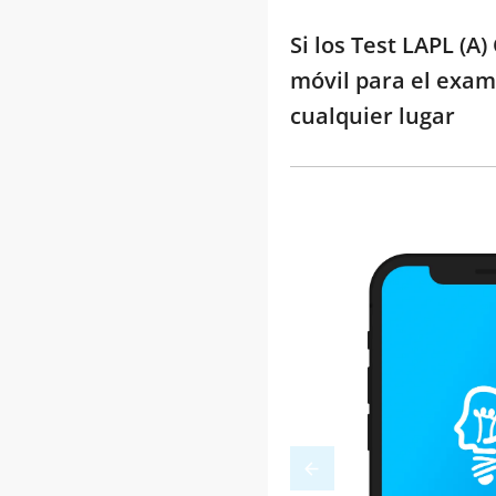
Si los Test LAPL (A
móvil para el exame
cualquier lugar