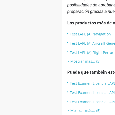
posibilidades de aprobar 
preparación gracias a nue
Los productos más de 
Test LAPL (A) Navigation
Test LAPL (A) Aircraft Ge
Test LAPL (A) Flight Perf
Mostrar más... (5)
Puede que también esté
Test Examen Licencia LAPL
Test Examen Licencia LAPL
Test Examen Licencia LAPL
Mostrar más... (5)