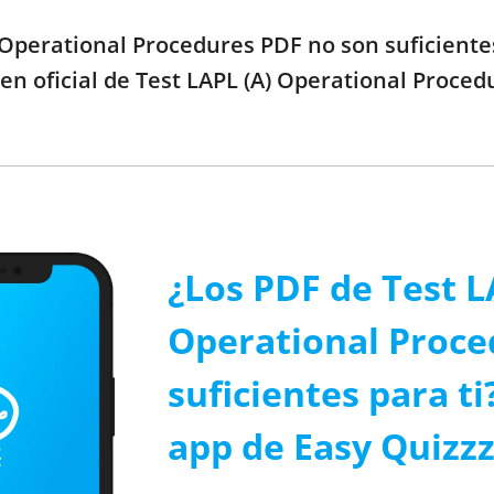
) Operational Procedures PDF no son suficiente
n oficial de Test LAPL (A) Operational Proced
¿Los PDF de Test L
Operational Proce
suficientes para ti
app de Easy Quizzz