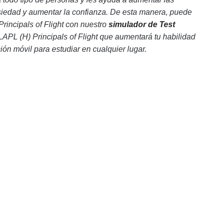
nsiedad y aumentar la confianza. De esta manera, puede
rincipals of Flight con nuestro
simulador de Test
 LAPL (H) Principals of Flight que aumentará tu habilidad
ción móvil para estudiar en cualquier lugar.