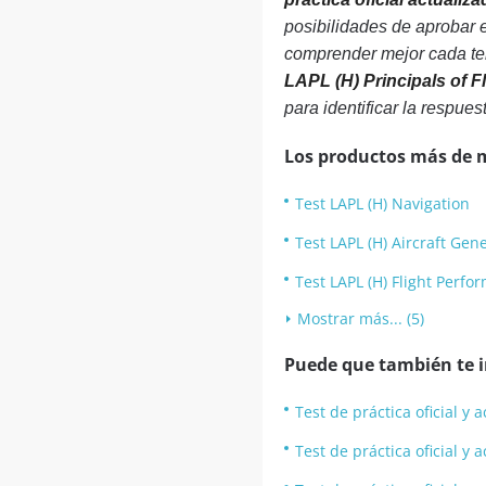
posibilidades de aprobar 
comprender mejor cada tem
LAPL (H) Principals of Fl
para identificar la respues
Los productos más de 
Test LAPL (H) Navigation
Test LAPL (H) Aircraft Ge
Test LAPL (H) Flight Perf
Mostrar más... (5)
Puede que también te in
Test de práctica oficial y 
Test de práctica oficial y