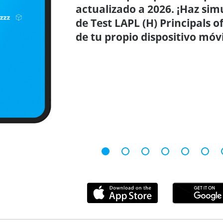
actualizado a 2026. ¡Haz sim
de Test LAPL (H) Principals o
de tu propio dispositivo móv