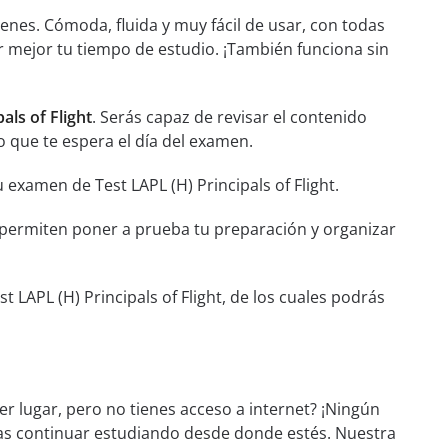
nes. Cómoda, fluida y muy fácil de usar, con todas
r mejor tu tiempo de estudio. ¡También funciona sin
als of Flight
. Serás capaz de revisar el contenido
o que te espera el día del examen.
 examen de Test LAPL (H) Principals of Flight.
e permiten poner a prueba tu preparación y organizar
LAPL (H) Principals of Flight, de los cuales podrás
er lugar, pero no tienes acceso a internet? ¡Ningún
das continuar estudiando desde donde estés. Nuestra