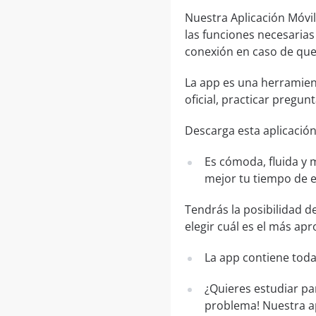
Nuestra Aplicación Móvil
las funciones necesarias
conexión en caso de que 
La app es una herramien
oficial, practicar pregu
Descarga esta aplicación 
Es cómoda, fluida y 
mejor tu tiempo de 
Tendrás la posibilidad d
elegir cuál es el más apr
La app contiene toda
¿Quieres estudiar par
problema! Nuestra ap