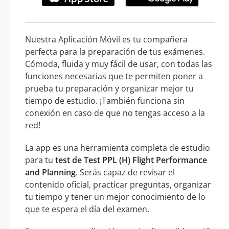
Nuestra Aplicación Móvil es tu compañera
perfecta para la preparación de tus exámenes.
Cómoda, fluida y muy fácil de usar, con todas las
funciones necesarias que te permiten poner a
prueba tu preparación y organizar mejor tu
tiempo de estudio. ¡También funciona sin
conexión en caso de que no tengas acceso a la
red!
La app es una herramienta completa de estudio
para tu
test de Test PPL (H) Flight Performance
and Planning
. Serás capaz de revisar el
contenido oficial, practicar preguntas, organizar
tu tiempo y tener un mejor conocimiento de lo
que te espera el día del examen.