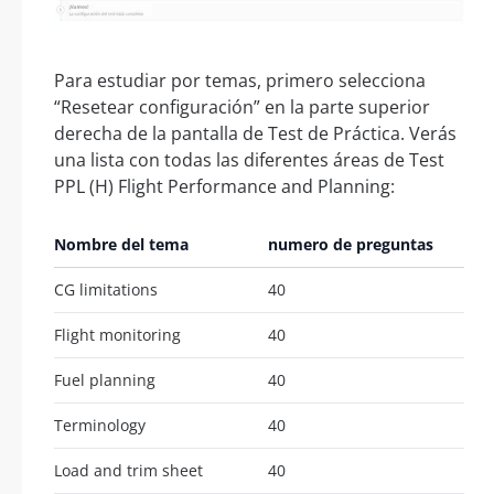
Para estudiar por temas, primero selecciona
“Resetear configuración” en la parte superior
derecha de la pantalla de Test de Práctica. Verás
una lista con todas las diferentes áreas de Test
PPL (H) Flight Performance and Planning:
Nombre del tema
numero de preguntas
CG limitations
40
Flight monitoring
40
Fuel planning
40
Terminology
40
Load and trim sheet
40