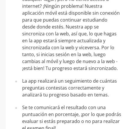
internet? ¡Ningún problema! Nuestra
aplicación móvil está disponible sin conexión
para que puedas continuar estudiando
desde donde estés. Nuestra app se
sincroniza con la web, así que, lo que hagas
en la app estará siempre actualizada y
sincronizada con la web y viceversa. Por lo
tanto, si inicias sesión en la web, luego
cambias al móvil y luego de nuevo a la web -
¡está bien! Tu progreso estará sincronizado.
La app realizará un seguimiento de cuántas
preguntas contestas correctamente y
analizará tu progreso basado en temas.
Se te comunicará el resultado con una
puntuación en porcentaje, ¡por lo que podrás
evaluar si estás preparado o no para realizar
el examen final!