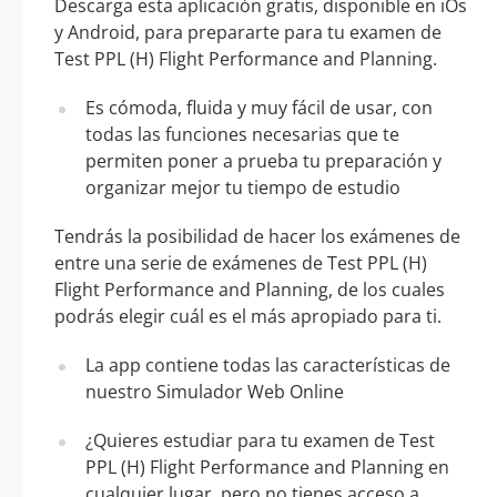
Descarga esta aplicación gratis, disponible en iOs
y Android, para prepararte para tu examen de
Test PPL (H) Flight Performance and Planning.
Es cómoda, fluida y muy fácil de usar, con
todas las funciones necesarias que te
permiten poner a prueba tu preparación y
organizar mejor tu tiempo de estudio
Tendrás la posibilidad de hacer los exámenes de
entre una serie de exámenes de Test PPL (H)
Flight Performance and Planning, de los cuales
podrás elegir cuál es el más apropiado para ti.
La app contiene todas las características de
nuestro Simulador Web Online
¿Quieres estudiar para tu examen de Test
PPL (H) Flight Performance and Planning en
cualquier lugar, pero no tienes acceso a