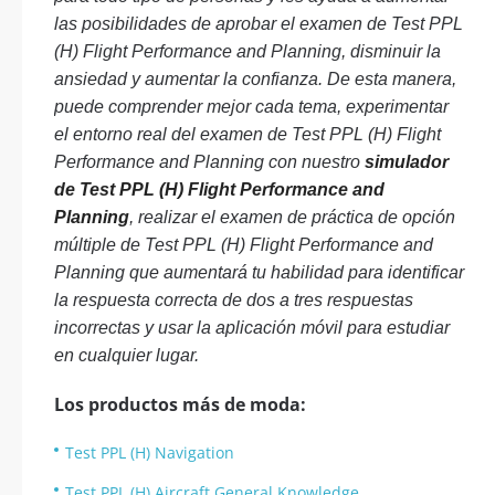
las posibilidades de aprobar el examen de Test PPL
(H) Flight Performance and Planning, disminuir la
ansiedad y aumentar la confianza. De esta manera,
puede comprender mejor cada tema, experimentar
el entorno real del examen de Test PPL (H) Flight
Performance and Planning con nuestro
simulador
de Test PPL (H) Flight Performance and
Planning
, realizar el examen de práctica de opción
múltiple de Test PPL (H) Flight Performance and
Planning que aumentará tu habilidad para identificar
la respuesta correcta de dos a tres respuestas
incorrectas y usar la aplicación móvil para estudiar
en cualquier lugar.
Los productos más de moda:
Test PPL (H) Navigation
Test PPL (H) Aircraft General Knowledge