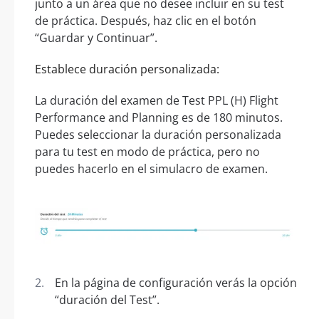
junto a un área que no desee incluir en su test
de práctica. Después, haz clic en el botón
“Guardar y Continuar”.
Establece duración personalizada:
La duración del examen de Test PPL (H) Flight
Performance and Planning es de 180 minutos.
Puedes seleccionar la duración personalizada
para tu test en modo de práctica, pero no
puedes hacerlo en el simulacro de examen.
En la página de configuración verás la opción
“duración del Test”.