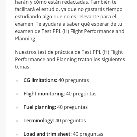
harán y cómo están redactadas. También te
facilitará el estudio, ya que no gastarás tiempo
estudiando algo que no es relevante para el
examen. Te ayudará a saber qué esperar de tu
examen de Test PPL (H) Flight Performance and
Planning.
Nuestros test de práctica de Test PPL (H) Flight
Performance and Planning tratan los siguientes
temas:
CG limitations:
40 preguntas
Flight monitoring:
40 preguntas
Fuel planning:
40 preguntas
Terminology:
40 preguntas
Load and trim sheet:
40 preguntas