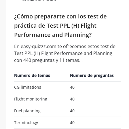
¿Cómo prepararte con los test de
práctica de Test PPL (H) Flight
Performance and Planning?
En easy-quizzz.com te ofrecemos estos test de
Test PPL (H) Flight Performance and Planning
con 440 preguntas y 11 temas. .
Número de temas
Número de preguntas
CG limitations
40
Flight monitoring
40
Fuel planning
40
Terminology
40