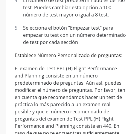
El Número de test predeterminado es de 100
test. Puedes cambiar esta opción a 100
número de test mayor o igual a 8 test.
Selecciona el botón “Empezar test” para
empezar tu test con un número determinado
de test por cada sección
Establece Número Personalizado de preguntas:
El examen de Test PPL (H) Flight Performance
and Planning consiste en un número
predeterminado de preguntas. Aún así, puedes
modificar el número de preguntas. Por favor, ten
en cuenta que recomendamos hacer un test de
práctica lo más parecido a un examen real
posible y que el número recomendado de
preguntas del examen de Test PPL (H) Flight
Performance and Planning consiste en 440. En
caso de que no te encuentres suficientemente