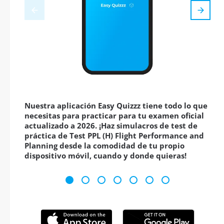
Nuestra aplicación Easy Quizzz tiene todo lo que
necesitas para practicar para tu examen oficial
actualizado a 2026. ¡Haz simulacros de test de
práctica de Test PPL (H) Flight Performance and
Planning desde la comodidad de tu propio
dispositivo móvil, cuando y donde quieras!