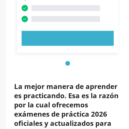
PRUEBE AHORA
La mejor manera de aprender
es practicando. Esa es la razón
por la cual ofrecemos
exámenes de práctica 2026
oficiales y actualizados para