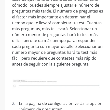
cómodo, puedes siempre ajustar el número de
preguntas más tarde. El número de preguntas es
el factor más importante en determinar el
tiempo que te llevará completar tu test. Cuantas
más preguntas, más te llevará. Seleccionar un
número menor de preguntas hará tu test más
difícil, pero te da más tiempo para responder
cada pregunta con mayor detalle. Seleccionar un
número mayor de preguntas hará tu test más
fácil, pero requiere que contestes más rápido
antes de seguir con la siguiente pregunta.
En la página de configuración verás la opción
“número de preguntas”