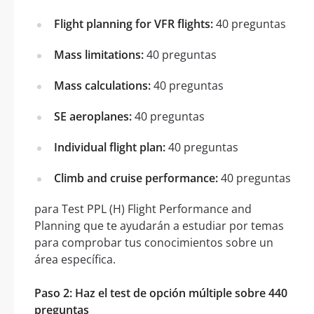
Flight planning for VFR flights:
40 preguntas
Mass limitations:
40 preguntas
Mass calculations:
40 preguntas
SE aeroplanes:
40 preguntas
Individual flight plan:
40 preguntas
Climb and cruise performance:
40 preguntas
para Test PPL (H) Flight Performance and
Planning que te ayudarán a estudiar por temas
para comprobar tus conocimientos sobre un
área específica.
Paso 2: Haz el test de opción múltiple sobre 440
preguntas