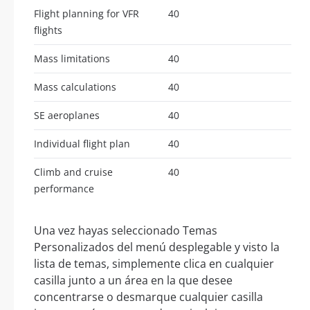
Flight planning for VFR
40
flights
Mass limitations
40
Mass calculations
40
SE aeroplanes
40
Individual flight plan
40
Climb and cruise
40
performance
Una vez hayas seleccionado Temas
Personalizados del menú desplegable y visto la
lista de temas, simplemente clica en cualquier
casilla junto a un área en la que desee
concentrarse o desmarque cualquier casilla