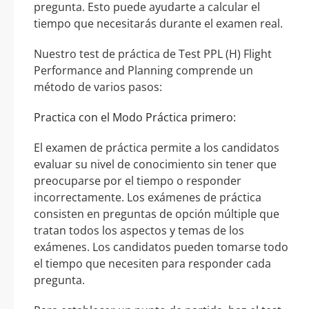
pregunta. Esto puede ayudarte a calcular el
tiempo que necesitarás durante el examen real.
Nuestro test de práctica de Test PPL (H) Flight
Performance and Planning comprende un
método de varios pasos:
Practica con el Modo Práctica primero:
El examen de práctica permite a los candidatos
evaluar su nivel de conocimiento sin tener que
preocuparse por el tiempo o responder
incorrectamente. Los exámenes de práctica
consisten en preguntas de opción múltiple que
tratan todos los aspectos y temas de los
exámenes. Los candidatos pueden tomarse todo
el tiempo que necesiten para responder cada
pregunta.