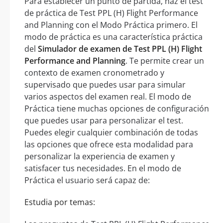
Para establecer un punto de partida, haz el test
de práctica de Test PPL (H) Flight Performance
and Planning con el Modo Práctica primero. El
modo de práctica es una característica práctica
del
Simulador de examen de Test PPL (H) Flight
Performance and Planning
. Te permite crear un
contexto de examen cronometrado y
supervisado que puedes usar para simular
varios aspectos del examen real. El modo de
Práctica tiene muchas opciones de configuración
que puedes usar para personalizar el test.
Puedes elegir cualquier combinación de todas
las opciones que ofrece esta modalidad para
personalizar la experiencia de examen y
satisfacer tus necesidades. En el modo de
Práctica el usuario será capaz de:
Estudia por temas: