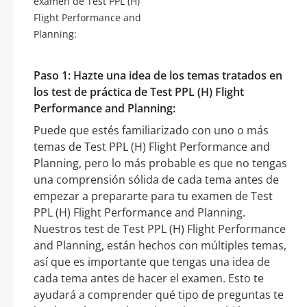
examen de Test PPL (H)
Flight Performance and
Planning:
Paso 1: Hazte una idea de los temas tratados en
los test de práctica de Test PPL (H) Flight
Performance and Planning:
Puede que estés familiarizado con uno o más
temas de Test PPL (H) Flight Performance and
Planning, pero lo más probable es que no tengas
una comprensión sólida de cada tema antes de
empezar a prepararte para tu examen de Test
PPL (H) Flight Performance and Planning.
Nuestros test de Test PPL (H) Flight Performance
and Planning, están hechos con múltiples temas,
así que es importante que tengas una idea de
cada tema antes de hacer el examen. Esto te
ayudará a comprender qué tipo de preguntas te