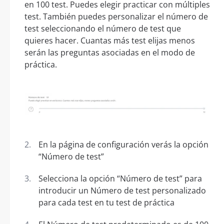
en 100 test. Puedes elegir practicar con múltiples
test. También puedes personalizar el número de
test seleccionando el número de test que
quieres hacer. Cuantas más test elijas menos
serán las preguntas asociadas en el modo de
práctica.
En la página de configuración verás la opción
“Número de test”
Selecciona la opción “Número de test” para
introducir un Número de test personalizado
para cada test en tu test de práctica