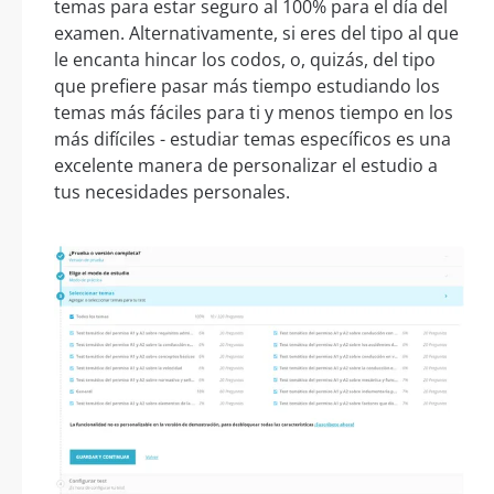
temas para estar seguro al 100% para el día del
examen. Alternativamente, si eres del tipo al que
le encanta hincar los codos, o, quizás, del tipo
que prefiere pasar más tiempo estudiando los
temas más fáciles para ti y menos tiempo en los
más difíciles - estudiar temas específicos es una
excelente manera de personalizar el estudio a
tus necesidades personales.