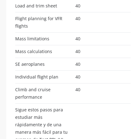
Load and trim sheet
40
Flight planning for VFR
40
flights
Mass limitations
40
Mass calculations
40
SE aeroplanes
40
Individual flight plan
40
Climb and cruise
40
performance
Sigue estos pasos para
estudiar más
rápidamente y de una
manera más fácil para tu