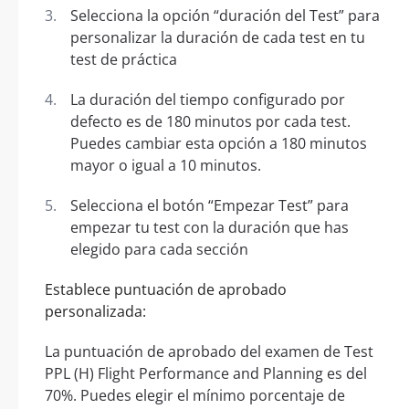
Selecciona la opción “duración del Test” para
personalizar la duración de cada test en tu
test de práctica
La duración del tiempo configurado por
defecto es de 180 minutos por cada test.
Puedes cambiar esta opción a 180 minutos
mayor o igual a 10 minutos.
Selecciona el botón “Empezar Test” para
empezar tu test con la duración que has
elegido para cada sección
Establece puntuación de aprobado
personalizada:
La puntuación de aprobado del examen de Test
PPL (H) Flight Performance and Planning es del
70%. Puedes elegir el mínimo porcentaje de