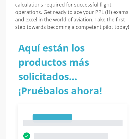
calculations required for successful flight
operations. Get ready to ace your PPL (H) exams
and excel in the world of aviation. Take the first
step towards becoming a competent pilot today!
Aquí están los
productos más
solicitados...
¡Pruébalos ahora!
1
1