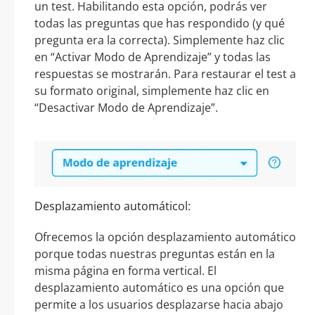
un test. Habilitando esta opción, podrás ver
todas las preguntas que has respondido (y qué
pregunta era la correcta). Simplemente haz clic
en “Activar Modo de Aprendizaje” y todas las
respuestas se mostrarán. Para restaurar el test a
su formato original, simplemente haz clic en
“Desactivar Modo de Aprendizaje”.
Desplazamiento automáticol:
Ofrecemos la opción desplazamiento automático
porque todas nuestras preguntas están en la
misma página en forma vertical. El
desplazamiento automático es una opción que
permite a los usuarios desplazarse hacia abajo