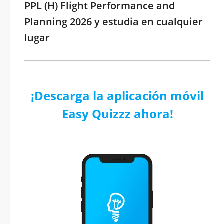
PPL (H) Flight Performance and
Planning 2026 y estudia en cualquier
lugar
¡Descarga la aplicación móvil
Easy Quizzz ahora!