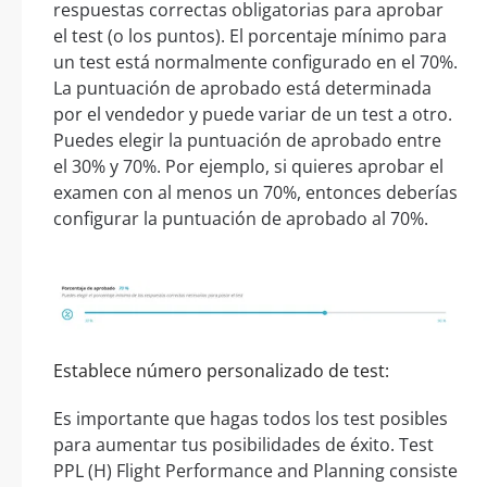
respuestas correctas obligatorias para aprobar
el test (o los puntos). El porcentaje mínimo para
un test está normalmente configurado en el 70%.
La puntuación de aprobado está determinada
por el vendedor y puede variar de un test a otro.
Puedes elegir la puntuación de aprobado entre
el 30% y 70%. Por ejemplo, si quieres aprobar el
examen con al menos un 70%, entonces deberías
configurar la puntuación de aprobado al 70%.
Establece número personalizado de test:
Es importante que hagas todos los test posibles
para aumentar tus posibilidades de éxito. Test
PPL (H) Flight Performance and Planning consiste