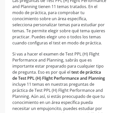
Las preguntas de Test PPL (H) Flight Performance
and Planning tienen 11 temas tratados. En el
modo de práctica, para comprobar tu
conocimiento sobre un área específica,
selecciona personalizar temas para estudiar por
temas. Te permite elegir sobre qué tema quieres
practicar. Puedes elegir uno o todos los temas
cuando configuras el test en modo de práctica.
Si vas a hacer el examen de Test PPL (H) Flight
Performance and Planning, sabrás que es
importante estar preparado para cualquier tipo
de pregunta. Eso es por qué el
test de práctica
de Test PPL (H) Flight Performance and Planning
incluye 11 temas en nuestras preguntas de
práctica de Test PPL (H) Flight Performance and
Planning. Aún así, si estás preocupado de que tu
conocimiento en un área específica pueda
necesitar un empujoncito, puedes estudiar por