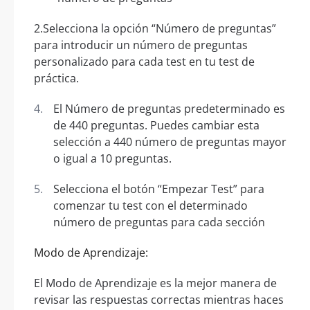
2.Selecciona la opción “Número de preguntas”
para introducir un número de preguntas
personalizado para cada test en tu test de
práctica.
El Número de preguntas predeterminado es
de 440 preguntas. Puedes cambiar esta
selección a 440 número de preguntas mayor
o igual a 10 preguntas.
Selecciona el botón “Empezar Test” para
comenzar tu test con el determinado
número de preguntas para cada sección
Modo de Aprendizaje:
El Modo de Aprendizaje es la mejor manera de
revisar las respuestas correctas mientras haces