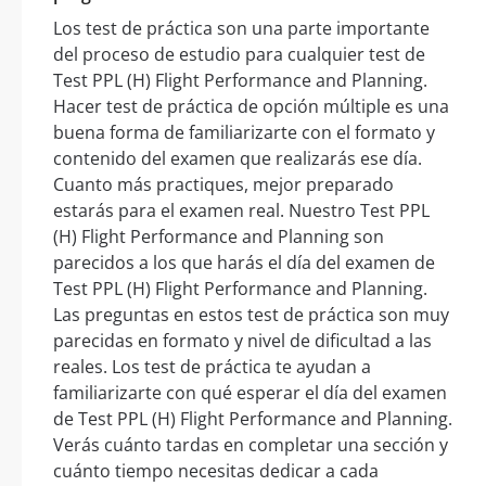
Los test de práctica son una parte importante
del proceso de estudio para cualquier test de
Test PPL (H) Flight Performance and Planning.
Hacer test de práctica de opción múltiple es una
buena forma de familiarizarte con el formato y
contenido del examen que realizarás ese día.
Cuanto más practiques, mejor preparado
estarás para el examen real. Nuestro Test PPL
(H) Flight Performance and Planning son
parecidos a los que harás el día del examen de
Test PPL (H) Flight Performance and Planning.
Las preguntas en estos test de práctica son muy
parecidas en formato y nivel de dificultad a las
reales. Los test de práctica te ayudan a
familiarizarte con qué esperar el día del examen
de Test PPL (H) Flight Performance and Planning.
Verás cuánto tardas en completar una sección y
cuánto tiempo necesitas dedicar a cada