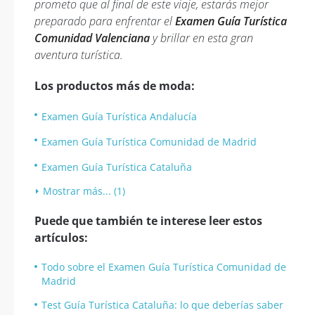
prometo que al final de este viaje, estarás mejor
preparado para enfrentar el
Examen Guía Turística
Comunidad Valenciana
y brillar en esta gran
aventura turística.
Los productos más de moda:
Examen Guía Turística Andalucía
Examen Guía Turística Comunidad de Madrid
Examen Guía Turística Cataluña
Mostrar más... (1)
Puede que también te interese leer estos
artículos:
Todo sobre el Examen Guía Turística Comunidad de
Madrid
Test Guía Turística Cataluña: lo que deberías saber