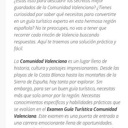
¿Estás listo para descubrir los secretos mejor
guardados de la Comunidad Valenciana? ¿Tienes
curiosidad por saber qué necesitas para convertirte
en un guía turístico experto en esta hermosa región
española? No te preocupes, no vas a tener que
recorrer cada rincón de Valencia buscando
respuestas. Aquí te traemos una solución práctica y
fácil.
La
Comunidad Valenciana
es un lugar lleno de
historia, cultura y paisajes impresionantes. Desde las
playas de la Costa Blanca hasta las montañas de la
Sierra de Espuña, hay tanto por explorar. Sin
embargo, para ser un buen guía turístico, necesitas
más que solo amor por la región. Necesitas
conocimientos específicos y habilidades prácticas que
se evalúan en el
Examen Guía Turística Comunidad
Valenciana
. Este examen es una puerta de entrada a
una carrera emocionante llena de oportunidades.