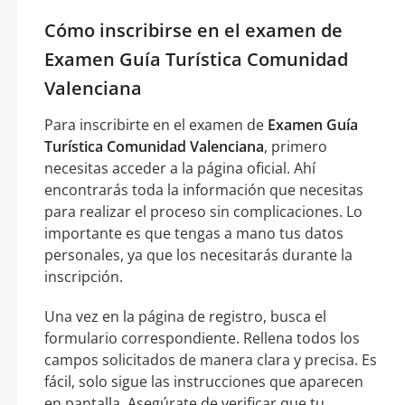
Cómo inscribirse en el examen de
Examen Guía Turística Comunidad
Valenciana
Para inscribirte en el examen de
Examen Guía
Turística Comunidad Valenciana
, primero
necesitas acceder a la página oficial. Ahí
encontrarás toda la información que necesitas
para realizar el proceso sin complicaciones. Lo
importante es que tengas a mano tus datos
personales, ya que los necesitarás durante la
inscripción.
Una vez en la página de registro, busca el
formulario correspondiente. Rellena todos los
campos solicitados de manera clara y precisa. Es
fácil, solo sigue las instrucciones que aparecen
en pantalla. Asegúrate de verificar que tu