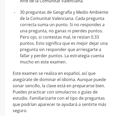
Arte de la Comunitat Valenciana.
30 preguntas de Geografía y Medio Ambiente
de la Comunitat Valenciana. Cada pregunta
correcta suma un punto. Si no respondes a
una pregunta, no ganas ni pierdes puntos.
Pero ojo, si contestas mal, te restan 0.33
puntos. Esto significa que es mejor dejar una
pregunta sin responder que arriesgarte a
fallar y perder puntos. La estrategia cuenta
mucho en este examen.
Este examen se realiza en español, así que
asegúrate de dominar el idioma. Aunque puede
sonar sencillo, la clave está en prepararse bien.
Puedes practicar con simulacros o guías de
estudio. Familiarizarte con el tipo de preguntas
que podrían aparecer te ayudará a sentirte más
seguro.