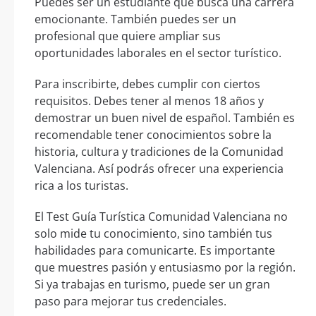
Puedes ser un estudiante que busca una carrera
emocionante. También puedes ser un
profesional que quiere ampliar sus
oportunidades laborales en el sector turístico.
Para inscribirte, debes cumplir con ciertos
requisitos. Debes tener al menos 18 años y
demostrar un buen nivel de español. También es
recomendable tener conocimientos sobre la
historia, cultura y tradiciones de la Comunidad
Valenciana. Así podrás ofrecer una experiencia
rica a los turistas.
El Test Guía Turística Comunidad Valenciana no
solo mide tu conocimiento, sino también tus
habilidades para comunicarte. Es importante
que muestres pasión y entusiasmo por la región.
Si ya trabajas en turismo, puede ser un gran
paso para mejorar tus credenciales.