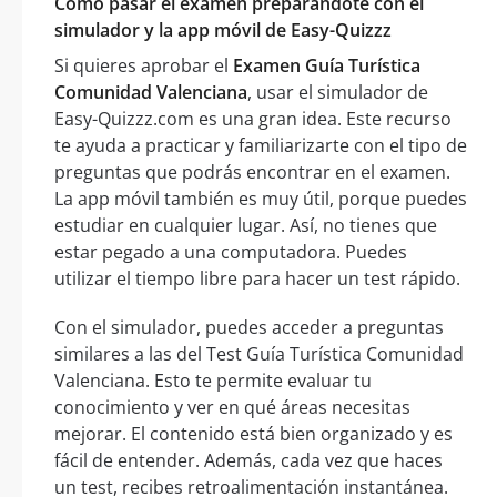
Cómo pasar el examen preparándote con el
simulador y la app móvil de Easy-Quizzz
Si quieres aprobar el
Examen Guía Turística
Comunidad Valenciana
, usar el simulador de
Easy-Quizzz.com es una gran idea. Este recurso
te ayuda a practicar y familiarizarte con el tipo de
preguntas que podrás encontrar en el examen.
La app móvil también es muy útil, porque puedes
estudiar en cualquier lugar. Así, no tienes que
estar pegado a una computadora. Puedes
utilizar el tiempo libre para hacer un test rápido.
Con el simulador, puedes acceder a preguntas
similares a las del Test Guía Turística Comunidad
Valenciana. Esto te permite evaluar tu
conocimiento y ver en qué áreas necesitas
mejorar. El contenido está bien organizado y es
fácil de entender. Además, cada vez que haces
un test, recibes retroalimentación instantánea.