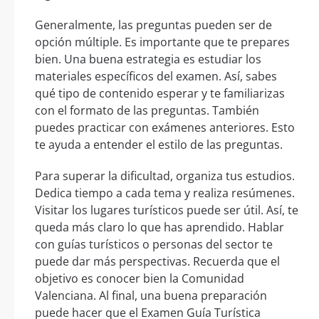
Generalmente, las preguntas pueden ser de
opción múltiple. Es importante que te prepares
bien. Una buena estrategia es estudiar los
materiales específicos del examen. Así, sabes
qué tipo de contenido esperar y te familiarizas
con el formato de las preguntas. También
puedes practicar con exámenes anteriores. Esto
te ayuda a entender el estilo de las preguntas.
Para superar la dificultad, organiza tus estudios.
Dedica tiempo a cada tema y realiza resúmenes.
Visitar los lugares turísticos puede ser útil. Así, te
queda más claro lo que has aprendido. Hablar
con guías turísticos o personas del sector te
puede dar más perspectivas. Recuerda que el
objetivo es conocer bien la Comunidad
Valenciana. Al final, una buena preparación
puede hacer que el Examen Guía Turística