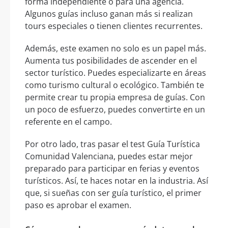
forma independiente o para una agencia.
Algunos guías incluso ganan más si realizan
tours especiales o tienen clientes recurrentes.
Además, este examen no solo es un papel más.
Aumenta tus posibilidades de ascender en el
sector turístico. Puedes especializarte en áreas
como turismo cultural o ecológico. También te
permite crear tu propia empresa de guías. Con
un poco de esfuerzo, puedes convertirte en un
referente en el campo.
Por otro lado, tras pasar el test Guía Turística
Comunidad Valenciana, puedes estar mejor
preparado para participar en ferias y eventos
turísticos. Así, te haces notar en la industria. Así
que, si sueñas con ser guía turístico, el primer
paso es aprobar el examen.