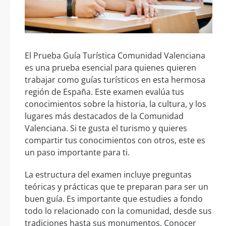
El Prueba Guía Turística Comunidad Valenciana
es una prueba esencial para quienes quieren
trabajar como guías turísticos en esta hermosa
región de España. Este examen evalúa tus
conocimientos sobre la historia, la cultura, y los
lugares más destacados de la Comunidad
Valenciana. Si te gusta el turismo y quieres
compartir tus conocimientos con otros, este es
un paso importante para ti.
La estructura del examen incluye preguntas
teóricas y prácticas que te preparan para ser un
buen guía. Es importante que estudies a fondo
todo lo relacionado con la comunidad, desde sus
tradiciones hasta sus monumentos. Conocer