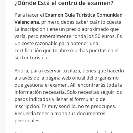
¿Dónde Está el centro de examen?
Para hacer el
Examen Guía Turística Comunidad
Valenciana
, primero debes saber cuánto cuesta.
La inscripción tiene un precio aproximado que
varía, pero generalmente ronda los 50 euros. Es
un coste razonable para obtener una
certificación que te abre muchas puertas en el
sector turístico.
Ahora, para reservar tu plaza, tienes que hacerlo
a través de la página web oficial del organismo
que gestiona el examen. Allí encontrarás toda la
información necesaria. Solo necesitas seguir los
pasos indicados y llenar el formulario de
inscripción. Es muy sencillo, no te preocupes.
Recuerda tener a mano tus documentos
personales.