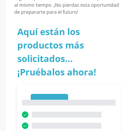
al mismo tiempo. ¡No pierdas esta oportunidad
de prepararte para el futuro!
Aquí están los
productos más
solicitados...
¡Pruébalos ahora!
1
1