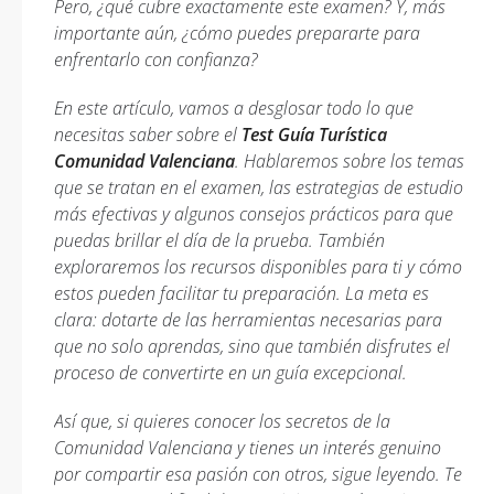
Pero, ¿qué cubre exactamente este examen? Y, más
importante aún, ¿cómo puedes prepararte para
enfrentarlo con confianza?
En este artículo, vamos a desglosar todo lo que
necesitas saber sobre el
Test Guía Turística
Comunidad Valenciana
. Hablaremos sobre los temas
que se tratan en el examen, las estrategias de estudio
más efectivas y algunos consejos prácticos para que
puedas brillar el día de la prueba. También
exploraremos los recursos disponibles para ti y cómo
estos pueden facilitar tu preparación. La meta es
clara: dotarte de las herramientas necesarias para
que no solo aprendas, sino que también disfrutes el
proceso de convertirte en un guía excepcional.
Así que, si quieres conocer los secretos de la
Comunidad Valenciana y tienes un interés genuino
por compartir esa pasión con otros, sigue leyendo. Te