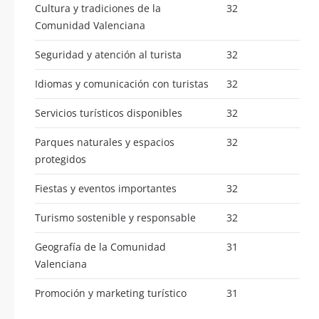
Cultura y tradiciones de la
32
Comunidad Valenciana
Seguridad y atención al turista
32
Idiomas y comunicación con turistas
32
Servicios turísticos disponibles
32
Parques naturales y espacios
32
protegidos
Fiestas y eventos importantes
32
Turismo sostenible y responsable
32
Geografía de la Comunidad
31
Valenciana
Promoción y marketing turístico
31