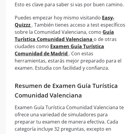
Esto es clave para saber si vas por buen camino.
Puedes empezar hoy mismo visitando
Easy-
Quizzz
. También tienes acceso a test específicos
sobre la Comunidad Valenciana, como
Guía
Turística Comunidad Valenciana
o de otras
ciudades como
Examen Guía Turística
Comunidad de Madrid
. Con estas
herramientas, estarás mejor preparado para el
examen. Estudia con facilidad y confianza.
Resumen de Examen Guía Turística
Comunidad Valenciana
Examen Guía Turística Comunidad Valenciana te
ofrece una variedad de simuladores para
preparar tu examen de manera efectiva. Cada
categoría incluye 32 preguntas, excepto en