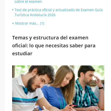
sobre el examen
Test de práctica oficial y actualizado de Examen Guía
Turística Andalucía 2026
Mostrar más... (1)
Temas y estructura del examen
oficial: lo que necesitas saber para
estudiar