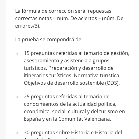
La fórmula de corrección será: repuestas
correctas netas = núm. De aciertos – (núm. De
errores/3).
La prueba se compondrá de:
15 preguntas referidas al temario de gestión,
asesoramiento y asistencia a grupos
turísticos. Preparación y desarrollo de
itinerarios turísticos. Normativa turística.
Objetivos de desarrollo sostenible (ODS).
25 preguntas referidas al temario de
conocimientos de la actualidad política,
económica, social, cultural y del turismo en
España y en la Comunitat Valenciana.
30 preguntas sobre Historia e Historia del