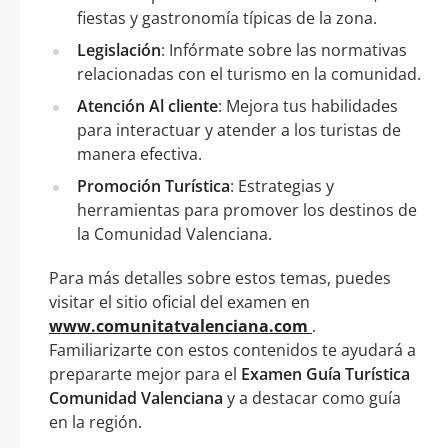
fiestas y gastronomía típicas de la zona.
Legislación
: Infórmate sobre las normativas
relacionadas con el turismo en la comunidad.
Atención Al cliente
: Mejora tus habilidades
para interactuar y atender a los turistas de
manera efectiva.
Promoción Turística
: Estrategias y
herramientas para promover los destinos de
la Comunidad Valenciana.
Para más detalles sobre estos temas, puedes
visitar el sitio oficial del examen en
www.comunitatvalenciana.com
.
Familiarizarte con estos contenidos te ayudará a
prepararte mejor para el
Examen Guía Turística
Comunidad Valenciana
y a destacar como guía
en la región.