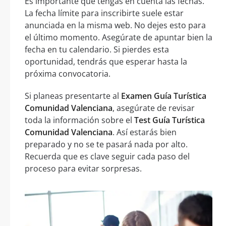
Es importante que tengas en cuenta las fechas.
La fecha límite para inscribirte suele estar
anunciada en la misma web. No dejes esto para
el último momento. Asegúrate de apuntar bien la
fecha en tu calendario. Si pierdes esta
oportunidad, tendrás que esperar hasta la
próxima convocatoria.
Si planeas presentarte al
Examen Guía Turística
Comunidad Valenciana
, asegúrate de revisar
toda la información sobre el
Test Guía Turística
Comunidad Valenciana
. Así estarás bien
preparado y no se te pasará nada por alto.
Recuerda que es clave seguir cada paso del
proceso para evitar sorpresas.