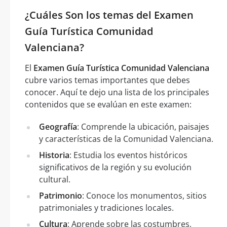
¿Cuáles Son los temas del Examen
Guía Turística Comunidad
Valenciana?
El
Examen Guía Turística Comunidad Valenciana
cubre varios temas importantes que debes
conocer. Aquí te dejo una lista de los principales
contenidos que se evalúan en este examen:
Geografía
: Comprende la ubicación, paisajes
y características de la Comunidad Valenciana.
Historia
: Estudia los eventos históricos
significativos de la región y su evolución
cultural.
Patrimonio
: Conoce los monumentos, sitios
patrimoniales y tradiciones locales.
Cultura
: Aprende sobre las costumbres,