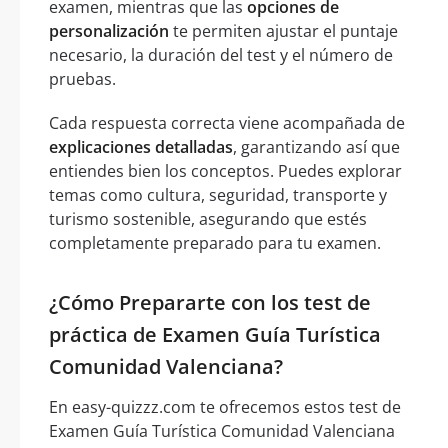
examen, mientras que las
opciones de
personalización
te permiten ajustar el puntaje
necesario, la duración del test y el número de
pruebas.
Cada respuesta correcta viene acompañada de
explicaciones detalladas
, garantizando así que
entiendes bien los conceptos. Puedes explorar
temas como cultura, seguridad, transporte y
turismo sostenible, asegurando que estés
completamente preparado para tu examen.
¿Cómo Prepararte con los test de
práctica de Examen Guía Turística
Comunidad Valenciana?
En easy-quizzz.com te ofrecemos estos test de
Examen Guía Turística Comunidad Valenciana