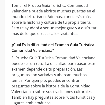
Tomar el Prueba Guía Turística Comunidad
Valenciana puede abrirte muchas puertas en el
mundo del turismo. Además, conocerás más
sobre la historia y cultura de tu propia tierra.
Esto te ayudará a ser un mejor guía y a disfrutar
más de lo que ofreces a los visitantes.
¿Cuál Es la dificultad del Examen Guía Turística
Comunidad Valenciana?
El Prueba Guía Turística Comunidad Valenciana
puede ser un reto. La dificultad para pasar este
examen depende de tu preparación. Las
preguntas son variadas y abarcan muchos
temas. Por ejemplo, puedes encontrar
preguntas sobre la historia de la Comunidad
Valenciana o sobre sus tradiciones culturales.
También hay preguntas sobre rutas turísticas y
lugares emblemáticos.