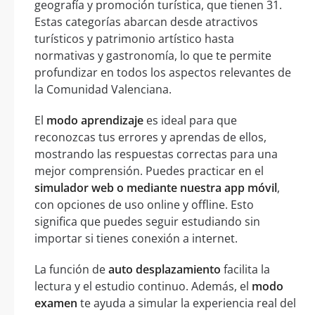
geografía y promoción turística, que tienen 31.
Estas categorías abarcan desde atractivos
turísticos y patrimonio artístico hasta
normativas y gastronomía, lo que te permite
profundizar en todos los aspectos relevantes de
la Comunidad Valenciana.
El
modo aprendizaje
es ideal para que
reconozcas tus errores y aprendas de ellos,
mostrando las respuestas correctas para una
mejor comprensión. Puedes practicar en el
simulador web o mediante nuestra app móvil
,
con opciones de uso online y offline. Esto
significa que puedes seguir estudiando sin
importar si tienes conexión a internet.
La función de
auto desplazamiento
facilita la
lectura y el estudio continuo. Además, el
modo
examen
te ayuda a simular la experiencia real del