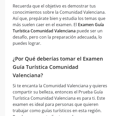
Recuerda que el objetivo es demostrar tus
conocimientos sobre la Comunidad Valenciana.
Así que, prepárate bien y estudia los temas que
más suelen caer en el examen. El
Examen Guía
Turística Comunidad Valenciana
puede ser un
desafío, pero con la preparación adecuada, lo
puedes lograr.
¿Por Qué deberías tomar el Examen
Guía Turística Comunidad
Valenciana?
Si te encanta la Comunidad Valenciana y quieres
compartir su belleza, entonces el Prueba Guía
Turística Comunidad Valenciana es para ti. Este
examen es ideal para personas que quieren
trabajar como guías turísticos en esta región.