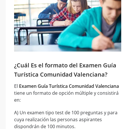
¿Cuál Es el formato del Examen Guía
Turística Comunidad Valenciana?
El
Examen Guía Turística Comunidad Valenciana
tiene un formato de opción múltiple y consistirá
en:
A) Un examen tipo test de 100 preguntas y para
cuya realización las personas aspirantes
dispondrán de 100 minutos.