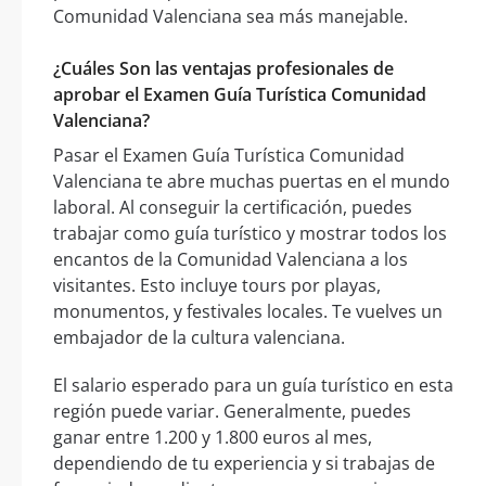
Comunidad Valenciana sea más manejable.
¿Cuáles Son las ventajas profesionales de
aprobar el Examen Guía Turística Comunidad
Valenciana?
Pasar el Examen Guía Turística Comunidad
Valenciana te abre muchas puertas en el mundo
laboral. Al conseguir la certificación, puedes
trabajar como guía turístico y mostrar todos los
encantos de la Comunidad Valenciana a los
visitantes. Esto incluye tours por playas,
monumentos, y festivales locales. Te vuelves un
embajador de la cultura valenciana.
El salario esperado para un guía turístico en esta
región puede variar. Generalmente, puedes
ganar entre 1.200 y 1.800 euros al mes,
dependiendo de tu experiencia y si trabajas de