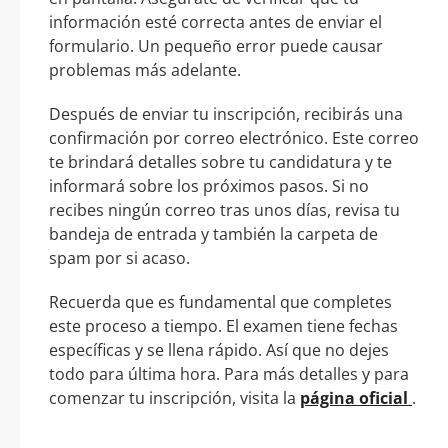
información esté correcta antes de enviar el
formulario. Un pequeño error puede causar
problemas más adelante.
Después de enviar tu inscripción, recibirás una
confirmación por correo electrónico. Este correo
te brindará detalles sobre tu candidatura y te
informará sobre los próximos pasos. Si no
recibes ningún correo tras unos días, revisa tu
bandeja de entrada y también la carpeta de
spam por si acaso.
Recuerda que es fundamental que completes
este proceso a tiempo. El examen tiene fechas
específicas y se llena rápido. Así que no dejes
todo para última hora. Para más detalles y para
comenzar tu inscripción, visita la
página oficial
.