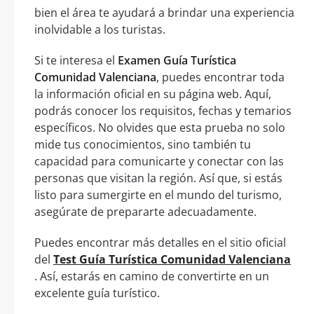
bien el área te ayudará a brindar una experiencia
inolvidable a los turistas.
Si te interesa el
Examen Guía Turística
Comunidad Valenciana
, puedes encontrar toda
la información oficial en su página web. Aquí,
podrás conocer los requisitos, fechas y temarios
específicos. No olvides que esta prueba no solo
mide tus conocimientos, sino también tu
capacidad para comunicarte y conectar con las
personas que visitan la región. Así que, si estás
listo para sumergirte en el mundo del turismo,
asegúrate de prepararte adecuadamente.
Puedes encontrar más detalles en el sitio oficial
del
Test Guía Turística Comunidad Valenciana
. Así, estarás en camino de convertirte en un
excelente guía turístico.