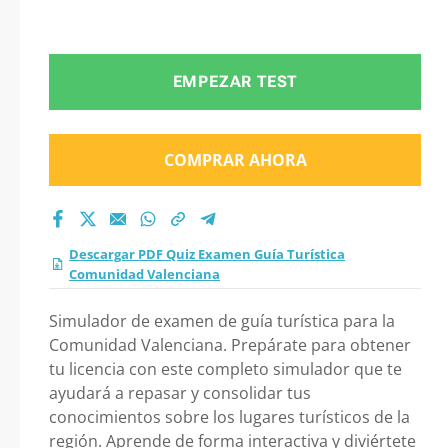
EMPEZAR TEST
COMPRAR AHORA
Descargar PDF Quiz Examen Guía Turística
Comunidad Valenciana
Simulador de examen de guía turística para la
Comunidad Valenciana. Prepárate para obtener
tu licencia con este completo simulador que te
ayudará a repasar y consolidar tus
conocimientos sobre los lugares turísticos de la
región. Aprende de forma interactiva y diviértete