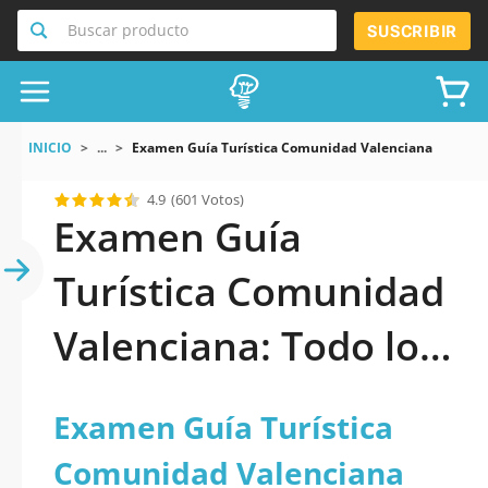
Buscar producto
SUSCRIBIR
INICIO
...
Examen Guía Turística Comunidad Valenciana
4.9
(601 Votos)
Examen Guía
Turística Comunidad
Valenciana: Todo lo
que necesitas saber
Examen Guía Turística
Comunidad Valenciana