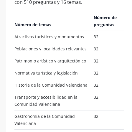
con 510 preguntas y 16 temas. .
Número de
Número de temas
preguntas
Atractivos turísticos y monumentos
32
Poblaciones y localidades relevantes
32
Patrimonio artístico y arquitectónico
32
Normativa turística y legislación
32
Historia de la Comunidad Valenciana
32
Transporte y accesibilidad en la
32
Comunidad Valenciana
Gastronomía de la Comunidad
32
Valenciana