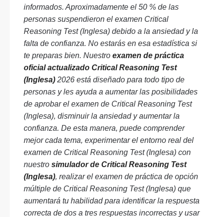
informados. Aproximadamente el 50 % de las
personas suspendieron el examen Critical
Reasoning Test (Inglesa) debido a la ansiedad y la
falta de confianza. No estarás en esa estadística si
te preparas bien. Nuestro
examen de práctica
oficial actualizado Critical Reasoning Test
(Inglesa)
2026 está diseñado para todo tipo de
personas y les ayuda a aumentar las posibilidades
de aprobar el examen de Critical Reasoning Test
(Inglesa), disminuir la ansiedad y aumentar la
confianza. De esta manera, puede comprender
mejor cada tema, experimentar el entorno real del
examen de Critical Reasoning Test (Inglesa) con
nuestro
simulador de Critical Reasoning Test
(Inglesa)
, realizar el examen de práctica de opción
múltiple de Critical Reasoning Test (Inglesa) que
aumentará tu habilidad para identificar la respuesta
correcta de dos a tres respuestas incorrectas y usar