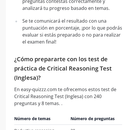
preguntas contestas correctamente y
analizará tu progreso basado en temas.
Se te comunicará el resultado con una
puntuación en porcentaje, ¡por lo que podrás
evaluar si estás preparado o no para realizar
el examen final!
¿Cómo prepararte con los test de
práctica de Critical Reasoning Test
(Inglesa)?
En easy-quizzz.com te ofrecemos estos test de
Critical Reasoning Test (Inglesa) con 240
preguntas y 8 temas. .
Número de temas
Número de preguntas