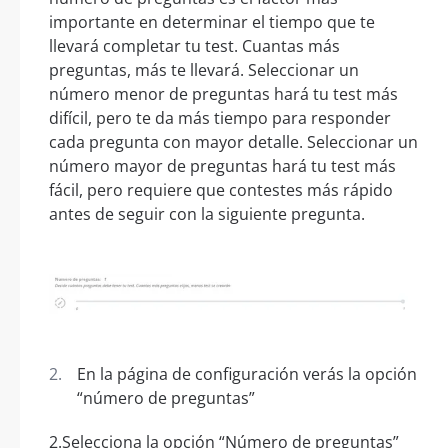
importante en determinar el tiempo que te
llevará completar tu test. Cuantas más
preguntas, más te llevará. Seleccionar un
número menor de preguntas hará tu test más
difícil, pero te da más tiempo para responder
cada pregunta con mayor detalle. Seleccionar un
número mayor de preguntas hará tu test más
fácil, pero requiere que contestes más rápido
antes de seguir con la siguiente pregunta.
En la página de configuración verás la opción
“número de preguntas”
2.Selecciona la opción “Número de preguntas”