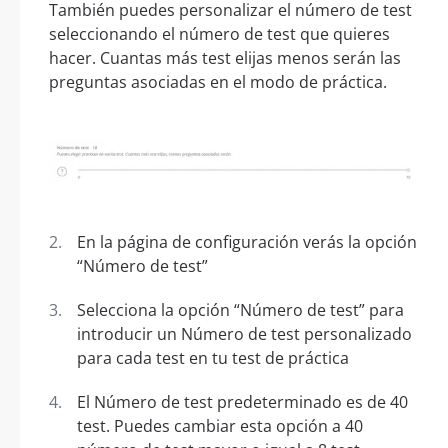
También puedes personalizar el número de test
seleccionando el número de test que quieres
hacer. Cuantas más test elijas menos serán las
preguntas asociadas en el modo de práctica.
En la página de configuración verás la opción
“Número de test”
Selecciona la opción “Número de test” para
introducir un Número de test personalizado
para cada test en tu test de práctica
El Número de test predeterminado es de 40
test. Puedes cambiar esta opción a 40