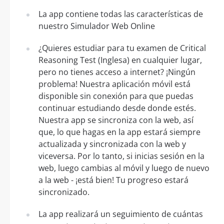
La app contiene todas las características de
nuestro Simulador Web Online
¿Quieres estudiar para tu examen de Critical
Reasoning Test (Inglesa) en cualquier lugar,
pero no tienes acceso a internet? ¡Ningún
problema! Nuestra aplicación móvil está
disponible sin conexión para que puedas
continuar estudiando desde donde estés.
Nuestra app se sincroniza con la web, así
que, lo que hagas en la app estará siempre
actualizada y sincronizada con la web y
viceversa. Por lo tanto, si inicias sesión en la
web, luego cambias al móvil y luego de nuevo
a la web - ¡está bien! Tu progreso estará
sincronizado.
La app realizará un seguimiento de cuántas