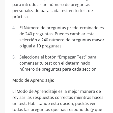
para introducir un número de preguntas
personalizado para cada test en tu test de
práctica.
El Número de preguntas predeterminado es
de 240 preguntas. Puedes cambiar esta
selección a 240 número de preguntas mayor
o igual a 10 preguntas.
Selecciona el botón “Empezar Test” para
comenzar tu test con el determinado
número de preguntas para cada sección
Modo de Aprendizaje:
El Modo de Aprendizaje es la mejor manera de
revisar las respuestas correctas mientras haces
un test. Habilitando esta opción, podrás ver
todas las preguntas que has respondido (y qué