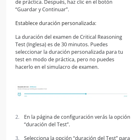
de práctica. Después, haz clic en el botón
“Guardar y Continuar”.
Establece duración personalizada:
La duración del examen de Critical Reasoning
Test (Inglesa) es de 30 minutos. Puedes
seleccionar la duración personalizada para tu
test en modo de práctica, pero no puedes
hacerlo en el simulacro de examen.
En la página de configuración verás la opción
“duración del Test”.
Selecciona la opción “duración del Test” para