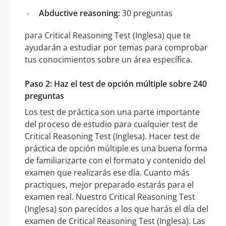
Abductive reasoning:
30 preguntas
para Critical Reasoning Test (Inglesa) que te
ayudarán a estudiar por temas para comprobar
tus conocimientos sobre un área específica.
Paso 2: Haz el test de opción múltiple sobre 240
preguntas
Los test de práctica son una parte importante
del proceso de estudio para cualquier test de
Critical Reasoning Test (Inglesa). Hacer test de
práctica de opción múltiple es una buena forma
de familiarizarte con el formato y contenido del
examen que realizarás ese día. Cuanto más
practiques, mejor preparado estarás para el
examen real. Nuestro Critical Reasoning Test
(Inglesa) son parecidos a los que harás el día del
examen de Critical Reasoning Test (Inglesa). Las