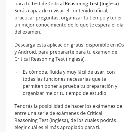
para tu
test de Critical Reasoning Test (Inglesa)
.
Serás capaz de revisar el contenido oficial,
practicar preguntas, organizar tu tiempo y tener
un mejor conocimiento de lo que te espera el día
del examen.
Descarga esta aplicación gratis, disponible en iOs
y Android, para prepararte para tu examen de
Critical Reasoning Test (Inglesa).
Es cómoda, fluida y muy fácil de usar, con
todas las funciones necesarias que te
permiten poner a prueba tu preparación y
organizar mejor tu tiempo de estudio
Tendrás la posibilidad de hacer los exámenes de
entre una serie de exámenes de Critical
Reasoning Test (Inglesa), de los cuales podrás
elegir cuál es el más apropiado para ti.