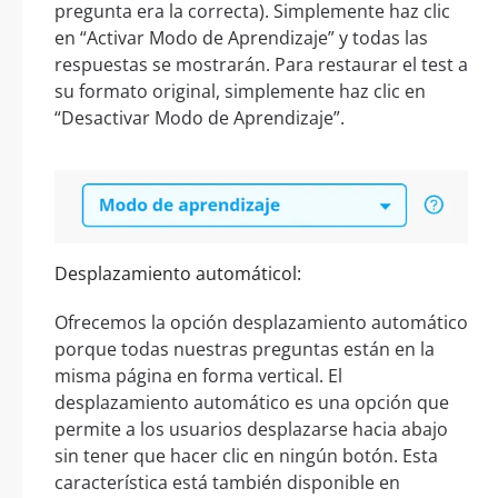
pregunta era la correcta). Simplemente haz clic
en “Activar Modo de Aprendizaje” y todas las
respuestas se mostrarán. Para restaurar el test a
su formato original, simplemente haz clic en
“Desactivar Modo de Aprendizaje”.
Desplazamiento automáticol:
Ofrecemos la opción desplazamiento automático
porque todas nuestras preguntas están en la
misma página en forma vertical. El
desplazamiento automático es una opción que
permite a los usuarios desplazarse hacia abajo
sin tener que hacer clic en ningún botón. Esta
característica está también disponible en