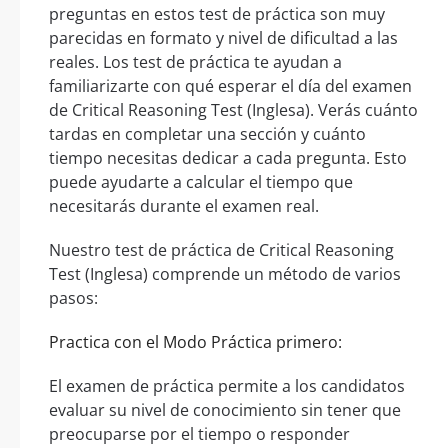
preguntas en estos test de práctica son muy
parecidas en formato y nivel de dificultad a las
reales. Los test de práctica te ayudan a
familiarizarte con qué esperar el día del examen
de Critical Reasoning Test (Inglesa). Verás cuánto
tardas en completar una sección y cuánto
tiempo necesitas dedicar a cada pregunta. Esto
puede ayudarte a calcular el tiempo que
necesitarás durante el examen real.
Nuestro test de práctica de Critical Reasoning
Test (Inglesa) comprende un método de varios
pasos:
Practica con el Modo Práctica primero:
El examen de práctica permite a los candidatos
evaluar su nivel de conocimiento sin tener que
preocuparse por el tiempo o responder