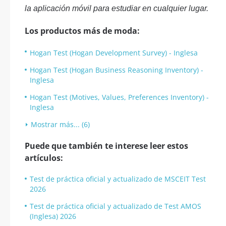
la aplicación móvil para estudiar en cualquier lugar.
Los productos más de moda:
Hogan Test (Hogan Development Survey) - Inglesa
Hogan Test (Hogan Business Reasoning Inventory) -
Inglesa
Hogan Test (Motives, Values, Preferences Inventory) -
Inglesa
Mostrar más... (6)
Puede que también te interese leer estos
artículos:
Test de práctica oficial y actualizado de MSCEIT Test
2026
Test de práctica oficial y actualizado de Test AMOS
(Inglesa) 2026