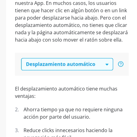
nuestra App. En muchos casos, los usuarios
tienen que hacer clic en algún botón o en un link
para poder desplazarse hacia abajo. Pero con el
desplazamiento automático, no tienes que clicar
nada y la página automáticamente se desplazará
hacia abajo con solo mover el ratón sobre ella.
El desplazamiento automático tiene muchas
ventajas:
Ahorra tiempo ya que no requiere ninguna
acción por parte del usuario.
Reduce clicks innecesarios haciendo la