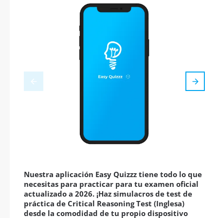
Nuestra aplicación Easy Quizzz tiene todo lo que
necesitas para practicar para tu examen oficial
actualizado a 2026. ¡Haz simulacros de test de
práctica de Critical Reasoning Test (Inglesa)
desde la comodidad de tu propio dispositivo