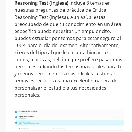
Reasoning Test (Inglesa)
incluye 8 temas en
nuestras preguntas de práctica de Critical
Reasoning Test (Inglesa). Aún así, si estás
preocupado de que tu conocimiento en un área
específica pueda necesitar un empujoncito,
puedes estudiar por temas para estar seguro al
100% para el día del examen. Alternativamente,
si eres del tipo al que le encanta hincar los
codos, o, quizás, del tipo que prefiere pasar más
tiempo estudiando los temas más fáciles para ti
y menos tiempo en los más difíciles - estudiar
temas específicos es una excelente manera de
personalizar el estudio a tus necesidades
personales.