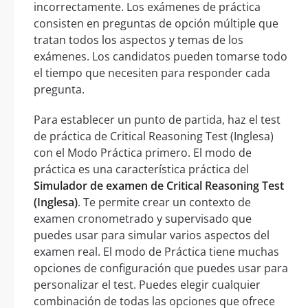
incorrectamente. Los exámenes de práctica
consisten en preguntas de opción múltiple que
tratan todos los aspectos y temas de los
exámenes. Los candidatos pueden tomarse todo
el tiempo que necesiten para responder cada
pregunta.
Para establecer un punto de partida, haz el test
de práctica de Critical Reasoning Test (Inglesa)
con el Modo Práctica primero. El modo de
práctica es una característica práctica del
Simulador de examen de Critical Reasoning Test
(Inglesa)
. Te permite crear un contexto de
examen cronometrado y supervisado que
puedes usar para simular varios aspectos del
examen real. El modo de Práctica tiene muchas
opciones de configuración que puedes usar para
personalizar el test. Puedes elegir cualquier
combinación de todas las opciones que ofrece