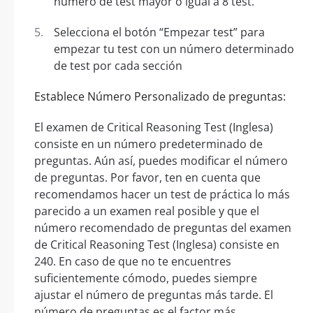
número de test mayor o igual a 8 test.
Selecciona el botón “Empezar test” para
empezar tu test con un número determinado
de test por cada sección
Establece Número Personalizado de preguntas:
El examen de Critical Reasoning Test (Inglesa)
consiste en un número predeterminado de
preguntas. Aún así, puedes modificar el número
de preguntas. Por favor, ten en cuenta que
recomendamos hacer un test de práctica lo más
parecido a un examen real posible y que el
número recomendado de preguntas del examen
de Critical Reasoning Test (Inglesa) consiste en
240. En caso de que no te encuentres
suficientemente cómodo, puedes siempre
ajustar el número de preguntas más tarde. El
número de preguntas es el factor más