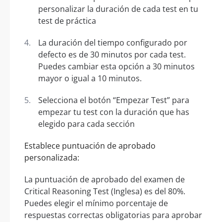
personalizar la duración de cada test en tu
test de práctica
La duración del tiempo configurado por
defecto es de 30 minutos por cada test.
Puedes cambiar esta opción a 30 minutos
mayor o igual a 10 minutos.
Selecciona el botón “Empezar Test” para
empezar tu test con la duración que has
elegido para cada sección
Establece puntuación de aprobado
personalizada:
La puntuación de aprobado del examen de
Critical Reasoning Test (Inglesa) es del 80%.
Puedes elegir el mínimo porcentaje de
respuestas correctas obligatorias para aprobar