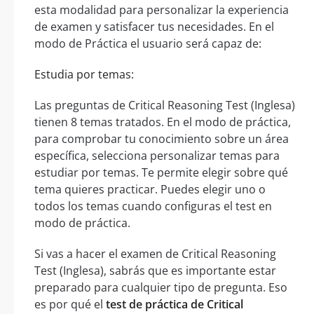
esta modalidad para personalizar la experiencia
de examen y satisfacer tus necesidades. En el
modo de Práctica el usuario será capaz de:
Estudia por temas:
Las preguntas de Critical Reasoning Test (Inglesa)
tienen 8 temas tratados. En el modo de práctica,
para comprobar tu conocimiento sobre un área
específica, selecciona personalizar temas para
estudiar por temas. Te permite elegir sobre qué
tema quieres practicar. Puedes elegir uno o
todos los temas cuando configuras el test en
modo de práctica.
Si vas a hacer el examen de Critical Reasoning
Test (Inglesa), sabrás que es importante estar
preparado para cualquier tipo de pregunta. Eso
es por qué el
test de práctica de Critical