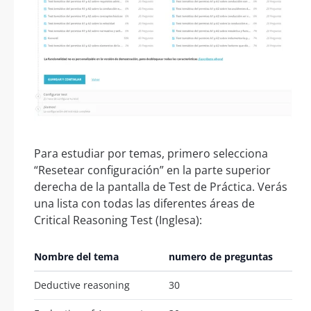
Para estudiar por temas, primero selecciona
“Resetear configuración” en la parte superior
derecha de la pantalla de Test de Práctica. Verás
una lista con todas las diferentes áreas de
Critical Reasoning Test (Inglesa):
Nombre del tema
numero de preguntas
Deductive reasoning
30