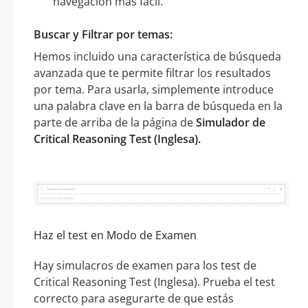
navegación más fácil.
Buscar y Filtrar por temas:
Hemos incluido una característica de búsqueda
avanzada que te permite filtrar los resultados
por tema. Para usarla, simplemente introduce
una palabra clave en la barra de búsqueda en la
parte de arriba de la página de
Simulador de
Critical Reasoning Test (Inglesa).
Haz el test en Modo de Examen
Hay simulacros de examen para los test de
Critical Reasoning Test (Inglesa). Prueba el test
correcto para asegurarte de que estás