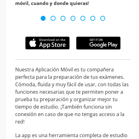
móvil, cuando y donde quieras!
Nuestra Aplicación Móvil es tu compañera
perfecta para la preparación de tus exámenes.
Cómoda, fluida y muy fácil de usar, con todas las
funciones necesarias que te permiten poner a
prueba tu preparación y organizar mejor tu
tiempo de estudio. ¡También funciona sin
conexión en caso de que no tengas acceso a la
red!
La app es una herramienta completa de estudio