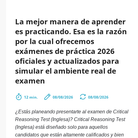
La mejor manera de aprender
es practicando. Esa es la razón
por la cual ofrecemos
exámenes de práctica 2026
oficiales y actualizados para
simular el ambiente real de
examen
12 min.
08/08/2026
08/08/2026
¿Estás planeando presentarte al examen de Critical
Reasoning Test (Inglesa)? Critical Reasoning Test
(Inglesa) está diseñado solo para aquellos
candidatos que están altamente calificados y bien