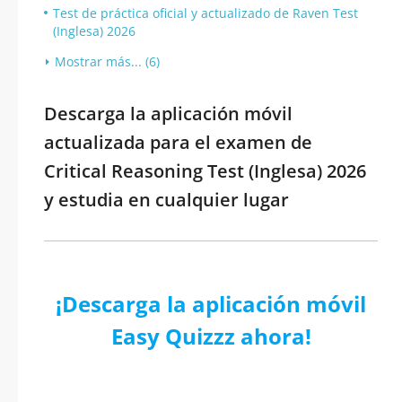
Test de práctica oficial y actualizado de Raven Test
(Inglesa) 2026
Mostrar más... (6)
Descarga la aplicación móvil
actualizada para el examen de
Critical Reasoning Test (Inglesa) 2026
y estudia en cualquier lugar
¡Descarga la aplicación móvil
Easy Quizzz ahora!