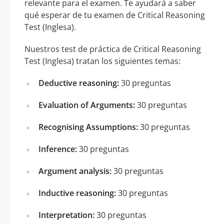
relevante para el examen. Te ayudará a saber
qué esperar de tu examen de Critical Reasoning
Test (Inglesa).
Nuestros test de práctica de Critical Reasoning
Test (Inglesa) tratan los siguientes temas:
Deductive reasoning:
30 preguntas
Evaluation of Arguments:
30 preguntas
Recognising Assumptions:
30 preguntas
Inference:
30 preguntas
Argument analysis:
30 preguntas
Inductive reasoning:
30 preguntas
Interpretation:
30 preguntas