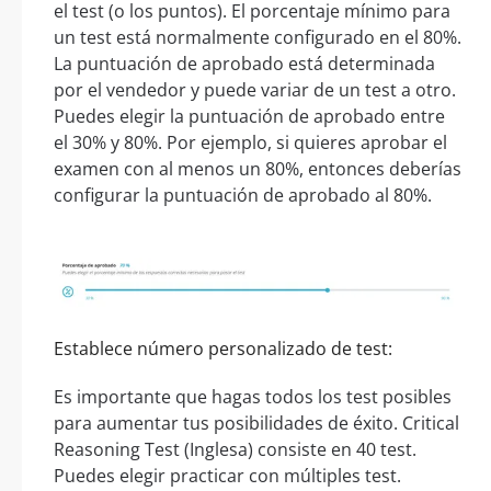
el test (o los puntos). El porcentaje mínimo para
un test está normalmente configurado en el 80%.
La puntuación de aprobado está determinada
por el vendedor y puede variar de un test a otro.
Puedes elegir la puntuación de aprobado entre
el 30% y 80%. Por ejemplo, si quieres aprobar el
examen con al menos un 80%, entonces deberías
configurar la puntuación de aprobado al 80%.
Establece número personalizado de test:
Es importante que hagas todos los test posibles
para aumentar tus posibilidades de éxito. Critical
Reasoning Test (Inglesa) consiste en 40 test.
Puedes elegir practicar con múltiples test.