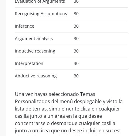
Evaluation of Arguments
30
Recognising Assumptions
30
Inference
30
Argument analysis
30
Inductive reasoning
30
Interpretation
30
Abductive reasoning
30
Una vez hayas seleccionado Temas
Personalizados del menú desplegable y visto la
lista de temas, simplemente clica en cualquier
casilla junto a un área en la que desee
concentrarse o desmarque cualquier casilla
junto a un área que no desee incluir en su test