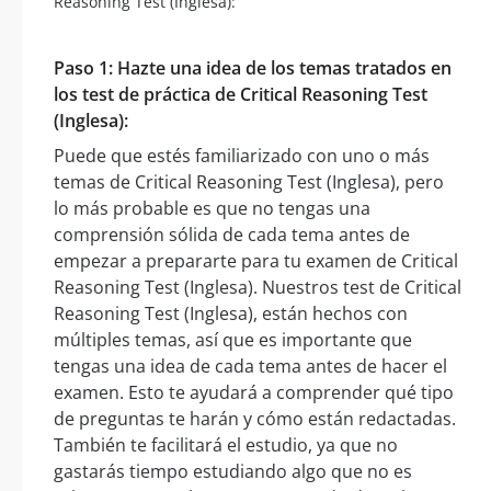
Reasoning Test (Inglesa):
Paso 1: Hazte una idea de los temas tratados en
los test de práctica de Critical Reasoning Test
(Inglesa):
Puede que estés familiarizado con uno o más
temas de Critical Reasoning Test (Inglesa), pero
lo más probable es que no tengas una
comprensión sólida de cada tema antes de
empezar a prepararte para tu examen de Critical
Reasoning Test (Inglesa). Nuestros test de Critical
Reasoning Test (Inglesa), están hechos con
múltiples temas, así que es importante que
tengas una idea de cada tema antes de hacer el
examen. Esto te ayudará a comprender qué tipo
de preguntas te harán y cómo están redactadas.
También te facilitará el estudio, ya que no
gastarás tiempo estudiando algo que no es