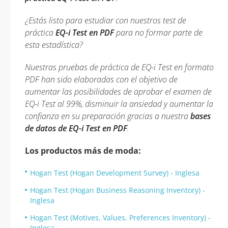
¿Estás listo para estudiar con nuestros test de
práctica
EQ-i Test en PDF
para no formar parte de
esta estadística?
Nuestras pruebas de práctica de EQ-i Test en formato
PDF han sido elaboradas con el objetivo de
aumentar las posibilidades de aprobar el examen de
EQ-i Test al 99%, disminuir la ansiedad y aumentar la
confianza en su preparación gracias a nuestra
bases
de datos de EQ-i Test en PDF
.
Los productos más de moda:
Hogan Test (Hogan Development Survey) - Inglesa
Hogan Test (Hogan Business Reasoning Inventory) -
Inglesa
Hogan Test (Motives, Values, Preferences Inventory) -
Inglesa