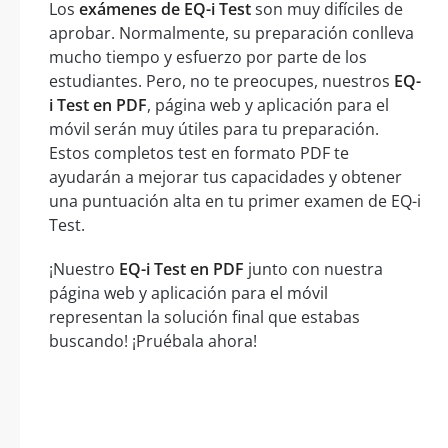
Los
exámenes de EQ-i Test
son muy difíciles de
aprobar. Normalmente, su preparación conlleva
mucho tiempo y esfuerzo por parte de los
estudiantes. Pero, no te preocupes, nuestros
EQ-
i Test en PDF
, página web y aplicación para el
móvil serán muy útiles para tu preparación.
Estos completos test en formato PDF te
ayudarán a mejorar tus capacidades y obtener
una puntuación alta en tu primer examen de EQ-i
Test.
¡Nuestro
EQ-i Test en PDF
junto con nuestra
página web y aplicación para el móvil
representan la solución final que estabas
buscando! ¡Pruébala ahora!