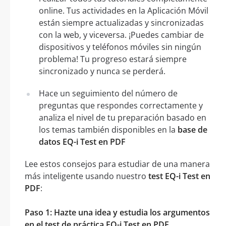
online. Tus actividades en la Aplicación Móvil
están siempre actualizadas y sincronizadas
con la web, y viceversa. ¡Puedes cambiar de
dispositivos y teléfonos móviles sin ningún
problema! Tu progreso estará siempre
sincronizado y nunca se perderá.
Hace un seguimiento del número de
preguntas que respondes correctamente y
analiza el nivel de tu preparación basado en
los temas también disponibles en la
base de
datos EQ-i Test en PDF
Lee estos consejos para estudiar de una manera
más inteligente usando nuestro
test EQ-i Test en
PDF
:
Paso 1: Hazte una idea y estudia los argumentos
en el test de práctica EQ-i Test en PDF