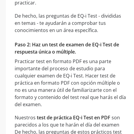
practicar.
De hecho, las preguntas de EQ-i Test - divididas
en temas - te ayudarán a comprobar tus
conocimientos en un área específica.
Paso 2: Haz un test de examen de EQ-i Test de
respuesta única o múltiple.
Practicar test en formato PDF es una parte
importante del proceso de estudio para
cualquier examen de EQ-i Test. Hacer test de
práctica en formato PDF con opción múltiple o
no es una manera útil de familiarizarte con el
formato y contenido del test real que harás el día
del examen.
Nuestros
test de práctica EQ-i Test en PDF
son
parecidos a los que te harán el día del examen
De hecho, las preguntas de estos prácticos test