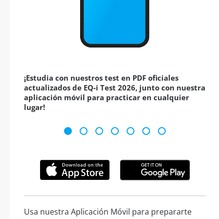
¡Estudia con nuestros test en PDF oficiales
actualizados de EQ-i Test 2026, junto con nuestra
aplicación móvil para practicar en cualquier
lugar!
Usa nuestra Aplicación Móvil para prepararte