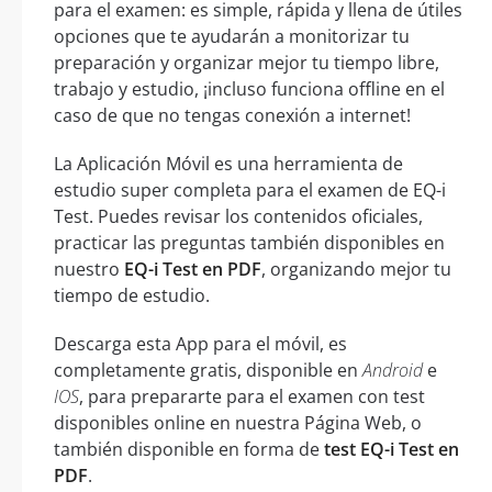
para el examen: es simple, rápida y llena de útiles
opciones que te ayudarán a monitorizar tu
preparación y organizar mejor tu tiempo libre,
trabajo y estudio, ¡incluso funciona offline en el
caso de que no tengas conexión a internet!
La Aplicación Móvil es una herramienta de
estudio super completa para el examen de EQ-i
Test. Puedes revisar los contenidos oficiales,
practicar las preguntas también disponibles en
nuestro
EQ-i Test en PDF
, organizando mejor tu
tiempo de estudio.
Descarga esta App para el móvil, es
completamente gratis, disponible en
Android
e
IOS
, para prepararte para el examen con test
disponibles online en nuestra Página Web, o
también disponible en forma de
test EQ-i Test en
PDF
.