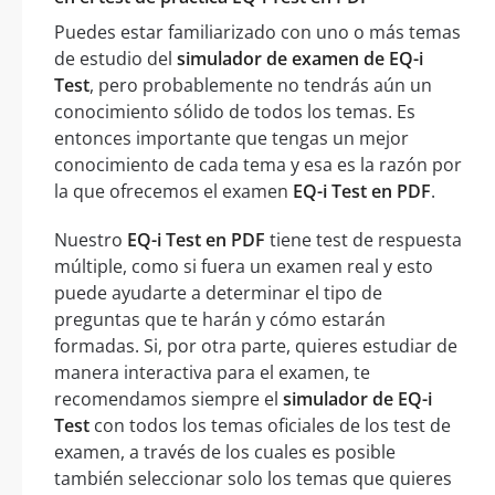
Puedes estar familiarizado con uno o más temas
de estudio del
simulador de examen de EQ-i
Test
, pero probablemente no tendrás aún un
conocimiento sólido de todos los temas. Es
entonces importante que tengas un mejor
conocimiento de cada tema y esa es la razón por
la que ofrecemos el examen
EQ-i Test en PDF
.
Nuestro
EQ-i Test en PDF
tiene test de respuesta
múltiple, como si fuera un examen real y esto
puede ayudarte a determinar el tipo de
preguntas que te harán y cómo estarán
formadas. Si, por otra parte, quieres estudiar de
manera interactiva para el examen, te
recomendamos siempre el
simulador de EQ-i
Test
con todos los temas oficiales de los test de
examen, a través de los cuales es posible
también seleccionar solo los temas que quieres