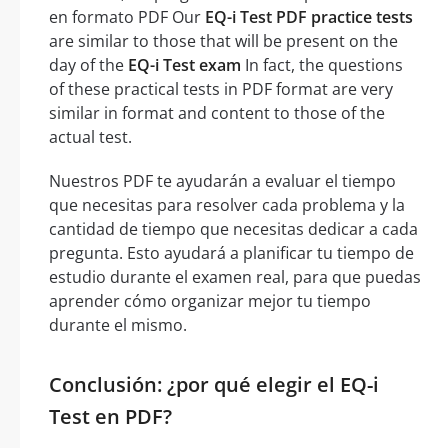
en formato PDF Our
EQ-i Test PDF practice tests
are similar to those that will be present on the
day of the
EQ-i Test exam
In fact, the questions
of these practical tests in PDF format are very
similar in format and content to those of the
actual test.
Nuestros PDF te ayudarán a evaluar el tiempo
que necesitas para resolver cada problema y la
cantidad de tiempo que necesitas dedicar a cada
pregunta. Esto ayudará a planificar tu tiempo de
estudio durante el examen real, para que puedas
aprender cómo organizar mejor tu tiempo
durante el mismo.
Conclusión: ¿por qué elegir el EQ-i
Test en PDF?