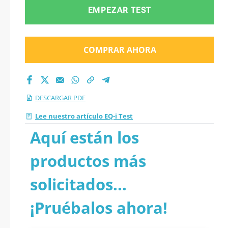
EMPEZAR TEST
COMPRAR AHORA
DESCARGAR PDF
Lee nuestro artículo EQ-i Test
Aquí están los
productos más
solicitados...
¡Pruébalos ahora!