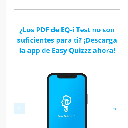
¿Los PDF de EQ-i Test no son
suficientes para ti? ¡Descarga
la app de Easy Quizzz ahora!