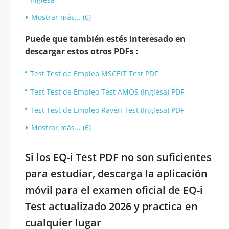
Mostrar más... (6)
Puede que también estés interesado en
descargar estos otros PDFs :
Test Test de Empleo MSCEIT Test PDF
Test Test de Empleo Test AMOS (Inglesa) PDF
Test Test de Empleo Raven Test (Inglesa) PDF
Mostrar más... (6)
Si los EQ-i Test PDF no son suficientes
para estudiar, descarga la aplicación
móvil para el examen oficial de EQ-i
Test actualizado 2026 y practica en
cualquier lugar