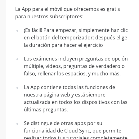
La App para el móvil que ofrecemos es gratis
para nuestros subscriptores:
¡Es fácil! Para empezar, simplemente haz clic
en el botón del temporizador: después elige
la duración para hacer el ejercicio
Los exámenes incluyen preguntas de opción
múltiple, vídeos, preguntas de verdadero o
falso, rellenar los espacios, y mucho más.
La App contiene todas las funciones de
nuestra página web y está siempre
actualizada en todos los dispositivos con las
últimas preguntas.
Se distingue de otras apps por su
funcionalidad de Cloud Sync, que permite
realizar todos tus tutoriales completamente