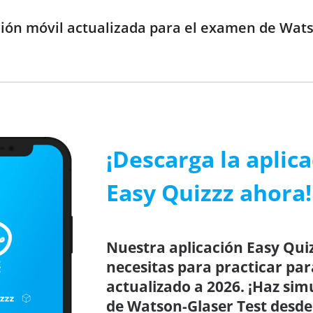
ción móvil actualizada para el examen de Wats
¡Descarga la aplic
Easy Quizzz ahora!
Nuestra aplicación Easy Quiz
necesitas para practicar par
actualizado a 2026. ¡Haz sim
de Watson-Glaser Test desde