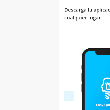
Descarga la aplica
cualquier lugar