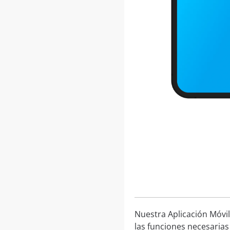
Nuestra Aplicación Móvil
las funciones necesarias