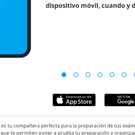
dispositivo móvil, cuando y 
 es tu compañera perfecta para la preparación de tus exáme
 que te permiten poner a prueba tu preparación y organiza