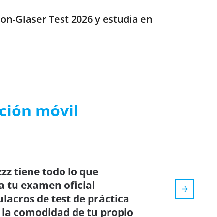
on-Glaser Test 2026 y estudia en
ación móvil
zz tiene todo lo que
a tu examen oficial
ulacros de test de práctica
 la comodidad de tu propio