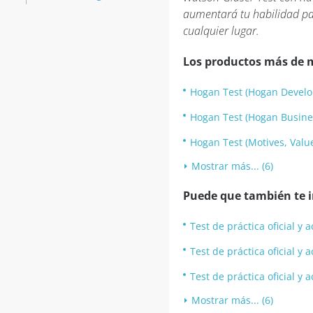
aumentará tu habilidad para
cualquier lugar.
Los productos más de 
Hogan Test (Hogan Develo
Hogan Test (Hogan Busines
Hogan Test (Motives, Value
Mostrar más... (6)
Puede que también te in
Test de práctica oficial y
Test de práctica oficial y
Test de práctica oficial y 
Mostrar más... (6)