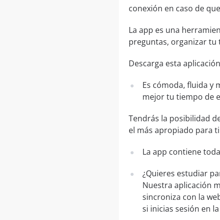
conexión en caso de que 
La app es una herramien
preguntas, organizar tu 
Descarga esta aplicación
Es cómoda, fluida y 
mejor tu tiempo de 
Tendrás la posibilidad d
el más apropiado para ti
La app contiene toda
¿Quieres estudiar pa
Nuestra aplicación m
sincroniza con la web
si inicias sesión en 