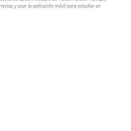
rectas y usar la aplicación móvil para estudiar en