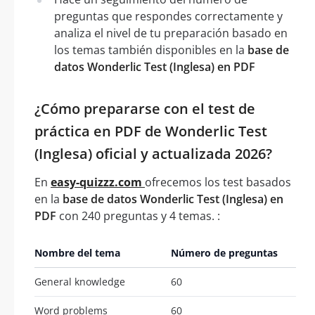
preguntas que respondes correctamente y
analiza el nivel de tu preparación basado en
los temas también disponibles en la
base de
datos Wonderlic Test (Inglesa) en PDF
¿Cómo prepararse con el test de
práctica en PDF de Wonderlic Test
(Inglesa) oficial y actualizada 2026?
En
easy-quizzz.com
ofrecemos los test basados
en la
base de datos Wonderlic Test (Inglesa) en
PDF
con 240 preguntas y 4 temas. :
Nombre del tema
Número de preguntas
General knowledge
60
Word problems
60