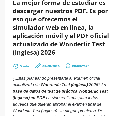
La mejor forma de estudiar es
descargar nuestros PDF. Es por
eso que ofrecemos el
simulador web en línea, la
aplicación móvil y el PDF oficial
actualizado de Wonderlic Test
(Inglesa) 2026
5 min.
08/08/2026
08/08/2026
¿Estás planeando presentarte al examen oficial
actualizado de
Wonderlic Test (Inglesa)
2026? La
base de datos de test de práctica Wonderlic Test
(Inglesa) en PDF
ha sido realizada para todos
aquellos que quieran aprobar el examen final de
Wonderlic Test (Inglesa) sin ningún problema. De