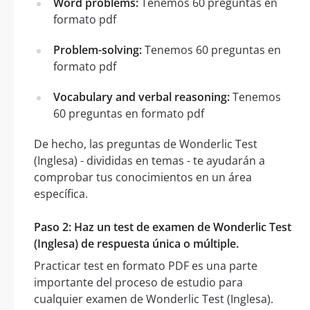
Word problems:
Tenemos 60 preguntas en
formato pdf
Problem-solving:
Tenemos 60 preguntas en
formato pdf
Vocabulary and verbal reasoning:
Tenemos
60 preguntas en formato pdf
De hecho, las preguntas de Wonderlic Test
(Inglesa) - divididas en temas - te ayudarán a
comprobar tus conocimientos en un área
específica.
Paso 2: Haz un test de examen de Wonderlic Test
(Inglesa) de respuesta única o múltiple.
Practicar test en formato PDF es una parte
importante del proceso de estudio para
cualquier examen de Wonderlic Test (Inglesa).