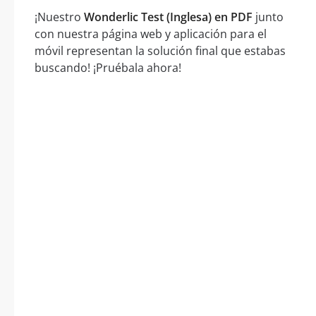
¡Nuestro
Wonderlic Test (Inglesa) en PDF
junto
con nuestra página web y aplicación para el
móvil representan la solución final que estabas
buscando! ¡Pruébala ahora!