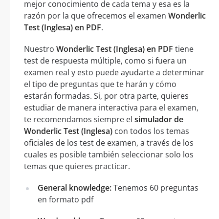
mejor conocimiento de cada tema y esa es la
razón por la que ofrecemos el examen
Wonderlic
Test (Inglesa) en PDF
.
Nuestro
Wonderlic Test (Inglesa) en PDF
tiene
test de respuesta múltiple, como si fuera un
examen real y esto puede ayudarte a determinar
el tipo de preguntas que te harán y cómo
estarán formadas. Si, por otra parte, quieres
estudiar de manera interactiva para el examen,
te recomendamos siempre el
simulador de
Wonderlic Test (Inglesa)
con todos los temas
oficiales de los test de examen, a través de los
cuales es posible también seleccionar solo los
temas que quieres practicar.
General knowledge:
Tenemos 60 preguntas
en formato pdf