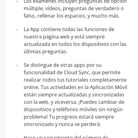
Los exámenes incluyen preguntas de opción
múltiple, vídeos, preguntas de verdadero o
falso, rellenar los espacios, y mucho más.
La App contiene todas las funciones de
nuestra página web y está siempre
actualizada en todos los dispositivos con las
últimas preguntas.
Se distingue de otras apps por su
funcionalidad de Cloud Sync, que permite
realizar todos tus tutoriales completamente
online. Tus actividades en la Aplicación Móvil
están siempre actualizadas y sincronizadas
con la web, y viceversa. ¡Puedes cambiar de
dispositivos y teléfonos móviles sin ningún
problema! Tu progreso estará siempre
sincronizado y nunca se perderá.
Hace un seguimiento del número de