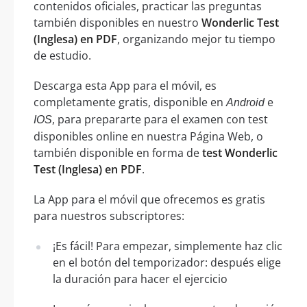
contenidos oficiales, practicar las preguntas
también disponibles en nuestro
Wonderlic Test
(Inglesa) en PDF
, organizando mejor tu tiempo
de estudio.
Descarga esta App para el móvil, es
completamente gratis, disponible en
e
Android
, para prepararte para el examen con test
IOS
disponibles online en nuestra Página Web, o
también disponible en forma de
test Wonderlic
Test (Inglesa) en PDF
.
La App para el móvil que ofrecemos es gratis
para nuestros subscriptores:
¡Es fácil! Para empezar, simplemente haz clic
en el botón del temporizador: después elige
la duración para hacer el ejercicio