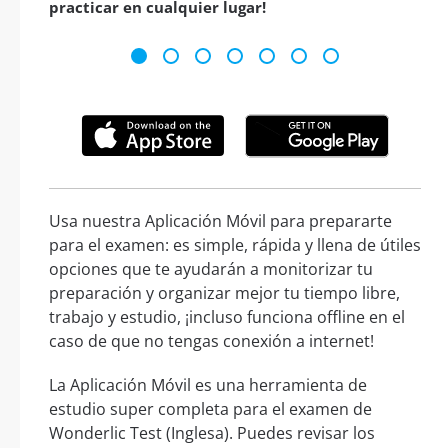
practicar en cualquier lugar!
Usa nuestra Aplicación Móvil para prepararte
para el examen: es simple, rápida y llena de útiles
opciones que te ayudarán a monitorizar tu
preparación y organizar mejor tu tiempo libre,
trabajo y estudio, ¡incluso funciona offline en el
caso de que no tengas conexión a internet!
La Aplicación Móvil es una herramienta de
estudio super completa para el examen de
Wonderlic Test (Inglesa). Puedes revisar los