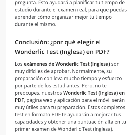
pregunta. Esto ayudará a planificar tu tiempo de
estudio durante el examen real, para que puedas
aprender cómo organizar mejor tu tiempo
durante el mismo.
Conclusión: ¿por qué elegir el
Wonderlic Test (Inglesa) en PDF?
Los
exámenes de Wonderlic Test (Inglesa)
son
muy difíciles de aprobar. Normalmente, su
preparación conlleva mucho tiempo y esfuerzo
por parte de los estudiantes. Pero, no te
preocupes, nuestros
Wonderlic Test (Inglesa) en
PDF
, página web y aplicación para el móvil serán
muy útiles para tu preparación. Estos completos
test en formato PDF te ayudarán a mejorar tus
capacidades y obtener una puntuación alta en tu
primer examen de Wonderlic Test (Inglesa).