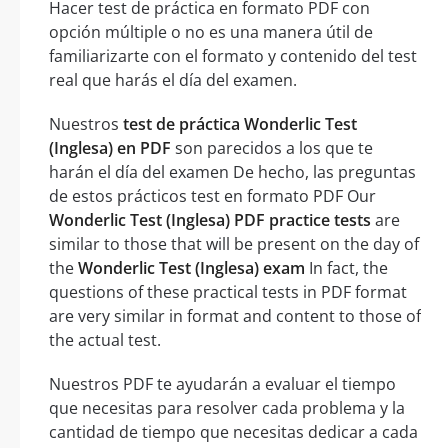
Hacer test de práctica en formato PDF con
opción múltiple o no es una manera útil de
familiarizarte con el formato y contenido del test
real que harás el día del examen.
Nuestros
test de práctica Wonderlic Test
(Inglesa) en PDF
son parecidos a los que te
harán el día del examen De hecho, las preguntas
de estos prácticos test en formato PDF Our
Wonderlic Test (Inglesa) PDF practice tests
are
similar to those that will be present on the day of
the
Wonderlic Test (Inglesa) exam
In fact, the
questions of these practical tests in PDF format
are very similar in format and content to those of
the actual test.
Nuestros PDF te ayudarán a evaluar el tiempo
que necesitas para resolver cada problema y la
cantidad de tiempo que necesitas dedicar a cada