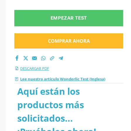
EMPEZAR TEST
COMPRAR AHORA
DESCARGAR PDF
Lee nuestro artículo Wonderlic Test (Inglesa)
Aquí están los
productos más
solicitados...