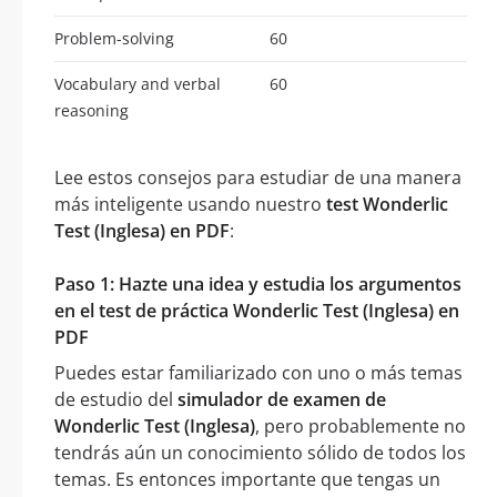
Problem-solving
60
Vocabulary and verbal
60
reasoning
Lee estos consejos para estudiar de una manera
más inteligente usando nuestro
test Wonderlic
Test (Inglesa) en PDF
:
Paso 1: Hazte una idea y estudia los argumentos
en el test de práctica Wonderlic Test (Inglesa) en
PDF
Puedes estar familiarizado con uno o más temas
de estudio del
simulador de examen de
Wonderlic Test (Inglesa)
, pero probablemente no
tendrás aún un conocimiento sólido de todos los
temas. Es entonces importante que tengas un