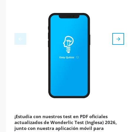
¡Estudia con nuestros test en PDF oficiales
actualizados de Wonderlic Test (Inglesa) 2026,
junto con nuestra aplicación móvil para