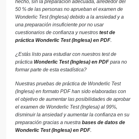
hecho, sin la preparación adecuada, alrededor del
50 % de las personas no aprueban el examen de
Wonderlic Test (Inglesa) debido a la ansiedad y a
una preparación insuficiente por no usar
cuestionarios de confianza y nuestros
test de
práctica Wonderlic Test (Inglesa) en PDF
.
¿Estás listo para estudiar con nuestros test de
práctica
Wonderlic Test (Inglesa) en PDF
para no
formar parte de esta estadística?
Nuestras pruebas de práctica de Wonderlic Test
(Inglesa) en formato PDF han sido elaboradas con
el objetivo de aumentar las posibilidades de aprobar
el examen de Wonderlic Test (Inglesa) al 99%,
disminuir la ansiedad y aumentar la confianza en su
preparación gracias a nuestra
bases de datos de
Wonderlic Test (Inglesa) en PDF
.