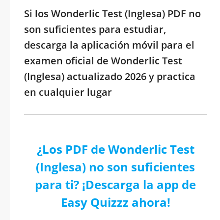
Si los Wonderlic Test (Inglesa) PDF no
son suficientes para estudiar,
descarga la aplicación móvil para el
examen oficial de Wonderlic Test
(Inglesa) actualizado 2026 y practica
en cualquier lugar
¿Los PDF de Wonderlic Test
(Inglesa) no son suficientes
para ti? ¡Descarga la app de
Easy Quizzz ahora!