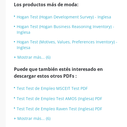
Los productos más de moda:
Hogan Test (Hogan Development Survey) - Inglesa
Hogan Test (Hogan Business Reasoning Inventory) -
Inglesa
Hogan Test (Motives, Values, Preferences Inventory) -
Inglesa
Mostrar más... (6)
Puede que también estés interesado en
descargar estos otros PDFs :
Test Test de Empleo MSCEIT Test PDF
Test Test de Empleo Test AMOS (Inglesa) PDF
Test Test de Empleo Raven Test (Inglesa) PDF
Mostrar más... (6)