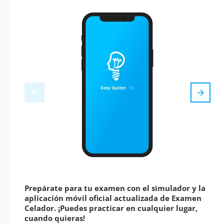
Prepárate para tu examen con el simulador y la
aplicación móvil oficial actualizada de Examen
Celador. ¡Puedes practicar en cualquier lugar,
cuando quieras!