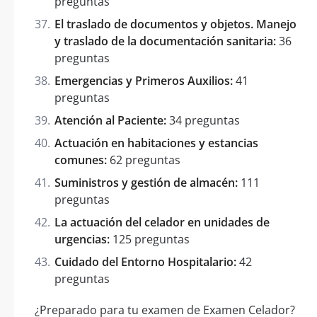
preguntas
El traslado de documentos y objetos. Manejo
y traslado de la documentación sanitaria:
36
preguntas
Emergencias y Primeros Auxilios:
41
preguntas
Atención al Paciente:
34 preguntas
Actuación en habitaciones y estancias
comunes:
62 preguntas
Suministros y gestión de almacén:
111
preguntas
La actuación del celador en unidades de
urgencias:
125 preguntas
Cuidado del Entorno Hospitalario:
42
preguntas
¿Preparado para tu examen de Examen Celador?