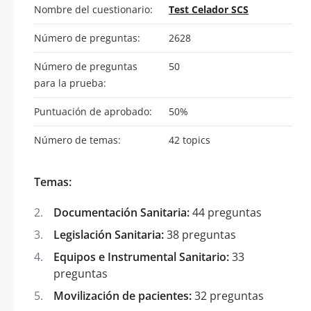
Nombre del cuestionario:
Test Celador SCS
Número de preguntas:
2628
Número de preguntas
50
para la prueba:
Puntuación de aprobado:
50%
Número de temas:
42 topics
Temas:
Documentación Sanitaria:
44 preguntas
Legislación Sanitaria:
38 preguntas
Equipos e Instrumental Sanitario:
33
preguntas
Movilización de pacientes:
32 preguntas