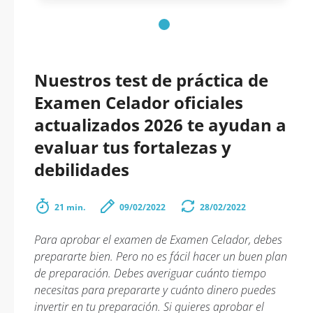
Nuestros test de práctica de
Examen Celador oficiales
actualizados 2026 te ayudan a
evaluar tus fortalezas y
debilidades
21 min.
09/02/2022
28/02/2022
Para aprobar el examen de Examen Celador, debes
prepararte bien. Pero no es fácil hacer un buen plan
de preparación. Debes averiguar cuánto tiempo
necesitas para prepararte y cuánto dinero puedes
invertir en tu preparación. Si quieres aprobar el