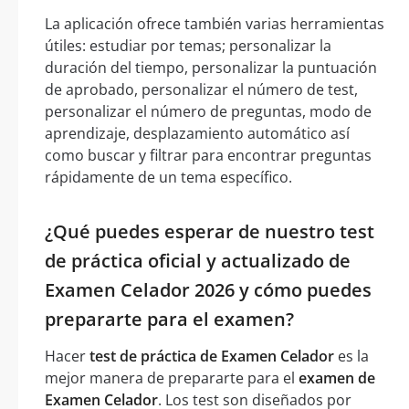
La aplicación ofrece también varias herramientas
útiles: estudiar por temas; personalizar la
duración del tiempo, personalizar la puntuación
de aprobado, personalizar el número de test,
personalizar el número de preguntas, modo de
aprendizaje, desplazamiento automático así
como buscar y filtrar para encontrar preguntas
rápidamente de un tema específico.
¿Qué puedes esperar de nuestro test
de práctica oficial y actualizado de
Examen Celador 2026 y cómo puedes
prepararte para el examen?
Hacer
test de práctica de Examen Celador
es la
mejor manera de prepararte para el
examen de
Examen Celador
. Los test son diseñados por