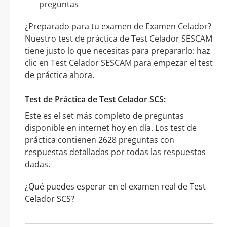
preguntas
¿Preparado para tu examen de Examen Celador?
Nuestro test de práctica de Test Celador SESCAM
tiene justo lo que necesitas para prepararlo: haz
clic en Test Celador SESCAM para empezar el test
de práctica ahora.
Test de Práctica de Test Celador SCS:
Este es el set más completo de preguntas
disponible en internet hoy en día. Los test de
práctica contienen 2628 preguntas con
respuestas detalladas por todas las respuestas
dadas.
¿Qué puedes esperar en el examen real de Test
Celador SCS?