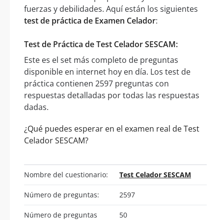
fuerzas y debilidades. Aquí están los siguientes
test de práctica de Examen Celador
:
Test de Práctica de Test Celador SESCAM:
Este es el set más completo de preguntas
disponible en internet hoy en día. Los test de
práctica contienen 2597 preguntas con
respuestas detalladas por todas las respuestas
dadas.
¿Qué puedes esperar en el examen real de Test
Celador SESCAM?
Nombre del cuestionario:
Test Celador SESCAM
Número de preguntas:
2597
Número de preguntas
50