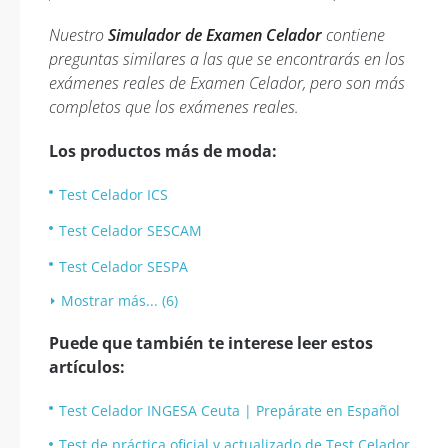
Nuestro
Simulador de Examen Celador
contiene
preguntas similares a las que se encontrarás en los
exámenes reales de Examen Celador, pero son más
completos que los exámenes reales.
Los productos más de moda:
Test Celador ICS
Test Celador SESCAM
Test Celador SESPA
Mostrar más... (6)
Puede que también te interese leer estos
artículos:
Test Celador INGESA Ceuta | Prepárate en Español
Test de práctica oficial y actualizado de Test Celador