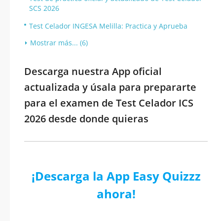
SCS 2026
Test Celador INGESA Melilla: Practica y Aprueba
Mostrar más... (6)
Descarga nuestra App oficial
actualizada y úsala para prepararte
para el examen de Test Celador ICS
2026 desde donde quieras
¡Descarga la App Easy Quizzz
ahora!