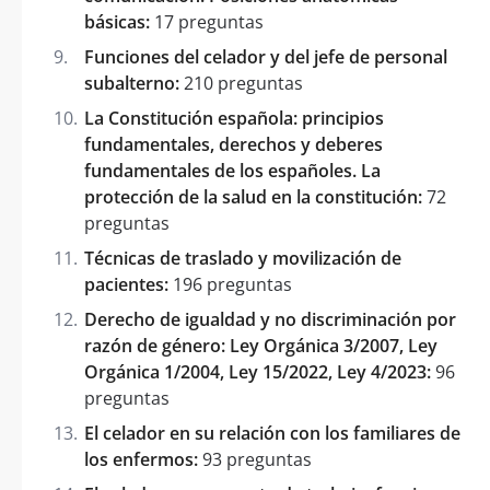
básicas:
17 preguntas
Funciones del celador y del jefe de personal
subalterno:
210 preguntas
La Constitución española: principios
fundamentales, derechos y deberes
fundamentales de los españoles. La
protección de la salud en la constitución:
72
preguntas
Técnicas de traslado y movilización de
pacientes:
196 preguntas
Derecho de igualdad y no discriminación por
razón de género: Ley Orgánica 3/2007, Ley
Orgánica 1/2004, Ley 15/2022, Ley 4/2023:
96
preguntas
El celador en su relación con los familiares de
los enfermos:
93 preguntas