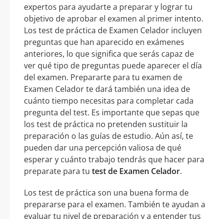
expertos para ayudarte a preparar y lograr tu
objetivo de aprobar el examen al primer intento.
Los test de práctica de Examen Celador incluyen
preguntas que han aparecido en exámenes
anteriores, lo que significa que serás capaz de
ver qué tipo de preguntas puede aparecer el día
del examen. Prepararte para tu examen de
Examen Celador te dará también una idea de
cuánto tiempo necesitas para completar cada
pregunta del test. Es importante que sepas que
los test de práctica no pretenden sustituir la
preparación o las guías de estudio. Aún así, te
pueden dar una percepción valiosa de qué
esperar y cuánto trabajo tendrás que hacer para
preparate para tu
test de Examen Celador
.
Los test de práctica son una buena forma de
prepararse para el examen. También te ayudan a
evaluar tu nivel de preparación y a entender tus