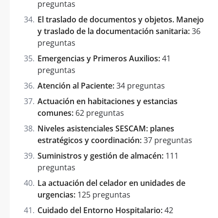
preguntas
El traslado de documentos y objetos. Manejo
y traslado de la documentación sanitaria:
36
preguntas
Emergencias y Primeros Auxilios:
41
preguntas
Atención al Paciente:
34 preguntas
Actuación en habitaciones y estancias
comunes:
62 preguntas
Niveles asistenciales SESCAM: planes
estratégicos y coordinación:
37 preguntas
Suministros y gestión de almacén:
111
preguntas
La actuación del celador en unidades de
urgencias:
125 preguntas
Cuidado del Entorno Hospitalario:
42