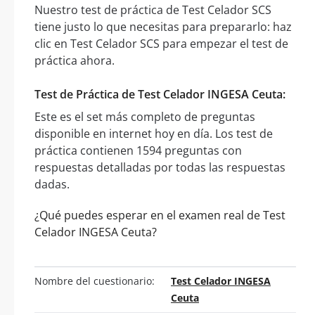
Nuestro test de práctica de Test Celador SCS
tiene justo lo que necesitas para prepararlo: haz
clic en Test Celador SCS para empezar el test de
práctica ahora.
Test de Práctica de Test Celador INGESA Ceuta:
Este es el set más completo de preguntas
disponible en internet hoy en día. Los test de
práctica contienen 1594 preguntas con
respuestas detalladas por todas las respuestas
dadas.
¿Qué puedes esperar en el examen real de Test
Celador INGESA Ceuta?
Nombre del cuestionario:
Test Celador INGESA
Ceuta