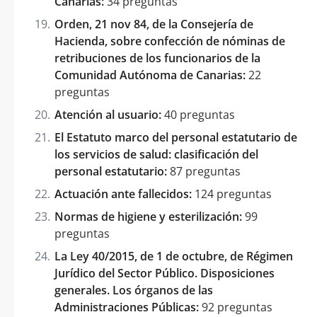
Canarias:
34 preguntas
Orden, 21 nov 84, de la Consejería de
Hacienda, sobre confección de nóminas de
retribuciones de los funcionarios de la
Comunidad Autónoma de Canarias:
22
preguntas
Atención al usuario:
40 preguntas
El Estatuto marco del personal estatutario de
los servicios de salud: clasificación del
personal estatutario:
87 preguntas
Actuación ante fallecidos:
124 preguntas
Normas de higiene y esterilización:
99
preguntas
La Ley 40/2015, de 1 de octubre, de Régimen
Jurídico del Sector Público. Disposiciones
generales. Los órganos de las
Administraciones Públicas:
92 preguntas