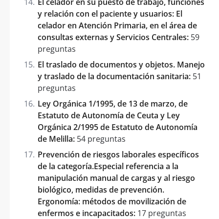
El celador en su puesto de trabajo, funciones
y relación con el paciente y usuarios: El
celador en Atención Primaria, en el área de
consultas externas y Servicios Centrales:
59
preguntas
El traslado de documentos y objetos. Manejo
y traslado de la documentación sanitaria:
51
preguntas
Ley Orgánica 1/1995, de 13 de marzo, de
Estatuto de Autonomía de Ceuta y Ley
Orgánica 2/1995 de Estatuto de Autonomía
de Melilla:
54 preguntas
Prevención de riesgos laborales específicos
de la categoría.Especial referencia a la
manipulación manual de cargas y al riesgo
biológico, medidas de prevención.
Ergonomía: métodos de movilización de
enfermos e incapacitados:
17 preguntas