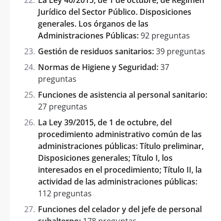
Jurídico del Sector Público. Disposiciones
generales. Los órganos de las
Administraciones Públicas:
92 preguntas
Gestión de residuos sanitarios:
39 preguntas
Normas de Higiene y Seguridad:
37
preguntas
Funciones de asistencia al personal sanitario:
27 preguntas
La Ley 39/2015, de 1 de octubre, del
procedimiento administrativo común de las
administraciones públicas: Título preliminar,
Disposiciones generales; Título I, los
interesados en el procedimiento; Título II, la
actividad de las administraciones públicas:
112 preguntas
Funciones del celador y del jefe de personal
subalterno:
178 preguntas