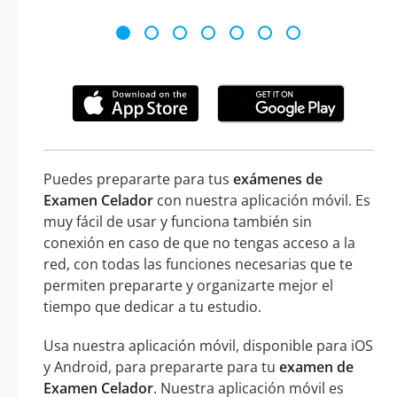
Puedes prepararte para tus
exámenes de
Examen Celador
con nuestra aplicación móvil. Es
muy fácil de usar y funciona también sin
conexión en caso de que no tengas acceso a la
red, con todas las funciones necesarias que te
permiten prepararte y organizarte mejor el
tiempo que dedicar a tu estudio.
Usa nuestra aplicación móvil, disponible para iOS
y Android, para prepararte para tu
examen de
Examen Celador
. Nuestra aplicación móvil es