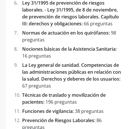
Ley 31/1995 de prevención de riesgos
laborales. - Ley 31/1995, de 8 de noviembre,
de prevención de riesgos laborales. Capítulo
III: derechos y obligaciones:
66 preguntas
Normas de actuación en los quirófanos:
98
preguntas
Nociones básicas de la Asistencia Sanitaria:
16 preguntas
La Ley general de sanidad. Competencias de
las administraciones públicas en relación con
la salud. Derechos y deberes de los usuarios:
67 preguntas
Técnicas de traslado y movilización de
pacientes:
196 preguntas
Funciones de vigilancia:
38 preguntas
Prevención de Riesgos Laborales:
86
preguntas