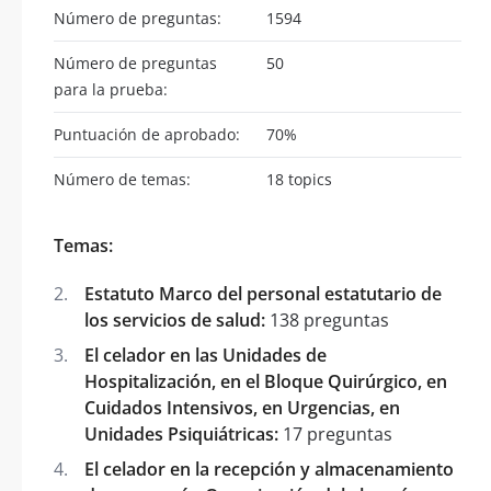
Número de preguntas:
1594
Número de preguntas
50
para la prueba:
Puntuación de aprobado:
70%
Número de temas:
18 topics
Temas:
Estatuto Marco del personal estatutario de
los servicios de salud:
138 preguntas
El celador en las Unidades de
Hospitalización, en el Bloque Quirúrgico, en
Cuidados Intensivos, en Urgencias, en
Unidades Psiquiátricas:
17 preguntas
El celador en la recepción y almacenamiento