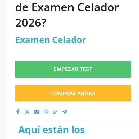
de Examen Celador
2026?
Examen Celador
EMPEZAR TEST
COMPRAR AHORA
Aquí están los