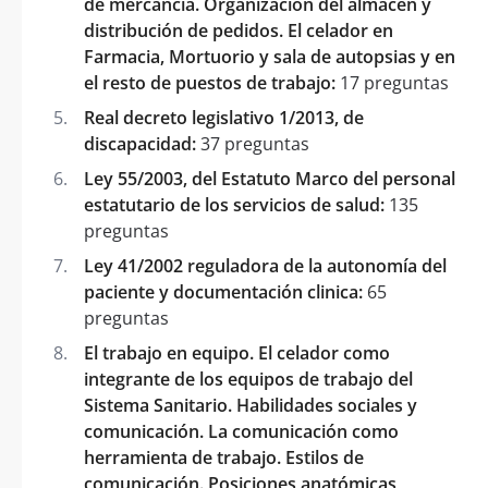
de mercancía. Organización del almacén y
distribución de pedidos. El celador en
Farmacia, Mortuorio y sala de autopsias y en
el resto de puestos de trabajo:
17 preguntas
Real decreto legislativo 1/2013, de
discapacidad:
37 preguntas
Ley 55/2003, del Estatuto Marco del personal
estatutario de los servicios de salud:
135
preguntas
Ley 41/2002 reguladora de la autonomía del
paciente y documentación clinica:
65
preguntas
El trabajo en equipo. El celador como
integrante de los equipos de trabajo del
Sistema Sanitario. Habilidades sociales y
comunicación. La comunicación como
herramienta de trabajo. Estilos de
comunicación. Posiciones anatómicas