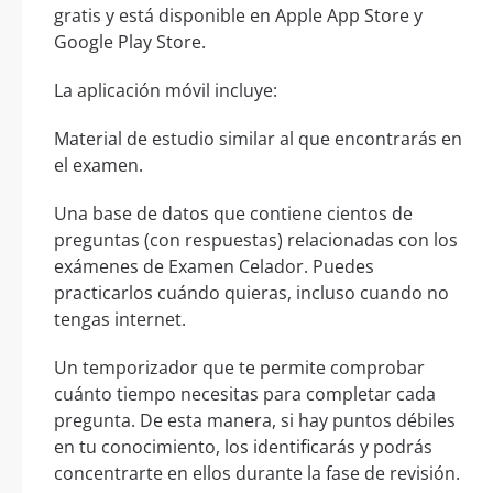
gratis y está disponible en Apple App Store y
Google Play Store.
La aplicación móvil incluye:
Material de estudio similar al que encontrarás en
el examen.
Una base de datos que contiene cientos de
preguntas (con respuestas) relacionadas con los
exámenes de Examen Celador. Puedes
practicarlos cuándo quieras, incluso cuando no
tengas internet.
Un temporizador que te permite comprobar
cuánto tiempo necesitas para completar cada
pregunta. De esta manera, si hay puntos débiles
en tu conocimiento, los identificarás y podrás
concentrarte en ellos durante la fase de revisión.