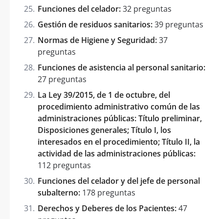
Funciones del celador:
32 preguntas
Gestión de residuos sanitarios:
39 preguntas
Normas de Higiene y Seguridad:
37
preguntas
Funciones de asistencia al personal sanitario:
27 preguntas
La Ley 39/2015, de 1 de octubre, del
procedimiento administrativo común de las
administraciones públicas: Título preliminar,
Disposiciones generales; Título I, los
interesados en el procedimiento; Título II, la
actividad de las administraciones públicas:
112 preguntas
Funciones del celador y del jefe de personal
subalterno:
178 preguntas
Derechos y Deberes de los Pacientes:
47