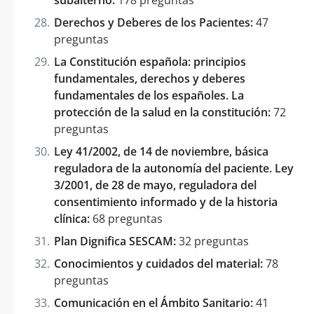
Derechos y Deberes de los Pacientes:
47
preguntas
La Constitución española: principios
fundamentales, derechos y deberes
fundamentales de los españoles. La
protección de la salud en la constitución:
72
preguntas
Ley 41/2002, de 14 de noviembre, básica
reguladora de la autonomía del paciente. Ley
3/2001, de 28 de mayo, reguladora del
consentimiento informado y de la historia
clínica:
68 preguntas
Plan Dignifica SESCAM:
32 preguntas
Conocimientos y cuidados del material:
78
preguntas
Comunicación en el Ámbito Sanitario:
41