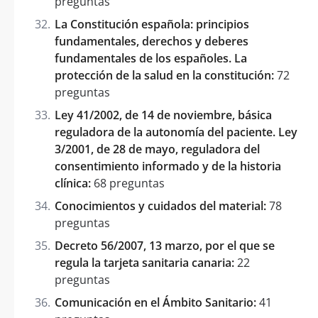
preguntas
La Constitución española: principios
fundamentales, derechos y deberes
fundamentales de los españoles. La
protección de la salud en la constitución:
72
preguntas
Ley 41/2002, de 14 de noviembre, básica
reguladora de la autonomía del paciente. Ley
3/2001, de 28 de mayo, reguladora del
consentimiento informado y de la historia
clínica:
68 preguntas
Conocimientos y cuidados del material:
78
preguntas
Decreto 56/2007, 13 marzo, por el que se
regula la tarjeta sanitaria canaria:
22
preguntas
Comunicación en el Ámbito Sanitario:
41