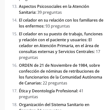
Aspectos Psicosociales en la Atención
Sanitaria:
39 preguntas
El celador en su relación con los familiares de
los enfermos:
93 preguntas
El celador en su puesto de trabajo, funciones
y relación con el paciente y usuarios: El
celador en Atención Primaria, en el área de
consultas externas y Servicios Centrales:
17
preguntas
ORDEN de 21 de Noviembre de 1984, sobre
confección de nóminas de retribuciones de
los funcionarios de la Comunidad Autónoma
de Canarias:
22 preguntas
Ética y Deontología Profesional:
41
preguntas
Organización del Sistema Sanitario en