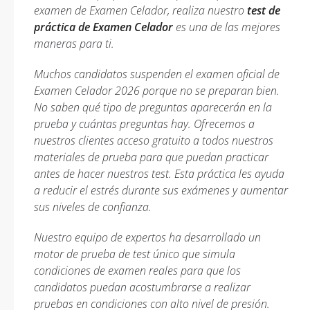
examen de Examen Celador, realiza nuestro
test de
práctica de Examen Celador
es una de las mejores
maneras para ti.
Muchos candidatos suspenden el examen oficial de
Examen Celador 2026 porque no se preparan bien.
No saben qué tipo de preguntas aparecerán en la
prueba y cuántas preguntas hay. Ofrecemos a
nuestros clientes acceso gratuito a todos nuestros
materiales de prueba para que puedan practicar
antes de hacer nuestros test. Esta práctica les ayuda
a reducir el estrés durante sus exámenes y aumentar
sus niveles de confianza.
Nuestro equipo de expertos ha desarrollado un
motor de prueba de test único que simula
condiciones de examen reales para que los
candidatos puedan acostumbrarse a realizar
pruebas en condiciones con alto nivel de presión.