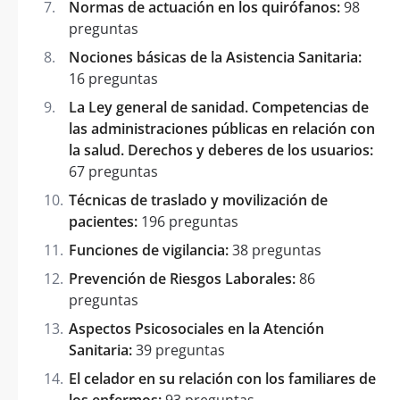
Normas de actuación en los quirófanos:
98
preguntas
Nociones básicas de la Asistencia Sanitaria:
16 preguntas
La Ley general de sanidad. Competencias de
las administraciones públicas en relación con
la salud. Derechos y deberes de los usuarios:
67 preguntas
Técnicas de traslado y movilización de
pacientes:
196 preguntas
Funciones de vigilancia:
38 preguntas
Prevención de Riesgos Laborales:
86
preguntas
Aspectos Psicosociales en la Atención
Sanitaria:
39 preguntas
El celador en su relación con los familiares de
los enfermos:
93 preguntas