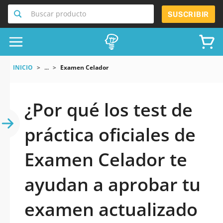
Buscar producto
SUSCRIBIR
INICIO
...
Examen Celador
¿Por qué los test de
práctica oficiales de
Examen Celador te
ayudan a aprobar tu
examen actualizado