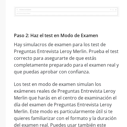
Paso 2: Haz el test en Modo de Examen
Hay simulacros de examen para los test de
Preguntas Entrevista Leroy Merlin. Prueba el test
correcto para asegurarte de que estás
completamente preparado para el examen real y
que puedas aprobar con confianza.
Los test en modo de examen simulan los
exámenes reales de Preguntas Entrevista Leroy
Merlin que harás en el centro de examinación el
día del examen de Preguntas Entrevista Leroy
Merlin. Este modo es particularmente útil si te
quieres familiarizar con el formato y la duración
del examen real. Puedes usar también este