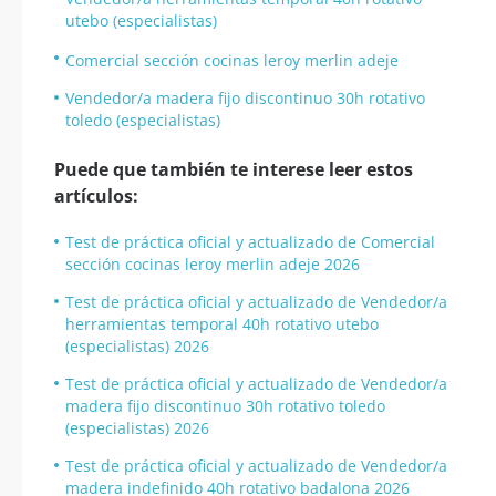
utebo (especialistas)
Comercial sección cocinas leroy merlin adeje
Vendedor/a madera fijo discontinuo 30h rotativo
toledo (especialistas)
Puede que también te interese leer estos
artículos:
Test de práctica oficial y actualizado de Comercial
sección cocinas leroy merlin adeje 2026
Test de práctica oficial y actualizado de Vendedor/a
herramientas temporal 40h rotativo utebo
(especialistas) 2026
Test de práctica oficial y actualizado de Vendedor/a
madera fijo discontinuo 30h rotativo toledo
(especialistas) 2026
Test de práctica oficial y actualizado de Vendedor/a
madera indefinido 40h rotativo badalona 2026