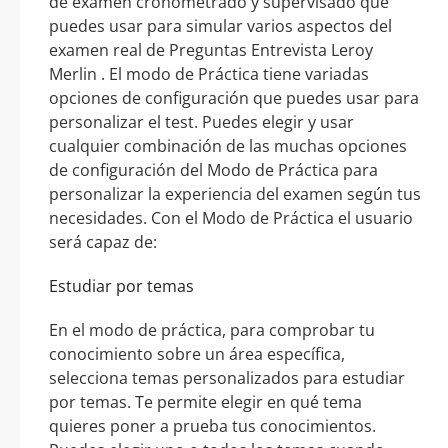
de examen cronometrado y supervisado que
puedes usar para simular varios aspectos del
examen real de Preguntas Entrevista Leroy
Merlin . El modo de Práctica tiene variadas
opciones de configuración que puedes usar para
personalizar el test. Puedes elegir y usar
cualquier combinación de las muchas opciones
de configuración del Modo de Práctica para
personalizar la experiencia del examen según tus
necesidades. Con el Modo de Práctica el usuario
será capaz de:
Estudiar por temas
En el modo de práctica, para comprobar tu
conocimiento sobre un área específica,
selecciona temas personalizados para estudiar
por temas. Te permite elegir en qué tema
quieres poner a prueba tus conocimientos.