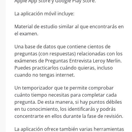
Apple App Store y Google Play Store.
La aplicación móvil incluye:
Material de estudio similar al que encontrarás en
el examen.
Una base de datos que contiene cientos de
preguntas (con respuestas) relacionadas con los
exámenes de Preguntas Entrevista Leroy Merlin.
Puedes practicarlos cuándo quieras, incluso
cuando no tengas internet.
Un temporizador que te permite comprobar
cuánto tiempo necesitas para completar cada
pregunta. De esta manera, si hay puntos débiles
en tu conocimiento, los identificarás y podrás
concentrarte en ellos durante la fase de revisión.
La aplicación ofrece también varias herramientas