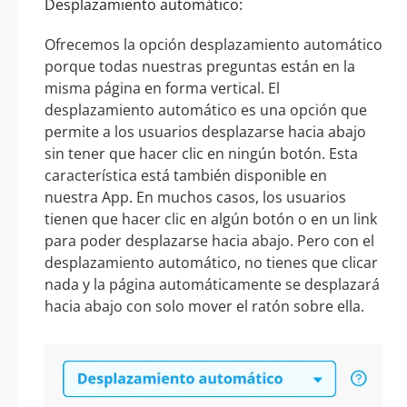
Desplazamiento automático:
Ofrecemos la opción desplazamiento automático
porque todas nuestras preguntas están en la
misma página en forma vertical. El
desplazamiento automático es una opción que
permite a los usuarios desplazarse hacia abajo
sin tener que hacer clic en ningún botón. Esta
característica está también disponible en
nuestra App. En muchos casos, los usuarios
tienen que hacer clic en algún botón o en un link
para poder desplazarse hacia abajo. Pero con el
desplazamiento automático, no tienes que clicar
nada y la página automáticamente se desplazará
hacia abajo con solo mover el ratón sobre ella.