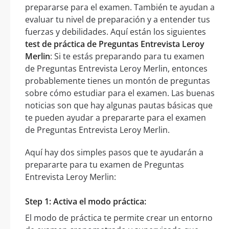
prepararse para el examen. También te ayudan a
evaluar tu nivel de preparación y a entender tus
fuerzas y debilidades. Aquí están los siguientes
test de práctica de Preguntas Entrevista Leroy
Merlin
: Si te estás preparando para tu examen
de Preguntas Entrevista Leroy Merlin, entonces
probablemente tienes un montón de preguntas
sobre cómo estudiar para el examen. Las buenas
noticias son que hay algunas pautas básicas que
te pueden ayudar a prepararte para el examen
de Preguntas Entrevista Leroy Merlin.
Aquí hay dos simples pasos que te ayudarán a
prepararte para tu examen de Preguntas
Entrevista Leroy Merlin:
Step 1: Activa el modo práctica:
El modo de práctica te permite crear un entorno