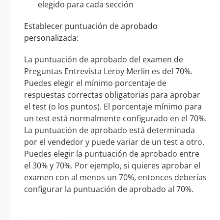
elegido para cada sección
Establecer puntuación de aprobado
personalizada:
La puntuación de aprobado del examen de
Preguntas Entrevista Leroy Merlin es del 70%.
Puedes elegir el mínimo porcentaje de
respuestas correctas obligatorias para aprobar
el test (o los puntos). El porcentaje mínimo para
un test está normalmente configurado en el 70%.
La puntuación de aprobado está determinada
por el vendedor y puede variar de un test a otro.
Puedes elegir la puntuación de aprobado entre
el 30% y 70%. Por ejemplo, si quieres aprobar el
examen con al menos un 70%, entonces deberías
configurar la puntuación de aprobado al 70%.