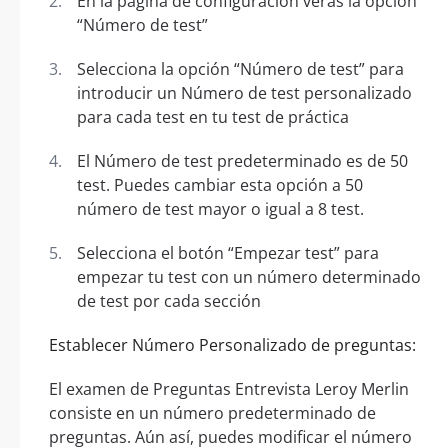
En la página de configuración verás la opción
“Número de test”
Selecciona la opción “Número de test” para
introducir un Número de test personalizado
para cada test en tu test de práctica
El Número de test predeterminado es de 50
test. Puedes cambiar esta opción a 50
número de test mayor o igual a 8 test.
Selecciona el botón “Empezar test” para
empezar tu test con un número determinado
de test por cada sección
Establecer Número Personalizado de preguntas:
El examen de Preguntas Entrevista Leroy Merlin
consiste en un número predeterminado de
preguntas. Aún así, puedes modificar el número