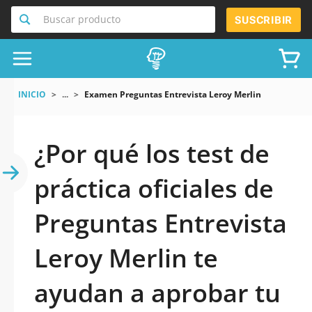
Buscar producto
SUSCRIBIR
INICIO
...
Examen Preguntas Entrevista Leroy Merlin
¿Por qué los test de
práctica oficiales de
Preguntas Entrevista
Leroy Merlin te
ayudan a aprobar tu