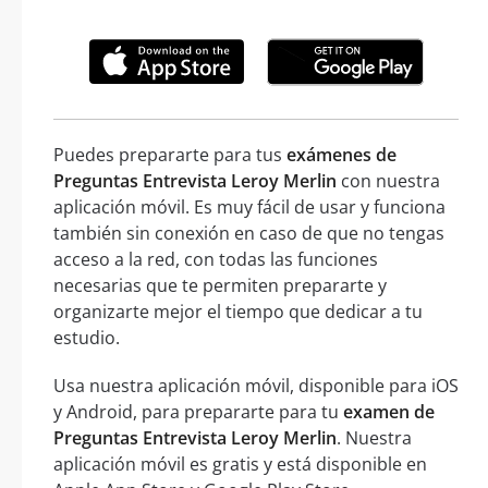
Puedes prepararte para tus
exámenes de
Preguntas Entrevista Leroy Merlin
con nuestra
aplicación móvil. Es muy fácil de usar y funciona
también sin conexión en caso de que no tengas
acceso a la red, con todas las funciones
necesarias que te permiten prepararte y
organizarte mejor el tiempo que dedicar a tu
estudio.
Usa nuestra aplicación móvil, disponible para iOS
y Android, para prepararte para tu
examen de
Preguntas Entrevista Leroy Merlin
. Nuestra
aplicación móvil es gratis y está disponible en