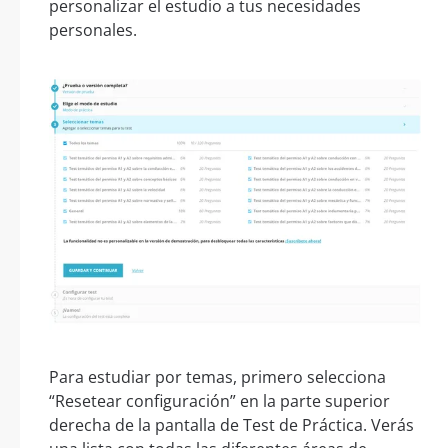
personalizar el estudio a tus necesidades
personales.
Para estudiar por temas, primero selecciona
“Resetear configuración” en la parte superior
derecha de la pantalla de Test de Práctica. Verás