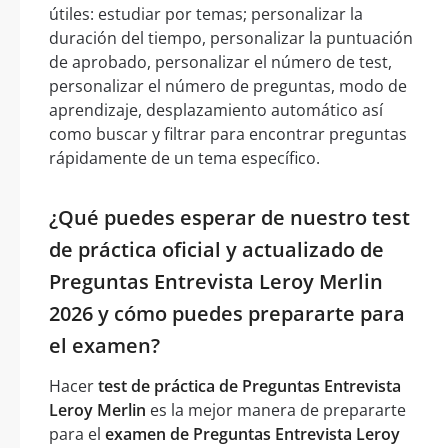
útiles: estudiar por temas; personalizar la
duración del tiempo, personalizar la puntuación
de aprobado, personalizar el número de test,
personalizar el número de preguntas, modo de
aprendizaje, desplazamiento automático así
como buscar y filtrar para encontrar preguntas
rápidamente de un tema específico.
¿Qué puedes esperar de nuestro test
de práctica oficial y actualizado de
Preguntas Entrevista Leroy Merlin
2026 y cómo puedes prepararte para
el examen?
Hacer
test de práctica de Preguntas Entrevista
Leroy Merlin
es la mejor manera de prepararte
para el
examen de Preguntas Entrevista Leroy