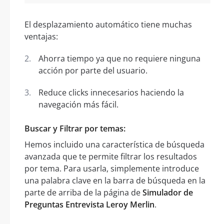
El desplazamiento automático tiene muchas
ventajas:
Ahorra tiempo ya que no requiere ninguna
acción por parte del usuario.
Reduce clicks innecesarios haciendo la
navegación más fácil.
Buscar y Filtrar por temas:
Hemos incluido una característica de búsqueda
avanzada que te permite filtrar los resultados
por tema. Para usarla, simplemente introduce
una palabra clave en la barra de búsqueda en la
parte de arriba de la página de
Simulador de
Preguntas Entrevista Leroy Merlin
.