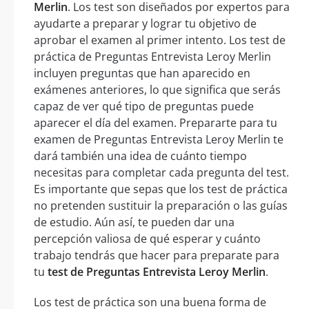
Merlin
. Los test son diseñados por expertos para
ayudarte a preparar y lograr tu objetivo de
aprobar el examen al primer intento. Los test de
práctica de Preguntas Entrevista Leroy Merlin
incluyen preguntas que han aparecido en
exámenes anteriores, lo que significa que serás
capaz de ver qué tipo de preguntas puede
aparecer el día del examen. Prepararte para tu
examen de Preguntas Entrevista Leroy Merlin te
dará también una idea de cuánto tiempo
necesitas para completar cada pregunta del test.
Es importante que sepas que los test de práctica
no pretenden sustituir la preparación o las guías
de estudio. Aún así, te pueden dar una
percepción valiosa de qué esperar y cuánto
trabajo tendrás que hacer para preparate para
tu
test de Preguntas Entrevista Leroy Merlin
.
Los test de práctica son una buena forma de