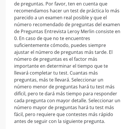
de preguntas. Por favor, ten en cuenta que
recomendamos hacer un test de práctica lo más
parecido a un examen real posible y que el
número recomendado de preguntas del examen
de Preguntas Entrevista Leroy Merlin consiste en
0. En caso de que no te encuentres
suficientemente cómodo, puedes siempre
ajustar el número de preguntas más tarde. El
número de preguntas es el factor más
importante en determinar el tiempo que te
llevará completar tu test. Cuantas más
preguntas, más te llevará. Seleccionar un
número menor de preguntas hará tu test más
difícil, pero te dará más tiempo para responder
cada pregunta con mayor detalle. Seleccionar un
número mayor de preguntas hará tu test más
fácil, pero requiere que contestes más rápido
antes de seguir con la siguiente pregunta.