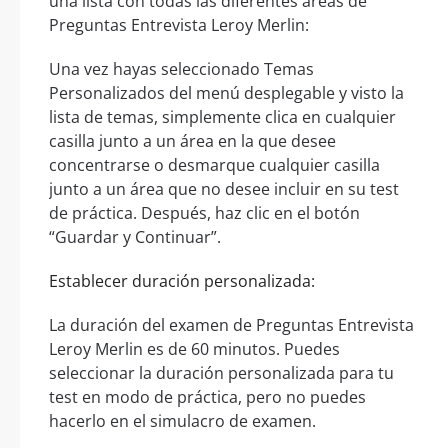
una lista con todas las diferentes áreas de
Preguntas Entrevista Leroy Merlin:
Una vez hayas seleccionado Temas
Personalizados del menú desplegable y visto la
lista de temas, simplemente clica en cualquier
casilla junto a un área en la que desee
concentrarse o desmarque cualquier casilla
junto a un área que no desee incluir en su test
de práctica. Después, haz clic en el botón
“Guardar y Continuar”.
Establecer duración personalizada:
La duración del examen de Preguntas Entrevista
Leroy Merlin es de 60 minutos. Puedes
seleccionar la duración personalizada para tu
test en modo de práctica, pero no puedes
hacerlo en el simulacro de examen.