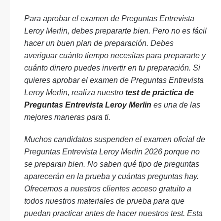
Para aprobar el examen de Preguntas Entrevista
Leroy Merlin, debes prepararte bien. Pero no es fácil
hacer un buen plan de preparación. Debes
averiguar cuánto tiempo necesitas para prepararte y
cuánto dinero puedes invertir en tu preparación. Si
quieres aprobar el examen de Preguntas Entrevista
Leroy Merlin, realiza nuestro
test de práctica de
Preguntas Entrevista Leroy Merlin
es una de las
mejores maneras para ti.
Muchos candidatos suspenden el examen oficial de
Preguntas Entrevista Leroy Merlin 2026 porque no
se preparan bien. No saben qué tipo de preguntas
aparecerán en la prueba y cuántas preguntas hay.
Ofrecemos a nuestros clientes acceso gratuito a
todos nuestros materiales de prueba para que
puedan practicar antes de hacer nuestros test. Esta