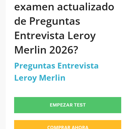
examen actualizado
de Preguntas
Entrevista Leroy
Merlin 2026?
Preguntas Entrevista
Leroy Merlin
EMPEZAR TEST
COMPRAR AHORA