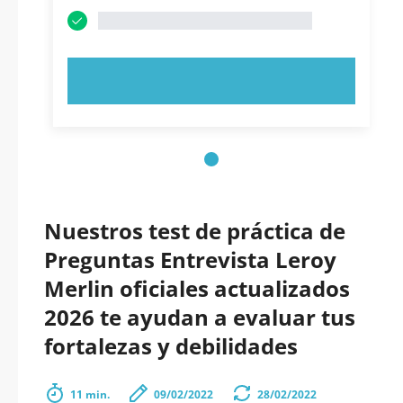
PRUEBE AHORA
Nuestros test de práctica de
Preguntas Entrevista Leroy
Merlin oficiales actualizados
2026 te ayudan a evaluar tus
fortalezas y debilidades
11 min.
09/02/2022
28/02/2022