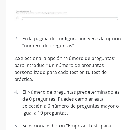
En la página de configuración verás la opción
“número de preguntas”
2.Selecciona la opción “Número de preguntas”
para introducir un número de preguntas
personalizado para cada test en tu test de
práctica.
El Número de preguntas predeterminado es
de 0 preguntas. Puedes cambiar esta
selección a 0 número de preguntas mayor o
igual a 10 preguntas.
Selecciona el botón “Empezar Test” para