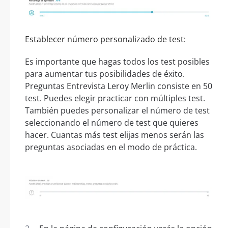
Establecer número personalizado de test:
Es importante que hagas todos los test posibles
para aumentar tus posibilidades de éxito.
Preguntas Entrevista Leroy Merlin consiste en 50
test. Puedes elegir practicar con múltiples test.
También puedes personalizar el número de test
seleccionando el número de test que quieres
hacer. Cuantas más test elijas menos serán las
preguntas asociadas en el modo de práctica.