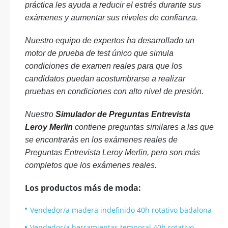
práctica les ayuda a reducir el estrés durante sus
exámenes y aumentar sus niveles de confianza.
Nuestro equipo de expertos ha desarrollado un
motor de prueba de test único que simula
condiciones de examen reales para que los
candidatos puedan acostumbrarse a realizar
pruebas en condiciones con alto nivel de presión.
Nuestro
Simulador de Preguntas Entrevista
Leroy Merlin
contiene preguntas similares a las que
se encontrarás en los exámenes reales de
Preguntas Entrevista Leroy Merlin, pero son más
completos que los exámenes reales.
Los productos más de moda:
Vendedor/a madera indefinido 40h rotativo badalona
Vendedor/a herramientas temporal 40h rotativo