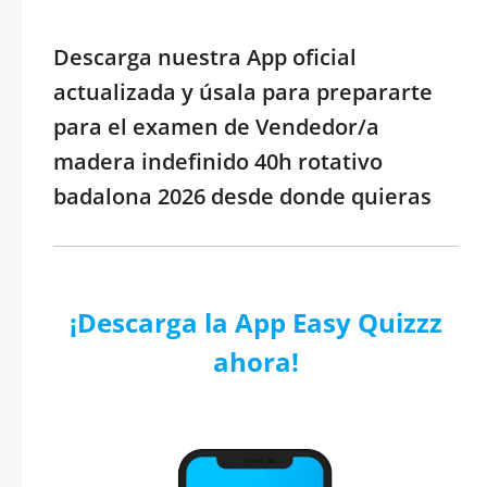
Descarga nuestra App oficial
actualizada y úsala para prepararte
para el examen de Vendedor/a
madera indefinido 40h rotativo
badalona 2026 desde donde quieras
¡Descarga la App Easy Quizzz
ahora!