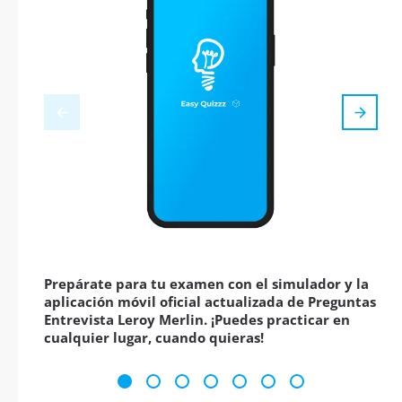
Prepárate para tu examen con el simulador y la
aplicación móvil oficial actualizada de Preguntas
Entrevista Leroy Merlin. ¡Puedes practicar en
cualquier lugar, cuando quieras!