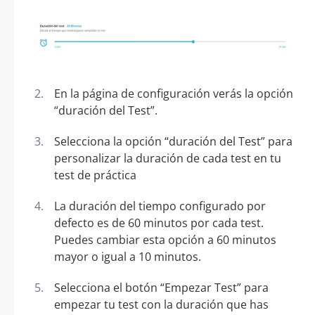
En la página de configuración verás la opción
“duración del Test”.
Selecciona la opción “duración del Test” para
personalizar la duración de cada test en tu
test de práctica
La duración del tiempo configurado por
defecto es de 60 minutos por cada test.
Puedes cambiar esta opción a 60 minutos
mayor o igual a 10 minutos.
Selecciona el botón “Empezar Test” para
empezar tu test con la duración que has