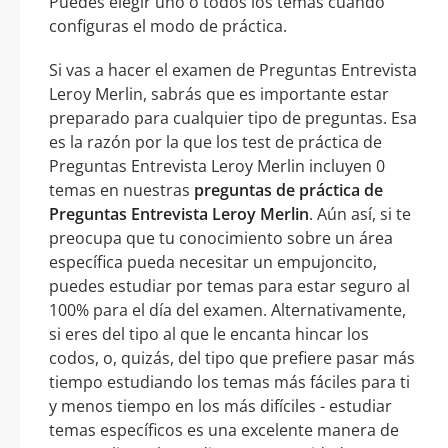
Puedes elegir uno o todos los temas cuando
configuras el modo de práctica.
Si vas a hacer el examen de Preguntas Entrevista
Leroy Merlin, sabrás que es importante estar
preparado para cualquier tipo de preguntas. Esa
es la razón por la que los test de práctica de
Preguntas Entrevista Leroy Merlin incluyen 0
temas en nuestras
preguntas de práctica de
Preguntas Entrevista Leroy Merlin
. Aún así, si te
preocupa que tu conocimiento sobre un área
específica pueda necesitar un empujoncito,
puedes estudiar por temas para estar seguro al
100% para el día del examen. Alternativamente,
si eres del tipo al que le encanta hincar los
codos, o, quizás, del tipo que prefiere pasar más
tiempo estudiando los temas más fáciles para ti
y menos tiempo en los más difíciles - estudiar
temas específicos es una excelente manera de