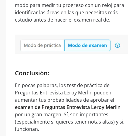
modo para medir tu progreso con un reloj para
identificar las áreas en las que necesitas más
estudio antes de hacer el examen real de.
Conclusión:
En pocas palabras, los test de práctica de
Preguntas Entrevista Leroy Merlin pueden
aumentar tus probabilidades de aprobar el
examen de Preguntas Entrevista Leroy Merlin
por un gran margen. Sí, son importantes
(especialmente si quieres tener notas altas) y si,
funcionan.