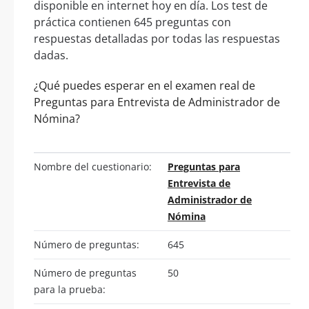
disponible en internet hoy en día. Los test de
práctica contienen 645 preguntas con
respuestas detalladas por todas las respuestas
dadas.
¿Qué puedes esperar en el examen real de
Preguntas para Entrevista de Administrador de
Nómina?
Nombre del cuestionario:
Preguntas para
Entrevista de
Administrador de
Nómina
Número de preguntas:
645
Número de preguntas
50
para la prueba: