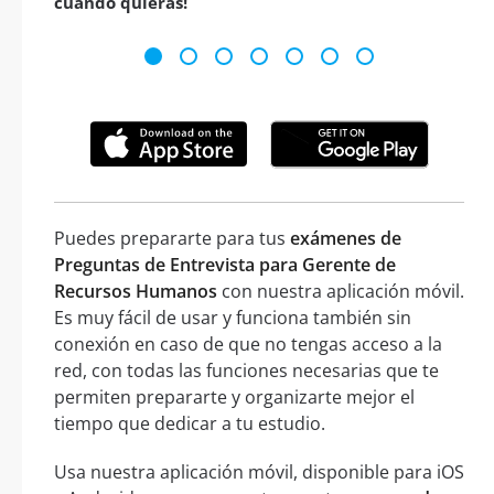
cuando quieras!
Puedes prepararte para tus
exámenes de
Preguntas de Entrevista para Gerente de
Recursos Humanos
con nuestra aplicación móvil.
Es muy fácil de usar y funciona también sin
conexión en caso de que no tengas acceso a la
red, con todas las funciones necesarias que te
permiten prepararte y organizarte mejor el
tiempo que dedicar a tu estudio.
Usa nuestra aplicación móvil, disponible para iOS