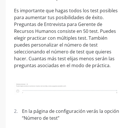
Es importante que hagas todos los test posibles
para aumentar tus posibilidades de éxito.
Preguntas de Entrevista para Gerente de
Recursos Humanos consiste en 50 test. Puedes
elegir practicar con múltiples test. También
puedes personalizar el número de test
seleccionando el número de test que quieres
hacer. Cuantas más test elijas menos serán las
preguntas asociadas en el modo de práctica.
En la página de configuración verás la opción
“Número de test”