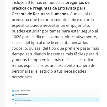
incluyen 0 temas en nuestras
preguntas de
práctica de Preguntas de Entrevista para
Gerente de Recursos Humanos
. Aún así, si te
preocupa que tu conocimiento sobre un área
específica pueda necesitar un empujoncito,
puedes estudiar por temas para estar seguro al
100% para el día del examen. Alternativamente,
si eres del tipo al que le encanta hincar los
codos, o, quizás, del tipo que prefiere pasar más
tiempo estudiando los temas más fáciles para ti
y menos tiempo en los más difíciles - estudiar
temas específicos es una excelente manera de
personalizar el estudio a tus necesidades
personales.