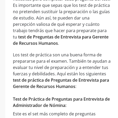
Es importante que sepas que los test de práctica
no pretenden sustituir la preparación o las guías
de estudio. Aún así, te pueden dar una
percepción valiosa de qué esperar y cuánto
trabajo tendrás que hacer para preparate para
tu
test de Preguntas de Entrevista para Gerente
de Recursos Humanos
.
Los test de práctica son una buena forma de
prepararse para el examen. También te ayudan a
evaluar tu nivel de preparación y a entender tus
fuerzas y debilidades. Aquí están los siguientes
test de práctica de Preguntas de Entrevista para
Gerente de Recursos Humanos
:
Test de Práctica de Preguntas para Entrevista de
Administrador de Nómina:
Este es el set más completo de preguntas