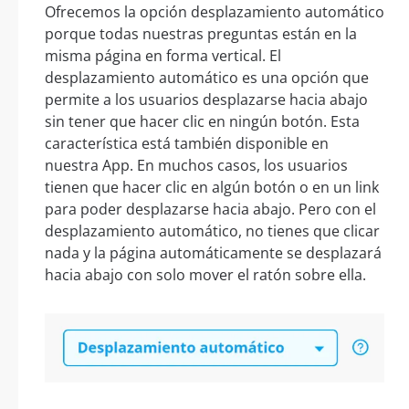
Ofrecemos la opción desplazamiento automático
porque todas nuestras preguntas están en la
misma página en forma vertical. El
desplazamiento automático es una opción que
permite a los usuarios desplazarse hacia abajo
sin tener que hacer clic en ningún botón. Esta
característica está también disponible en
nuestra App. En muchos casos, los usuarios
tienen que hacer clic en algún botón o en un link
para poder desplazarse hacia abajo. Pero con el
desplazamiento automático, no tienes que clicar
nada y la página automáticamente se desplazará
hacia abajo con solo mover el ratón sobre ella.