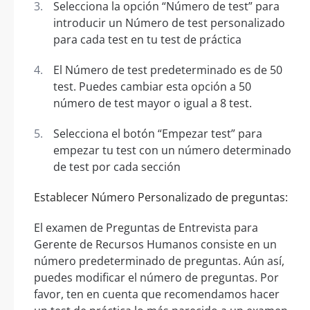
Selecciona la opción “Número de test” para
introducir un Número de test personalizado
para cada test en tu test de práctica
El Número de test predeterminado es de 50
test. Puedes cambiar esta opción a 50
número de test mayor o igual a 8 test.
Selecciona el botón “Empezar test” para
empezar tu test con un número determinado
de test por cada sección
Establecer Número Personalizado de preguntas:
El examen de Preguntas de Entrevista para
Gerente de Recursos Humanos consiste en un
número predeterminado de preguntas. Aún así,
puedes modificar el número de preguntas. Por
favor, ten en cuenta que recomendamos hacer