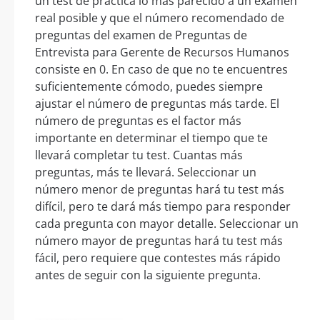
un test de práctica lo más parecido a un examen
real posible y que el número recomendado de
preguntas del examen de Preguntas de
Entrevista para Gerente de Recursos Humanos
consiste en 0. En caso de que no te encuentres
suficientemente cómodo, puedes siempre
ajustar el número de preguntas más tarde. El
número de preguntas es el factor más
importante en determinar el tiempo que te
llevará completar tu test. Cuantas más
preguntas, más te llevará. Seleccionar un
número menor de preguntas hará tu test más
difícil, pero te dará más tiempo para responder
cada pregunta con mayor detalle. Seleccionar un
número mayor de preguntas hará tu test más
fácil, pero requiere que contestes más rápido
antes de seguir con la siguiente pregunta.