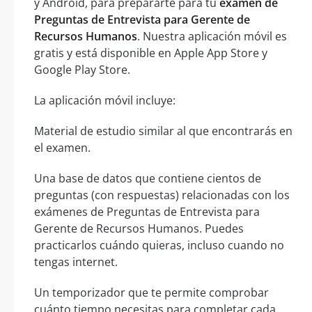
y Android, para prepararte para tu
examen de
Preguntas de Entrevista para Gerente de
Recursos Humanos
. Nuestra aplicación móvil es
gratis y está disponible en Apple App Store y
Google Play Store.
La aplicación móvil incluye:
Material de estudio similar al que encontrarás en
el examen.
Una base de datos que contiene cientos de
preguntas (con respuestas) relacionadas con los
exámenes de Preguntas de Entrevista para
Gerente de Recursos Humanos. Puedes
practicarlos cuándo quieras, incluso cuando no
tengas internet.
Un temporizador que te permite comprobar
cuánto tiempo necesitas para completar cada