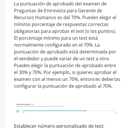
La puntuación de aprobado del examen de
Preguntas de Entrevista para Gerente de
Recursos Humanos es del 70%. Puedes elegir el
mínimo porcentaje de respuestas correctas
obligatorias para aprobar el test (o los puntos).
El porcentaje mínimo para un test está
normalmente configurado en el 70%. La
puntuación de aprobado está determinada por
el vendedor y puede variar de un test a otro.
Puedes elegir la puntuación de aprobado entre
el 30% y 70%. Por ejemplo, si quieres aprobar el
examen con al menos un 70%, entonces deberías
configurar la puntuación de aprobado al 70%.
Establecer número personalizado de test: