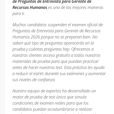
de Preguntas de Entrevista para Gerente de
Recursos Humanos
es una de las mejores maneras
para ti.
Muchos candidatos suspenden el examen oficial de
Preguntas de Entrevista para Gerente de Recursos
Humanos 2026 porque no se preparan bien. No
saben qué tipo de preguntas aparecerán en la
prueba y cuántas preguntas hay. Ofrecemos a
nuestros clientes acceso gratuito a todos nuestros
materiales de prueba para que puedan practicar
antes de hacer nuestros test. Esta práctica les ayuda
a reducir el estrés durante sus exámenes y aumentar
sus niveles de confianza.
Nuestro equipo de expertos ha desarrollado un
motor de prueba de test único que simula
condiciones de examen reales para que los
candidatos puedan acostumbrarse a realizar