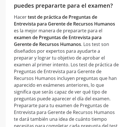
puedes prepararte para el examen?
Hacer
test de práctica de Preguntas de
Entrevista para Gerente de Recursos Humanos
es la mejor manera de prepararte para el
examen de Preguntas de Entrevista para
Gerente de Recursos Humanos
. Los test son
diseñados por expertos para ayudarte a
preparar y lograr tu objetivo de aprobar el
examen al primer intento. Los test de práctica de
Preguntas de Entrevista para Gerente de
Recursos Humanos incluyen preguntas que han
aparecido en exámenes anteriores, lo que
significa que serás capaz de ver qué tipo de
preguntas puede aparecer el día del examen.
Prepararte para tu examen de Preguntas de
Entrevista para Gerente de Recursos Humanos
te dará también una idea de cuánto tiempo
necesitas para completar cada pregunta del test.