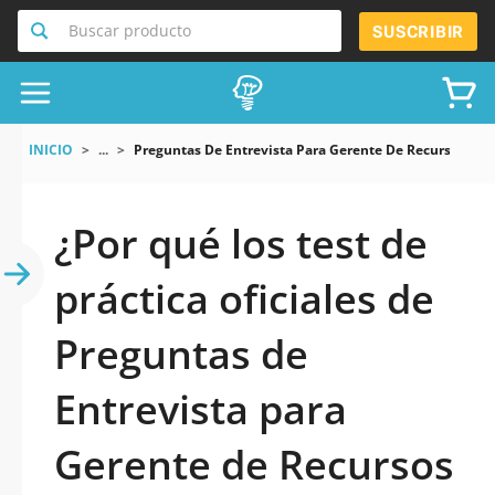
Buscar producto
SUSCRIBIR
INICIO
...
Preguntas De Entrevista Para Gerente De Recursos H
¿Por qué los test de
práctica oficiales de
Preguntas de
Entrevista para
Gerente de Recursos