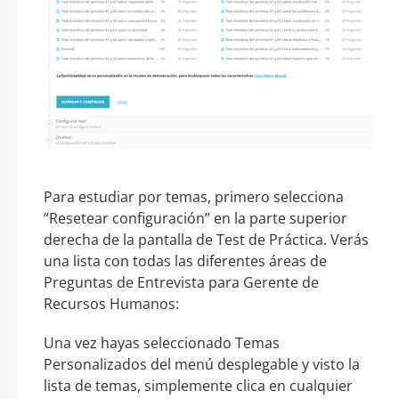
Para estudiar por temas, primero selecciona
“Resetear configuración” en la parte superior
derecha de la pantalla de Test de Práctica. Verás
una lista con todas las diferentes áreas de
Preguntas de Entrevista para Gerente de
Recursos Humanos:
Una vez hayas seleccionado Temas
Personalizados del menú desplegable y visto la
lista de temas, simplemente clica en cualquier