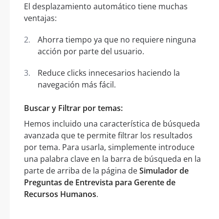
El desplazamiento automático tiene muchas
ventajas:
Ahorra tiempo ya que no requiere ninguna
acción por parte del usuario.
Reduce clicks innecesarios haciendo la
navegación más fácil.
Buscar y Filtrar por temas:
Hemos incluido una característica de búsqueda
avanzada que te permite filtrar los resultados
por tema. Para usarla, simplemente introduce
una palabra clave en la barra de búsqueda en la
parte de arriba de la página de
Simulador de
Preguntas de Entrevista para Gerente de
Recursos Humanos
.