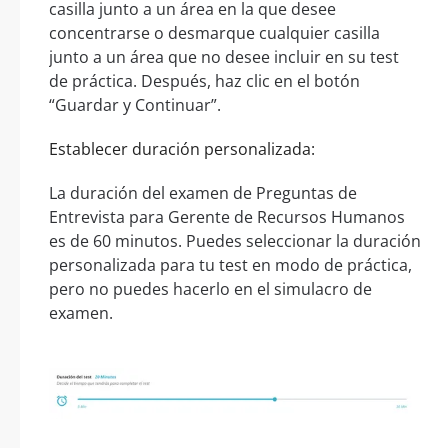
casilla junto a un área en la que desee
concentrarse o desmarque cualquier casilla
junto a un área que no desee incluir en su test
de práctica. Después, haz clic en el botón
“Guardar y Continuar”.
Establecer duración personalizada:
La duración del examen de Preguntas de
Entrevista para Gerente de Recursos Humanos
es de 60 minutos. Puedes seleccionar la duración
personalizada para tu test en modo de práctica,
pero no puedes hacerlo en el simulacro de
examen.