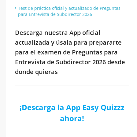
Test de práctica oficial y actualizado de Preguntas
para Entrevista de Subdirector 2026
Descarga nuestra App oficial
actualizada y úsala para prepararte
para el examen de Preguntas para
Entrevista de Subdirector 2026 desde
donde quieras
¡Descarga la App Easy Quizzz
ahora!