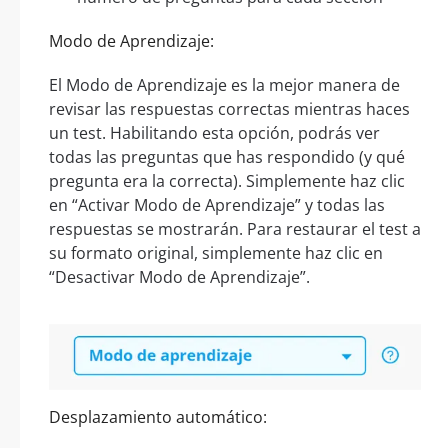
Modo de Aprendizaje:
El Modo de Aprendizaje es la mejor manera de
revisar las respuestas correctas mientras haces
un test. Habilitando esta opción, podrás ver
todas las preguntas que has respondido (y qué
pregunta era la correcta). Simplemente haz clic
en “Activar Modo de Aprendizaje” y todas las
respuestas se mostrarán. Para restaurar el test a
su formato original, simplemente haz clic en
“Desactivar Modo de Aprendizaje”.
Desplazamiento automático: