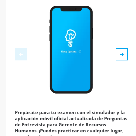
Prepárate para tu examen con el simulador y la
aplicación móvil oficial actualizada de Preguntas
de Entrevista para Gerente de Recursos
Humanos. ¡Puedes practicar en cualquier lugar,