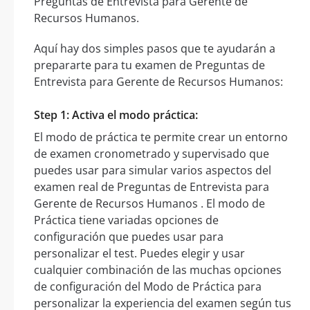
Preguntas de Entrevista para Gerente de
Recursos Humanos.
Aquí hay dos simples pasos que te ayudarán a
prepararte para tu examen de Preguntas de
Entrevista para Gerente de Recursos Humanos:
Step 1: Activa el modo práctica:
El modo de práctica te permite crear un entorno
de examen cronometrado y supervisado que
puedes usar para simular varios aspectos del
examen real de Preguntas de Entrevista para
Gerente de Recursos Humanos . El modo de
Práctica tiene variadas opciones de
configuración que puedes usar para
personalizar el test. Puedes elegir y usar
cualquier combinación de las muchas opciones
de configuración del Modo de Práctica para
personalizar la experiencia del examen según tus