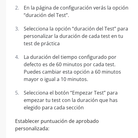
En la página de configuración verás la opción
“duración del Test”.
Selecciona la opción “duración del Test” para
personalizar la duración de cada test en tu
test de práctica
La duración del tiempo configurado por
defecto es de 60 minutos por cada test.
Puedes cambiar esta opción a 60 minutos
mayor o igual a 10 minutos.
Selecciona el botón “Empezar Test” para
empezar tu test con la duración que has
elegido para cada sección
Establecer puntuación de aprobado
personalizada: