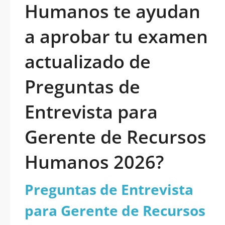
Humanos te ayudan
a aprobar tu examen
actualizado de
Preguntas de
Entrevista para
Gerente de Recursos
Humanos 2026?
Preguntas de Entrevista
para Gerente de Recursos