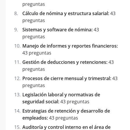
preguntas
Cálculo de nómina y estructura salarial:
43
preguntas
Sistemas y software de nómina:
43
preguntas
Manejo de informes y reportes financieros:
43 preguntas
Gestión de deducciones y retenciones:
43
preguntas
Procesos de cierre mensual y trimestral:
43
preguntas
Legislación laboral y normativas de
seguridad social:
43 preguntas
Estrategias de retención y desarrollo de
empleados:
43 preguntas
Auditoría y control interno en el área de