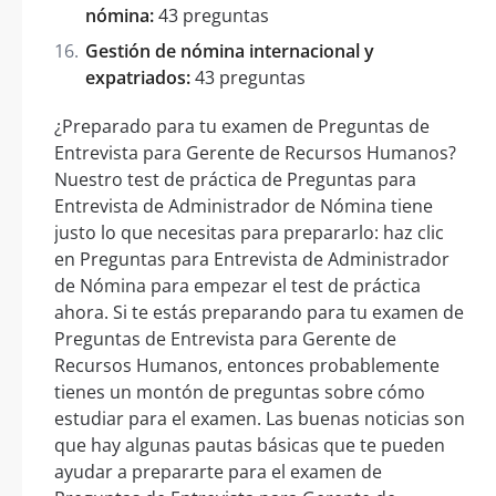
nómina:
43 preguntas
Gestión de nómina internacional y
expatriados:
43 preguntas
¿Preparado para tu examen de Preguntas de
Entrevista para Gerente de Recursos Humanos?
Nuestro test de práctica de Preguntas para
Entrevista de Administrador de Nómina tiene
justo lo que necesitas para prepararlo: haz clic
en Preguntas para Entrevista de Administrador
de Nómina para empezar el test de práctica
ahora. Si te estás preparando para tu examen de
Preguntas de Entrevista para Gerente de
Recursos Humanos, entonces probablemente
tienes un montón de preguntas sobre cómo
estudiar para el examen. Las buenas noticias son
que hay algunas pautas básicas que te pueden
ayudar a prepararte para el examen de