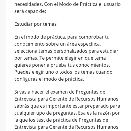
necesidades. Con el Modo de Práctica el usuario
será capaz de:
Estudiar por temas
En el modo de práctica, para comprobar tu
conocimiento sobre un área específica,
selecciona temas personalizados para estudiar
por temas. Te permite elegir en qué tema
quieres poner a prueba tus conocimientos.
Puedes elegir uno o todos los temas cuando
configuras el modo de práctica.
Si vas a hacer el examen de Preguntas de
Entrevista para Gerente de Recursos Humanos,
sabrás que es importante estar preparado para
cualquier tipo de preguntas. Esa es la razón por
la que los test de práctica de Preguntas de
Entrevista para Gerente de Recursos Humanos