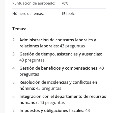
Puntuación de aprobado:
70%
Número de temas:
15 topics
Temas:
Administración de contratos laborales y
relaciones laborales:
43 preguntas
Gestión de tiempo, asistencias y ausencias:
43 preguntas
Gestión de beneficios y compensaciones:
43
preguntas
Resolución de incidencias y conflictos en
nómina:
43 preguntas
Integración con el departamento de recursos
humanos:
43 preguntas
Impuestos y obligaciones fiscales:
43