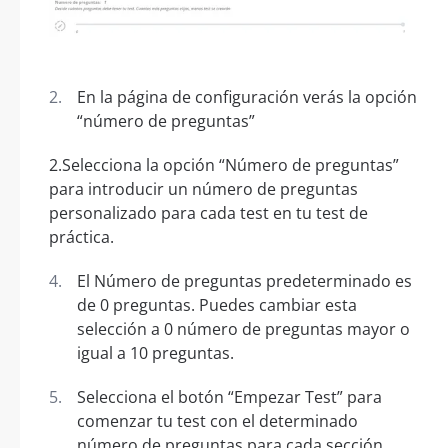
En la página de configuración verás la opción
“número de preguntas”
2.Selecciona la opción “Número de preguntas”
para introducir un número de preguntas
personalizado para cada test en tu test de
práctica.
El Número de preguntas predeterminado es
de 0 preguntas. Puedes cambiar esta
selección a 0 número de preguntas mayor o
igual a 10 preguntas.
Selecciona el botón “Empezar Test” para
comenzar tu test con el determinado
número de preguntas para cada sección