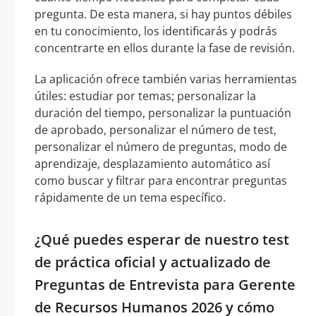
pregunta. De esta manera, si hay puntos débiles
en tu conocimiento, los identificarás y podrás
concentrarte en ellos durante la fase de revisión.
La aplicación ofrece también varias herramientas
útiles: estudiar por temas; personalizar la
duración del tiempo, personalizar la puntuación
de aprobado, personalizar el número de test,
personalizar el número de preguntas, modo de
aprendizaje, desplazamiento automático así
como buscar y filtrar para encontrar preguntas
rápidamente de un tema específico.
¿Qué puedes esperar de nuestro test
de práctica oficial y actualizado de
Preguntas de Entrevista para Gerente
de Recursos Humanos 2026 y cómo