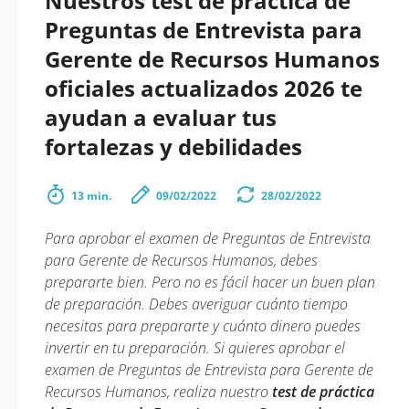
Nuestros test de práctica de
Preguntas de Entrevista para
Gerente de Recursos Humanos
oficiales actualizados 2026 te
ayudan a evaluar tus
fortalezas y debilidades
13 min.
09/02/2022
28/02/2022
Para aprobar el examen de Preguntas de Entrevista
para Gerente de Recursos Humanos, debes
prepararte bien. Pero no es fácil hacer un buen plan
de preparación. Debes averiguar cuánto tiempo
necesitas para prepararte y cuánto dinero puedes
invertir en tu preparación. Si quieres aprobar el
examen de Preguntas de Entrevista para Gerente de
Recursos Humanos, realiza nuestro
test de práctica