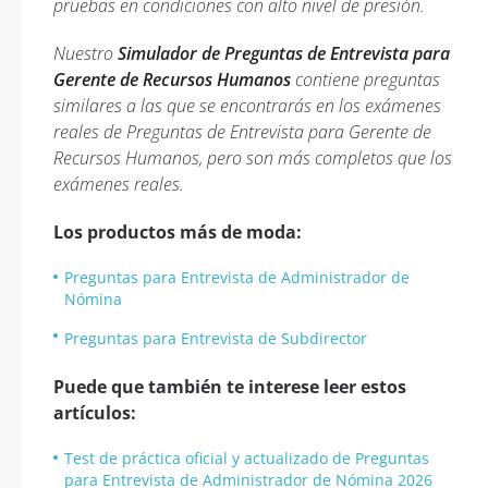
pruebas en condiciones con alto nivel de presión.
Nuestro
Simulador de Preguntas de Entrevista para
Gerente de Recursos Humanos
contiene preguntas
similares a las que se encontrarás en los exámenes
reales de Preguntas de Entrevista para Gerente de
Recursos Humanos, pero son más completos que los
exámenes reales.
Los productos más de moda:
Preguntas para Entrevista de Administrador de
Nómina
Preguntas para Entrevista de Subdirector
Puede que también te interese leer estos
artículos:
Test de práctica oficial y actualizado de Preguntas
para Entrevista de Administrador de Nómina 2026