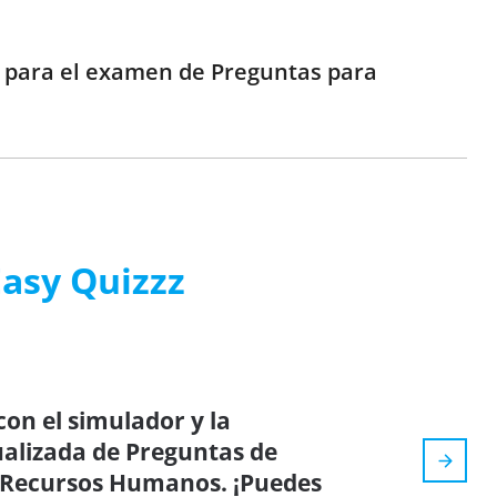
e para el examen de Preguntas para
Easy Quizzz
on el simulador y la
tualizada de Preguntas de
e Recursos Humanos. ¡Puedes