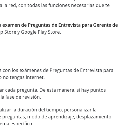
 la red, con todas las funciones necesarias que te
tu
examen de Preguntas de Entrevista para Gerente de
pp Store y Google Play Store.
s con los exámenes de Preguntas de Entrevista para
 no tengas internet.
r cada pregunta. De esta manera, si hay puntos
la fase de revisión.
lizar la duración del tiempo, personalizar la
de preguntas, modo de aprendizaje, desplazamiento
ema específico.