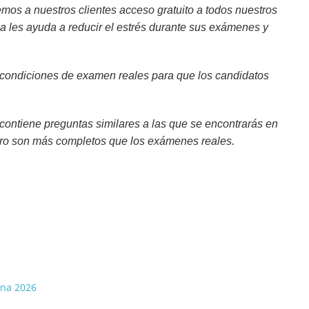
mos a nuestros clientes acceso gratuito a todos nuestros
ca les ayuda a reducir el estrés durante sus exámenes y
 condiciones de examen reales para que los candidatos
contiene preguntas similares a las que se encontrarás en
ro son más completos que los exámenes reales.
ina 2026