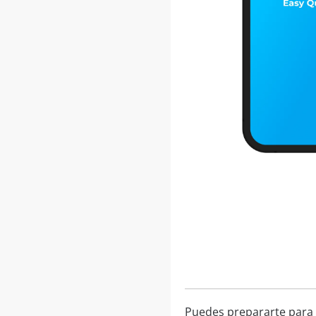
Puedes prepararte para