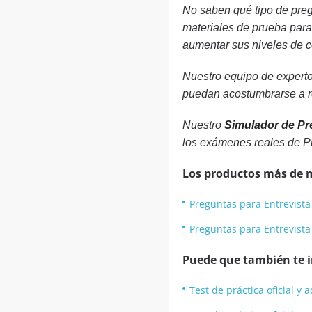
No saben qué tipo de preg
materiales de prueba para 
aumentar sus niveles de c
Nuestro equipo de experto
puedan acostumbrarse a re
Nuestro
Simulador de Pr
los exámenes reales de P
Los productos más de 
Preguntas para Entrevist
Preguntas para Entrevista
Puede que también te in
Test de práctica oficial 