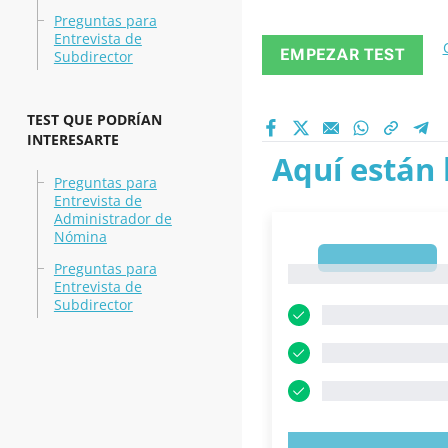
Preguntas para
Entrevista de
EMPEZAR TEST
Subdirector
TEST QUE PODRÍAN
INTERESARTE
Aquí están 
Preguntas para
Entrevista de
Administrador de
Nómina
1
Preguntas para
1
Entrevista de
Subdirector