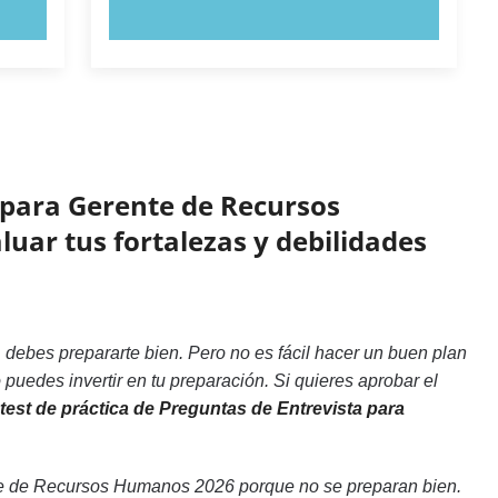
PRUEBE AHORA
a para Gerente de Recursos
uar tus fortalezas y debilidades
ebes prepararte bien. Pero no es fácil hacer un buen plan
puedes invertir en tu preparación. Si quieres aprobar el
test de práctica de Preguntas de Entrevista para
te de Recursos Humanos 2026 porque no se preparan bien.