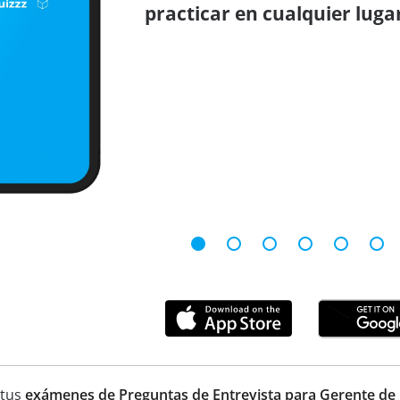
practicar en cualquier luga
 tus
exámenes de Preguntas de Entrevista para Gerente d