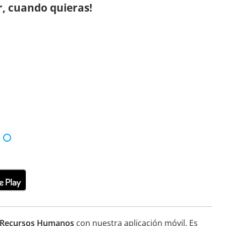
r, cuando quieras!
e Recursos Humanos
con nuestra aplicación móvil. Es