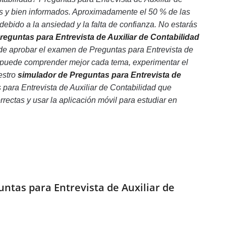
os y bien informados. Aproximadamente el 50 % de las
ebido a la ansiedad y la falta de confianza. No estarás
Preguntas para Entrevista de Auxiliar de Contabilidad
 de aprobar el examen de Preguntas para Entrevista de
a, puede comprender mejor cada tema, experimentar el
estro
simulador de Preguntas para Entrevista de
s para Entrevista de Auxiliar de Contabilidad que
rrectas y usar la aplicación móvil para estudiar en
ntas para Entrevista de Auxiliar de