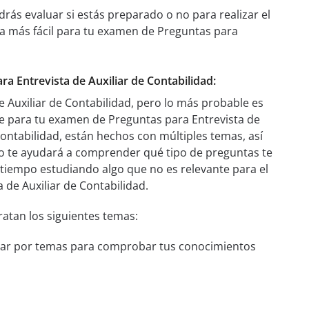
rás evaluar si estás preparado o no para realizar el
a más fácil para tu examen de Preguntas para
ra Entrevista de Auxiliar de Contabilidad:
 Auxiliar de Contabilidad, pero lo más probable es
 para tu examen de Preguntas para Entrevista de
Contabilidad, están hechos con múltiples temas, así
o te ayudará a comprender qué tipo de preguntas te
 tiempo estudiando algo que no es relevante para el
de Auxiliar de Contabilidad.
ratan los siguientes temas:
udiar por temas para comprobar tus conocimientos