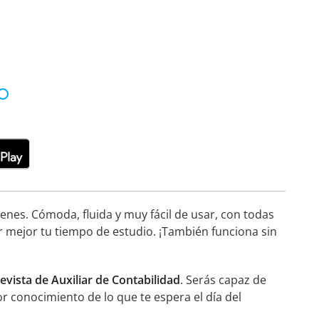
nes. Cómoda, fluida y muy fácil de usar, con todas
r mejor tu tiempo de estudio. ¡También funciona sin
evista de Auxiliar de Contabilidad
. Serás capaz de
or conocimiento de lo que te espera el día del