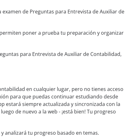
tu examen de Preguntas para Entrevista de Auxiliar de
e permiten poner a prueba tu preparación y organizar
guntas para Entrevista de Auxiliar de Contabilidad,
ntabilidad en cualquier lugar, pero no tienes acceso
nexión para que puedas continuar estudiando desde
pp estará siempre actualizada y sincronizada con la
y luego de nuevo a la web - ¡está bien! Tu progreso
 y analizará tu progreso basado en temas.