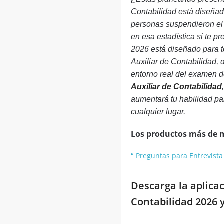
Contabilidad está diseñad
personas suspendieron el 
en esa estadística si te p
2026 está diseñado para t
Auxiliar de Contabilidad,
entorno real del examen d
Auxiliar de Contabilidad
aumentará tu habilidad par
cualquier lugar.
Los productos más de 
Preguntas para Entrevista
Descarga la aplica
Contabilidad 2026 