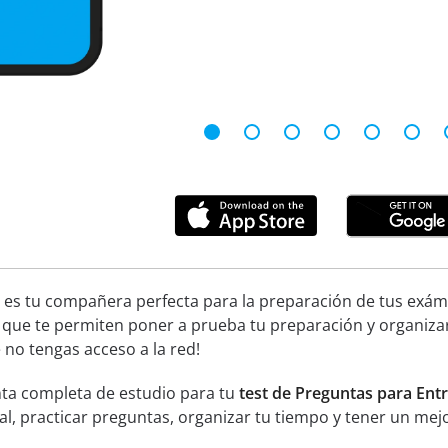
 es tu compañera perfecta para la preparación de tus exáme
 que te permiten poner a prueba tu preparación y organiza
no tengas acceso a la red!
ta completa de estudio para tu
test de Preguntas para Entr
ial, practicar preguntas, organizar tu tiempo y tener un mej