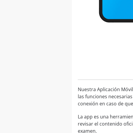
Nuestra Aplicación Móvil
las funciones necesarias
conexión en caso de que 
La app es una herramien
revisar el contenido ofic
examen.