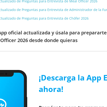
 actualizado de Preguntas para Entrevista de Meal Officer 2026
 actualizado de Preguntas para Entrevista de Administrador de la F
 actualizado de Preguntas para Entrevista de Chófer 2026
pp oficial actualizada y úsala para preparart
 Officer 2026 desde donde quieras
¡Descarga la App 
ahora!