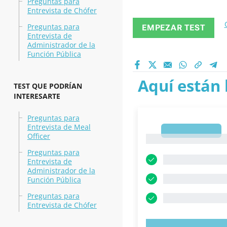
Preguntas para
Entrevista de Chófer
Preguntas para
EMPEZAR TEST
Entrevista de
Administrador de la
Función Pública
Aquí están 
TEST QUE PODRÍAN
INTERESARTE
Preguntas para
Entrevista de Meal
1
Officer
1
Preguntas para
Entrevista de
Administrador de la
Función Pública
Preguntas para
Entrevista de Chófer