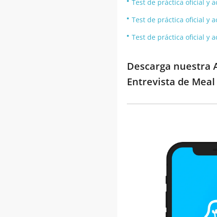
Test de práctica oficial y
Test de práctica oficial y
Test de práctica oficial y
Descarga nuestra A
Entrevista de Meal