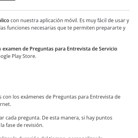
lico
con nuestra aplicación móvil. Es muy fácil de usar y
las funciones necesarias que te permiten prepararte y
tu
examen de Preguntas para Entrevista de Servicio
ogle Play Store.
s con los exámenes de Preguntas para Entrevista de
rnet.
r cada pregunta. De esta manera, si hay puntos
la fase de revisión.