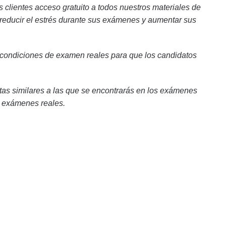
 clientes acceso gratuito a todos nuestros materiales de
 reducir el estrés durante sus exámenes y aumentar sus
 condiciones de examen reales para que los candidatos
as similares a las que se encontrarás en los exámenes
s exámenes reales.