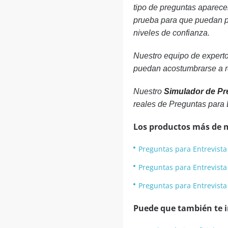
tipo de preguntas aparece
prueba para que puedan pr
niveles de confianza.
Nuestro equipo de experto
puedan acostumbrarse a re
Nuestro
Simulador de Pre
reales de Preguntas para 
Los productos más de 
Preguntas para Entrevista
Preguntas para Entrevista
Preguntas para Entrevista
Puede que también te in