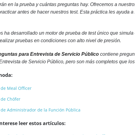
rán en la prueba y cuántas preguntas hay. Ofrecemos a nuestros
acticar antes de hacer nuestros test. Esta práctica les ayuda a
s ha desarrollado un motor de prueba de test único que simula
alizar pruebas en condiciones con alto nivel de presión.
guntas para Entrevista de Servicio Público
contiene pregunt
Entrevista de Servicio Público, pero son más completos que lo
moda:
 de Meal Officer
 de Chófer
 de Administrador de la Función Pública
terese leer estos artículos: