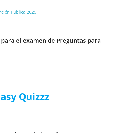
unción Pública 2026
e para el examen de Preguntas para
Easy Quizzz