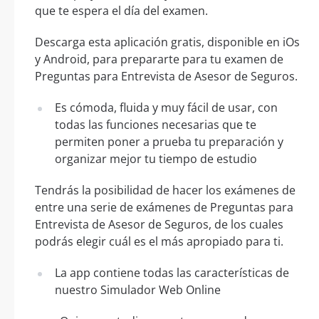
que te espera el día del examen.
Descarga esta aplicación gratis, disponible en iOs
y Android, para prepararte para tu examen de
Preguntas para Entrevista de Asesor de Seguros.
Es cómoda, fluida y muy fácil de usar, con
todas las funciones necesarias que te
permiten poner a prueba tu preparación y
organizar mejor tu tiempo de estudio
Tendrás la posibilidad de hacer los exámenes de
entre una serie de exámenes de Preguntas para
Entrevista de Asesor de Seguros, de los cuales
podrás elegir cuál es el más apropiado para ti.
La app contiene todas las características de
nuestro Simulador Web Online