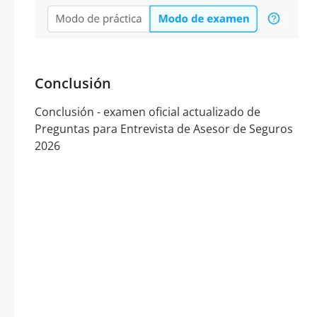
Conclusión
Conclusión - examen oficial actualizado de
Preguntas para Entrevista de Asesor de Seguros
2026