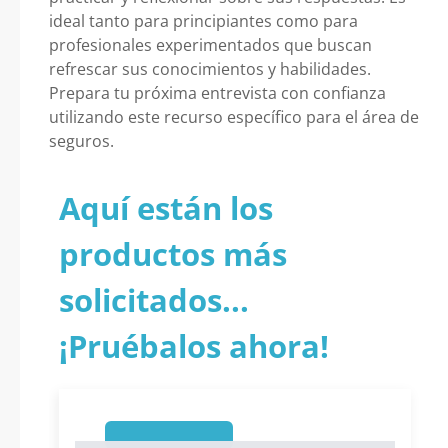
ideal tanto para principiantes como para
profesionales experimentados que buscan
refrescar sus conocimientos y habilidades.
Prepara tu próxima entrevista con confianza
utilizando este recurso específico para el área de
seguros.
Aquí están los
productos más
solicitados...
¡Pruébalos ahora!
1