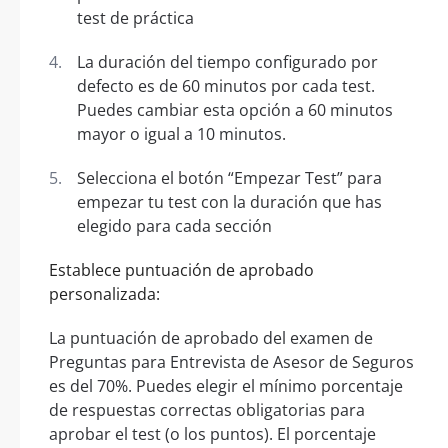
test de práctica
La duración del tiempo configurado por
defecto es de 60 minutos por cada test.
Puedes cambiar esta opción a 60 minutos
mayor o igual a 10 minutos.
Selecciona el botón “Empezar Test” para
empezar tu test con la duración que has
elegido para cada sección
Establece puntuación de aprobado
personalizada:
La puntuación de aprobado del examen de
Preguntas para Entrevista de Asesor de Seguros
es del 70%. Puedes elegir el mínimo porcentaje
de respuestas correctas obligatorias para
aprobar el test (o los puntos). El porcentaje