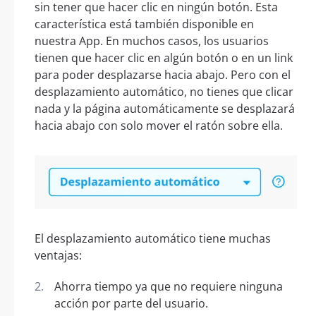
sin tener que hacer clic en ningún botón. Esta
característica está también disponible en
nuestra App. En muchos casos, los usuarios
tienen que hacer clic en algún botón o en un link
para poder desplazarse hacia abajo. Pero con el
desplazamiento automático, no tienes que clicar
nada y la página automáticamente se desplazará
hacia abajo con solo mover el ratón sobre ella.
El desplazamiento automático tiene muchas
ventajas:
Ahorra tiempo ya que no requiere ninguna
acción por parte del usuario.