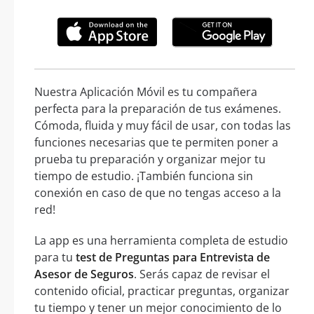
Nuestra Aplicación Móvil es tu compañera
perfecta para la preparación de tus exámenes.
Cómoda, fluida y muy fácil de usar, con todas las
funciones necesarias que te permiten poner a
prueba tu preparación y organizar mejor tu
tiempo de estudio. ¡También funciona sin
conexión en caso de que no tengas acceso a la
red!
La app es una herramienta completa de estudio
para tu
test de Preguntas para Entrevista de
Asesor de Seguros
. Serás capaz de revisar el
contenido oficial, practicar preguntas, organizar
tu tiempo y tener un mejor conocimiento de lo