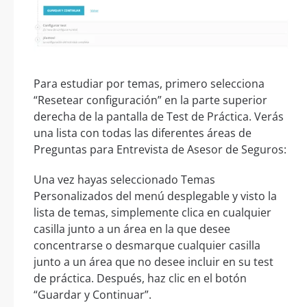
Para estudiar por temas, primero selecciona
“Resetear configuración” en la parte superior
derecha de la pantalla de Test de Práctica. Verás
una lista con todas las diferentes áreas de
Preguntas para Entrevista de Asesor de Seguros:
Una vez hayas seleccionado Temas
Personalizados del menú desplegable y visto la
lista de temas, simplemente clica en cualquier
casilla junto a un área en la que desee
concentrarse o desmarque cualquier casilla
junto a un área que no desee incluir en su test
de práctica. Después, haz clic en el botón
“Guardar y Continuar”.