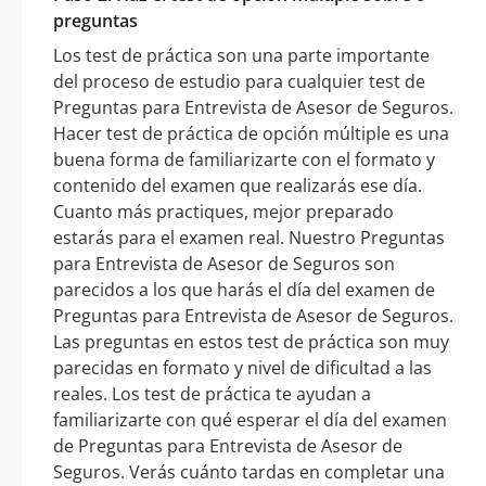
preguntas
Los test de práctica son una parte importante
del proceso de estudio para cualquier test de
Preguntas para Entrevista de Asesor de Seguros.
Hacer test de práctica de opción múltiple es una
buena forma de familiarizarte con el formato y
contenido del examen que realizarás ese día.
Cuanto más practiques, mejor preparado
estarás para el examen real. Nuestro Preguntas
para Entrevista de Asesor de Seguros son
parecidos a los que harás el día del examen de
Preguntas para Entrevista de Asesor de Seguros.
Las preguntas en estos test de práctica son muy
parecidas en formato y nivel de dificultad a las
reales. Los test de práctica te ayudan a
familiarizarte con qué esperar el día del examen
de Preguntas para Entrevista de Asesor de
Seguros. Verás cuánto tardas en completar una