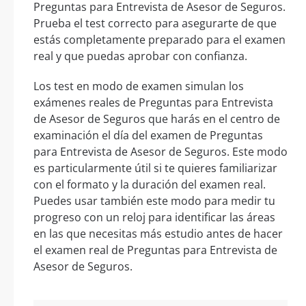
Preguntas para Entrevista de Asesor de Seguros.
Prueba el test correcto para asegurarte de que
estás completamente preparado para el examen
real y que puedas aprobar con confianza.
Los test en modo de examen simulan los
exámenes reales de Preguntas para Entrevista
de Asesor de Seguros que harás en el centro de
examinación el día del examen de Preguntas
para Entrevista de Asesor de Seguros. Este modo
es particularmente útil si te quieres familiarizar
con el formato y la duración del examen real.
Puedes usar también este modo para medir tu
progreso con un reloj para identificar las áreas
en las que necesitas más estudio antes de hacer
el examen real de Preguntas para Entrevista de
Asesor de Seguros.