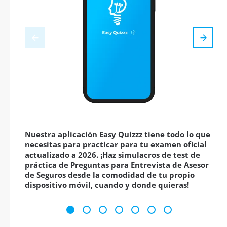
Nuestra aplicación Easy Quizzz tiene todo lo que
necesitas para practicar para tu examen oficial
actualizado a 2026. ¡Haz simulacros de test de
práctica de Preguntas para Entrevista de Asesor
de Seguros desde la comodidad de tu propio
dispositivo móvil, cuando y donde quieras!