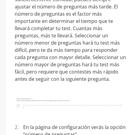
ajustar el número de preguntas más tarde. El
número de preguntas es el factor más
importante en determinar el tiempo que te
llevará completar tu test. Cuantas más
preguntas, más te llevará. Seleccionar un
número menor de preguntas hará tu test más
difícil, pero te da más tiempo para responder
cada pregunta con mayor detalle. Seleccionar un
número mayor de preguntas hará tu test más
fácil, pero requiere que contestes más rápido
antes de seguir con la siguiente pregunta.
En la página de configuración verás la opción
“número de preguntas”