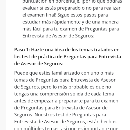
puntuación en porcentaje, ¡por lo que podrás
evaluar si estás preparado o no para realizar
el examen final! Sigue estos pasos para
estudiar más rápidamente y de una manera
más fácil para tu examen de Preguntas para
Entrevista de Asesor de Seguros:
Paso 1: Hazte una idea de los temas tratados en
los test de práctica de Preguntas para Entrevista
de Asesor de Seguros:
Puede que estés familiarizado con uno o más
temas de Preguntas para Entrevista de Asesor
de Seguros, pero lo más probable es que no
tengas una comprensión sólida de cada tema
antes de empezar a prepararte para tu examen
de Preguntas para Entrevista de Asesor de
Seguros. Nuestros test de Preguntas para
Entrevista de Asesor de Seguros, están hechos
con múltiples temas, así que es importante que