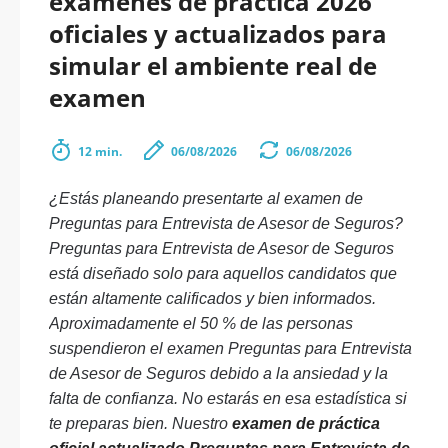
exámenes de práctica 2026
oficiales y actualizados para
simular el ambiente real de
examen
12 min.
06/08/2026
06/08/2026
¿Estás planeando presentarte al examen de
Preguntas para Entrevista de Asesor de Seguros?
Preguntas para Entrevista de Asesor de Seguros
está diseñado solo para aquellos candidatos que
están altamente calificados y bien informados.
Aproximadamente el 50 % de las personas
suspendieron el examen Preguntas para Entrevista
de Asesor de Seguros debido a la ansiedad y la
falta de confianza. No estarás en esa estadística si
te preparas bien. Nuestro
examen de práctica