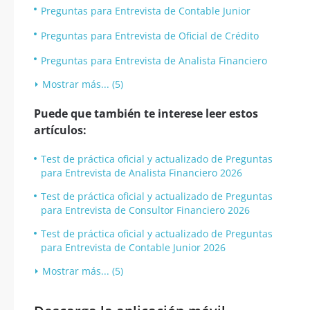
Preguntas para Entrevista de Contable Junior
Preguntas para Entrevista de Oficial de Crédito
Preguntas para Entrevista de Analista Financiero
Mostrar más... (5)
Puede que también te interese leer estos
artículos:
Test de práctica oficial y actualizado de Preguntas
para Entrevista de Analista Financiero 2026
Test de práctica oficial y actualizado de Preguntas
para Entrevista de Consultor Financiero 2026
Test de práctica oficial y actualizado de Preguntas
para Entrevista de Contable Junior 2026
Mostrar más... (5)