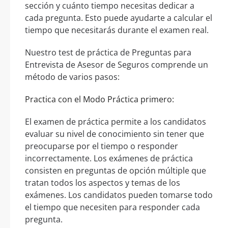
sección y cuánto tiempo necesitas dedicar a
cada pregunta. Esto puede ayudarte a calcular el
tiempo que necesitarás durante el examen real.
Nuestro test de práctica de Preguntas para
Entrevista de Asesor de Seguros comprende un
método de varios pasos:
Practica con el Modo Práctica primero:
El examen de práctica permite a los candidatos
evaluar su nivel de conocimiento sin tener que
preocuparse por el tiempo o responder
incorrectamente. Los exámenes de práctica
consisten en preguntas de opción múltiple que
tratan todos los aspectos y temas de los
exámenes. Los candidatos pueden tomarse todo
el tiempo que necesiten para responder cada
pregunta.