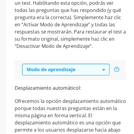
un test. Habilitando esta opción, podrás ver
todas las preguntas que has respondido (y qué
pregunta era la correcta). Simplemente haz clic
en “Activar Modo de Aprendizaje” y todas las
respuestas se mostrarán. Para restaurar el test a
su formato original, simplemente haz clic en
“Desactivar Modo de Aprendizaje”.
Desplazamiento automáticol:
Ofrecemos la opción desplazamiento automático
porque todas nuestras preguntas están en la
misma página en forma vertical. El
desplazamiento automático es una opción que
permite a los usuarios desplazarse hacia abajo