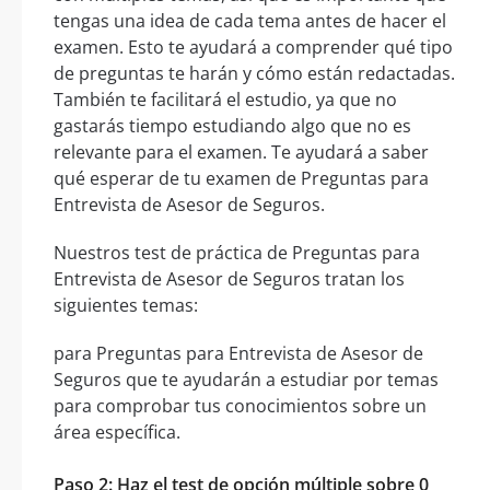
tengas una idea de cada tema antes de hacer el
examen. Esto te ayudará a comprender qué tipo
de preguntas te harán y cómo están redactadas.
También te facilitará el estudio, ya que no
gastarás tiempo estudiando algo que no es
relevante para el examen. Te ayudará a saber
qué esperar de tu examen de Preguntas para
Entrevista de Asesor de Seguros.
Nuestros test de práctica de Preguntas para
Entrevista de Asesor de Seguros tratan los
siguientes temas:
para Preguntas para Entrevista de Asesor de
Seguros que te ayudarán a estudiar por temas
para comprobar tus conocimientos sobre un
área específica.
Paso 2: Haz el test de opción múltiple sobre 0