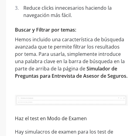
Reduce clicks innecesarios haciendo la
navegación más fácil.
Buscar y Filtrar por temas:
Hemos incluido una característica de búsqueda
avanzada que te permite filtrar los resultados
por tema. Para usarla, simplemente introduce
una palabra clave en la barra de búsqueda en la
parte de arriba de la página de
Simulador de
Preguntas para Entrevista de Asesor de Seguros.
Haz el test en Modo de Examen
Hay simulacros de examen para los test de