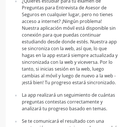
¿Quieres estudiar para tu examen de
Preguntas para Entrevista de Asesor de
Seguros en cualquier lugar, pero no tienes
acceso a internet? ¡Ningún problema!
Nuestra aplicación móvil está disponible sin
conexión para que puedas continuar
estudiando desde donde estés. Nuestra app
se sincroniza con la web, así que, lo que
hagas en la app estará siempre actualizada y
sincronizada con la web y viceversa. Por lo
tanto, si inicias sesión en la web, luego
cambias al móvil y luego de nuevo a la web -
¡está bien! Tu progreso estará sincronizado.
La app realizará un seguimiento de cuántas
preguntas contestas correctamente y
analizará tu progreso basado en temas.
Se te comunicará el resultado con una