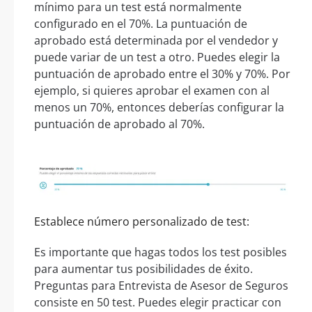
mínimo para un test está normalmente
configurado en el 70%. La puntuación de
aprobado está determinada por el vendedor y
puede variar de un test a otro. Puedes elegir la
puntuación de aprobado entre el 30% y 70%. Por
ejemplo, si quieres aprobar el examen con al
menos un 70%, entonces deberías configurar la
puntuación de aprobado al 70%.
Establece número personalizado de test:
Es importante que hagas todos los test posibles
para aumentar tus posibilidades de éxito.
Preguntas para Entrevista de Asesor de Seguros
consiste en 50 test. Puedes elegir practicar con