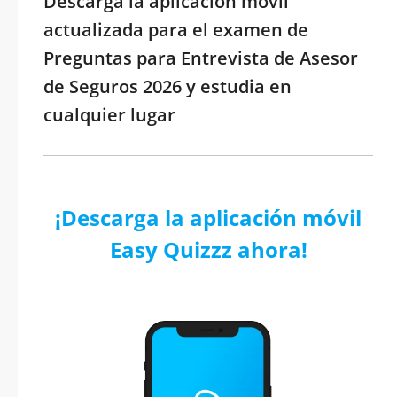
Descarga la aplicación móvil
actualizada para el examen de
Preguntas para Entrevista de Asesor
de Seguros 2026 y estudia en
cualquier lugar
¡Descarga la aplicación móvil
Easy Quizzz ahora!