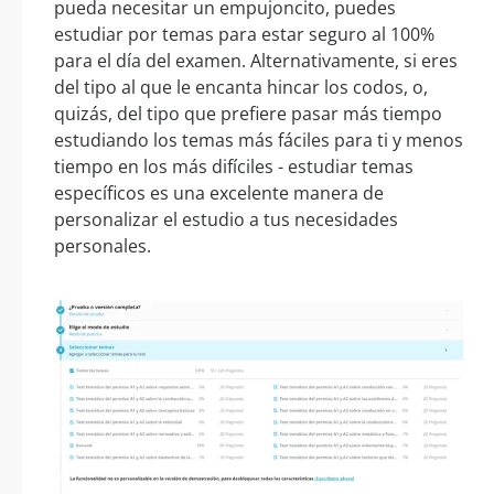
pueda necesitar un empujoncito, puedes
estudiar por temas para estar seguro al 100%
para el día del examen. Alternativamente, si eres
del tipo al que le encanta hincar los codos, o,
quizás, del tipo que prefiere pasar más tiempo
estudiando los temas más fáciles para ti y menos
tiempo en los más difíciles - estudiar temas
específicos es una excelente manera de
personalizar el estudio a tus necesidades
personales.