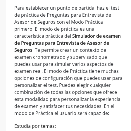
Para establecer un punto de partida, haz el test
de práctica de Preguntas para Entrevista de
Asesor de Seguros con el Modo Práctica
primero. El modo de práctica es una
característica práctica del
Simulador de examen
de Preguntas para Entrevista de Asesor de
Seguros
. Te permite crear un contexto de
examen cronometrado y supervisado que
puedes usar para simular varios aspectos del
examen real. El modo de Práctica tiene muchas
opciones de configuración que puedes usar para
personalizar el test. Puedes elegir cualquier
combinación de todas las opciones que ofrece
esta modalidad para personalizar la experiencia
de examen y satisfacer tus necesidades. En el
modo de Práctica el usuario será capaz de:
Estudia por temas: