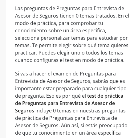
Las preguntas de Preguntas para Entrevista de
Asesor de Seguros tienen 0 temas tratados. En el
modo de práctica, para comprobar tu
conocimiento sobre un área específica,
selecciona personalizar temas para estudiar por
temas. Te permite elegir sobre qué tema quieres
practicar. Puedes elegir uno o todos los temas
cuando configuras el test en modo de práctica.
Si vas a hacer el examen de Preguntas para
Entrevista de Asesor de Seguros, sabrás que es
importante estar preparado para cualquier tipo
de pregunta. Eso es por qué el
test de práctica
de Preguntas para Entrevista de Asesor de
Seguros
incluye 0 temas en nuestras preguntas
de práctica de Preguntas para Entrevista de
Asesor de Seguros. Aún así, si estás preocupado
de que tu conocimiento en un área específica