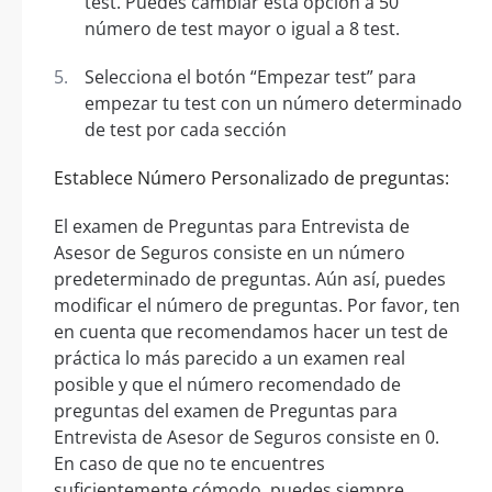
test. Puedes cambiar esta opción a 50
número de test mayor o igual a 8 test.
Selecciona el botón “Empezar test” para
empezar tu test con un número determinado
de test por cada sección
Establece Número Personalizado de preguntas:
El examen de Preguntas para Entrevista de
Asesor de Seguros consiste en un número
predeterminado de preguntas. Aún así, puedes
modificar el número de preguntas. Por favor, ten
en cuenta que recomendamos hacer un test de
práctica lo más parecido a un examen real
posible y que el número recomendado de
preguntas del examen de Preguntas para
Entrevista de Asesor de Seguros consiste en 0.
En caso de que no te encuentres
suficientemente cómodo, puedes siempre