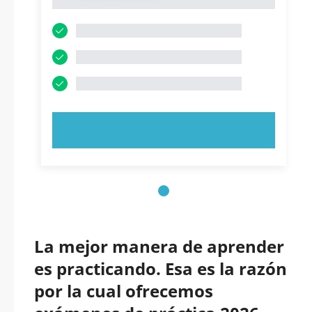
1
PRUEBE AHORA
La mejor manera de aprender
es practicando. Esa es la razón
por la cual ofrecemos