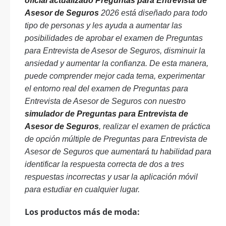
oficial actualizado Preguntas para Entrevista de
Asesor de Seguros
2026 está diseñado para todo
tipo de personas y les ayuda a aumentar las
posibilidades de aprobar el examen de Preguntas
para Entrevista de Asesor de Seguros, disminuir la
ansiedad y aumentar la confianza. De esta manera,
puede comprender mejor cada tema, experimentar
el entorno real del examen de Preguntas para
Entrevista de Asesor de Seguros con nuestro
simulador de Preguntas para Entrevista de
Asesor de Seguros
, realizar el examen de práctica
de opción múltiple de Preguntas para Entrevista de
Asesor de Seguros que aumentará tu habilidad para
identificar la respuesta correcta de dos a tres
respuestas incorrectas y usar la aplicación móvil
para estudiar en cualquier lugar.
Los productos más de moda: