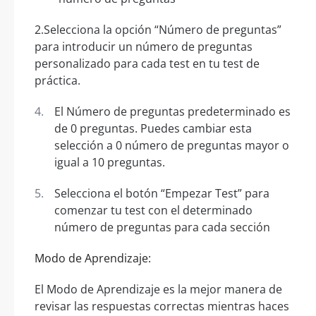
2.Selecciona la opción “Número de preguntas”
para introducir un número de preguntas
personalizado para cada test en tu test de
práctica.
El Número de preguntas predeterminado es
de 0 preguntas. Puedes cambiar esta
selección a 0 número de preguntas mayor o
igual a 10 preguntas.
Selecciona el botón “Empezar Test” para
comenzar tu test con el determinado
número de preguntas para cada sección
Modo de Aprendizaje:
El Modo de Aprendizaje es la mejor manera de
revisar las respuestas correctas mientras haces