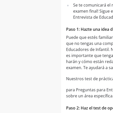
Se te comunicará el 
examen final! Sigue
Entrevista de Educado
Paso 1: Hazte una idea d
Puede que estés familia
que no tengas una compr
Educadores de Infantil. 
es importante que tenga
harán y cómo están redac
examen. Te ayudará a sa
Nuestros test de práctic
para Preguntas para Ent
sobre un área específica
Paso 2: Haz el test de o