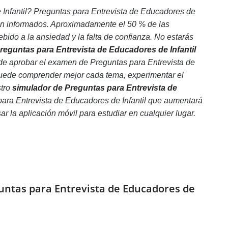
Infantil? Preguntas para Entrevista de Educadores de
bien informados. Aproximadamente el 50 % de las
ido a la ansiedad y la falta de confianza. No estarás
Preguntas para Entrevista de Educadores de Infantil
 de aprobar el examen de Preguntas para Entrevista de
 puede comprender mejor cada tema, experimentar el
stro
simulador de Preguntas para Entrevista de
 para Entrevista de Educadores de Infantil que aumentará
sar la aplicación móvil para estudiar en cualquier lugar.
guntas para Entrevista de Educadores de