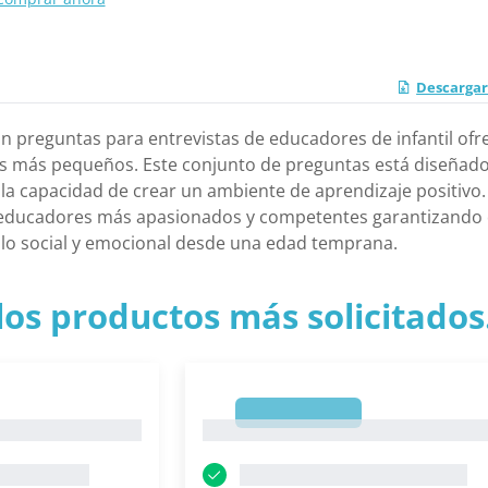
Descargar
n preguntas para entrevistas de educadores de infantil ofr
s más pequeños. Este conjunto de preguntas está diseñado
la capacidad de crear un ambiente de aprendizaje positivo. A
s educadores más apasionados y competentes garantizando 
lo social y emocional desde una edad temprana.
los productos más solicitados.
1
1