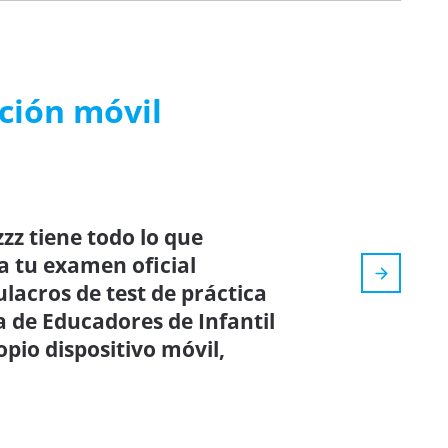
ación móvil
zz tiene todo lo que
a tu examen oficial
ulacros de test de práctica
 de Educadores de Infantil
pio dispositivo móvil,