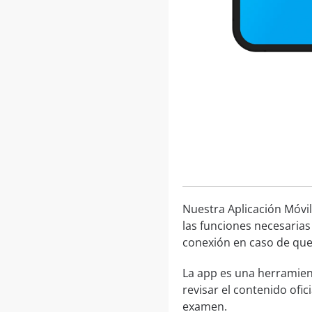
Nuestra Aplicación Móvil
las funciones necesarias
conexión en caso de que 
La app es una herramien
revisar el contenido ofic
examen.