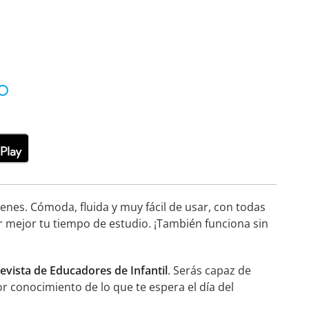
nes. Cómoda, fluida y muy fácil de usar, con todas
r mejor tu tiempo de estudio. ¡También funciona sin
evista de Educadores de Infantil
. Serás capaz de
or conocimiento de lo que te espera el día del