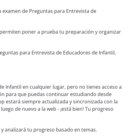
 tu examen de Preguntas para Entrevista de
e permiten poner a prueba tu preparación y organizar
guntas para Entrevista de Educadores de Infantil,
Infantil en cualquier lugar, pero no tienes acceso a
xión para que puedas continuar estudiando desde
pp estará siempre actualizada y sincronizada con la
y luego de nuevo a la web - ¡está bien! Tu progreso
 y analizará tu progreso basado en temas.