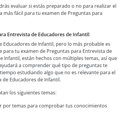
rás evaluar si estás preparado o no para realizar el
a más fácil para tu examen de Preguntas para
ara Entrevista de Educadores de Infantil:
 Educadores de Infantil, pero lo más probable es
 para tu examen de Preguntas para Entrevista de
 Infantil, están hechos con múltiples temas, así que
 ayudará a comprender qué tipo de preguntas te
 tiempo estudiando algo que no es relevante para el
 de Educadores de Infantil.
atan los siguientes temas:
iar por temas para comprobar tus conocimientos