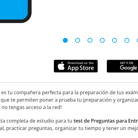
 es tu compañera perfecta para la preparación de tus exáme
 que te permiten poner a prueba tu preparación y organiza
no tengas acceso a la red!
ta completa de estudio para tu
test de Preguntas para Entr
ial, practicar preguntas, organizar tu tiempo y tener un mej