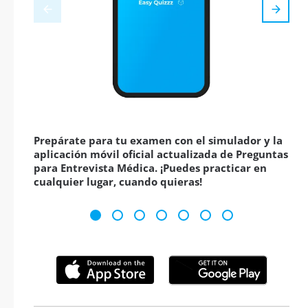
Prepárate para tu examen con el simulador y la
aplicación móvil oficial actualizada de Preguntas
para Entrevista Médica. ¡Puedes practicar en
cualquier lugar, cuando quieras!