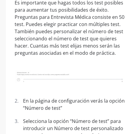
Es importante que hagas todos los test posibles
para aumentar tus posibilidades de éxito.
Preguntas para Entrevista Médica consiste en 50
test. Puedes elegir practicar con múltiples test.
También puedes personalizar el número de test
seleccionando el número de test que quieres
hacer. Cuantas más test elijas menos serán las
preguntas asociadas en el modo de práctica.
En la página de configuración verás la opción
“Número de test”
Selecciona la opción “Número de test” para
introducir un Número de test personalizado