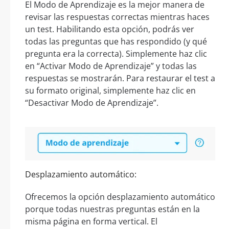
El Modo de Aprendizaje es la mejor manera de
revisar las respuestas correctas mientras haces
un test. Habilitando esta opción, podrás ver
todas las preguntas que has respondido (y qué
pregunta era la correcta). Simplemente haz clic
en “Activar Modo de Aprendizaje” y todas las
respuestas se mostrarán. Para restaurar el test a
su formato original, simplemente haz clic en
“Desactivar Modo de Aprendizaje”.
Desplazamiento automático:
Ofrecemos la opción desplazamiento automático
porque todas nuestras preguntas están en la
misma página en forma vertical. El