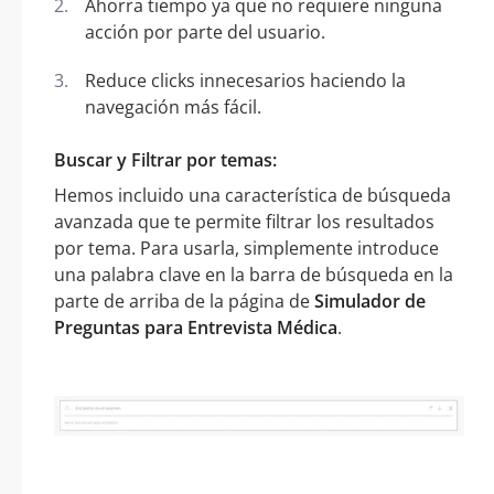
Ahorra tiempo ya que no requiere ninguna
acción por parte del usuario.
Reduce clicks innecesarios haciendo la
navegación más fácil.
Buscar y Filtrar por temas:
Hemos incluido una característica de búsqueda
avanzada que te permite filtrar los resultados
por tema. Para usarla, simplemente introduce
una palabra clave en la barra de búsqueda en la
parte de arriba de la página de
Simulador de
Preguntas para Entrevista Médica
.