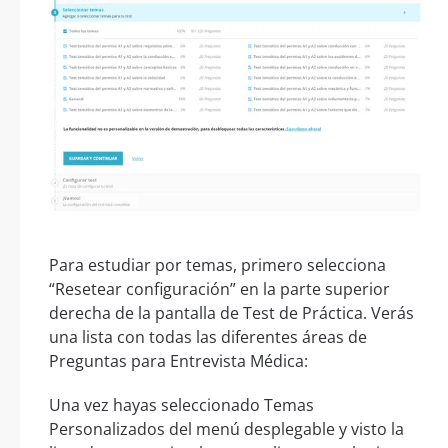
Para estudiar por temas, primero selecciona
“Resetear configuración” en la parte superior
derecha de la pantalla de Test de Práctica. Verás
una lista con todas las diferentes áreas de
Preguntas para Entrevista Médica:
Una vez hayas seleccionado Temas
Personalizados del menú desplegable y visto la