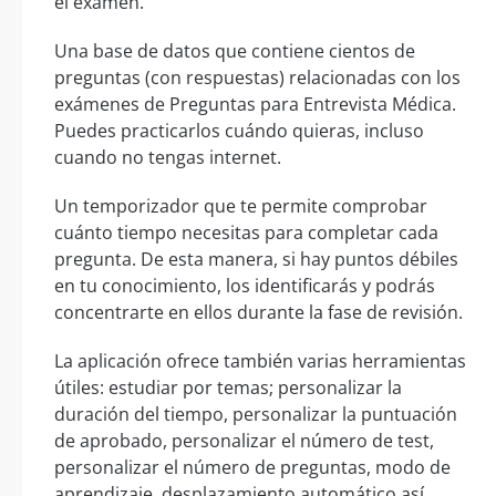
el examen.
Una base de datos que contiene cientos de
preguntas (con respuestas) relacionadas con los
exámenes de Preguntas para Entrevista Médica.
Puedes practicarlos cuándo quieras, incluso
cuando no tengas internet.
Un temporizador que te permite comprobar
cuánto tiempo necesitas para completar cada
pregunta. De esta manera, si hay puntos débiles
en tu conocimiento, los identificarás y podrás
concentrarte en ellos durante la fase de revisión.
La aplicación ofrece también varias herramientas
útiles: estudiar por temas; personalizar la
duración del tiempo, personalizar la puntuación
de aprobado, personalizar el número de test,
personalizar el número de preguntas, modo de
aprendizaje, desplazamiento automático así