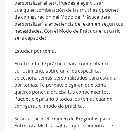
personalizar el test. Puedes elegir y usar
cualquier combinación de las muchas opciones
de configuración del Modo de Práctica para
personalizar la experiencia del examen según tus
necesidades. Con el Modo de Práctica el usuario
será capaz de:
Estudiar por temas
En el modo de práctica, para comprobar tu
conocimiento sobre un área específica,
selecciona temas personalizados para estudiar
por temas. Te permite elegir en qué tema
quieres poner a prueba tus conocimientos.
Puedes elegir uno o todos los temas cuando
configuras el modo de práctica.
Si vas a hacer el examen de Preguntas para
Entrevista Médica, sabrás que es importante