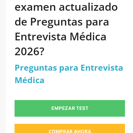
examen actualizado
de Preguntas para
Entrevista Médica
2026?
Preguntas para Entrevista
Médica
EMPEZAR TEST
COMPRAR AHORA