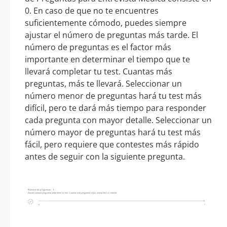
0. En caso de que no te encuentres
suficientemente cómodo, puedes siempre
ajustar el número de preguntas más tarde. El
número de preguntas es el factor más
importante en determinar el tiempo que te
llevará completar tu test. Cuantas más
preguntas, más te llevará. Seleccionar un
número menor de preguntas hará tu test más
difícil, pero te dará más tiempo para responder
cada pregunta con mayor detalle. Seleccionar un
número mayor de preguntas hará tu test más
fácil, pero requiere que contestes más rápido
antes de seguir con la siguiente pregunta.