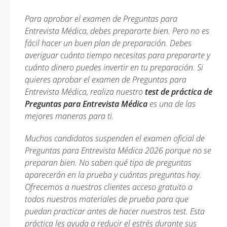
Para aprobar el examen de Preguntas para
Entrevista Médica, debes prepararte bien. Pero no es
fácil hacer un buen plan de preparación. Debes
averiguar cuánto tiempo necesitas para prepararte y
cuánto dinero puedes invertir en tu preparación. Si
quieres aprobar el examen de Preguntas para
Entrevista Médica, realiza nuestro
test de práctica de
Preguntas para Entrevista Médica
es una de las
mejores maneras para ti.
Muchos candidatos suspenden el examen oficial de
Preguntas para Entrevista Médica 2026 porque no se
preparan bien. No saben qué tipo de preguntas
aparecerán en la prueba y cuántas preguntas hay.
Ofrecemos a nuestros clientes acceso gratuito a
todos nuestros materiales de prueba para que
puedan practicar antes de hacer nuestros test. Esta
práctica les ayuda a reducir el estrés durante sus