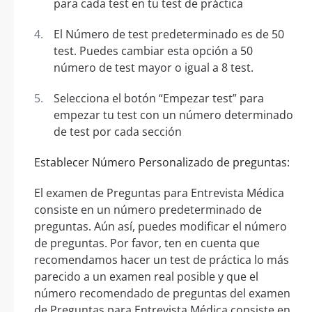
para cada test en tu test de práctica
El Número de test predeterminado es de 50
test. Puedes cambiar esta opción a 50
número de test mayor o igual a 8 test.
Selecciona el botón “Empezar test” para
empezar tu test con un número determinado
de test por cada sección
Establecer Número Personalizado de preguntas:
El examen de Preguntas para Entrevista Médica
consiste en un número predeterminado de
preguntas. Aún así, puedes modificar el número
de preguntas. Por favor, ten en cuenta que
recomendamos hacer un test de práctica lo más
parecido a un examen real posible y que el
número recomendado de preguntas del examen
de Preguntas para Entrevista Médica consiste en