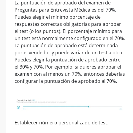
La puntuación de aprobado del examen de
Preguntas para Entrevista Médica es del 70%.
Puedes elegir el mínimo porcentaje de
respuestas correctas obligatorias para aprobar
el test (o los puntos). El porcentaje mínimo para
un test está normalmente configurado en el 70%.
La puntuación de aprobado está determinada
por el vendedor y puede variar de un test a otro.
Puedes elegir la puntuación de aprobado entre
el 30% y 70%. Por ejemplo, si quieres aprobar el
examen con al menos un 70%, entonces deberías
configurar la puntuación de aprobado al 70%.
Establecer número personalizado de test: