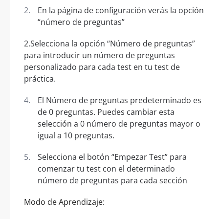
En la página de configuración verás la opción
“número de preguntas”
2.Selecciona la opción “Número de preguntas”
para introducir un número de preguntas
personalizado para cada test en tu test de
práctica.
El Número de preguntas predeterminado es
de 0 preguntas. Puedes cambiar esta
selección a 0 número de preguntas mayor o
igual a 10 preguntas.
Selecciona el botón “Empezar Test” para
comenzar tu test con el determinado
número de preguntas para cada sección
Modo de Aprendizaje: