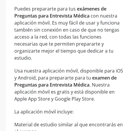
Puedes prepararte para tus
exámenes de
Preguntas para Entrevista Médica
con nuestra
aplicación móvil. Es muy fácil de usar y funciona
también sin conexión en caso de que no tengas
acceso a la red, con todas las funciones
necesarias que te permiten prepararte y
organizarte mejor el tiempo que dedicar a tu
estudio.
Usa nuestra aplicación móvil, disponible para iOS
y Android, para prepararte para tu
examen de
Preguntas para Entrevista Médica
. Nuestra
aplicación móvil es gratis y está disponible en
Apple App Store y Google Play Store.
La aplicación móvil incluye:
Material de estudio similar al que encontrarás en