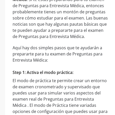
de Preguntas para Entrevista Médica, entonces
probablemente tienes un montón de preguntas
sobre cómo estudiar para el examen. Las buenas
noticias son que hay algunas pautas básicas que
te pueden ayudar a prepararte para el examen
de Preguntas para Entrevista Médica.
Aquí hay dos simples pasos que te ayudarán a
prepararte para tu examen de Preguntas para
Entrevista Médica:
Step 1: Activa el modo práctica:
El modo de práctica te permite crear un entorno
de examen cronometrado y supervisado que
puedes usar para simular varios aspectos del
examen real de Preguntas para Entrevista
Médica . El modo de Práctica tiene variadas
opciones de configuración que puedes usar para