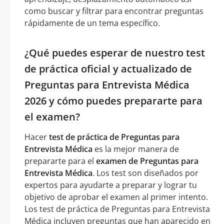
como buscar y filtrar para encontrar preguntas
rápidamente de un tema específico.
¿Qué puedes esperar de nuestro test
de práctica oficial y actualizado de
Preguntas para Entrevista Médica
2026 y cómo puedes prepararte para
el examen?
Hacer
test de práctica de Preguntas para
Entrevista Médica
es la mejor manera de
prepararte para el
examen de Preguntas para
Entrevista Médica
. Los test son diseñados por
expertos para ayudarte a preparar y lograr tu
objetivo de aprobar el examen al primer intento.
Los test de práctica de Preguntas para Entrevista
Médica incluyen preguntas que han aparecido en