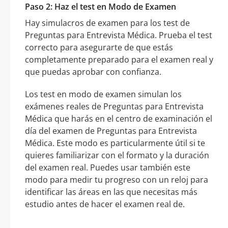
Paso 2: Haz el test en Modo de Examen
Hay simulacros de examen para los test de
Preguntas para Entrevista Médica. Prueba el test
correcto para asegurarte de que estás
completamente preparado para el examen real y
que puedas aprobar con confianza.
Los test en modo de examen simulan los
exámenes reales de Preguntas para Entrevista
Médica que harás en el centro de examinación el
día del examen de Preguntas para Entrevista
Médica. Este modo es particularmente útil si te
quieres familiarizar con el formato y la duración
del examen real. Puedes usar también este
modo para medir tu progreso con un reloj para
identificar las áreas en las que necesitas más
estudio antes de hacer el examen real de.