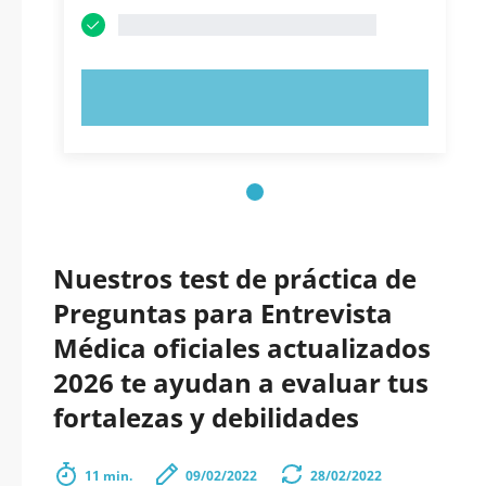
PRUEBE AHORA
Nuestros test de práctica de
Preguntas para Entrevista
Médica oficiales actualizados
2026 te ayudan a evaluar tus
fortalezas y debilidades
11 min.
09/02/2022
28/02/2022