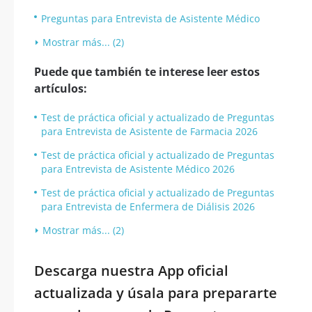
Preguntas para Entrevista de Asistente Médico
Mostrar más... (2)
Puede que también te interese leer estos
artículos:
Test de práctica oficial y actualizado de Preguntas
para Entrevista de Asistente de Farmacia 2026
Test de práctica oficial y actualizado de Preguntas
para Entrevista de Asistente Médico 2026
Test de práctica oficial y actualizado de Preguntas
para Entrevista de Enfermera de Diálisis 2026
Mostrar más... (2)
Descarga nuestra App oficial
actualizada y úsala para prepararte