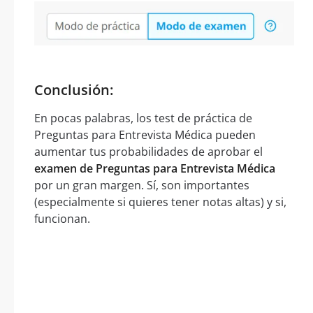
Conclusión:
En pocas palabras, los test de práctica de
Preguntas para Entrevista Médica pueden
aumentar tus probabilidades de aprobar el
examen de Preguntas para Entrevista Médica
por un gran margen. Sí, son importantes
(especialmente si quieres tener notas altas) y si,
funcionan.