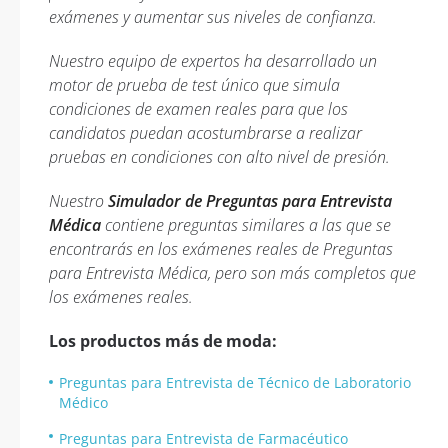
exámenes y aumentar sus niveles de confianza.
Nuestro equipo de expertos ha desarrollado un
motor de prueba de test único que simula
condiciones de examen reales para que los
candidatos puedan acostumbrarse a realizar
pruebas en condiciones con alto nivel de presión.
Nuestro
Simulador de Preguntas para Entrevista
Médica
contiene preguntas similares a las que se
encontrarás en los exámenes reales de Preguntas
para Entrevista Médica, pero son más completos que
los exámenes reales.
Los productos más de moda:
Preguntas para Entrevista de Técnico de Laboratorio
Médico
Preguntas para Entrevista de Farmacéutico