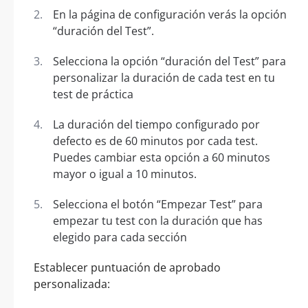
En la página de configuración verás la opción
“duración del Test”.
Selecciona la opción “duración del Test” para
personalizar la duración de cada test en tu
test de práctica
La duración del tiempo configurado por
defecto es de 60 minutos por cada test.
Puedes cambiar esta opción a 60 minutos
mayor o igual a 10 minutos.
Selecciona el botón “Empezar Test” para
empezar tu test con la duración que has
elegido para cada sección
Establecer puntuación de aprobado
personalizada: