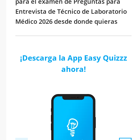
para el examen de Preguntas para
Entrevista de Técnico de Laboratorio
Médico 2026 desde donde quieras
¡Descarga la App Easy Quizzz
ahora!