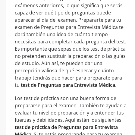
exámenes anteriores, lo que significa que serás
capaz de ver qué tipo de preguntas puede
aparecer el día del examen. Prepararte para tu
examen de Preguntas para Entrevista Médica te
dará también una idea de cuánto tiempo
necesitas para completar cada pregunta del test.
Es importante que sepas que los test de práctica
no pretenden sustituir la preparación o las guías
de estudio. Aún así, te pueden dar una
percepción valiosa de qué esperar y cuánto
trabajo tendrás que hacer para preparate para
tu
test de Preguntas para Entrevista Médica
.
Los test de práctica son una buena forma de
prepararse para el examen. También te ayudan a
evaluar tu nivel de preparación y a entender tus
fuerzas y debilidades. Aquí están los siguientes
test de práctica de Preguntas para Entrevista
Médica
: Si te estás preparando para tu examen