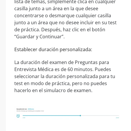
lista de temas, simplemente clica en cualquier
casilla junto a un área en la que desee
concentrarse o desmarque cualquier casilla
junto a un área que no desee incluir en su test
de práctica. Después, haz clic en el botón
“Guardar y Continuar”.
Establecer duración personalizada:
La duración del examen de Preguntas para
Entrevista Médica es de 60 minutos. Puedes
seleccionar la duración personalizada para tu
test en modo de práctica, pero no puedes
hacerlo en el simulacro de examen.