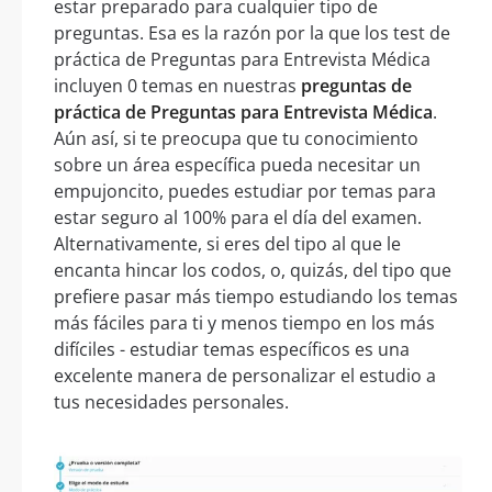
estar preparado para cualquier tipo de
preguntas. Esa es la razón por la que los test de
práctica de Preguntas para Entrevista Médica
incluyen 0 temas en nuestras
preguntas de
práctica de Preguntas para Entrevista Médica
.
Aún así, si te preocupa que tu conocimiento
sobre un área específica pueda necesitar un
empujoncito, puedes estudiar por temas para
estar seguro al 100% para el día del examen.
Alternativamente, si eres del tipo al que le
encanta hincar los codos, o, quizás, del tipo que
prefiere pasar más tiempo estudiando los temas
más fáciles para ti y menos tiempo en los más
difíciles - estudiar temas específicos es una
excelente manera de personalizar el estudio a
tus necesidades personales.