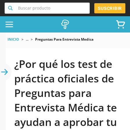
Buscar producto
SUSCRIBIR
INICIO
...
Preguntas Para Entrevista Medica
¿Por qué los test de
práctica oficiales de
Preguntas para
Entrevista Médica te
ayudan a aprobar tu