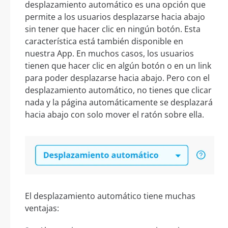
desplazamiento automático es una opción que
permite a los usuarios desplazarse hacia abajo
sin tener que hacer clic en ningún botón. Esta
característica está también disponible en
nuestra App. En muchos casos, los usuarios
tienen que hacer clic en algún botón o en un link
para poder desplazarse hacia abajo. Pero con el
desplazamiento automático, no tienes que clicar
nada y la página automáticamente se desplazará
hacia abajo con solo mover el ratón sobre ella.
El desplazamiento automático tiene muchas
ventajas: