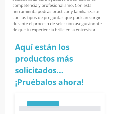
competencia y profesionalismo. Con esta
herramienta podrás practicar y familiarizarte
con los tipos de preguntas que podrían surgir
durante el proceso de selección asegurándote
de que tu experiencia brille en la entrevista.
Aquí están los
productos más
solicitados...
¡Pruébalos ahora!
1
1