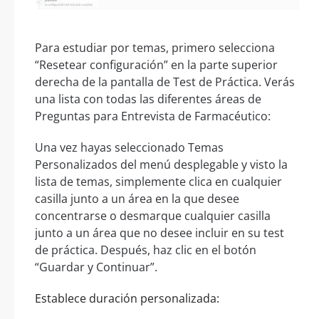
Para estudiar por temas, primero selecciona
“Resetear configuración” en la parte superior
derecha de la pantalla de Test de Práctica. Verás
una lista con todas las diferentes áreas de
Preguntas para Entrevista de Farmacéutico:
Una vez hayas seleccionado Temas
Personalizados del menú desplegable y visto la
lista de temas, simplemente clica en cualquier
casilla junto a un área en la que desee
concentrarse o desmarque cualquier casilla
junto a un área que no desee incluir en su test
de práctica. Después, haz clic en el botón
“Guardar y Continuar”.
Establece duración personalizada: