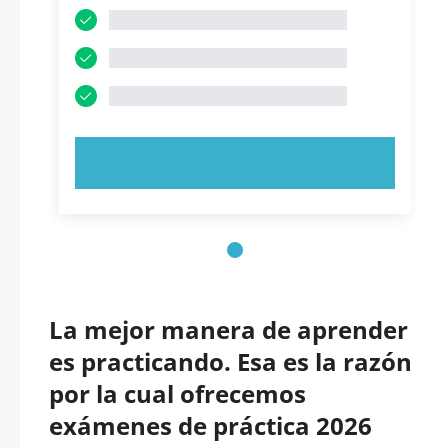
PRUEBE AHORA
La mejor manera de aprender
es practicando. Esa es la razón
por la cual ofrecemos
exámenes de práctica 2026