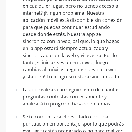
en cualquier lugar, pero no tienes acceso a
internet? ¡Ningún problema! Nuestra
aplicación móvil está disponible sin conexión
para que puedas continuar estudiando
desde donde estés. Nuestra app se
sincroniza con la web, así que, lo que hagas
en la app estará siempre actualizada y
sincronizada con la web y viceversa. Por lo
tanto, si inicias sesión en la web, luego
cambias al móvil y luego de nuevo a la web -
¡está bien! Tu progreso estará sincronizado.
La app realizará un seguimiento de cuántas
preguntas contestas correctamente y
analizará tu progreso basado en temas.
Se te comunicará el resultado con una
puntuación en porcentaje, ¡por lo que podrás
evaluar si estás preparado o no para realizar