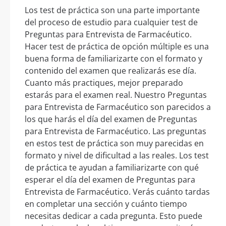
Los test de práctica son una parte importante
del proceso de estudio para cualquier test de
Preguntas para Entrevista de Farmacéutico.
Hacer test de práctica de opción múltiple es una
buena forma de familiarizarte con el formato y
contenido del examen que realizarás ese día.
Cuanto más practiques, mejor preparado
estarás para el examen real. Nuestro Preguntas
para Entrevista de Farmacéutico son parecidos a
los que harás el día del examen de Preguntas
para Entrevista de Farmacéutico. Las preguntas
en estos test de práctica son muy parecidas en
formato y nivel de dificultad a las reales. Los test
de práctica te ayudan a familiarizarte con qué
esperar el día del examen de Preguntas para
Entrevista de Farmacéutico. Verás cuánto tardas
en completar una sección y cuánto tiempo
necesitas dedicar a cada pregunta. Esto puede