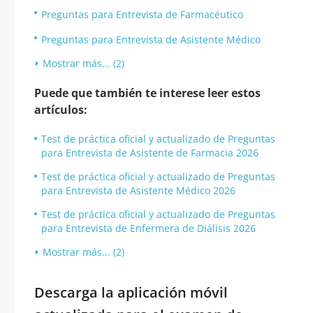
Preguntas para Entrevista de Farmacéutico
Preguntas para Entrevista de Asistente Médico
Mostrar más... (2)
Puede que también te interese leer estos
artículos:
Test de práctica oficial y actualizado de Preguntas
para Entrevista de Asistente de Farmacia 2026
Test de práctica oficial y actualizado de Preguntas
para Entrevista de Asistente Médico 2026
Test de práctica oficial y actualizado de Preguntas
para Entrevista de Enfermera de Diálisis 2026
Mostrar más... (2)
Descarga la aplicación móvil