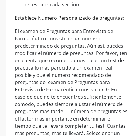
de test por cada sección
Establece Número Personalizado de preguntas:
El examen de Preguntas para Entrevista de
Farmacéutico consiste en un número
predeterminado de preguntas. Aún así, puedes
modificar el número de preguntas. Por favor, ten
en cuenta que recomendamos hacer un test de
práctica lo más parecido a un examen real
posible y que el número recomendado de
preguntas del examen de Preguntas para
Entrevista de Farmacéutico consiste en 0. En
caso de que no te encuentres suficientemente
cómodo, puedes siempre ajustar el número de
preguntas más tarde. El número de preguntas es
el factor más importante en determinar el
tiempo que te llevará completar tu test. Cuantas
más preguntas, más te llevará. Seleccionar un