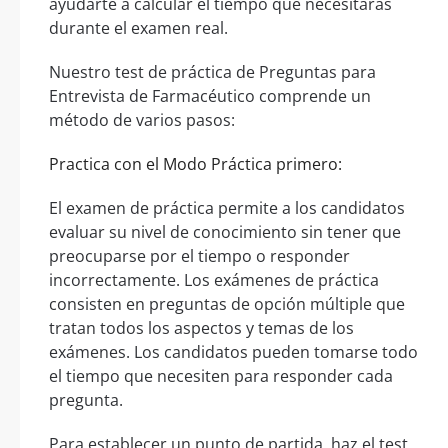
ayudarte a calcular el tiempo que necesitarás
durante el examen real.
Nuestro test de práctica de Preguntas para
Entrevista de Farmacéutico comprende un
método de varios pasos:
Practica con el Modo Práctica primero:
El examen de práctica permite a los candidatos
evaluar su nivel de conocimiento sin tener que
preocuparse por el tiempo o responder
incorrectamente. Los exámenes de práctica
consisten en preguntas de opción múltiple que
tratan todos los aspectos y temas de los
exámenes. Los candidatos pueden tomarse todo
el tiempo que necesiten para responder cada
pregunta.
Para establecer un punto de partida, haz el test