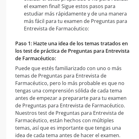
el examen final! Sigue estos pasos para
estudiar más rápidamente y de una manera
más fácil para tu examen de Preguntas para
Entrevista de Farmacéutico:
Paso 1: Hazte una idea de los temas tratados en
los test de práctica de Preguntas para Entrevista
de Farmacéutico:
Puede que estés familiarizado con uno o más
temas de Preguntas para Entrevista de
Farmacéutico, pero lo más probable es que no
tengas una comprensión sólida de cada tema
antes de empezar a prepararte para tu examen
de Preguntas para Entrevista de Farmacéutico.
Nuestros test de Preguntas para Entrevista de
Farmacéutico, están hechos con múltiples
temas, así que es importante que tengas una
idea de cada tema antes de hacer el examen.