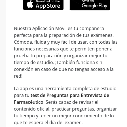
Nuestra Aplicación Móvil es tu compañera
perfecta para la preparación de tus exámenes.
Cómoda, fluida y muy fácil de usar, con todas las
funciones necesarias que te permiten poner a
prueba tu preparación y organizar mejor tu
tiempo de estudio. ¡También funciona sin
conexión en caso de que no tengas acceso a la
red!
La app es una herramienta completa de estudio
para tu
test de Preguntas para Entrevista de
Farmacéutico
. Serás capaz de revisar el
contenido oficial, practicar preguntas, organizar
tu tiempo y tener un mejor conocimiento de lo
que te espera el día del examen.