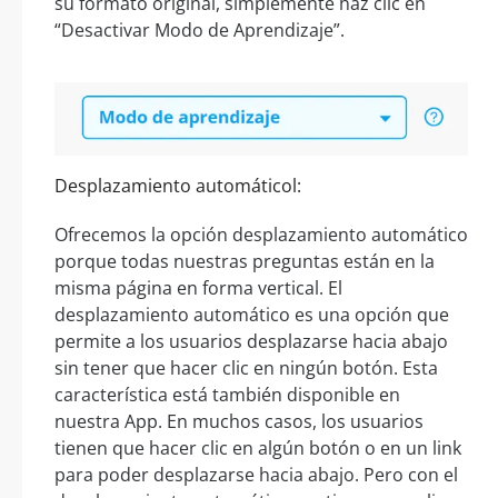
su formato original, simplemente haz clic en
“Desactivar Modo de Aprendizaje”.
Desplazamiento automáticol:
Ofrecemos la opción desplazamiento automático
porque todas nuestras preguntas están en la
misma página en forma vertical. El
desplazamiento automático es una opción que
permite a los usuarios desplazarse hacia abajo
sin tener que hacer clic en ningún botón. Esta
característica está también disponible en
nuestra App. En muchos casos, los usuarios
tienen que hacer clic en algún botón o en un link
para poder desplazarse hacia abajo. Pero con el