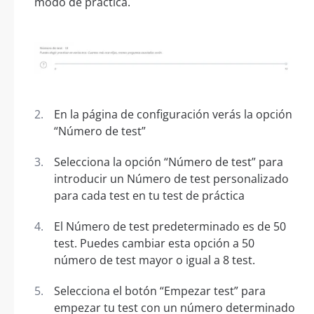
modo de práctica.
En la página de configuración verás la opción
“Número de test”
Selecciona la opción “Número de test” para
introducir un Número de test personalizado
para cada test en tu test de práctica
El Número de test predeterminado es de 50
test. Puedes cambiar esta opción a 50
número de test mayor o igual a 8 test.
Selecciona el botón “Empezar test” para
empezar tu test con un número determinado