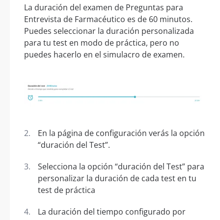
La duración del examen de Preguntas para
Entrevista de Farmacéutico es de 60 minutos.
Puedes seleccionar la duración personalizada
para tu test en modo de práctica, pero no
puedes hacerlo en el simulacro de examen.
En la página de configuración verás la opción
“duración del Test”.
Selecciona la opción “duración del Test” para
personalizar la duración de cada test en tu
test de práctica
La duración del tiempo configurado por