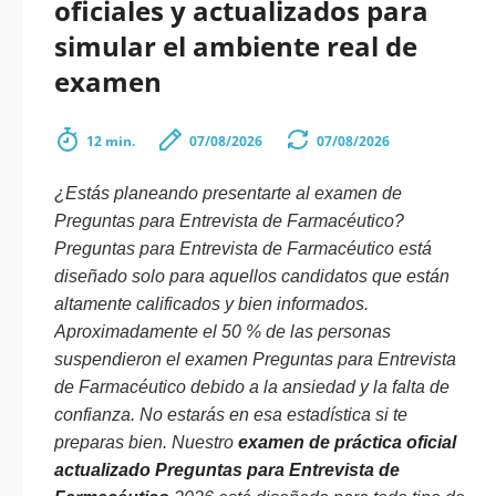
oficiales y actualizados para
simular el ambiente real de
examen
12 min.
07/08/2026
07/08/2026
¿Estás planeando presentarte al examen de
Preguntas para Entrevista de Farmacéutico?
Preguntas para Entrevista de Farmacéutico está
diseñado solo para aquellos candidatos que están
altamente calificados y bien informados.
Aproximadamente el 50 % de las personas
suspendieron el examen Preguntas para Entrevista
de Farmacéutico debido a la ansiedad y la falta de
confianza. No estarás en esa estadística si te
preparas bien. Nuestro
examen de práctica oficial
actualizado Preguntas para Entrevista de