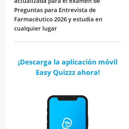
actualizada para el examen de
Preguntas para Entrevista de
Farmacéutico 2026 y estudia en
cualquier lugar
¡Descarga la aplicación móvil
Easy Quizzz ahora!