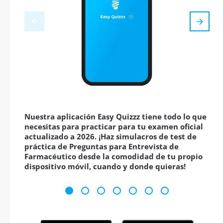
Nuestra aplicación Easy Quizzz tiene todo lo que
necesitas para practicar para tu examen oficial
actualizado a 2026. ¡Haz simulacros de test de
práctica de Preguntas para Entrevista de
Farmacéutico desde la comodidad de tu propio
dispositivo móvil, cuando y donde quieras!