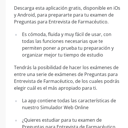
Descarga esta aplicación gratis, disponible en iOs
y Android, para prepararte para tu examen de
Preguntas para Entrevista de Farmacéutico.
Es cómoda, fluida y muy fácil de usar, con
todas las funciones necesarias que te
permiten poner a prueba tu preparación y
organizar mejor tu tiempo de estudio
Tendrás la posibilidad de hacer los exámenes de
entre una serie de exámenes de Preguntas para
Entrevista de Farmacéutico, de los cuales podrás
elegir cuál es el más apropiado para ti.
La app contiene todas las características de
nuestro Simulador Web Online
¿Quieres estudiar para tu examen de
Preguntas para Entrevista de Farmacéutico