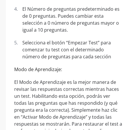
El Número de preguntas predeterminado es
de 0 preguntas. Puedes cambiar esta
selección a 0 número de preguntas mayor o
igual a 10 preguntas.
Selecciona el botón “Empezar Test” para
comenzar tu test con el determinado
número de preguntas para cada sección
Modo de Aprendizaje:
El Modo de Aprendizaje es la mejor manera de
revisar las respuestas correctas mientras haces
un test. Habilitando esta opción, podrás ver
todas las preguntas que has respondido (y qué
pregunta era la correcta). Simplemente haz clic
en “Activar Modo de Aprendizaje” y todas las
respuestas se mostrarán. Para restaurar el test a