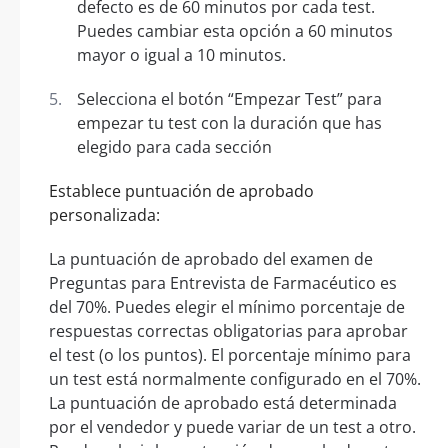
defecto es de 60 minutos por cada test.
Puedes cambiar esta opción a 60 minutos
mayor o igual a 10 minutos.
Selecciona el botón “Empezar Test” para
empezar tu test con la duración que has
elegido para cada sección
Establece puntuación de aprobado
personalizada:
La puntuación de aprobado del examen de
Preguntas para Entrevista de Farmacéutico es
del 70%. Puedes elegir el mínimo porcentaje de
respuestas correctas obligatorias para aprobar
el test (o los puntos). El porcentaje mínimo para
un test está normalmente configurado en el 70%.
La puntuación de aprobado está determinada
por el vendedor y puede variar de un test a otro.