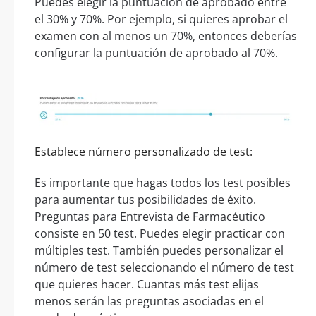
Puedes elegir la puntuación de aprobado entre
el 30% y 70%. Por ejemplo, si quieres aprobar el
examen con al menos un 70%, entonces deberías
configurar la puntuación de aprobado al 70%.
Establece número personalizado de test:
Es importante que hagas todos los test posibles
para aumentar tus posibilidades de éxito.
Preguntas para Entrevista de Farmacéutico
consiste en 50 test. Puedes elegir practicar con
múltiples test. También puedes personalizar el
número de test seleccionando el número de test
que quieres hacer. Cuantas más test elijas
menos serán las preguntas asociadas en el