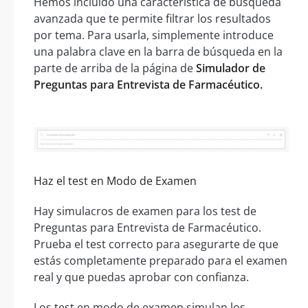
Hemos incluido una característica de búsqueda
avanzada que te permite filtrar los resultados
por tema. Para usarla, simplemente introduce
una palabra clave en la barra de búsqueda en la
parte de arriba de la página de
Simulador de
Preguntas para Entrevista de Farmacéutico.
Haz el test en Modo de Examen
Hay simulacros de examen para los test de
Preguntas para Entrevista de Farmacéutico.
Prueba el test correcto para asegurarte de que
estás completamente preparado para el examen
real y que puedas aprobar con confianza.
Los test en modo de examen simulan los