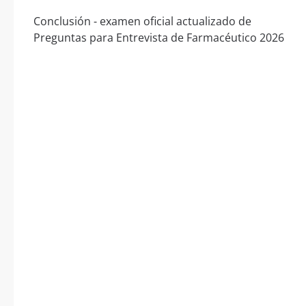
Conclusión - examen oficial actualizado de
Preguntas para Entrevista de Farmacéutico 2026