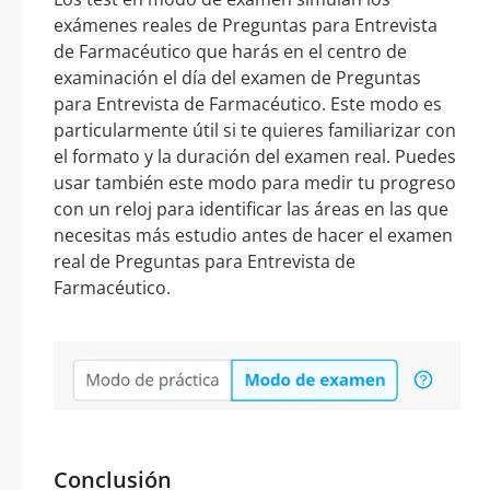
exámenes reales de Preguntas para Entrevista
de Farmacéutico que harás en el centro de
examinación el día del examen de Preguntas
para Entrevista de Farmacéutico. Este modo es
particularmente útil si te quieres familiarizar con
el formato y la duración del examen real. Puedes
usar también este modo para medir tu progreso
con un reloj para identificar las áreas en las que
necesitas más estudio antes de hacer el examen
real de Preguntas para Entrevista de
Farmacéutico.
Conclusión