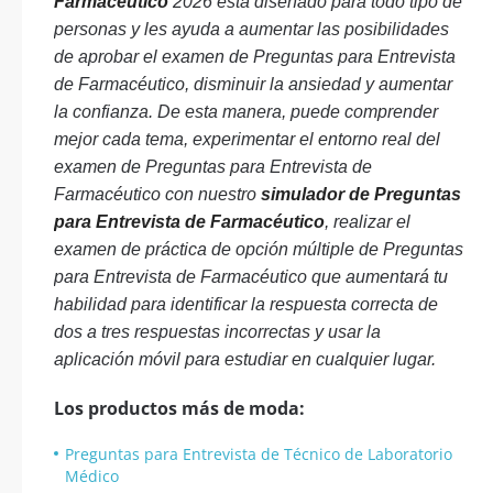
Farmacéutico
2026 está diseñado para todo tipo de
personas y les ayuda a aumentar las posibilidades
de aprobar el examen de Preguntas para Entrevista
de Farmacéutico, disminuir la ansiedad y aumentar
la confianza. De esta manera, puede comprender
mejor cada tema, experimentar el entorno real del
examen de Preguntas para Entrevista de
Farmacéutico con nuestro
simulador de Preguntas
para Entrevista de Farmacéutico
, realizar el
examen de práctica de opción múltiple de Preguntas
para Entrevista de Farmacéutico que aumentará tu
habilidad para identificar la respuesta correcta de
dos a tres respuestas incorrectas y usar la
aplicación móvil para estudiar en cualquier lugar.
Los productos más de moda:
Preguntas para Entrevista de Técnico de Laboratorio
Médico