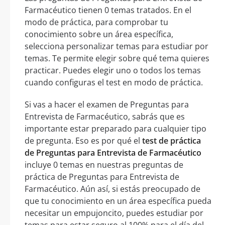
Farmacéutico tienen 0 temas tratados. En el
modo de práctica, para comprobar tu
conocimiento sobre un área específica,
selecciona personalizar temas para estudiar por
temas. Te permite elegir sobre qué tema quieres
practicar. Puedes elegir uno o todos los temas
cuando configuras el test en modo de práctica.
Si vas a hacer el examen de Preguntas para
Entrevista de Farmacéutico, sabrás que es
importante estar preparado para cualquier tipo
de pregunta. Eso es por qué el
test de práctica
de Preguntas para Entrevista de Farmacéutico
incluye 0 temas en nuestras preguntas de
práctica de Preguntas para Entrevista de
Farmacéutico. Aún así, si estás preocupado de
que tu conocimiento en un área específica pueda
necesitar un empujoncito, puedes estudiar por
temas para estar seguro al 100% para el día del