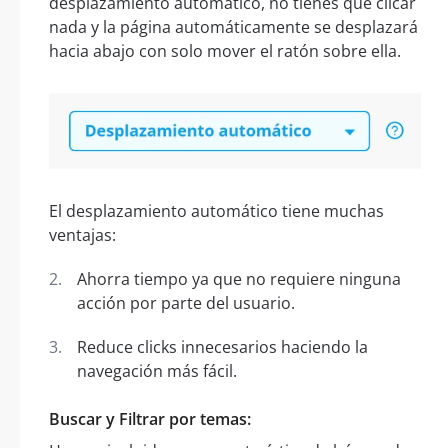
desplazamiento automático, no tienes que clicar
nada y la página automáticamente se desplazará
hacia abajo con solo mover el ratón sobre ella.
El desplazamiento automático tiene muchas
ventajas:
Ahorra tiempo ya que no requiere ninguna
acción por parte del usuario.
Reduce clicks innecesarios haciendo la
navegación más fácil.
Buscar y Filtrar por temas: