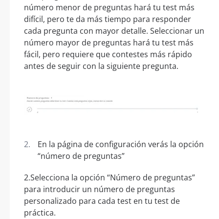
número menor de preguntas hará tu test más
difícil, pero te da más tiempo para responder
cada pregunta con mayor detalle. Seleccionar un
número mayor de preguntas hará tu test más
fácil, pero requiere que contestes más rápido
antes de seguir con la siguiente pregunta.
En la página de configuración verás la opción
“número de preguntas”
2.Selecciona la opción “Número de preguntas”
para introducir un número de preguntas
personalizado para cada test en tu test de
práctica.