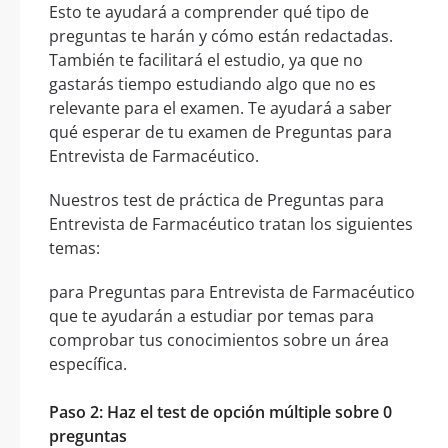
Esto te ayudará a comprender qué tipo de
preguntas te harán y cómo están redactadas.
También te facilitará el estudio, ya que no
gastarás tiempo estudiando algo que no es
relevante para el examen. Te ayudará a saber
qué esperar de tu examen de Preguntas para
Entrevista de Farmacéutico.
Nuestros test de práctica de Preguntas para
Entrevista de Farmacéutico tratan los siguientes
temas:
para Preguntas para Entrevista de Farmacéutico
que te ayudarán a estudiar por temas para
comprobar tus conocimientos sobre un área
específica.
Paso 2: Haz el test de opción múltiple sobre 0
preguntas