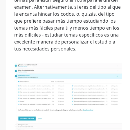
examen. Alternativamente, si eres del tipo al que
le encanta hincar los codos, o, quizás, del tipo
que prefiere pasar más tiempo estudiando los
temas más fáciles para ti y menos tiempo en los
más difíciles - estudiar temas específicos es una
excelente manera de personalizar el estudio a
tus necesidades personales.