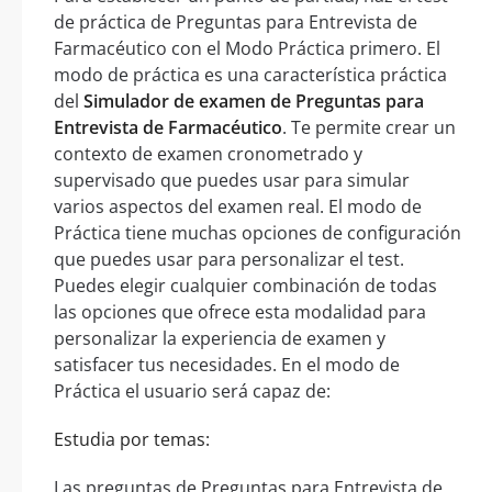
de práctica de Preguntas para Entrevista de
Farmacéutico con el Modo Práctica primero. El
modo de práctica es una característica práctica
del
Simulador de examen de Preguntas para
Entrevista de Farmacéutico
. Te permite crear un
contexto de examen cronometrado y
supervisado que puedes usar para simular
varios aspectos del examen real. El modo de
Práctica tiene muchas opciones de configuración
que puedes usar para personalizar el test.
Puedes elegir cualquier combinación de todas
las opciones que ofrece esta modalidad para
personalizar la experiencia de examen y
satisfacer tus necesidades. En el modo de
Práctica el usuario será capaz de:
Estudia por temas:
Las preguntas de Preguntas para Entrevista de