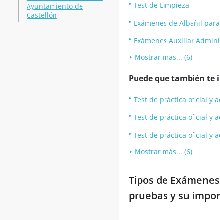
Test de Limpieza
Ayuntamiento de
Castellón
Exámenes de Albañil par
Exámenes Auxiliar Admini
Mostrar más... (6)
Puede que también te in
Test de práctica oficial 
Test de práctica oficial 
Test de práctica oficial 
Mostrar más... (6)
Tipos de Exámenes 
pruebas y su impor