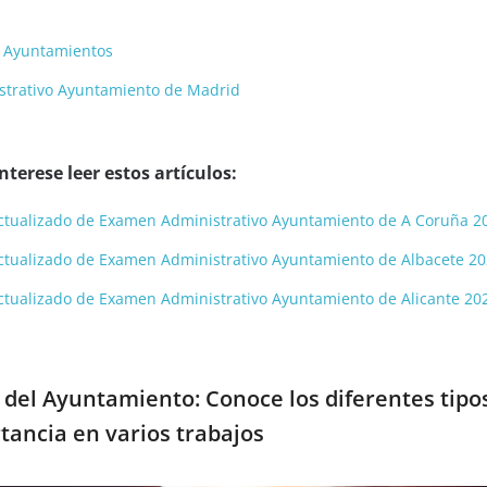
a Ayuntamientos
strativo Ayuntamiento de Madrid
terese leer estos artículos:
y actualizado de Examen Administrativo Ayuntamiento de A Coruña 2
y actualizado de Examen Administrativo Ayuntamiento de Albacete 2
y actualizado de Examen Administrativo Ayuntamiento de Alicante 20
del Ayuntamiento: Conoce los diferentes tipo
tancia en varios trabajos