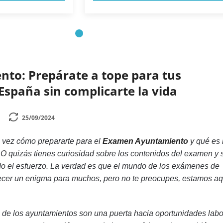
nto: Prepárate a tope para tus
España sin complicarte la vida
25/09/2024
 vez cómo prepararte para el
Examen Ayuntamiento
y qué es 
 O quizás tienes curiosidad sobre los contenidos del examen y s
do el esfuerzo. La verdad es que el mundo de los exámenes de
cer un enigma para muchos, pero no te preocupes, estamos aq
de los ayuntamientos son una puerta hacia oportunidades labo