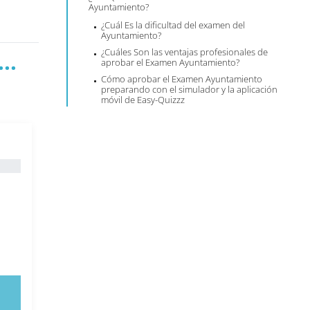
Ayuntamiento?
¿Cuál Es la dificultad del examen del
Ayuntamiento?
¿Cuáles Son las ventajas profesionales de
..
aprobar el Examen Ayuntamiento?
Cómo aprobar el Examen Ayuntamiento
preparando con el simulador y la aplicación
móvil de Easy-Quizzz