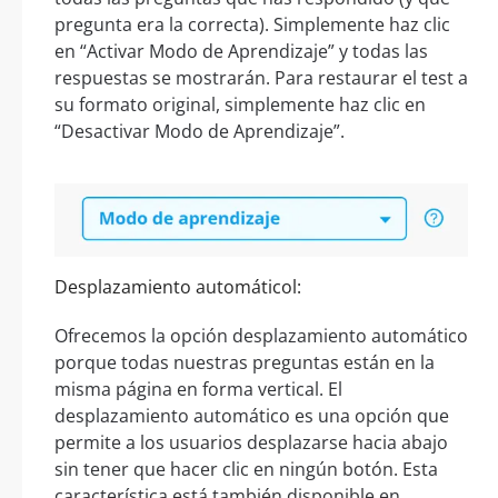
pregunta era la correcta). Simplemente haz clic
en “Activar Modo de Aprendizaje” y todas las
respuestas se mostrarán. Para restaurar el test a
su formato original, simplemente haz clic en
“Desactivar Modo de Aprendizaje”.
Desplazamiento automáticol:
Ofrecemos la opción desplazamiento automático
porque todas nuestras preguntas están en la
misma página en forma vertical. El
desplazamiento automático es una opción que
permite a los usuarios desplazarse hacia abajo
sin tener que hacer clic en ningún botón. Esta
característica está también disponible en