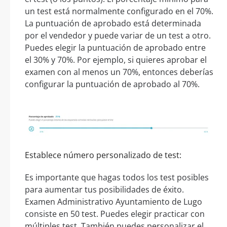
un test está normalmente configurado en el 70%.
La puntuación de aprobado está determinada
por el vendedor y puede variar de un test a otro.
Puedes elegir la puntuación de aprobado entre
el 30% y 70%. Por ejemplo, si quieres aprobar el
examen con al menos un 70%, entonces deberías
configurar la puntuación de aprobado al 70%.
Establece número personalizado de test:
Es importante que hagas todos los test posibles
para aumentar tus posibilidades de éxito.
Examen Administrativo Ayuntamiento de Lugo
consiste en 50 test. Puedes elegir practicar con
múltiples test. También puedes personalizar el