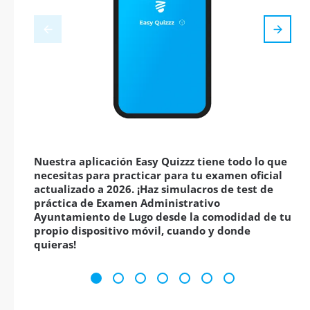
Nuestra aplicación Easy Quizzz tiene todo lo que
necesitas para practicar para tu examen oficial
actualizado a 2026. ¡Haz simulacros de test de
práctica de Examen Administrativo
Ayuntamiento de Lugo desde la comodidad de tu
propio dispositivo móvil, cuando y donde
quieras!