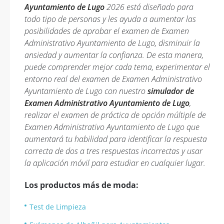
Ayuntamiento de Lugo
2026 está diseñado para
todo tipo de personas y les ayuda a aumentar las
posibilidades de aprobar el examen de Examen
Administrativo Ayuntamiento de Lugo, disminuir la
ansiedad y aumentar la confianza. De esta manera,
puede comprender mejor cada tema, experimentar el
entorno real del examen de Examen Administrativo
Ayuntamiento de Lugo con nuestro
simulador de
Examen Administrativo Ayuntamiento de Lugo
,
realizar el examen de práctica de opción múltiple de
Examen Administrativo Ayuntamiento de Lugo que
aumentará tu habilidad para identificar la respuesta
correcta de dos a tres respuestas incorrectas y usar
la aplicación móvil para estudiar en cualquier lugar.
Los productos más de moda:
Test de Limpieza