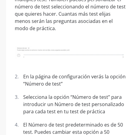
número de test seleccionando el número de test
que quieres hacer. Cuantas más test elijas
menos serán las preguntas asociadas en el
modo de práctica.
En la página de configuración verás la opción
“Número de test”
Selecciona la opción “Número de test” para
introducir un Número de test personalizado
para cada test en tu test de práctica
El Número de test predeterminado es de 50
test. Puedes cambiar esta opción a 50