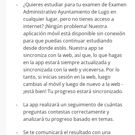
¿Quieres estudiar para tu examen de Examen
Administrativo Ayuntamiento de Lugo en
cualquier lugar, pero no tienes acceso a
internet? ¡Ningún problema! Nuestra
aplicación móvil está disponible sin conexión
para que puedas continuar estudiando
desde donde estés. Nuestra app se
sincroniza con la web, así que, lo que hagas
en la app estará siempre actualizada y
sincronizada con la web y viceversa. Por lo
tanto, si inicias sesión en la web, luego
cambias al móvil y luego de nuevo a la web -
¡está bien! Tu progreso estará sincronizado.
La app realizará un seguimiento de cuántas
preguntas contestas correctamente y
analizará tu progreso basado en temas.
Se te comunicará el resultado con una