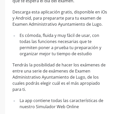
que te espera el día del examen.
Descarga esta aplicación gratis, disponible en iOs
y Android, para prepararte para tu examen de
Examen Administrativo Ayuntamiento de Lugo.
Es cómoda, fluida y muy fácil de usar, con
todas las funciones necesarias que te
permiten poner a prueba tu preparación y
organizar mejor tu tiempo de estudio
Tendrás la posibilidad de hacer los exámenes de
entre una serie de exámenes de Examen
Administrativo Ayuntamiento de Lugo, de los
cuales podrás elegir cuál es el más apropiado
para ti.
La app contiene todas las características de
nuestro Simulador Web Online