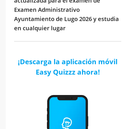
actualizada para el examen de
Examen Administrativo
Ayuntamiento de Lugo 2026 y estudia
en cualquier lugar
¡Descarga la aplicación móvil
Easy Quizzz ahora!