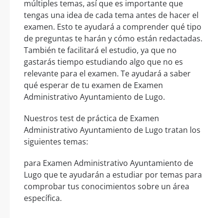
múltiples temas, así que es importante que
tengas una idea de cada tema antes de hacer el
examen. Esto te ayudará a comprender qué tipo
de preguntas te harán y cómo están redactadas.
También te facilitará el estudio, ya que no
gastarás tiempo estudiando algo que no es
relevante para el examen. Te ayudará a saber
qué esperar de tu examen de Examen
Administrativo Ayuntamiento de Lugo.
Nuestros test de práctica de Examen
Administrativo Ayuntamiento de Lugo tratan los
siguientes temas:
para Examen Administrativo Ayuntamiento de
Lugo que te ayudarán a estudiar por temas para
comprobar tus conocimientos sobre un área
específica.