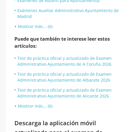
Exámenes de Albañil para Ayuntamientos
Exámenes Auxiliar Administrativo Ayuntamiento de
Madrid
Mostrar más... (6)
Puede que también te interese leer estos
artículos:
Test de práctica oficial y actualizado de Examen
Administrativo Ayuntamiento de A Coruña 2026
Test de práctica oficial y actualizado de Examen
Administrativo Ayuntamiento de Albacete 2026
Test de práctica oficial y actualizado de Examen
Administrativo Ayuntamiento de Alicante 2026
Mostrar más... (6)
Descarga la aplicación móvil