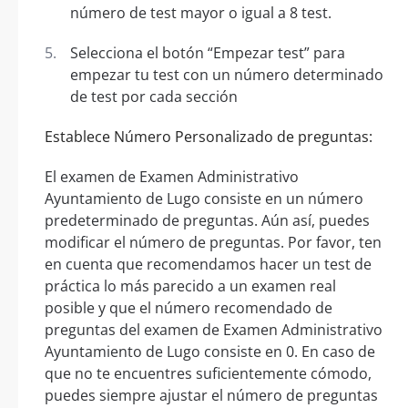
número de test mayor o igual a 8 test.
Selecciona el botón “Empezar test” para
empezar tu test con un número determinado
de test por cada sección
Establece Número Personalizado de preguntas:
El examen de Examen Administrativo
Ayuntamiento de Lugo consiste en un número
predeterminado de preguntas. Aún así, puedes
modificar el número de preguntas. Por favor, ten
en cuenta que recomendamos hacer un test de
práctica lo más parecido a un examen real
posible y que el número recomendado de
preguntas del examen de Examen Administrativo
Ayuntamiento de Lugo consiste en 0. En caso de
que no te encuentres suficientemente cómodo,
puedes siempre ajustar el número de preguntas