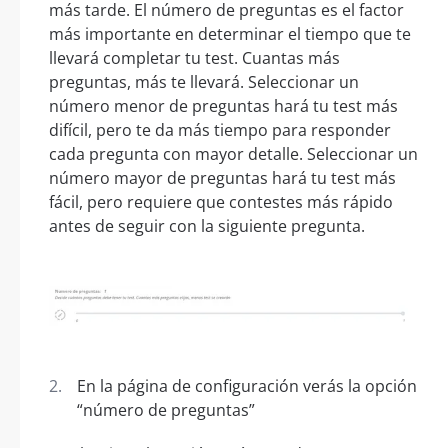
más tarde. El número de preguntas es el factor
más importante en determinar el tiempo que te
llevará completar tu test. Cuantas más
preguntas, más te llevará. Seleccionar un
número menor de preguntas hará tu test más
difícil, pero te da más tiempo para responder
cada pregunta con mayor detalle. Seleccionar un
número mayor de preguntas hará tu test más
fácil, pero requiere que contestes más rápido
antes de seguir con la siguiente pregunta.
En la página de configuración verás la opción
“número de preguntas”