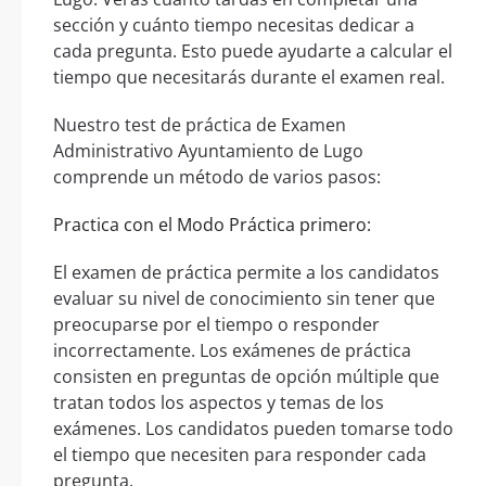
sección y cuánto tiempo necesitas dedicar a
cada pregunta. Esto puede ayudarte a calcular el
tiempo que necesitarás durante el examen real.
Nuestro test de práctica de Examen
Administrativo Ayuntamiento de Lugo
comprende un método de varios pasos:
Practica con el Modo Práctica primero:
El examen de práctica permite a los candidatos
evaluar su nivel de conocimiento sin tener que
preocuparse por el tiempo o responder
incorrectamente. Los exámenes de práctica
consisten en preguntas de opción múltiple que
tratan todos los aspectos y temas de los
exámenes. Los candidatos pueden tomarse todo
el tiempo que necesiten para responder cada
pregunta.