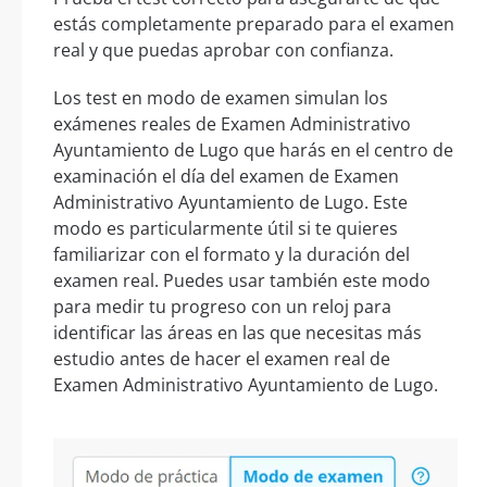
estás completamente preparado para el examen
real y que puedas aprobar con confianza.
Los test en modo de examen simulan los
exámenes reales de Examen Administrativo
Ayuntamiento de Lugo que harás en el centro de
examinación el día del examen de Examen
Administrativo Ayuntamiento de Lugo. Este
modo es particularmente útil si te quieres
familiarizar con el formato y la duración del
examen real. Puedes usar también este modo
para medir tu progreso con un reloj para
identificar las áreas en las que necesitas más
estudio antes de hacer el examen real de
Examen Administrativo Ayuntamiento de Lugo.