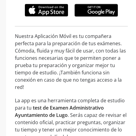
Nuestra Aplicación Móvil es tu compañera
perfecta para la preparación de tus exámenes.
Cómoda, fluida y muy fácil de usar, con todas las
funciones necesarias que te permiten poner a
prueba tu preparación y organizar mejor tu
tiempo de estudio. ¡También funciona sin
conexión en caso de que no tengas acceso a la
red!
La app es una herramienta completa de estudio
para tu
test de Examen Administrativo
Ayuntamiento de Lugo
. Serás capaz de revisar el
contenido oficial, practicar preguntas, organizar
tu tiempo y tener un mejor conocimiento de lo