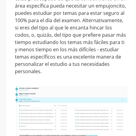
área específica pueda necesitar un empujoncito,
puedes estudiar por temas para estar seguro al
100% para el día del examen. Alternativamente,
si eres del tipo al que le encanta hincar los
codos, o, quizás, del tipo que prefiere pasar más
tiempo estudiando los temas más fáciles para ti
y menos tiempo en los más difíciles - estudiar
temas específicos es una excelente manera de
personalizar el estudio a tus necesidades
personales.