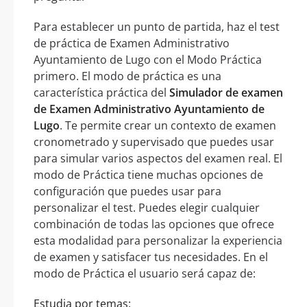
Para establecer un punto de partida, haz el test
de práctica de Examen Administrativo
Ayuntamiento de Lugo con el Modo Práctica
primero. El modo de práctica es una
característica práctica del
Simulador de examen
de Examen Administrativo Ayuntamiento de
Lugo
. Te permite crear un contexto de examen
cronometrado y supervisado que puedes usar
para simular varios aspectos del examen real. El
modo de Práctica tiene muchas opciones de
configuración que puedes usar para
personalizar el test. Puedes elegir cualquier
combinación de todas las opciones que ofrece
esta modalidad para personalizar la experiencia
de examen y satisfacer tus necesidades. En el
modo de Práctica el usuario será capaz de:
Estudia por temas: