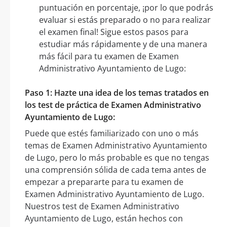
puntuación en porcentaje, ¡por lo que podrás
evaluar si estás preparado o no para realizar
el examen final! Sigue estos pasos para
estudiar más rápidamente y de una manera
más fácil para tu examen de Examen
Administrativo Ayuntamiento de Lugo:
Paso 1: Hazte una idea de los temas tratados en
los test de práctica de Examen Administrativo
Ayuntamiento de Lugo:
Puede que estés familiarizado con uno o más
temas de Examen Administrativo Ayuntamiento
de Lugo, pero lo más probable es que no tengas
una comprensión sólida de cada tema antes de
empezar a prepararte para tu examen de
Examen Administrativo Ayuntamiento de Lugo.
Nuestros test de Examen Administrativo
Ayuntamiento de Lugo, están hechos con