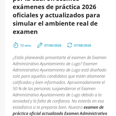
exámenes de práctica 2026
oficiales y actualizados para
simular el ambiente real de
examen
12 min.
07/08/2026
07/08/2026
¿Estás planeando presentarte al examen de Examen
Administrativo Ayuntamiento de Lugo? Examen
Administrativo Ayuntamiento de Lugo está diseñado
solo para aquellos candidatos que están altamente
calificados y bien informados. Aproximadamente el
50 % de las personas suspendieron el Examen
Administrativo Ayuntamiento de Lugo debido a la
ansiedad y la falta de confianza. No estarás en esa
estadística si te preparas bien. Nuestro
examen de
práctica oficial actualizado Examen Administrativo