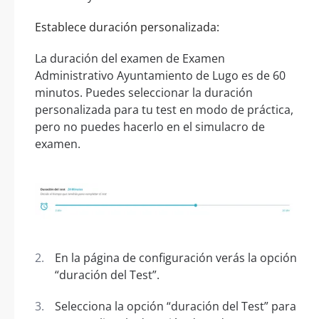
Establece duración personalizada:
La duración del examen de Examen
Administrativo Ayuntamiento de Lugo es de 60
minutos. Puedes seleccionar la duración
personalizada para tu test en modo de práctica,
pero no puedes hacerlo en el simulacro de
examen.
En la página de configuración verás la opción
“duración del Test”.
Selecciona la opción “duración del Test” para