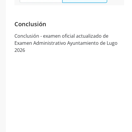
Conclusión
Conclusión - examen oficial actualizado de
Examen Administrativo Ayuntamiento de Lugo
2026