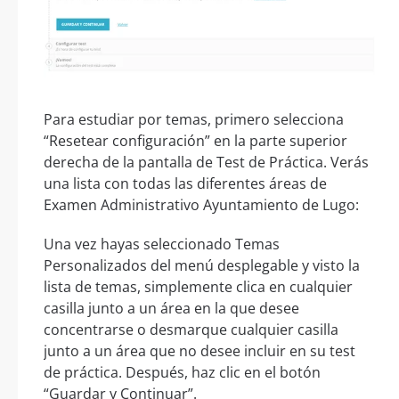
Para estudiar por temas, primero selecciona
“Resetear configuración” en la parte superior
derecha de la pantalla de Test de Práctica. Verás
una lista con todas las diferentes áreas de
Examen Administrativo Ayuntamiento de Lugo:
Una vez hayas seleccionado Temas
Personalizados del menú desplegable y visto la
lista de temas, simplemente clica en cualquier
casilla junto a un área en la que desee
concentrarse o desmarque cualquier casilla
junto a un área que no desee incluir en su test
de práctica. Después, haz clic en el botón
“Guardar y Continuar”.