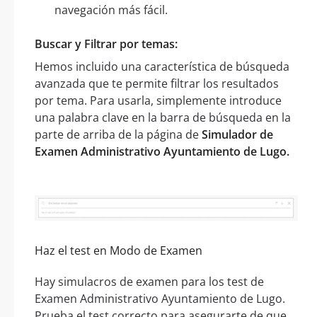
navegación más fácil.
Buscar y Filtrar por temas:
Hemos incluido una característica de búsqueda
avanzada que te permite filtrar los resultados
por tema. Para usarla, simplemente introduce
una palabra clave en la barra de búsqueda en la
parte de arriba de la página de
Simulador de
Examen Administrativo Ayuntamiento de Lugo.
Haz el test en Modo de Examen
Hay simulacros de examen para los test de
Examen Administrativo Ayuntamiento de Lugo.
Prueba el test correcto para asegurarte de que