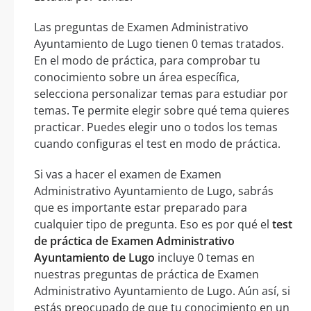
Las preguntas de Examen Administrativo
Ayuntamiento de Lugo tienen 0 temas tratados.
En el modo de práctica, para comprobar tu
conocimiento sobre un área específica,
selecciona personalizar temas para estudiar por
temas. Te permite elegir sobre qué tema quieres
practicar. Puedes elegir uno o todos los temas
cuando configuras el test en modo de práctica.
Si vas a hacer el examen de Examen
Administrativo Ayuntamiento de Lugo, sabrás
que es importante estar preparado para
cualquier tipo de pregunta. Eso es por qué el
test
de práctica de Examen Administrativo
Ayuntamiento de Lugo
incluye 0 temas en
nuestras preguntas de práctica de Examen
Administrativo Ayuntamiento de Lugo. Aún así, si
estás preocupado de que tu conocimiento en un