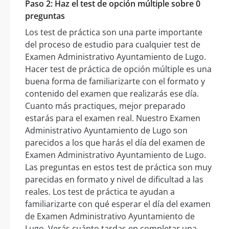
Paso 2: Haz el test de opción múltiple sobre 0
preguntas
Los test de práctica son una parte importante
del proceso de estudio para cualquier test de
Examen Administrativo Ayuntamiento de Lugo.
Hacer test de práctica de opción múltiple es una
buena forma de familiarizarte con el formato y
contenido del examen que realizarás ese día.
Cuanto más practiques, mejor preparado
estarás para el examen real. Nuestro Examen
Administrativo Ayuntamiento de Lugo son
parecidos a los que harás el día del examen de
Examen Administrativo Ayuntamiento de Lugo.
Las preguntas en estos test de práctica son muy
parecidas en formato y nivel de dificultad a las
reales. Los test de práctica te ayudan a
familiarizarte con qué esperar el día del examen
de Examen Administrativo Ayuntamiento de
Lugo. Verás cuánto tardas en completar una