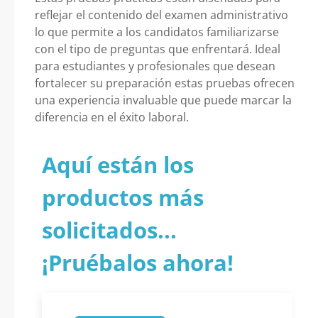
reflejar el contenido del examen administrativo
lo que permite a los candidatos familiarizarse
con el tipo de preguntas que enfrentará. Ideal
para estudiantes y profesionales que desean
fortalecer su preparación estas pruebas ofrecen
una experiencia invaluable que puede marcar la
diferencia en el éxito laboral.
Aquí están los
productos más
solicitados...
¡Pruébalos ahora!