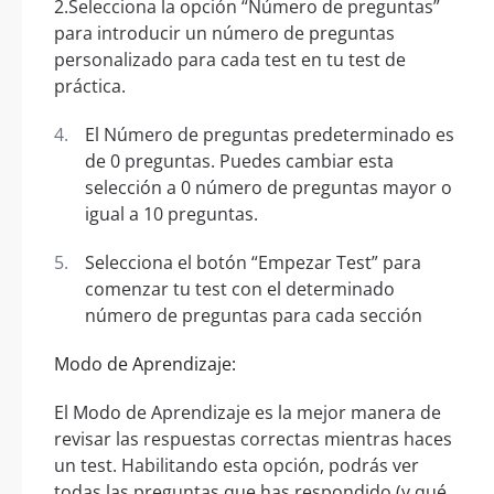
2.Selecciona la opción “Número de preguntas”
para introducir un número de preguntas
personalizado para cada test en tu test de
práctica.
El Número de preguntas predeterminado es
de 0 preguntas. Puedes cambiar esta
selección a 0 número de preguntas mayor o
igual a 10 preguntas.
Selecciona el botón “Empezar Test” para
comenzar tu test con el determinado
número de preguntas para cada sección
Modo de Aprendizaje:
El Modo de Aprendizaje es la mejor manera de
revisar las respuestas correctas mientras haces
un test. Habilitando esta opción, podrás ver
todas las preguntas que has respondido (y qué