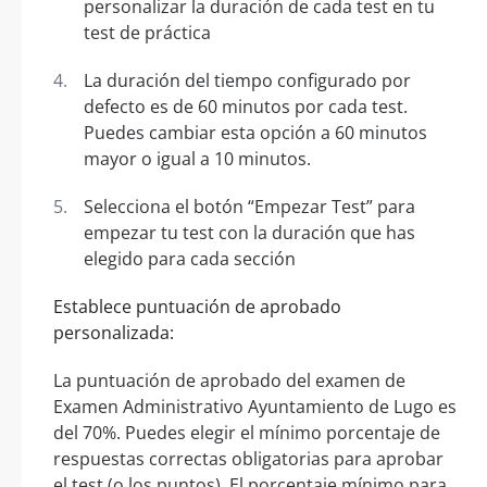
personalizar la duración de cada test en tu
test de práctica
La duración del tiempo configurado por
defecto es de 60 minutos por cada test.
Puedes cambiar esta opción a 60 minutos
mayor o igual a 10 minutos.
Selecciona el botón “Empezar Test” para
empezar tu test con la duración que has
elegido para cada sección
Establece puntuación de aprobado
personalizada:
La puntuación de aprobado del examen de
Examen Administrativo Ayuntamiento de Lugo es
del 70%. Puedes elegir el mínimo porcentaje de
respuestas correctas obligatorias para aprobar
el test (o los puntos). El porcentaje mínimo para