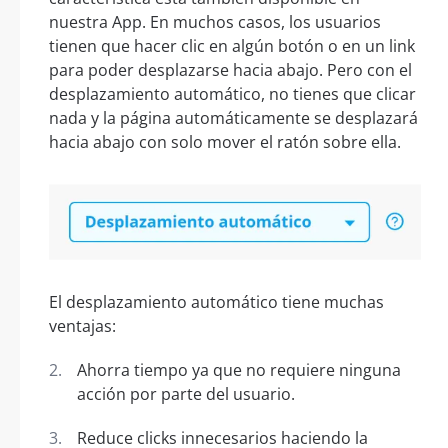
nuestra App. En muchos casos, los usuarios
tienen que hacer clic en algún botón o en un link
para poder desplazarse hacia abajo. Pero con el
desplazamiento automático, no tienes que clicar
nada y la página automáticamente se desplazará
hacia abajo con solo mover el ratón sobre ella.
El desplazamiento automático tiene muchas
ventajas:
Ahorra tiempo ya que no requiere ninguna
acción por parte del usuario.
Reduce clicks innecesarios haciendo la