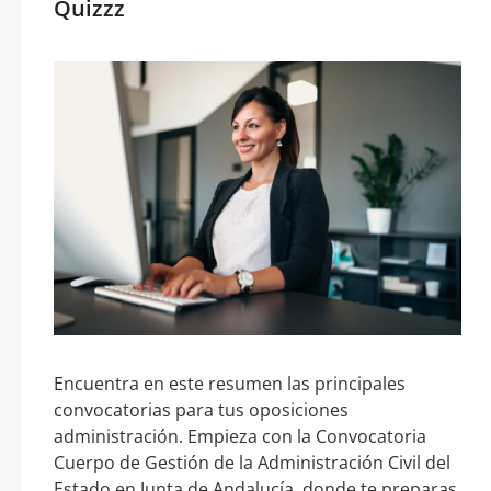
Quizzz
Encuentra en este resumen las principales
convocatorias para tus oposiciones
administración. Empieza con la Convocatoria
Cuerpo de Gestión de la Administración Civil del
Estado en Junta de Andalucía, donde te preparas