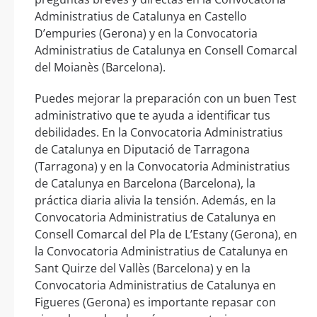
Administratius de Catalunya en Castello
D’empuries (Gerona) y en la Convocatoria
Administratius de Catalunya en Consell Comarcal
del Moianès (Barcelona).
Puedes mejorar la preparación con un buen Test
administrativo que te ayuda a identificar tus
debilidades. En la Convocatoria Administratius
de Catalunya en Diputació de Tarragona
(Tarragona) y en la Convocatoria Administratius
de Catalunya en Barcelona (Barcelona), la
práctica diaria alivia la tensión. Además, en la
Convocatoria Administratius de Catalunya en
Consell Comarcal del Pla de L’Estany (Gerona), en
la Convocatoria Administratius de Catalunya en
Sant Quirze del Vallès (Barcelona) y en la
Convocatoria Administratius de Catalunya en
Figueres (Gerona) es importante repasar con