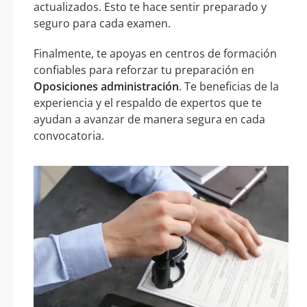
actualizados. Esto te hace sentir preparado y
seguro para cada examen.
Finalmente, te apoyas en centros de formación
confiables para reforzar tu preparación en
Oposiciones administración
. Te beneficias de la
experiencia y el respaldo de expertos que te
ayudan a avanzar de manera segura en cada
convocatoria.