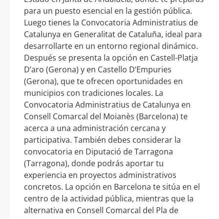
para un puesto esencial en la gestión pública.
Luego tienes la Convocatoria Administratius de
Catalunya en Generalitat de Cataluña, ideal para
desarrollarte en un entorno regional dinámico.
Después se presenta la opción en Castell-Platja
D’aro (Gerona) y en Castello D’Empuries
(Gerona), que te ofrecen oportunidades en
municipios con tradiciones locales. La
Convocatoria Administratius de Catalunya en
Consell Comarcal del Moianès (Barcelona) te
acerca a una administración cercana y
participativa. También debes considerar la
convocatoria en Diputació de Tarragona
(Tarragona), donde podrás aportar tu
experiencia en proyectos administrativos
concretos. La opción en Barcelona te sitúa en el
centro de la actividad pública, mientras que la
alternativa en Consell Comarcal del Pla de