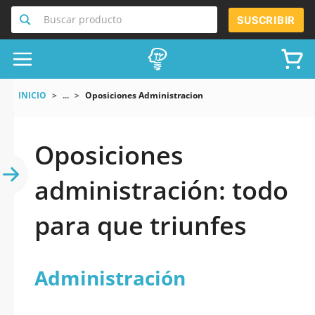
Buscar producto
SUSCRIBIR
INICIO
...
Oposiciones Administracion
Oposiciones
administración: todo
para que triunfes
Administración