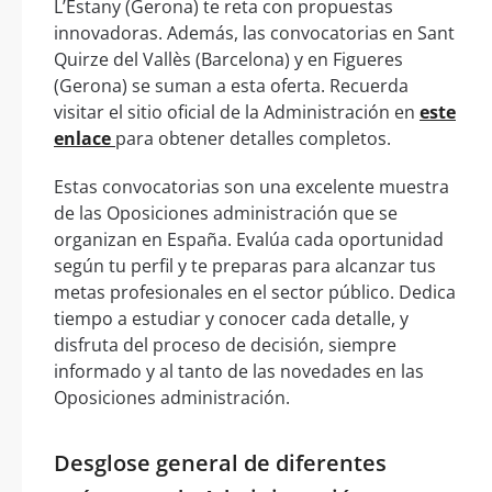
L’Estany (Gerona) te reta con propuestas
innovadoras. Además, las convocatorias en Sant
Quirze del Vallès (Barcelona) y en Figueres
(Gerona) se suman a esta oferta. Recuerda
visitar el sitio oficial de la Administración en
este
enlace
para obtener detalles completos.
Estas convocatorias son una excelente muestra
de las Oposiciones administración que se
organizan en España. Evalúa cada oportunidad
según tu perfil y te preparas para alcanzar tus
metas profesionales en el sector público. Dedica
tiempo a estudiar y conocer cada detalle, y
disfruta del proceso de decisión, siempre
informado y al tanto de las novedades en las
Oposiciones administración.
Desglose general de diferentes