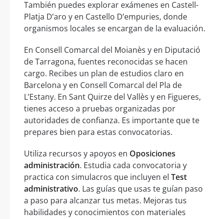
También puedes explorar exámenes en Castell-
Platja D’aro y en Castello D’empuries, donde
organismos locales se encargan de la evaluación.
En Consell Comarcal del Moianès y en Diputació
de Tarragona, fuentes reconocidas se hacen
cargo. Recibes un plan de estudios claro en
Barcelona y en Consell Comarcal del Pla de
L’Estany. En Sant Quirze del Vallès y en Figueres,
tienes acceso a pruebas organizadas por
autoridades de confianza. Es importante que te
prepares bien para estas convocatorias.
Utiliza recursos y apoyos en
Oposiciones
administración
. Estudia cada convocatoria y
practica con simulacros que incluyen el
Test
administrativo
. Las guías que usas te guían paso
a paso para alcanzar tus metas. Mejoras tus
habilidades y conocimientos con materiales