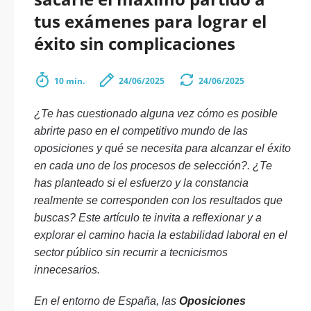
tus exámenes para lograr el
éxito sin complicaciones
10 min.
24/06/2025
24/06/2025
¿Te has cuestionado alguna vez cómo es posible
abrirte paso en el competitivo mundo de las
oposiciones y qué se necesita para alcanzar el éxito
en cada uno de los procesos de selección?. ¿Te
has planteado si el esfuerzo y la constancia
realmente se corresponden con los resultados que
buscas? Este artículo te invita a reflexionar y a
explorar el camino hacia la estabilidad laboral en el
sector público sin recurrir a tecnicismos
innecesarios.
En el entorno de España, las
Oposiciones