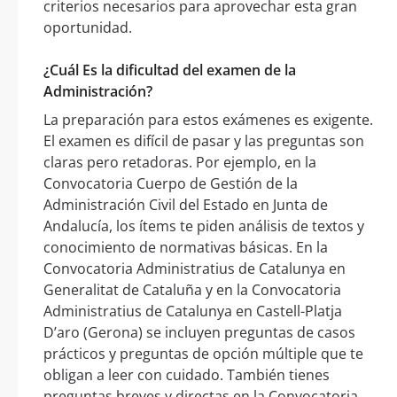
criterios necesarios para aprovechar esta gran
oportunidad.
¿Cuál Es la dificultad del examen de la
Administración?
La preparación para estos exámenes es exigente.
El examen es difícil de pasar y las preguntas son
claras pero retadoras. Por ejemplo, en la
Convocatoria Cuerpo de Gestión de la
Administración Civil del Estado en Junta de
Andalucía, los ítems te piden análisis de textos y
conocimiento de normativas básicas. En la
Convocatoria Administratius de Catalunya en
Generalitat de Cataluña y en la Convocatoria
Administratius de Catalunya en Castell-Platja
D’aro (Gerona) se incluyen preguntas de casos
prácticos y preguntas de opción múltiple que te
obligan a leer con cuidado. También tienes
preguntas breves y directas en la Convocatoria