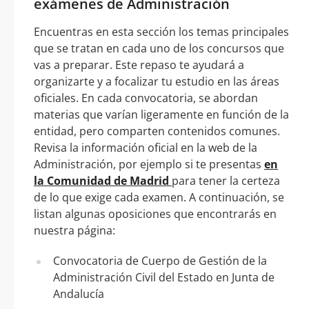
exámenes de Administración
Encuentras en esta sección los temas principales
que se tratan en cada uno de los concursos que
vas a preparar. Este repaso te ayudará a
organizarte y a focalizar tu estudio en las áreas
oficiales. En cada convocatoria, se abordan
materias que varían ligeramente en función de la
entidad, pero comparten contenidos comunes.
Revisa la información oficial en la web de la
Administración, por ejemplo si te presentas
en
la Comunidad de Madrid
para tener la certeza
de lo que exige cada examen. A continuación, se
listan algunas oposiciones que encontrarás en
nuestra página:
Convocatoria de Cuerpo de Gestión de la
Administración Civil del Estado en Junta de
Andalucía