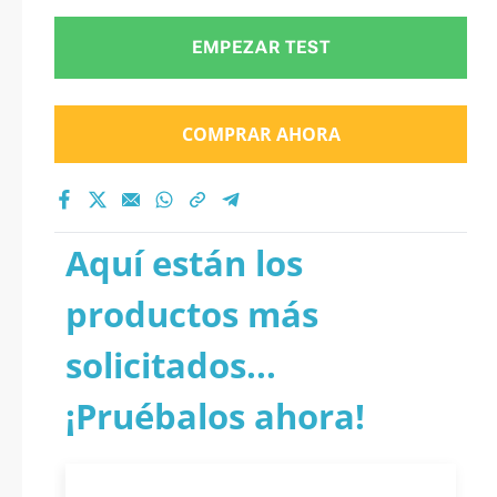
EMPEZAR TEST
COMPRAR AHORA
Aquí están los
productos más
solicitados...
¡Pruébalos ahora!