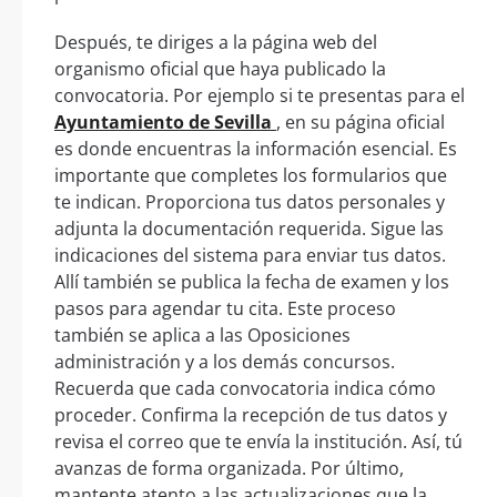
Después, te diriges a la página web del
organismo oficial que haya publicado la
convocatoria. Por ejemplo si te presentas para el
Ayuntamiento de Sevilla
, en su página oficial
es donde encuentras la información esencial. Es
importante que completes los formularios que
te indican. Proporciona tus datos personales y
adjunta la documentación requerida. Sigue las
indicaciones del sistema para enviar tus datos.
Allí también se publica la fecha de examen y los
pasos para agendar tu cita. Este proceso
también se aplica a las Oposiciones
administración y a los demás concursos.
Recuerda que cada convocatoria indica cómo
proceder. Confirma la recepción de tus datos y
revisa el correo que te envía la institución. Así, tú
avanzas de forma organizada. Por último,
mantente atento a las actualizaciones que la