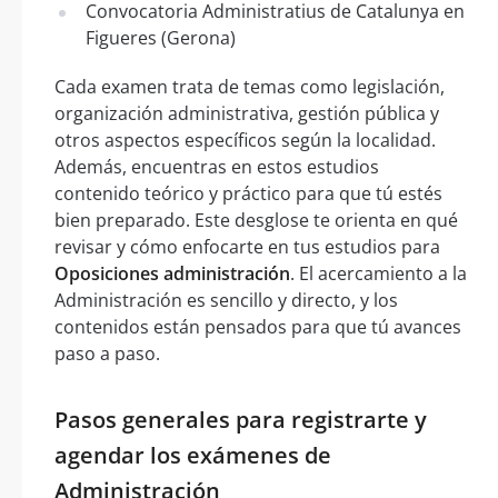
Convocatoria Administratius de Catalunya en
Figueres (Gerona)
Cada examen trata de temas como legislación,
organización administrativa, gestión pública y
otros aspectos específicos según la localidad.
Además, encuentras en estos estudios
contenido teórico y práctico para que tú estés
bien preparado. Este desglose te orienta en qué
revisar y cómo enfocarte en tus estudios para
Oposiciones administración
. El acercamiento a la
Administración es sencillo y directo, y los
contenidos están pensados para que tú avances
paso a paso.
Pasos generales para registrarte y
agendar los exámenes de
Administración