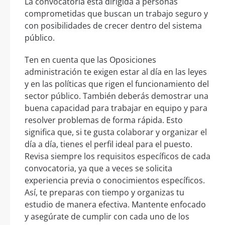
La convocatoria está dirigida a personas
comprometidas que buscan un trabajo seguro y
con posibilidades de crecer dentro del sistema
público.
Ten en cuenta que las Oposiciones
administración te exigen estar al día en las leyes
y en las políticas que rigen el funcionamiento del
sector público. También deberás demostrar una
buena capacidad para trabajar en equipo y para
resolver problemas de forma rápida. Esto
significa que, si te gusta colaborar y organizar el
día a día, tienes el perfil ideal para el puesto.
Revisa siempre los requisitos específicos de cada
convocatoria, ya que a veces se solicita
experiencia previa o conocimientos específicos.
Así, te preparas con tiempo y organizas tu
estudio de manera efectiva. Mantente enfocado
y asegúrate de cumplir con cada uno de los