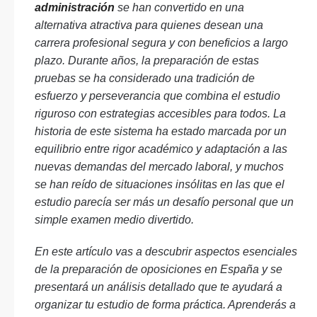
administración
se han convertido en una
alternativa atractiva para quienes desean una
carrera profesional segura y con beneficios a largo
plazo. Durante años, la preparación de estas
pruebas se ha considerado una tradición de
esfuerzo y perseverancia que combina el estudio
riguroso con estrategias accesibles para todos. La
historia de este sistema ha estado marcada por un
equilibrio entre rigor académico y adaptación a las
nuevas demandas del mercado laboral, y muchos
se han reído de situaciones insólitas en las que el
estudio parecía ser más un desafío personal que un
simple examen medio divertido.
En este artículo vas a descubrir aspectos esenciales
de la preparación de oposiciones en España y se
presentará un análisis detallado que te ayudará a
organizar tu estudio de forma práctica. Aprenderás a