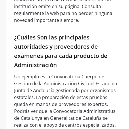
institución emite en su página. Consulta
regularmente la web para no perder ninguna
novedad importante siempre.
¿Cuáles Son las principales
autoridades y proveedores de
exámenes para cada producto de
Administración
Un ejemplo es la Convocatoria Cuerpo de
Gestión de la Administración Civil del Estado en
Junta de Andalucía gestionada por organismos
estatales. La preparación de estas pruebas
queda en manos de proveedores expertos.
Podrás ver que la Convocatoria Administratius
de Catalunya en Generalitat de Cataluña se
realiza con el apoyo de centros especializados.