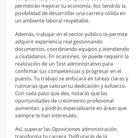
permitirán mejorar tu economía. Así, tendrás la
posibilidad de desarrollar una carrera sólida en
un ambiente laboral respetable.
Además, trabajar en el sector público te permite
adquirir experiencia real gestionando
documentos, coordinando equipos y atendiendo
a ciudadanos. En ocasiones, se puede requerir la
realización de un Test administrativo para
confirmar tus competencias y progresar en el
puesto. Tu trabajo se enfocará en tareas claras y
rutinarias que valoran tu dedicación y esfuerzo.
Con cada paso que des, notarás que las
oportunidades de crecimiento profesional
aumentan, y podrás especializarte en áreas que
siempre te han interesado.
Así, superar las Oposiciones administración
transforma tu carrera. Disfrutarás de la