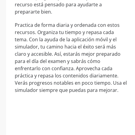
recurso está pensado para ayudarte a
prepararte bien.
Practica de forma diaria y ordenada con estos
recursos. Organiza tu tiempo y repasa cada
tema. Con la ayuda de la aplicación móvil y el
simulador, tu camino hacia el éxito será más
claro y accesible. Así, estarás mejor preparado
para el día del examen y sabrás cómo
enfrentarlo con confianza. Aprovecha cada
práctica y repasa los contenidos diariamente.
Verás progresos notables en poco tiempo. Usa el
simulador siempre que puedas para mejorar.