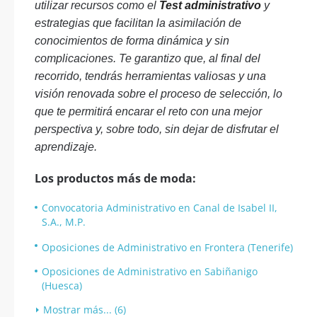
utilizar recursos como el
Test administrativo
y
estrategias que facilitan la asimilación de
conocimientos de forma dinámica y sin
complicaciones. Te garantizo que, al final del
recorrido, tendrás herramientas valiosas y una
visión renovada sobre el proceso de selección, lo
que te permitirá encarar el reto con una mejor
perspectiva y, sobre todo, sin dejar de disfrutar el
aprendizaje.
Los productos más de moda:
Convocatoria Administrativo en Canal de Isabel II,
S.A., M.P.
Oposiciones de Administrativo en Frontera (Tenerife)
Oposiciones de Administrativo en Sabiñanigo
(Huesca)
Mostrar más... (6)