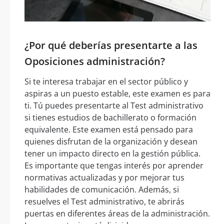
¿Por qué deberías presentarte a las
Oposiciones administración?
Si te interesa trabajar en el sector público y
aspiras a un puesto estable, este examen es para
ti. Tú puedes presentarte al Test administrativo
si tienes estudios de bachillerato o formación
equivalente. Este examen está pensado para
quienes disfrutan de la organización y desean
tener un impacto directo en la gestión pública.
Es importante que tengas interés por aprender
normativas actualizadas y por mejorar tus
habilidades de comunicación. Además, si
resuelves el Test administrativo, te abrirás
puertas en diferentes áreas de la administración.