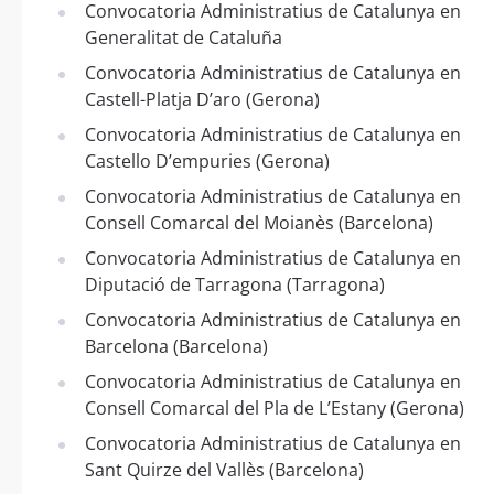
Convocatoria Administratius de Catalunya en
Generalitat de Cataluña
Convocatoria Administratius de Catalunya en
Castell-Platja D’aro (Gerona)
Convocatoria Administratius de Catalunya en
Castello D’empuries (Gerona)
Convocatoria Administratius de Catalunya en
Consell Comarcal del Moianès (Barcelona)
Convocatoria Administratius de Catalunya en
Diputació de Tarragona (Tarragona)
Convocatoria Administratius de Catalunya en
Barcelona (Barcelona)
Convocatoria Administratius de Catalunya en
Consell Comarcal del Pla de L’Estany (Gerona)
Convocatoria Administratius de Catalunya en
Sant Quirze del Vallès (Barcelona)