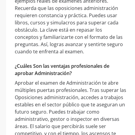
ejemplos reales de exámenes anteriores.
Recuerda que las oposiciones administración
requieren constancia y práctica. Puedes usar
libros, cursos y simulacros para superar cada
obstáculo. La clave está en repasar los
conceptos y familiarizarte con el formato de las
preguntas. Así, logras avanzar y sentirte seguro
cuando te enfrenta al examen.
¿Cuáles Son las ventajas profesionales de
aprobar Administración?
Aprobar el examen de Administración te abre
múltiples puertas profesionales. Tras superar las
Oposiciones administración, accedes a trabajos
estables en el sector público que te aseguran un
futuro seguro. Puedes trabajar como
administrativo, gestor o inspector en diversas
áreas. El salario que percibirás suele ser
competitivo, y con el tiempo, los ascensos te