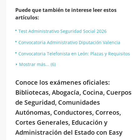
Puede que también te interese leer estos
artículos:
Test Administrativo Seguridad Social 2026
Convocatoria Administrativo Diputación Valencia
Convocatoria Telefonista en León: Plazas y Requisitos
Mostrar más... (6)
Conoce los exámenes oficiales:
Bibliotecas, Abogacía, Cocina, Cuerpos
de Seguridad, Comunidades
Autónomas, Conductores, Correos,
Cortes Generales, Educación y
Administración del Estado con Easy