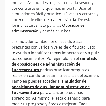
mueves. Así, puedes mejorar en cada sesión y
concentrarte en lo que más importa. Usar el
simulador es fácil y práctico. Tú ves tus errores y
aprendes de ellos de manera rápida. De esta
forma, estarás listo para las
Oposiciones
administración
y demás pruebas.
El simulador también te ofrece diversas
preguntas con varios niveles de dificultad. Esto
te ayuda a identificar temas importantes y a pulir
tus conocimientos. Por ejemplo, en el
simulador
de oposiciones de administración de
Fuerteventura
podrás practicar preguntas
reales en condiciones similares a las del examen.
También puedes acceder al
simulador de
oposiciones de auxiliar administrativo de
Fuerteventura
para afianzar lo que has
aprendido. Asimismo, el está diseñado para
medir tu progreso y áreas a mejorar. Cada