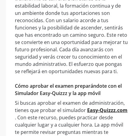
estabilidad laboral, la formación continua y de
un ambiente donde tus aportaciones son
reconocidas. Con un salario acorde a tus
funciones y la posibilidad de ascender, sentirás
que has encontrado un camino seguro. Este reto
se convierte en una oportunidad para mejorar tu
futuro profesional. Cada día avanzarás con
seguridad y verás crecer tu conocimiento en el
mundo administrativo. El esfuerzo que pongas
se reflejará en oportunidades nuevas para ti.
Cómo aprobar el examen preparándote con el
Simulador Easy-Quizzz y la app móvil
Si buscas aprobar el examen de administración,
tienes que probar el simulador
Easy-Quizzz.com
. Con este recurso, puedes practicar desde
cualquier lugar y a cualquier hora. La app móvil
te permite revisar preguntas mientras te