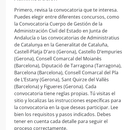
Primero, revisa la convocatoria que te interesa.
Puedes elegir entre diferentes concursos, como
la Convocatoria Cuerpo de Gestión de la
Administración Civil del Estado en Junta de
Andalucía o las convocatorias de Administratius
de Catalunya en la Generalitat de Cataluña,
Castell-Platja D’aro (Gerona), Castello D’empuries
(Gerona), Consell Comarcal del Moianès
(Barcelona), Diputació de Tarragona (Tarragona),
Barcelona (Barcelona), Consell Comarcal del Pla
de L’Estany (Gerona), Sant Quirze del Vallès
(Barcelona) y Figueres (Gerona). Cada
convocatoria tiene reglas propias. Tú visitas el
sitio y localizas las instrucciones específicas para
la convocatoria en la que deseas participar. Lee
bien los requisitos y pasos indicados. Debes
tener en cuenta cada detalle para seguir el
proceso correctamente.